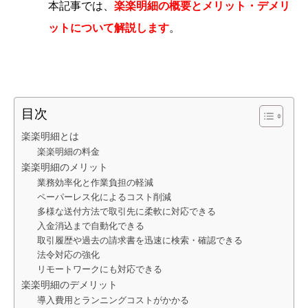
本記事では、
楽楽明細の概要とメリット・デメリ
ットについて解説します
。
目次
楽楽明細とは
楽楽明細の料金
楽楽明細のメリット
業務効率化と作業負担の軽減
ペーパーレス化によるコスト削減
多様な送付方法で取引先に柔軟に対応できる
入金消込まで自動化できる
取引履歴や過去の請求書を迅速に検索・確認できる
法令対応の強化
リモートワークにも対応できる
楽楽明細のデメリット
導入費用とランニングコストがかかる