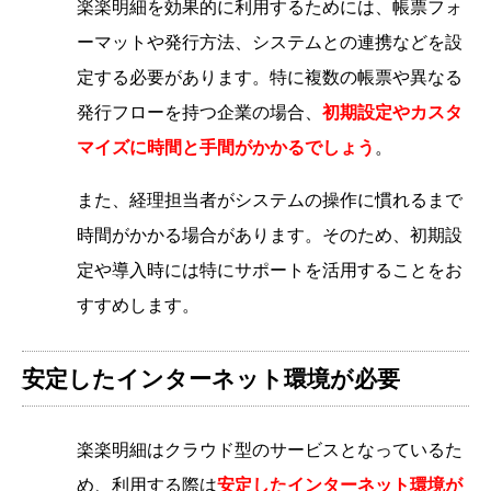
楽楽明細を効果的に利用するためには、帳票フォ
ーマットや発行方法、システムとの連携などを設
定する必要があります。特に複数の帳票や異なる
発行フローを持つ企業の場合、
初期設定やカスタ
マイズに時間と手間がかかるでしょう
。
また、経理担当者がシステムの操作に慣れるまで
時間がかかる場合があります。そのため、初期設
定や導入時には特にサポートを活用することをお
すすめします。
安定したインターネット環境が必要
楽楽明細はクラウド型のサービスとなっているた
め、利用する際は
安定したインターネット環境が