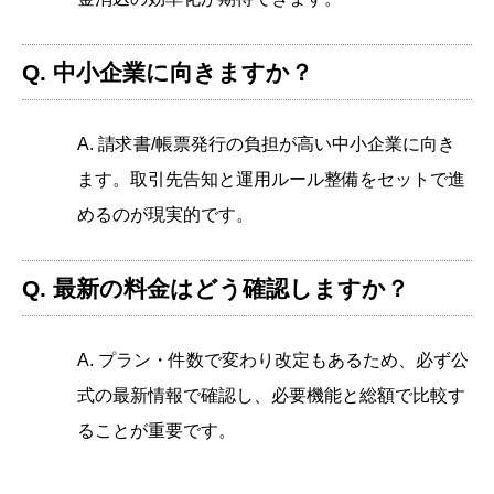
Q. 中小企業に向きますか？
A. 請求書/帳票発行の負担が高い中小企業に向き
ます。取引先告知と運用ルール整備をセットで進
めるのが現実的です。
Q. 最新の料金はどう確認しますか？
A. プラン・件数で変わり改定もあるため、必ず公
式の最新情報で確認し、必要機能と総額で比較す
ることが重要です。