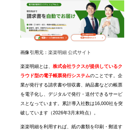
画像引用元：
楽楽明細 公式サイト
楽楽明細とは、
株式会社ラクスが提供しているク
ラウド型の電子帳票発行システム
のことです。企
業が発行する請求書や領収書、納品書などの帳票
を電子化し、デジタルで発行・送付できるサービ
スとなっています。累計導入社数は16,000社を突
破しています（2026年3月末時点）。
楽楽明細を利用すれば、紙の書類を印刷・郵送す