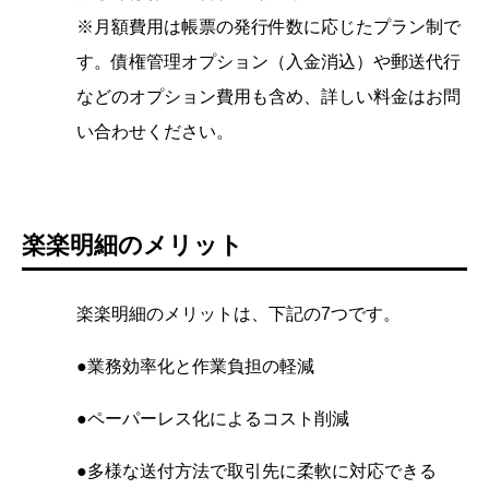
※月額費用は帳票の発行件数に応じたプラン制で
す。債権管理オプション（入金消込）や郵送代行
などのオプション費用も含め、詳しい料金はお問
い合わせください。
楽楽明細のメリット
楽楽明細のメリットは、下記の7つです。
●業務効率化と作業負担の軽減
●ペーパーレス化によるコスト削減
●多様な送付方法で取引先に柔軟に対応できる