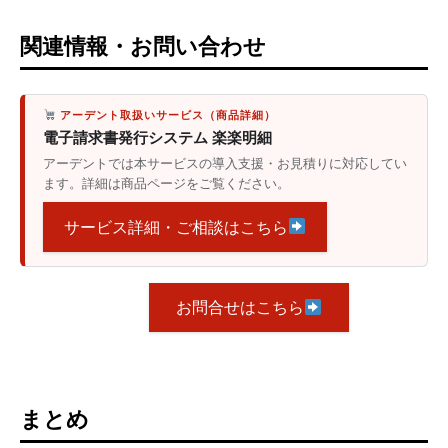
関連情報・お問い合わせ
アーデント取扱いサービス（商品詳細）
電子請求書発行システム 楽楽明細
アーデントでは本サービスの導入支援・お見積りに対応してい
ます。詳細は商品ページをご覧ください。
サービス詳細・ご相談はこちら
お問合せはこちら
まとめ