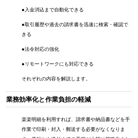
●入金消込まで自動化できる
●取引履歴や過去の請求書を迅速に検索・確認で
きる
●法令対応の強化
●リモートワークにも対応できる
それぞれの内容を解説します。
業務効率化と作業負担の軽減
楽楽明細を利用すれば、請求書や納品書などを手
作業で印刷・封入・郵送する必要がなくなりま