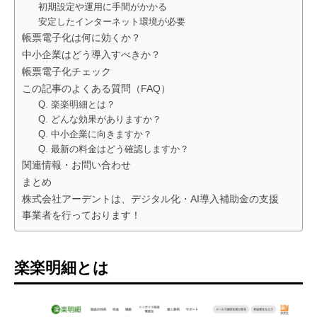
初期設定や運用に手間がかかる
安定したインターネット環境が必要
帳票電子化は何に効くか？
中小企業はどう導入すべきか？
帳票電子化チェック
この記事のよくある質問（FAQ）
Q. 楽楽明細とは？
Q. どんな効果がありますか？
Q. 中小企業に向きますか？
Q. 最新の料金はどう確認しますか？
関連情報・お問い合わせ
まとめ
株式会社アーデントは、デジタル化・AI導入補助金の支援
事業者を行っております！
楽楽明細とは