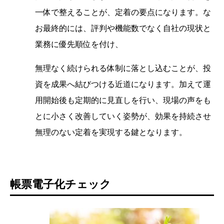
一体で整えることが、定着の要点になります。な
お最終的には、評判や機能数でなく自社の現状と
業務に優先順位を付け、
無理なく続けられる体制に落とし込むことが、投
資を成果へ結びつける近道になります。加えて運
用開始後も定期的に見直しを行い、現場の声をも
とに小さく改善していく姿勢が、効果を持続させ
無理のない定着を実現する鍵となります。
帳票電子化チェック