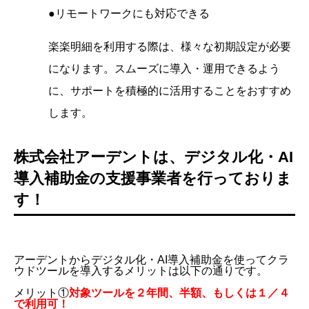
●リモートワークにも対応できる
楽楽明細を利用する際は、様々な初期設定が必要
になります。スムーズに導入・運用できるよう
に、サポートを積極的に活用することをおすすめ
します。
株式会社アーデントは、デジタル化・AI
導入補助金の支援事業者を行っておりま
す！
アーデントからデジタル化・AI導入補助金を使ってクラ
ウドツールを導入するメリットは以下の通りです。
メリット①
対象ツールを２年間、半額、もしくは１／４
で利用可！