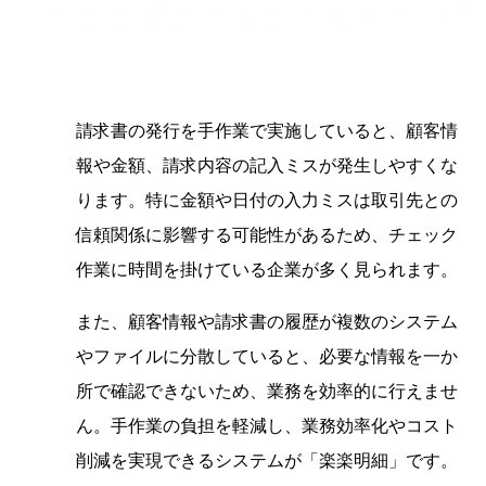
請求書の発行を手作業で実施していると、顧客情
報や金額、請求内容の記入ミスが発生しやすくな
ります。特に金額や日付の入力ミスは取引先との
信頼関係に影響する可能性があるため、チェック
作業に時間を掛けている企業が多く見られます。
また、顧客情報や請求書の履歴が複数のシステム
やファイルに分散していると、必要な情報を一か
所で確認できないため、業務を効率的に行えませ
ん。手作業の負担を軽減し、業務効率化やコスト
削減を実現できるシステムが「楽楽明細」です。