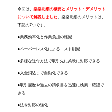
今回は、
楽楽明細の概要とメリット・デメリット
について解説しました
。
楽楽明細のメリットは、
下記の7つです。
●業務効率化と作業負担の軽減
●ペーパーレス化によるコスト削減
●多様な送付方法で取引先に柔軟に対応できる
●入金消込まで自動化できる
●取引履歴や過去の請求書を迅速に検索・確認で
きる
●法令対応の強化