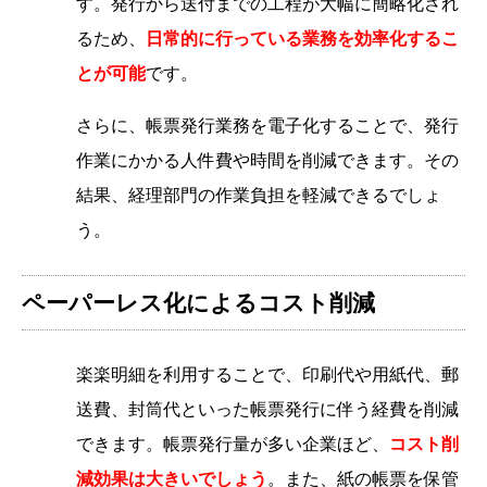
す。発行から送付までの工程が大幅に簡略化され
るため、
日常的に行っている業務を効率化するこ
とが可能
です。
さらに、帳票発行業務を電子化することで、発行
作業にかかる人件費や時間を削減できます。その
結果、経理部門の作業負担を軽減できるでしょ
う。
ペーパーレス化によるコスト削減
楽楽明細を利用することで、印刷代や用紙代、郵
送費、封筒代といった帳票発行に伴う経費を削減
できます。帳票発行量が多い企業ほど、
コスト削
減効果は大きいでしょう
。また、紙の帳票を保管