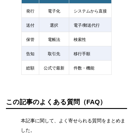
発行
電子化
システムから直接
送付
選択
電子/郵送代行
保管
電帳法
検索性
告知
取引先
移行手順
総額
公式で最新
件数・機能
この記事のよくある質問（FAQ）
本記事に関して、よく寄せられる質問をまとめま
した。