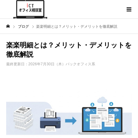
ブログ
楽楽明細とは？メリット・デメリットを徹底解説
楽楽明細とは？メリット・デメリットを
徹底解説
最終更新日：2026年7月30日（木）
バックオフィス系