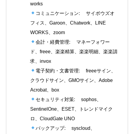
works
コミュニケーション: サイボウズオ
フィス、Garoon、Chatwork、LINE
WORKS、zoom
会計・経費管理: マネーフォワー
ド、freee、楽楽精算、楽楽明細、楽楽請
求、invox
電子契約・文書管理: freeeサイン、
クラウドサイン、GMOサイン、Adobe
Acrobat、box
セキュリティ対策: sophos、
SentinelOne、ESET、トレンドマイク
ロ、CloudGate UNO
バックアップ: syscloud、