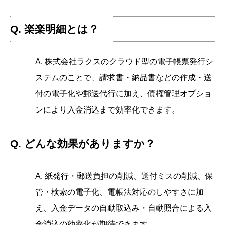
Q. 楽楽明細とは？
A. 株式会社ラクスのクラウド型の電子帳票発行シ
ステムのことで、請求書・納品書などの作成・送
付の電子化や郵送代行に加え、債権管理オプショ
ンにより入金消込まで効率化できます。
Q. どんな効果がありますか？
A. 紙発行・郵送負担の削減、送付ミスの削減、保
管・検索の電子化、電帳法対応のしやすさに加
え、入金データの自動取込み・自動照合による入
金消込の効率化が期待できます。