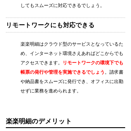
してもスムーズに対応できるでしょう。
リモートワークにも対応できる
楽楽明細はクラウド型のサービスとなっているた
め、インターネット環境さえあればどこからでも
アクセスできます。
リモートワークの環境下でも
帳票の発行や管理を実施できるでしょう
。請求書
や納品書をスムーズに発行でき、オフィスに出勤
せずに業務を進められます。
楽楽明細のデメリット