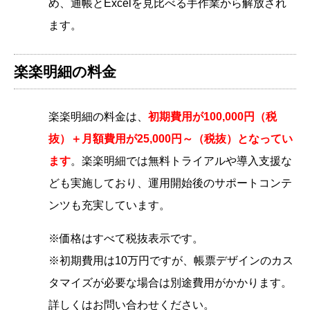
め、通帳とExcelを見比べる手作業から解放され
ます。
楽楽明細の料金
楽楽明細の料金は、
初期費用が100,000円（税
抜）＋月額費用が25,000円～（税抜）となってい
ます
。楽楽明細では無料トライアルや導入支援な
ども実施しており、運用開始後のサポートコンテ
ンツも充実しています。
※価格はすべて税抜表示です。
※初期費用は10万円ですが、帳票デザインのカス
タマイズが必要な場合は別途費用がかかります。
詳しくはお問い合わせください。