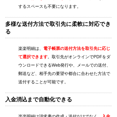
するスペースも不要になります。
多様な送付方法で取引先に柔軟に対応でき
る
楽楽明細は、
電子帳票の送付方法を取引先に応じ
て選択できます
。取引先がオンラインでPDFをダ
ウンロードできるWeb発行や、メールでの送付、
郵送など、相手先の要望や都合に合わせた方法で
送付することが可能です。
入金消込まで自動化できる
楽楽明細は請求書の作成・送付だけでなく、
入金