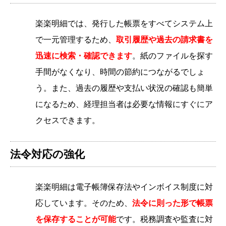
楽楽明細では、発行した帳票をすべてシステム上
で一元管理するため、
取引履歴や過去の請求書を
迅速に検索・確認できます
。紙のファイルを探す
手間がなくなり、時間の節約につながるでしょ
う。また、過去の履歴や支払い状況の確認も簡単
になるため、経理担当者は必要な情報にすぐにア
クセスできます。
法令対応の強化
楽楽明細は電子帳簿保存法やインボイス制度に対
応しています。そのため、
法令に則った形で帳票
を保存することが可能
です。税務調査や監査に対