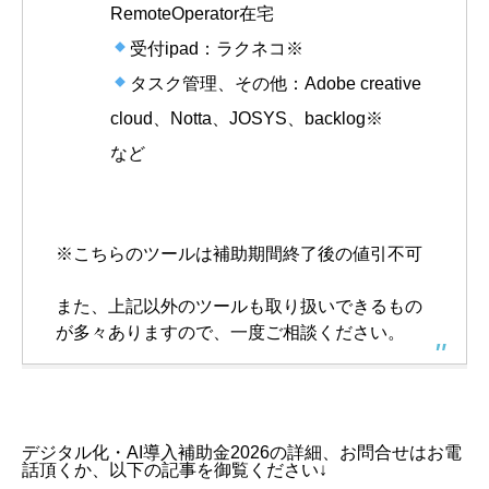
RemoteOperator在宅
受付ipad：ラクネコ※
タスク管理、その他：Adobe creative
cloud、Notta、JOSYS、backlog※
など
※こちらのツールは補助期間終了後の値引不可
また、上記以外のツールも取り扱いできるもの
が多々ありますので、一度ご相談ください。
デジタル化・AI導入補助金2026の詳細、お問合せはお電
話頂くか、以下の記事を御覧ください↓