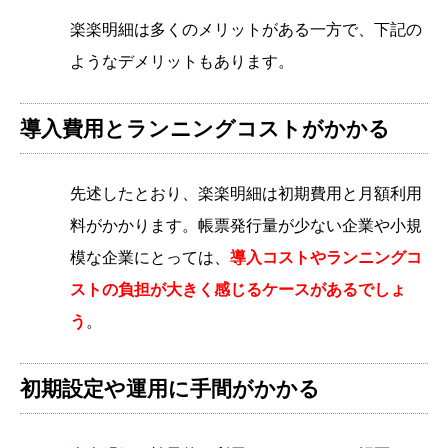
楽楽明細は多くのメリットがある一方で、下記の
ようなデメリットもあります。
導入費用とランニングコストがかかる
先述したとおり、楽楽明細は初期費用と月額利用
料がかかります。帳票発行量が少ない企業や小規
模な企業にとっては、
導入コストやランニングコ
ストの負担が大きく感じるケースがあるでしょ
う
。
初期設定や運用に手間がかかる