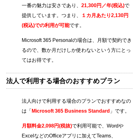
一番の魅力は安さであり、
21,300円／年(税込)
で
提供しています。つまり、
１カ月あたり2,130円
(税込)での利用が可能
です。
Microsoft 365 Personalの場合は、
月額で契約でき
るので、数か月だけしか使わないという方にとっ
てはお得です。
法人で利用する場合のおすすめプラン
法人向けで利用する場合のプランでおすすめなの
は「
Microsoft 365 Business Standard
」です。
月額料金2,098円(税抜)
で利用可能で、Wordや
ExcelなどのOfficeアプリに加えてTeams、