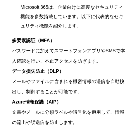
Microsoft 365は、企業向けに高度なセキュリティ
機能を多数搭載しています。以下に代表的なセキ
ュリティ機能を紹介します。
多要素認証（MFA）
パスワードに加えてスマートフォンアプリやSMSで本
人確認を行い、不正アクセスを防ぎます。
データ損失防止（DLP）
メールやファイルに含まれる機密情報の送信を自動検
出し、制御することが可能です。
Azure情報保護（AIP）
文書やメールに分類ラベルや暗号化を適用して、情報
の流出や誤送信を防止します。