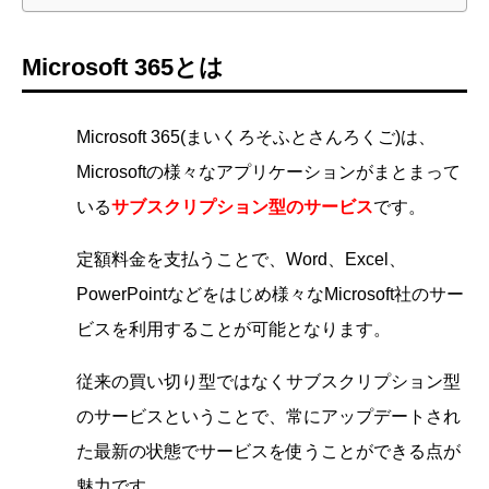
Microsoft 365とは
Microsoft 365(まいくろそふとさんろくご)は、
Microsoftの様々なアプリケーションがまとまって
いる
サブスクリプション型のサービス
です。
定額料金を支払うことで、Word、Excel、
PowerPointなどをはじめ様々なMicrosoft社のサー
ビスを利用することが可能となります。
従来の買い切り型ではなく
サブスクリプション型
のサービスということで、常にアップデートされ
た最新の状態でサービスを使うことができる点が
魅力です。