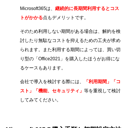
Microsoft365は、
継続的に長期間利用するとコス
トがかかる
点もデメリットです。
そのため利用しない期間がある場合は、解約を検
討したり無駄なコストを抑えるための工夫が求め
られます。また利用する期間によっては、買い切
り型の「Office2021」を購入したほうがお得にな
るケースもあります。
会社で導入を検討する際には、
「利用期間」「コ
スト」「機能、セキュリティ」
等を重視して検討
してみてください。