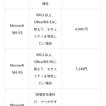
場合
300人以上、
Office365 E3に
Microsoft
加えて、セキュ
4,500 円
365 E3
リティを強化し
たい場合
300人以上、
Office365 E5に
Microsoft
加えて、セキュ
7,130円
365 E5
リティを強化し
たい場合
現場担当者向
け、メールやオ
Microsoft