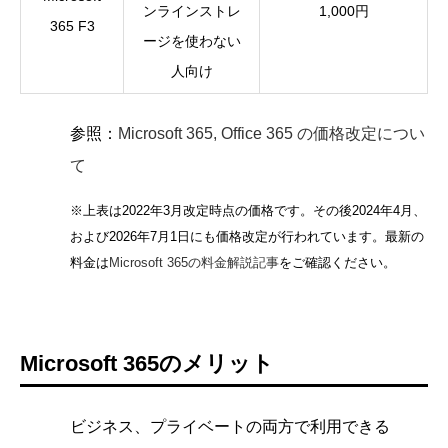
ンラインストレ
1,000円
365 F3
ージを使わない
人向け
参照：
Microsoft 365, Office 365 の価格改定につい
て
※上表は2022年3月改定時点の価格です。その後2024年4月、
および2026年7月1日にも価格改定が行われています。最新の
料金は
Microsoft 365の料金解説記事
をご確認ください。
Microsoft 365のメリット
ビジネス、プライベートの両方で利用できる