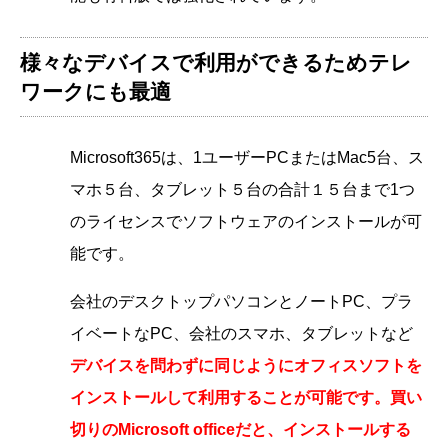
様々なデバイスで利用ができるためテレ
ワークにも最適
Microsoft365は、1ユーザーPCまたはMac5台、ス
マホ５台、タブレット５台の合計１５台まで1つ
のライセンスでソフトウェアのインストールが可
能です。
会社のデスクトップパソコンとノートPC、プラ
イベートなPC、会社のスマホ、タブレットなど
デバイスを問わずに同じようにオフィスソフトを
インストールして利用することが可能です。買い
切りのMicrosoft officeだと、インストールする