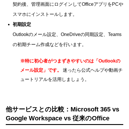
契約後、管理画面にログインしてOfficeアプリをPCや
スマホにインストールします。
初期設定
Outlookのメール設定、OneDriveの同期設定、Teams
の初期チーム作成などを行います。
※特に初心者がつまずきやすいのは「Outlookの
メール設定」です。
迷ったら公式ヘルプや動画チ
ュートリアルを活用しましょう。
他サービスとの比較：Microsoft 365 vs
Google Workspace vs 従来のOffice