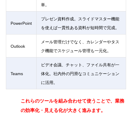
単。
プレゼン資料作成。スライドマスター機能
PowerPoint
を使えば一貫性ある資料が短時間で完成。
メール管理だけでなく、カレンダーやタス
Outlook
ク機能でスケジュール管理も一元化。
ビデオ会議、チャット、ファイル共有が一
Teams
体化。社内外の円滑なコミュニケーション
に活用。
これらのツールを組み合わせて使うことで、業務
の効率化・見える化が大きく進みます。