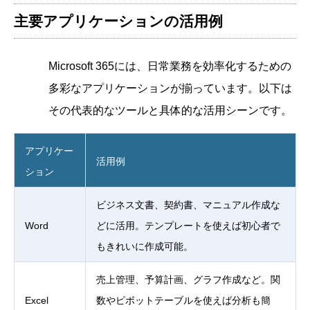
主要アプリケーションの活用例
Microsoft 365には、日常業務を効率化するための
多彩なアプリケーションが揃っています。以下は
その代表的なツールと具体的な活用シーンです。
アプリケー
活用例
ション
ビジネス文書、契約書、マニュアル作成な
Word
どに活用。テンプレートを使えば初心者で
もきれいに作成可能。
売上管理、予算計画、グラフ作成など。関
Excel
数やピボットテーブルを使えば分析も簡