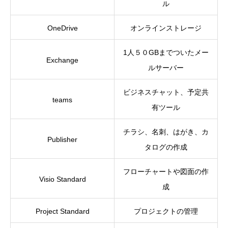
ル
OneDrive
オンラインストレージ
1人５０GBまでついたメー
Exchange
ルサーバー
ビジネスチャット、予定共
teams
有ツール
チラシ、名刺、はがき、カ
Publisher
タログの作成
フローチャートや図面の作
Visio Standard
成
Project Standard
プロジェクトの管理