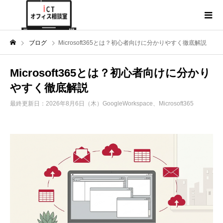
ブログ
Microsoft365とは？初心者向けに分かりやすく徹底解説
Microsoft365とは？初心者向けに分かり
やすく徹底解説
最終更新日：2026年8月6日（木）
GoogleWorkspace、Microsoft365