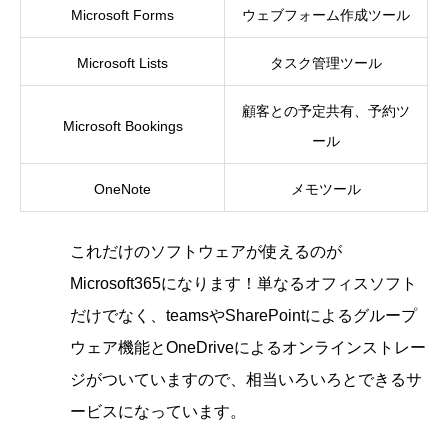
Microsoft Forms
ウェブフォーム作成ツール
Microsoft Lists
タスク管理ツール
顧客との予定共有、予約ツ
Microsoft Bookings
ール
OneNote
メモツール
これだけのソフトウェアが使えるのが
Microsoft365になります！単なるオフィスソフト
だけでなく、teamsやSharePointによるグループ
ウェア機能とOneDriveによるオンラインストレー
ジがついていますので、相当いろいろとできるサ
ービスになっています。