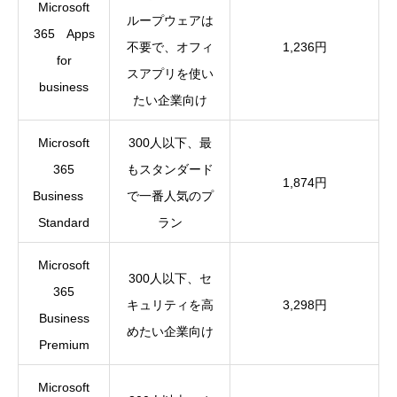
Microsoft
ループウェアは
365 Apps
不要で、オフィ
1,236円
for
スアプリを使い
business
たい企業向け
Microsoft
300人以下、最
365
もスタンダード
1,874円
Business
で一番人気のプ
Standard
ラン
Microsoft
300人以下、セ
365
キュリティを高
3,298円
Business
めたい企業向け
Premium
Microsoft