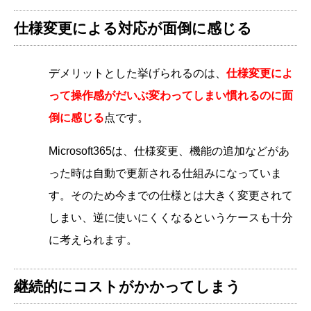
仕様変更による対応が面倒に感じる
デメリットとした挙げられるのは、
仕様変更によ
って操作感がだいぶ変わってしまい慣れるのに面
倒に感じる
点です。
Microsoft365は、仕様変更、機能の追加などがあ
った時は自動で更新される仕組みになっていま
す。そのため今までの仕様とは大きく変更されて
しまい、逆に使いにくくなるというケースも十分
に考えられます。
継続的にコストがかかってしまう