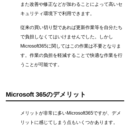
また改善や修正などが加わることによって高いセ
キュリティ環境下で利用できます。
従来の買い切り型であれば更新作業等を自分たち
で負担しなくてはいけませんでした。しかし
Microsoft365に関してはこの作業は不要となりま
す。作業の負担を軽減することで快適な作業を行
うことが可能です。
Microsoft 365のデメリット
メリットが非常に多いMicrosoft365ですが、デメ
リットに感じてしまう点もいくつかあります。