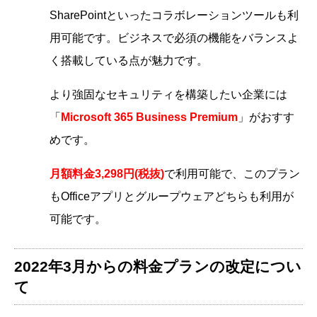
SharePointといったコラボレーションツールも利
用可能です。ビジネスで必須の機能をバランスよ
く搭載している点が魅力です。
より強固なセキュリティを構築したい企業には
「
Microsoft 365 Business Premium
」がおすす
めです。
月額料金3,298円(税抜)
で利用可能で、このプラン
もOfficeアプリとグループウェアどちらも利用が
可能です。
2022年3月からの料金プランの改定につい
て