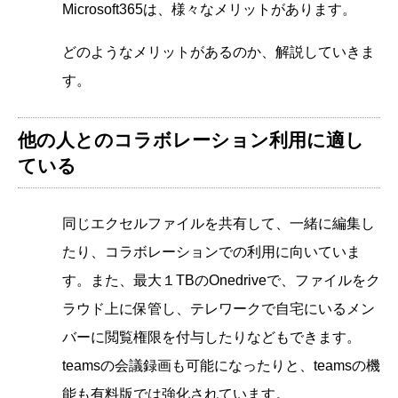
Microsoft365は、様々なメリットがあります。
どのようなメリットがあるのか、解説していきま
す。
他の人とのコラボレーション利用に適し
ている
同じエクセルファイルを共有して、一緒に編集し
たり、コラボレーションでの利用に向いていま
す。また、最大１TBのOnedriveで、ファイルをク
ラウド上に保管し、テレワークで自宅にいるメン
バーに閲覧権限を付与したりなどもできます。
teamsの会議録画も可能になったりと、teamsの機
能も有料版では強化されています。