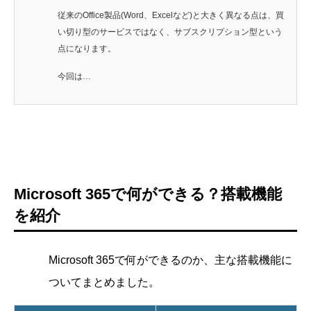
従来のOffice製品(Word、Excelなど)と大きく異なる点は、買
い切り型のサービスではなく、サブスクリプション型という
点になります。
今回は…
Microsoft 365で何ができる？搭載機能
を紹介
Microsoft 365で何ができるのか、主な搭載機能に
ついてまとめました。