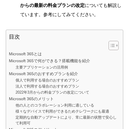
からの最新の料金プランの改定
についても解説し
ています。参考にしてみてください。
目次
Microsoft 365とは
Microsoft 365で何ができる？搭載機能を紹介
主要アプリケーションの活用例
Microsoft 365のおすすめプランを紹介
個人で利用する場合のおすすめプラン
法人で利用する場合のおすすめプラン
2022年3月からの料金プランの改定について
Microsoft 365のメリット
他の人とのコラボレーション利用に適している
様々なデバイスで利用ができるためテレワークにも最適
定期的な自動アップデートにより、常に最新の状態で安心し
て利用可