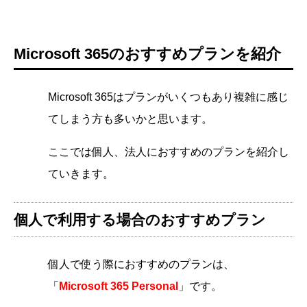
Microsoft 365のおすすめプランを紹介
Microsoft 365はプランがいくつもあり複雑に感じ
てしまう方も多いかと思います。
ここでは個人、法人におすすめのプランを紹介し
ていきます。
個人で利用する場合のおすすめプラン
個人で使う際におすすめのプランは、
「
Microsoft 365 Personal
」です。