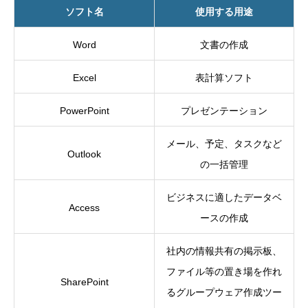
ソフト名
使用する用途
Word
文書の作成
Excel
表計算ソフト
PowerPoint
プレゼンテーション
メール、予定、タスクなど
Outlook
の一括管理
ビジネスに適したデータベ
Access
ースの作成
社内の情報共有の掲示板、
ファイル等の置き場を作れ
SharePoint
るグループウェア作成ツー