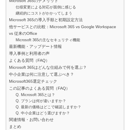
Microsoft 365のデメリット
仕様変更による対応が面倒に感じる
継続的にコストがかかってしまう
Microsoft 365の導入手順と初期設定方法
他サービスとの比較：Microsoft 365 vs Google Workspace
vs 従来のOffice
Microsoft 365の主なセキュリティ機能
最新機能・アップデート情報
導入事例と利用者の声
よくある質問（FAQ）
Microsoft 365はどんな仕組みで何を選ぶ？
中小企業は何に注意して選ぶべき？
Microsoft365選定チェック
この記事のよくある質問（FAQ）
Q. Microsoft 365とは？
Q. プランは何が違いますか？
Q. 最新の価格はどこで確認しますか？
Q. 中小企業はどう選びますか？
関連情報・お問い合わせ
まとめ