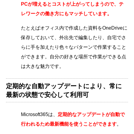
PCが増えるとコストが上がってしまうので、テ
レワークの働き方にもマッチしています。
たとえばオフィス内で作成した資料をOneDriveに
保存しておいて、外出先で編集したり、自宅でさ
らに手を加えたり色々なパターンで作業すること
ができます。自分の好きな場所で作業ができる点
は大きな魅力です。
定期的な自動アップデートにより、常に
最新の状態で安心して利用可
Microsoft365は、
定期的なアップデートが自動で
行われるため最新機能を使うことができます
。