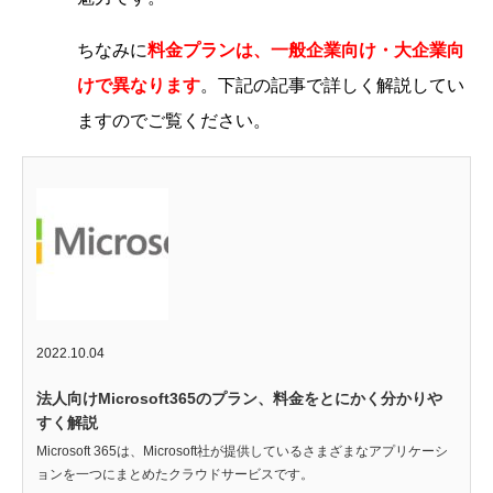
ちなみに
料金プランは、一般企業向け・大企業向
けで異なります
。下記の記事で詳しく解説してい
ますのでご覧ください。
2022.10.04
法人向けMicrosoft365のプラン、料金をとにかく分かりや
すく解説
Microsoft 365は、Microsoft社が提供しているさまざまなアプリケーシ
ョンを一つにまとめたクラウドサービスです。