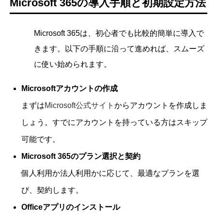
Microsoft 365の導入手順と初期設定方法
Microsoft 365は、初心者でも比較的簡単に導入で
きます。以下の手順に沿って進めれば、スムーズ
に使い始められます。
Microsoftアカウントの作成
まずは
Microsoft公式サイト
からアカウントを作成しま
しょう。すでにアカウントを持っている方はスキップ
可能です。
Microsoft 365のプラン選択と契約
個人利用か法人利用かに応じて、最適なプランを選
び、契約します。
Officeアプリのインストール