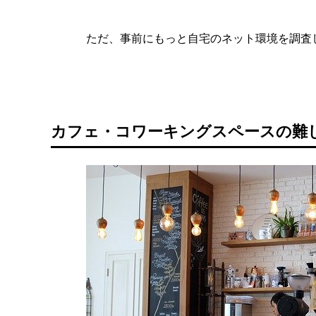
ただ、事前にもっと自宅のネット環境を調査
カフェ・コワーキングスペースの難