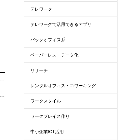
テレワーク
テレワークで活用できるアプリ
バックオフィス系
ペーパーレス・データ化
リサーチ
レンタルオフィス・コワーキング
ワークスタイル
ワークプレイス作り
中小企業ICT活用