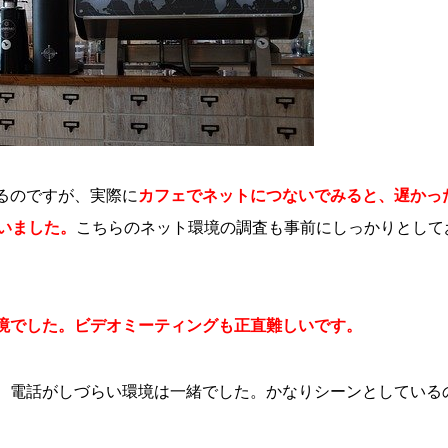
るのですが、実際に
カフェでネットにつないでみると、遅かっ
まいました。
こちらのネット環境の調査も事前にしっかりとして
境でした。ビデオミーティングも正直難しいです。
、電話がしづらい環境は一緒でした。かなりシーンとしている