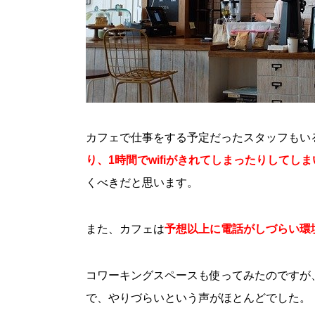
カフェで仕事をする予定だったスタッフもい
り、1時間でwifiがきれてしまったりしてし
くべきだと思います。
また、カフェは
予想以上に電話がしづらい環
コワーキングスペースも使ってみたのですが
で、やりづらいという声がほとんどでした。