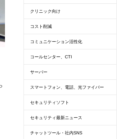
クリニック向け
コスト削減
コミュニケーション活性化
コールセンター、CTI
サーバー
っ
スマートフォン、電話、光ファイバー
セキュリティソフト
セキュリティ最新ニュース
チャットツール・社内SNS