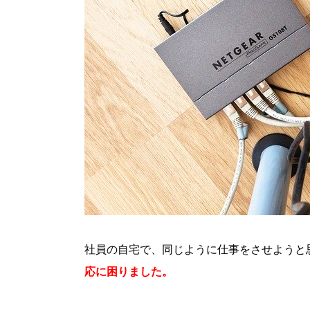
社員の自宅で、同じように仕事をさせようと
応に困りました。