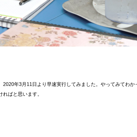
2020年3月11日より早速実行してみました。やってみてわか
ければと思います。