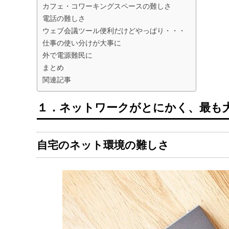
カフェ・コワーキングスペースの難しさ
電話の難しさ
ウェブ会議ツール便利だけどやっぱり・・・
仕事の使い分けが大事に
外で電源難民に
まとめ
関連記事
１．ネットワークがとにかく、最も
自宅のネット環境の難しさ