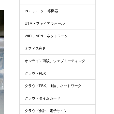
PC・ルーター等機器
UTM・ファイアウォール
WIFI、VPN、ネットワーク
オフィス家具
オンライン商談、ウェブミーティング
クラウドPBX
クラウドPBX、通信、ネットワーク
クラウドタイムカード
クラウド会計、電子サイン