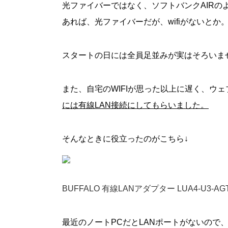
光ファイバーではなく、ソフトバンクAIR
あれば、光ファイバーだが、wifiがないとか
スタートの日には全員足並みが実はそろいま
また、自宅のWIFIが思った以上に遅く、ウ
には有線LAN接続にしてもらいました。
そんなときに役立ったのがこちら↓
BUFFALO 有線LANアダプター LUA4-U3-AGT
最近のノートPCだとLANポートがないので