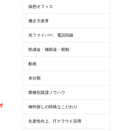
仮想オフィス
働き方改革
光ファイバー、電話回線
助成金・補助金・税制
動画
未分類
業種別賃貸ノウハウ
対
物件探しの特殊なこだわり
生産性向上、ITクラウド活用