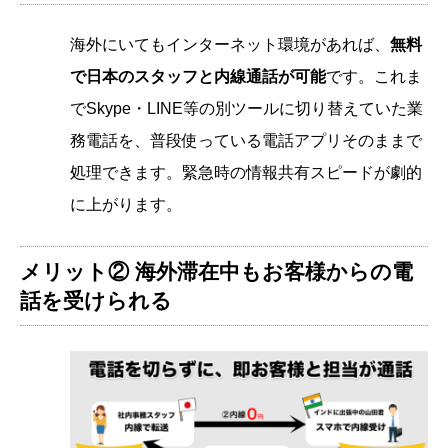
海外にいてもインターネット環境があれば、
無料
で日本のスタッフと内線通話が可能
です。これま
でSkype・LINE等の別ツールに切り替えていた業
務電話を、普段使っている電話アプリそのままで
処理できます。緊急時の情報共有スピードが劇的
に上がります。
メリット② 海外滞在中もお客様からの電
話を受けられる