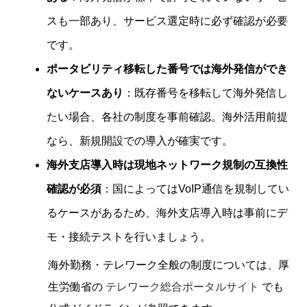
スも一部あり、サービス選定時に必ず確認が必要
です。
ポータビリティ移転した番号では海外発信ができ
ないケースあり
：既存番号を移転して海外発信し
たい場合、各社の制度を事前確認。海外活用前提
なら、新規開設での導入が確実です。
海外支店導入時は現地ネットワーク規制の互換性
確認が必須
：国によってはVoIP通信を規制してい
るケースがあるため、海外支店導入時は事前にデ
モ・接続テストを行いましょう。
海外勤務・テレワーク全般の制度については、厚
生労働省の
テレワーク総合ポータルサイト
でも