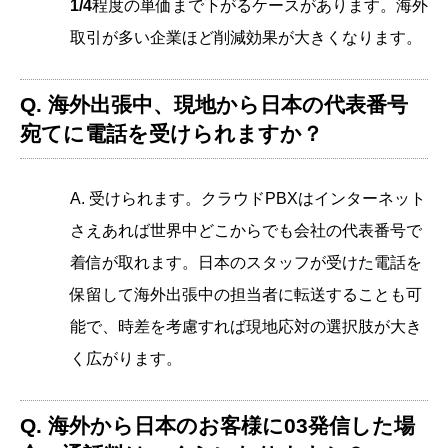
1/4
程度の単価まで下がるケースがあります。海外
取引が多い企業ほど削減効果が大きくなります。
Q. 海外出張中、現地から日本の代表番号
宛てに電話を受けられますか？
A. 受けられます。クラウドPBXはインターネット
さえあれば世界中どこからでも会社の代表番号で
着信が取れます。日本のスタッフが受けた電話を
保留して海外出張中の担当者に転送することも可
能で、時差を考慮すれば現地応対の選択肢が大き
く広がります。
Q. 海外から日本のお客様に03発信した場