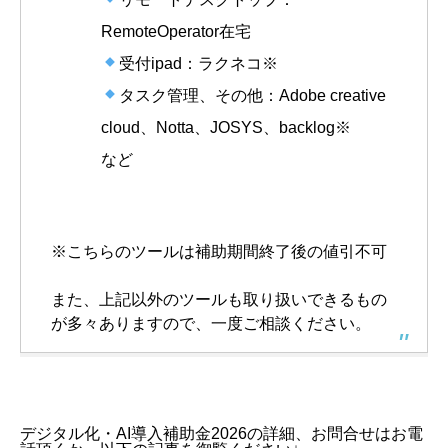
RemoteOperator在宅
受付ipad：ラクネコ※
タスク管理、その他：Adobe creative
cloud、Notta、JOSYS、backlog※
など
※こちらのツールは補助期間終了後の値引不可
また、上記以外のツールも取り扱いできるもの
が多々ありますので、一度ご相談ください。
デジタル化・AI導入補助金2026の詳細、お問合せはお電