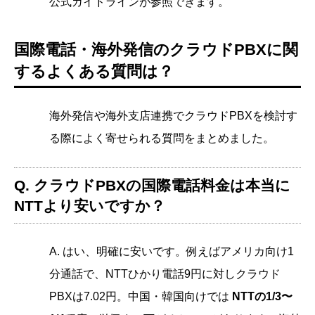
公式ガイドラインが参照できます。
国際電話・海外発信のクラウドPBXに関
するよくある質問は？
海外発信や海外支店連携でクラウドPBXを検討す
る際によく寄せられる質問をまとめました。
Q. クラウドPBXの国際電話料金は本当に
NTTより安いですか？
A. はい、明確に安いです。例えばアメリカ向け1
分通話で、NTTひかり電話9円に対しクラウド
PBXは7.02円。中国・韓国向けでは
NTTの1/3〜