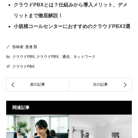
クラウドPBXとは？仕組みから導入メリット、デメ
リットまで徹底解説！
小規模コールセンターにおすすめのクラウドPBX3選
投稿者:
渡邊 賢
クラウドPBX
,
クラウドPBX、通信、ネットワーク
クラウドPBX
関連記事