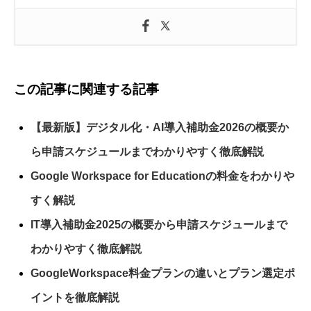
この記事に関連する記事
【最新版】デジタル化・AI導入補助金2026の概要か
ら申請スケジュールまでわかりやすく徹底解説
Google Workspace for Educationの料金をわかりや
すく解説
IT導入補助金2025の概要から申請スケジュールまで
わかりやすく徹底解説
GoogleWorkspace料金プランの違いとプラン選定ポ
イントを徹底解説