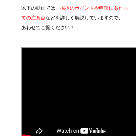
以下の動画では、
採択のポイントや申請にあたっ
ての注意点
などを詳しく解説していますので、
あわせてご覧ください！