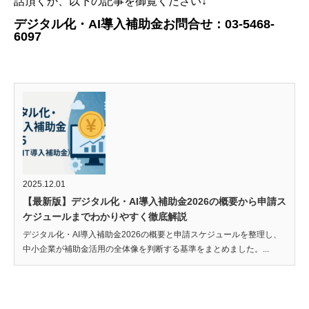
話頂くか、以下の記事を御覧ください↓
デジタル化・AI導入補助金お問合せ：03-5468-
6097
2025.12.01
【最新版】デジタル化・AI導入補助金2026の概要から申請ス
ケジュールまでわかりやすく徹底解説
デジタル化・AI導入補助金2026の概要と申請スケジュールを整理し、
中小企業が補助金活用の全体像を判断する基準をまとめました。...