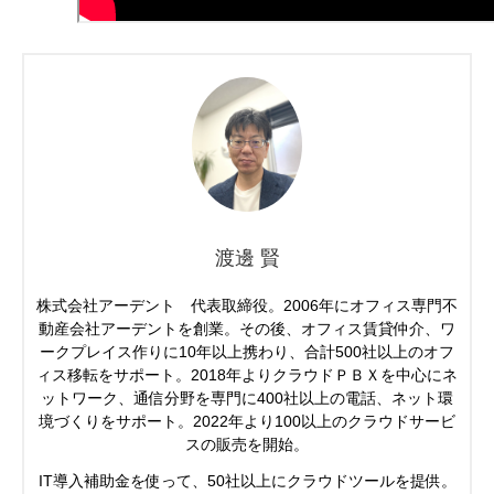
渡邊 賢
株式会社アーデント 代表取締役。2006年にオフィス専門不
動産会社アーデントを創業。その後、オフィス賃貸仲介、ワ
ークプレイス作りに10年以上携わり、合計500社以上のオフ
ィス移転をサポート。2018年よりクラウドＰＢＸを中心にネ
ットワーク、通信分野を専門に400社以上の電話、ネット環
境づくりをサポート。2022年より100以上のクラウドサービ
スの販売を開始。
IT導入補助金を使って、50社以上にクラウドツールを提供。