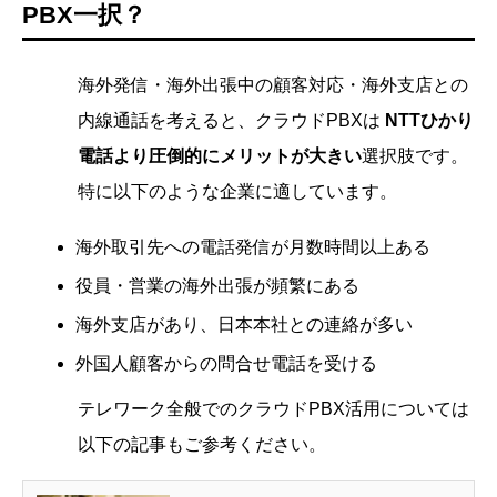
PBX一択？
海外発信・海外出張中の顧客対応・海外支店との
内線通話を考えると、クラウドPBXは
NTTひかり
電話より圧倒的にメリットが大きい
選択肢です。
特に以下のような企業に適しています。
海外取引先への電話発信が月数時間以上ある
役員・営業の海外出張が頻繁にある
海外支店があり、日本本社との連絡が多い
外国人顧客からの問合せ電話を受ける
テレワーク全般でのクラウドPBX活用については
以下の記事もご参考ください。