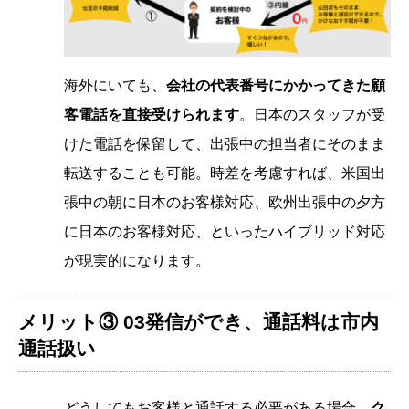
海外にいても、
会社の代表番号にかかってきた顧
客電話を直接受けられます
。日本のスタッフが受
けた電話を保留して、出張中の担当者にそのまま
転送することも可能。時差を考慮すれば、米国出
張中の朝に日本のお客様対応、欧州出張中の夕方
に日本のお客様対応、といったハイブリッド対応
が現実的になります。
メリット③ 03発信ができ、通話料は市内
通話扱い
どうしてもお客様と通話する必要がある場合、
ク