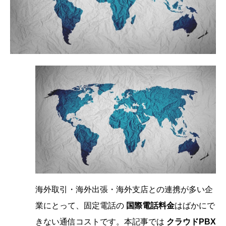
海外取引・海外出張・海外支店との連携が多い企
業にとって、固定電話の
国際電話料金
はばかにで
きない通信コストです。本記事では
クラウドPBX