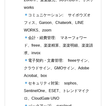
works
コミュニケーション: サイボウズオ
フィス、Garoon、Chatwork、LINE
WORKS、zoom
会計・経費管理: マネーフォワー
ド、freee、楽楽精算、楽楽明細、楽楽請
求、invox
電子契約・文書管理: freeeサイン、
クラウドサイン、GMOサイン、Adobe
Acrobat、box
セキュリティ対策: sophos、
SentinelOne、ESET、トレンドマイク
ロ、CloudGate UNO
バックアップ: syscloud、