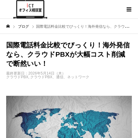
ブログ
国際電話料金比較でびっくり！海外発信なら、クラウドPBXが大幅コスト削減で断然いい！
国際電話料金比較でびっくり！海外発信
なら、クラウドPBXが大幅コスト削減
で断然いい！
最終更新日：2026年5月14日（木）
クラウドPBX
,
クラウドPBX、通信、ネットワーク