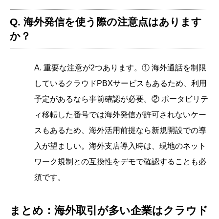
Q. 海外発信を使う際の注意点はあります
か？
A. 重要な注意が2つあります。① 海外通話を制限
しているクラウドPBXサービスもあるため、利用
予定があるなら事前確認が必要。② ポータビリテ
ィ移転した番号では海外発信が許可されないケー
スもあるため、海外活用前提なら新規開設での導
入が望ましい。海外支店導入時は、現地のネット
ワーク規制との互換性をデモで確認することも必
須です。
まとめ：海外取引が多い企業はクラウド