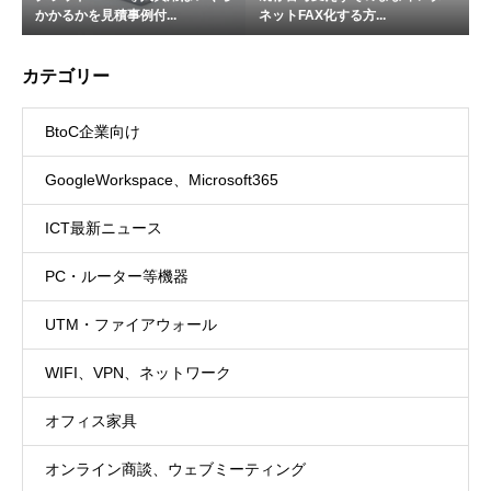
かかるかを見積事例付...
ネットFAX化する方...
カテゴリー
BtoC企業向け
GoogleWorkspace、Microsoft365
ICT最新ニュース
PC・ルーター等機器
UTM・ファイアウォール
WIFI、VPN、ネットワーク
オフィス家具
オンライン商談、ウェブミーティング