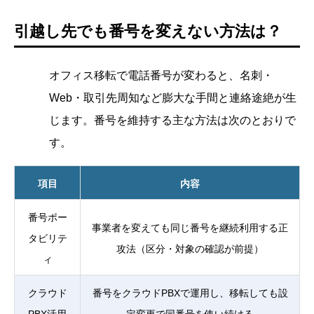
引越し先でも番号を変えない方法は？
オフィス移転で電話番号が変わると、名刺・
Web・取引先周知など膨大な手間と連絡途絶が生
じます。番号を維持する主な方法は次のとおりで
す。
項目
内容
番号ポー
事業者を変えても同じ番号を継続利用する正
タビリテ
攻法（区分・対象の確認が前提）
ィ
クラウド
番号をクラウドPBXで運用し、移転しても設