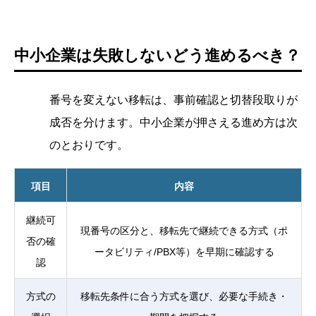
中小企業は失敗しないどう進めるべき？
番号を変えない移転は、事前確認と切替段取りが
成否を分けます。中小企業が押さえる進め方は次
のとおりです。
項目
内容
継続可
現番号の区分と、移転先で継続できる方式（ポ
否の確
ータビリティ/PBX等）を早期に確認する
認
方式の
移転先条件に合う方式を選び、必要な手続き・