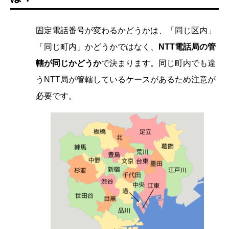
固定電話番号が変わるかどうかは、「同じ区内」
「同じ町内」かどうかではなく、
NTT電話局の管
轄が同じかどうか
で決まります。同じ町内でも違
うNTT局が管轄しているケースがあるため注意が
必要です。