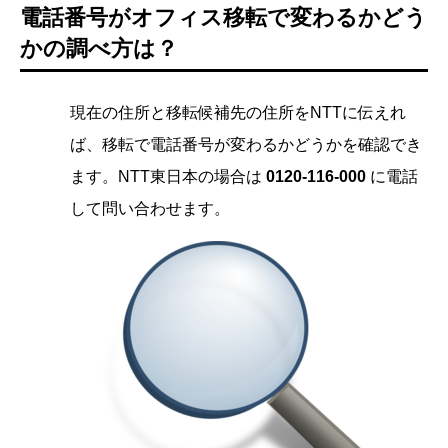
電話番号がオフィス移転で変わるかどう
かの調べ方は？
現在の住所と移転候補先の住所をNTTに伝えれ
ば、移転で電話番号が変わるかどうかを確認でき
ます。NTT東日本の場合は
0120-116-000
に電話
して問い合わせます。