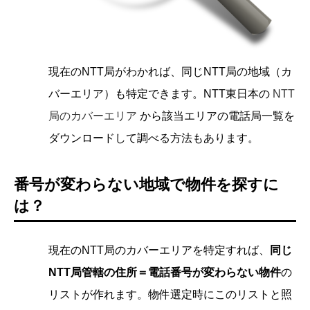
現在のNTT局がわかれば、同じNTT局の地域（カ
バーエリア）も特定できます。NTT東日本の
NTT
局のカバーエリア
から該当エリアの電話局一覧を
ダウンロードして調べる方法もあります。
番号が変わらない地域で物件を探すに
は？
現在のNTT局のカバーエリアを特定すれば、
同じ
NTT局管轄の住所＝電話番号が変わらない物件
の
リストが作れます。物件選定時にこのリストと照