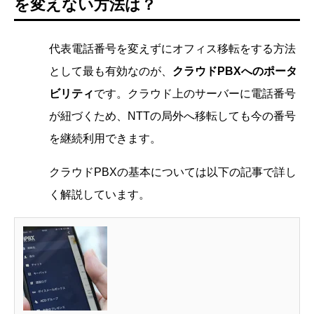
を変えない方法は？
代表電話番号を変えずにオフィス移転をする方法
として最も有効なのが、
クラウドPBXへのポータ
ビリティ
です。クラウド上のサーバーに電話番号
が紐づくため、NTTの局外へ移転しても今の番号
を継続利用できます。
クラウドPBXの基本については以下の記事で詳し
く解説しています。