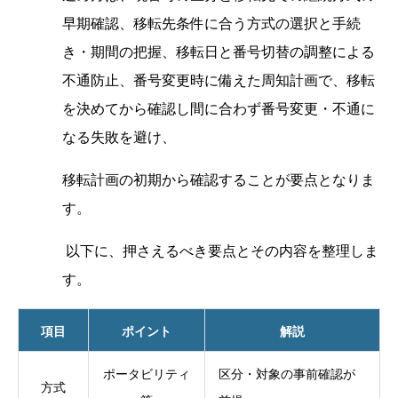
早期確認、移転先条件に合う方式の選択と手続
き・期間の把握、移転日と番号切替の調整による
不通防止、番号変更時に備えた周知計画で、移転
を決めてから確認し間に合わず番号変更・不通に
なる失敗を避け、
移転計画の初期から確認することが要点となりま
す。
以下に、押さえるべき要点とその内容を整理しま
す。
項目
ポイント
解説
ポータビリティ
区分・対象の事前確認が
方式