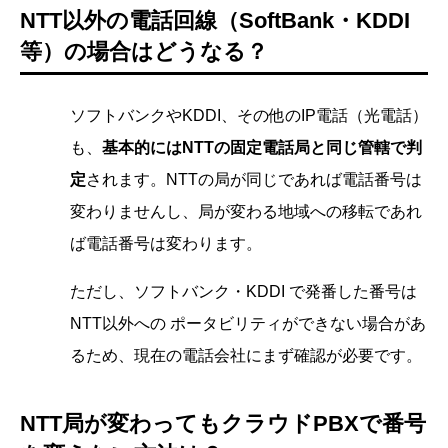
NTT以外の電話回線（SoftBank・KDDI
等）の場合はどうなる？
ソフトバンクやKDDI、その他のIP電話（光電話）
も、
基本的にはNTTの固定電話局と同じ管轄で判
定
されます。NTTの局が同じであれば電話番号は
変わりませんし、局が変わる地域への移転であれ
ば電話番号は変わります。
ただし、ソフトバンク・KDDI で発番した番号は
NTT以外への ポータビリティができない場合があ
るため、現在の電話会社にまず確認が必要です。
NTT局が変わってもクラウドPBXで番号