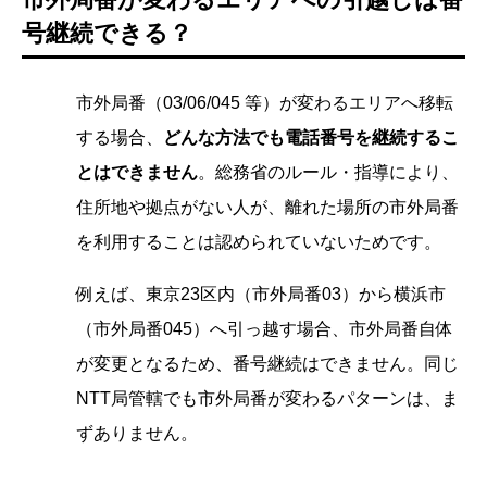
号継続できる？
市外局番（03/06/045 等）が変わるエリアへ移転
する場合、
どんな方法でも電話番号を継続するこ
とはできません
。総務省のルール・指導により、
住所地や拠点がない人が、離れた場所の市外局番
を利用することは認められていないためです。
例えば、東京23区内（市外局番03）から横浜市
（市外局番045）へ引っ越す場合、市外局番自体
が変更となるため、番号継続はできません。同じ
NTT局管轄でも市外局番が変わるパターンは、ま
ずありません。