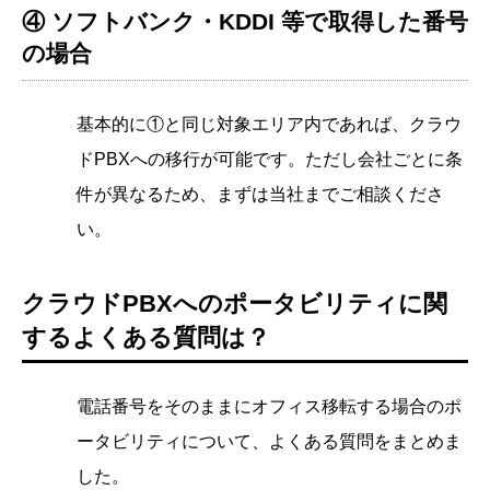
④ ソフトバンク・KDDI 等で取得した番号
の場合
基本的に①と同じ対象エリア内であれば、クラウ
ドPBXへの移行が可能です。ただし会社ごとに条
件が異なるため、まずは当社までご相談くださ
い。
クラウドPBXへのポータビリティに関
するよくある質問は？
電話番号をそのままにオフィス移転する場合のポ
ータビリティについて、よくある質問をまとめま
した。