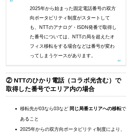
2025年から始まった固定電話番号の双方
向ポータビリティ制度がスタートして
も、NTTのアナログ・ISDN発番で取得し
た番号については、NTTの局を超えたオ
フィス移転をする場合などは番号が変わ
ってしまうケースがあります。
② NTTのひかり電話（コラボ光含む）で
取得した番号でエリア内の場合
移転先が03なら03など
同じ局番エリアへの移転
で
あること
2025年からの双方向ポータビリティ制度により、