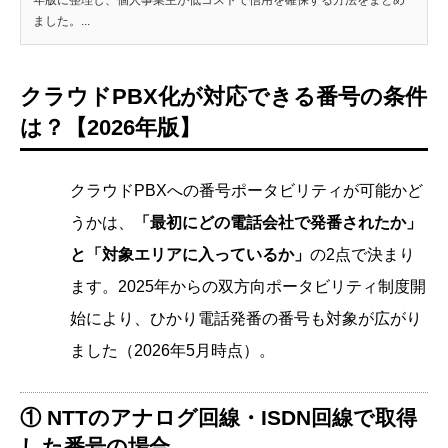
ました。...
クラウドPBX化が対応できる番号の条件
は？【2026年版】
クラウドPBXへの番号ポータビリティが可能かど
うかは、
「最初にどの電話会社で発番されたか」
と「対象エリアに入っているか」
の2点で決まり
ます。2025年からの双方向ポータビリティ制度開
始により、ひかり電話発番の番号も対象が広がり
ました（2026年5月時点）。
① NTTのアナログ回線・ISDN回線で取得
した番号の場合