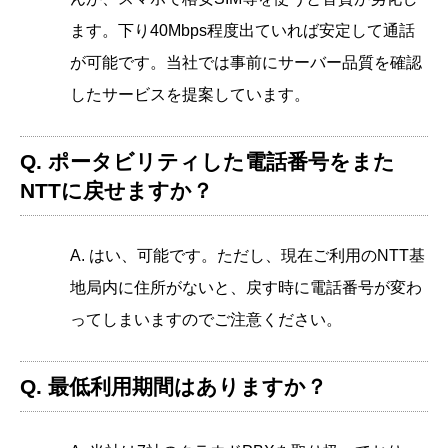
ます。下り40Mbps程度出ていれば安定して通話
が可能です。当社では事前にサーバー品質を確認
したサービスを提案しています。
Q. ポータビリティした電話番号をまた
NTTに戻せますか？
A. はい、可能です。ただし、現在ご利用のNTT基
地局内に住所がないと、戻す時に電話番号が変わ
ってしまいますのでご注意ください。
Q. 最低利用期間はありますか？