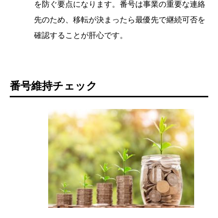
を防ぐ要点になります。番号は事業の重要な連絡
先のため、移転が決まったら最優先で継続可否を
確認することが肝心です。
番号維持チェック