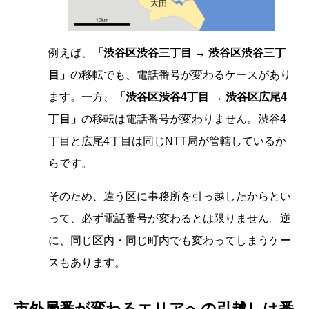
例えば、
「渋谷区渋谷三丁目 → 渋谷区渋谷三丁
目」
の移転でも、電話番号が変わるケースがあり
ます。一方、
「渋谷区渋谷4丁目 → 渋谷区広尾4
丁目」
の移転は電話番号が変わりません。渋谷4
丁目と広尾4丁目は同じNTT局が管轄しているか
らです。
そのため、違う区に事務所を引っ越したからとい
って、必ず電話番号が変わるとは限りません。逆
に、同じ区内・同じ町内でも変わってしまうケー
スもあります。
市外局番が変わるエリアへの引越しは番