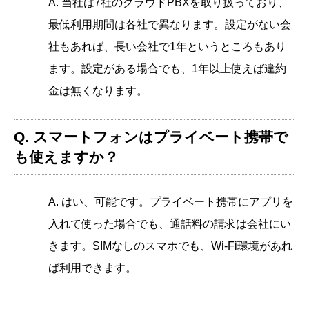
A. 当社は7社のクラウドPBXを取り扱っており、
最低利用期間は各社で異なります。設定がない会
社もあれば、長い会社で1年というところもあり
ます。設定がある場合でも、1年以上使えば違約
金は無くなります。
Q. スマートフォンはプライベート携帯で
も使えますか？
A. はい、可能です。プライベート携帯にアプリを
入れて使った場合でも、通話料の請求は会社にい
きます。SIMなしのスマホでも、Wi-Fi環境があれ
ば利用できます。