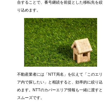
合することで、番号継続を前提とした移転先を絞
り込めます。
不動産業者には「NTT局名」を伝えて「このエリ
ア内で探したい」と相談すると、効率的に絞り込
めます。NTTのカバーエリア情報も一緒に渡すと
スムーズです。