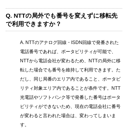
Q. NTTの局外でも番号を変えずに移転先
で利用できますか？
A. NTTのアナログ回線・ISDN回線で発番された
電話番号であれば、ポータビリティが可能で、
NTTから電話会社が変わるため、NTTの局外に移
転した場合でも番号を維持して利用できます。た
だし、同じ局番のエリア内であること、ポータビ
リティ対象エリア内であることが条件です。NTT
光電話やソフトバンク等で発番した番号はポータ
ビリティができないため、現在の電話会社に番号
が変わると言われた場合は、変わってしまいま
す。