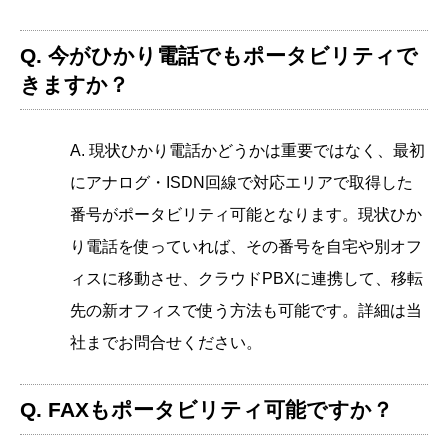
Q. 今がひかり電話でもポータビリティで
きますか？
A. 現状ひかり電話かどうかは重要ではなく、最初
にアナログ・ISDN回線で対応エリアで取得した
番号がポータビリティ可能となります。現状ひか
り電話を使っていれば、その番号を自宅や別オフ
ィスに移動させ、クラウドPBXに連携して、移転
先の新オフィスで使う方法も可能です。詳細は当
社までお問合せください。
Q. FAXもポータビリティ可能ですか？