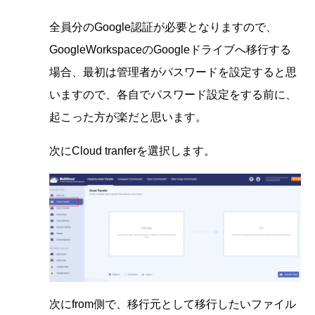
全員分のGoogle認証が必要となりますので、
GoogleWorkspaceのGoogleドライブへ移行する
場合、最初は管理者がパスワードを設定すると思
いますので、各自でパスワード設定をする前に、
起こった方が楽だと思います。
次にCloud tranferを選択します。
次にfrom側で、移行元として移行したいファイル