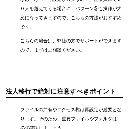
０人を越えてくる場合に、パターン②も操作が大
変になってきますので、こちらの方法がおすすめ
です。
こちらの場合は、弊社の方でサポートができます
ので、まずはご相談ください。
法人移行で絶対に注意すべきポイント
ファイルの共有やアクセス権は再設定が必要とな
ります。そのため、重要ファイルやフォルダは、
必ず確認しましょう。