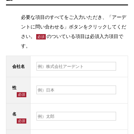
必要な項目のすべてをご入力いただき、「アーデ
ントに問い合わせる」ボタンをクリックしてくだ
さい。
のついている項目は必須入力項目で
必須
す。
会社名
性
必須
名
必須