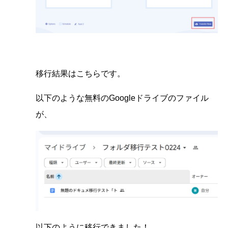
移行結果はこちらです。
以下のような無料のGoogleドライブのファイル
が、
以下のように移行できました！