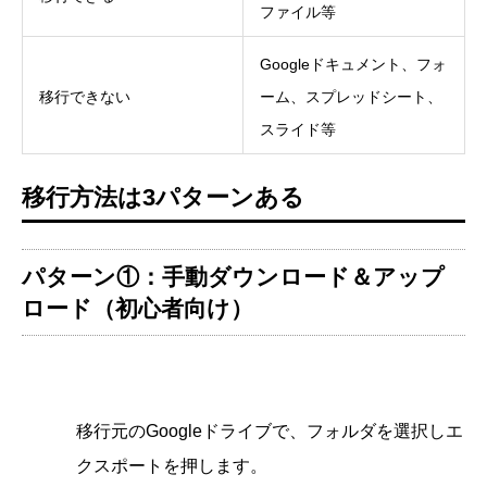
ファイル等
Googleドキュメント、フォ
移行できない
ーム、スプレッドシート、
スライド等
移行方法は3パターンある
パターン①：手動ダウンロード＆アップ
ロード（初心者向け）
移行元のGoogleドライブで、フォルダを選択しエ
クスポートを押します。