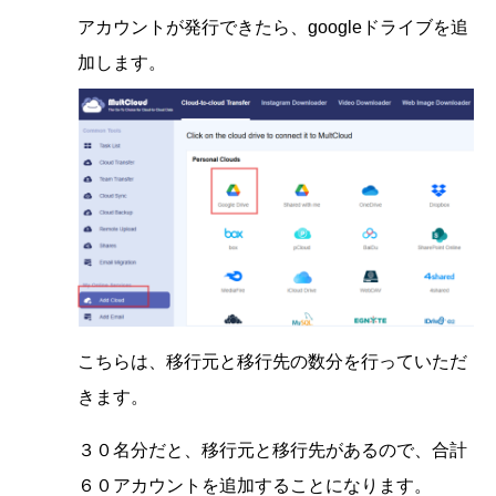
アカウントが発行できたら、googleドライブを追
加します。
こちらは、移行元と移行先の数分を行っていただ
きます。
３０名分だと、移行元と移行先があるので、合計
６０アカウントを追加することになります。