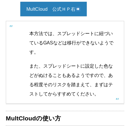
MultCloud 公式ＨＰ右
本方法では、スプレッドシートに紐づい
ているGASなどは移行ができないようで
す。
また、スプレッドシートに設定した色な
どがぬけることもあるようですので、あ
る程度そのリスクを踏まえて、まずはテ
ストしてからすすめてください。
MultCloudの使い方