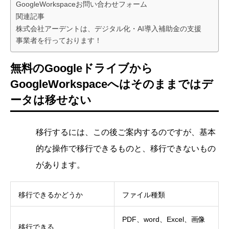
GoogleWorkspaceお問い合わせフォーム
関連記事
株式会社アーデントは、デジタル化・AI導入補助金の支援
事業者を行っております！
無料のGoogleドライブから
GoogleWorkspaceへはそのままではデ
ータは移せない
移行するには、この後ご案内するのですが、基本
的な操作で移行できるものと、移行できないもの
があります。
移行できるかどうか
ファイル種類
PDF、word、Excel、画像
移行できる