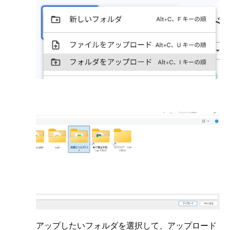
アップしたいフォルダを選択して、アップロード