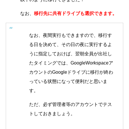
なお、
移行先に共有ドライブも選択できます。
なお、夜間実行もできますので、移行す
る日を決めて、その日の夜に実行するよ
うに指定しておけば、翌朝全員が出社し
たタイミングでは、GoogleWorkspaceア
カウントのGoogleドライブに移行が終わ
っている状態になって便利だと思いま
す。
ただ、必ず管理者等のアカウントでテス
トしておきましょう。