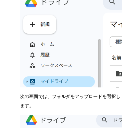
次の画面では、フォルダをアップロードを選択し
ます。