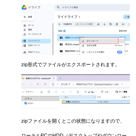
zip形式でファイルがエクスポートされます。
zipファイルを開くとこの状態になりますので、
ローカルPCのHDD（デスクトップやダウンロー