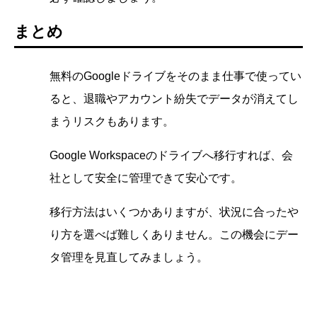
まとめ
無料のGoogleドライブをそのまま仕事で使ってい
ると、退職やアカウント紛失でデータが消えてし
まうリスクもあります。
Google Workspaceのドライブへ移行すれば、会
社として安全に管理できて安心です。
移行方法はいくつかありますが、状況に合ったや
り方を選べば難しくありません。この機会にデー
タ管理を見直してみましょう。