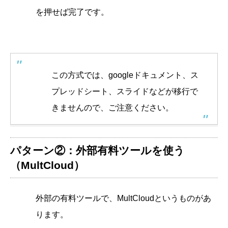
を押せば完了です。
この方式では、googleドキュメント、ス
プレッドシート、スライドなどが移行で
きませんので、ご注意ください。
パターン②：外部有料ツールを使う
（MultCloud）
外部の有料ツールで、MultCloudというものがあ
ります。