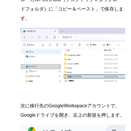
ドフォルダ）に「コピー＆ペースト」で保存しま
す。
次に移行先のGoogleWorkspaceアカウントで、
Googleドライブを開き、左上の新規を押します。