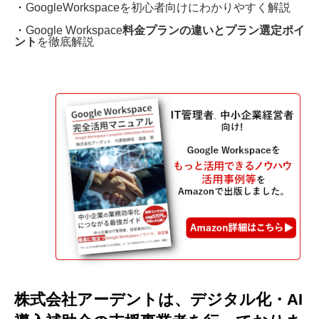
・
GoogleWorkspaceを初心者向けにわかりやすく解説
・
Google Workspace
料金プランの違いとプラン選定ポイ
ント
を徹底解説
株式会社アーデントは、デジタル化・AI