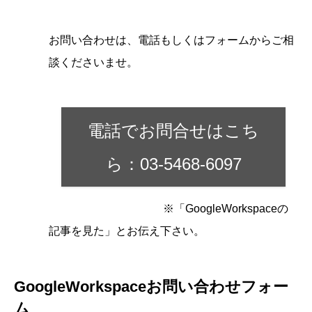
お問い合わせは、電話もしくはフォームからご相
談くださいませ。
電話でお問合せはこち
ら：03-5468-6097
※「GoogleWorkspaceの
記事を見た」とお伝え下さい。
GoogleWorkspaceお問い合わせフォー
ム