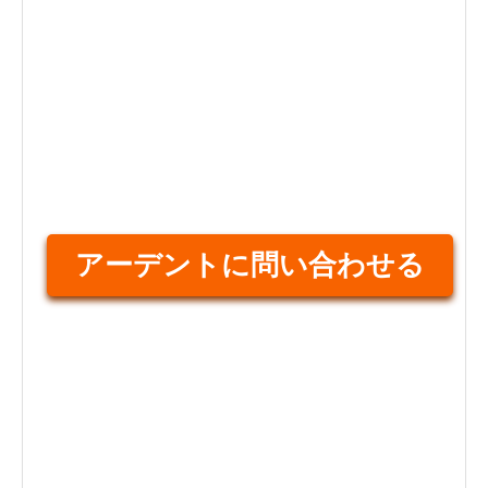
アーデントに問い合わせる