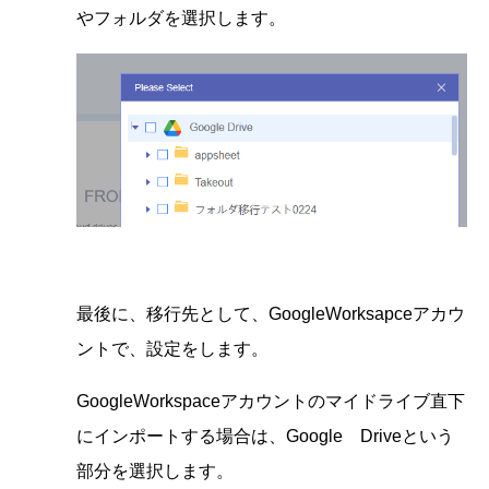
やフォルダを選択します。
最後に、移行先として、GoogleWorksapceアカウ
ントで、設定をします。
GoogleWorkspaceアカウントのマイドライブ直下
にインポートする場合は、Google Driveという
部分を選択します。