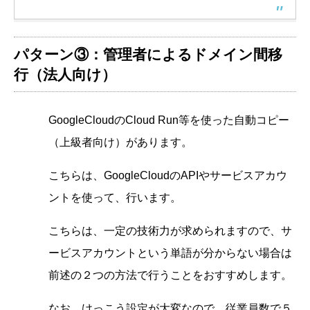
パターン③：管理者によるドメイン間移
行（法人向け）
GoogleCloudのCloud Run等を使った自動コピー
（上級者向け）があります。
こちらは、GoogleCloudのAPIやサービスアカウ
ントを使って、行います。
こちらは、一定の技術力が求められますので、サ
ービスアカウントという単語が分からない場合は
前述の２つの方法で行うことをおすすめします。
なお、けっこう設定が大変なので、従業員数で５