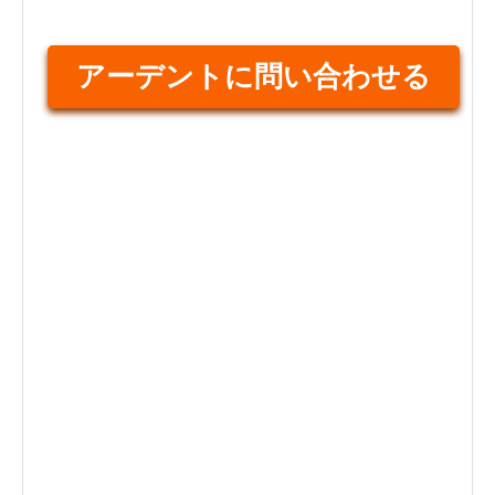
アーデントに問い合わせる