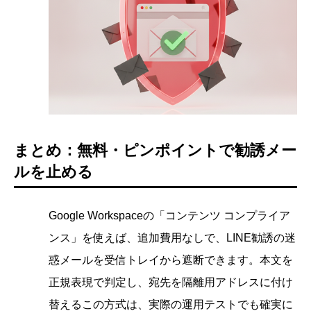
まとめ：無料・ピンポイントで勧誘メー
ルを止める
Google Workspaceの「コンテンツ コンプライア
ンス」を使えば、追加費用なしで、LINE勧誘の迷
惑メールを受信トレイから遮断できます。本文を
正規表現で判定し、宛先を隔離用アドレスに付け
替えるこの方式は、実際の運用テストでも確実に