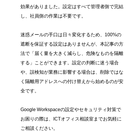
効果がありました。設定はすべて管理者側で完結
し、社員側の作業は不要です。
迷惑メールの手口は日々変化するため、100%の
遮断を保証する設定はありませんが、本記事の方
法で「届く量を大きく減らし、危険なものを隔離
する」ことができます。設定の判断に迷う場合
や、誤検知が業務に影響する場合は、削除ではな
く隔離用アドレスへの付け替えから始めるのが安
全です。
Google Workspaceの設定やセキュリティ対策で
お困りの際は、ICTオフィス相談室までお気軽に
ご相談ください。