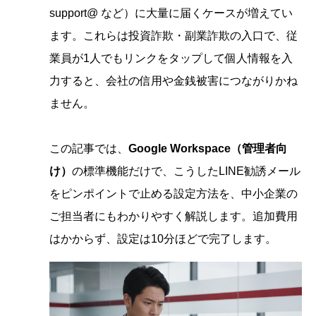
support@ など）に大量に届くケースが増えてい
ます。これらは投資詐欺・副業詐欺の入口で、従
業員が1人でもリンクをタップして個人情報を入
力すると、会社の信用や金銭被害につながりかね
ません。
この記事では、
Google Workspace（管理者向
け）
の標準機能だけで、こうしたLINE勧誘メール
をピンポイントで止める設定方法を、中小企業の
ご担当者にもわかりやすく解説します。追加費用
はかからず、設定は10分ほどで完了します。