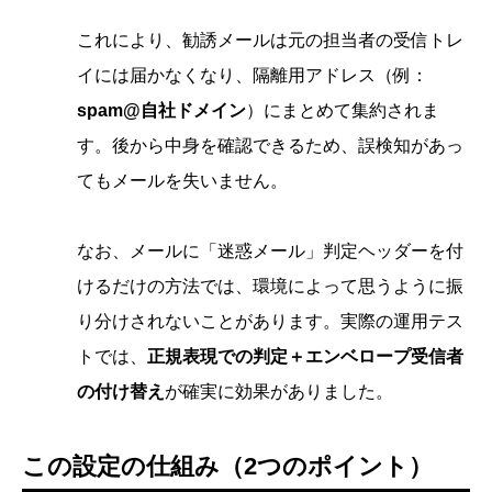
これにより、勧誘メールは元の担当者の受信トレ
イには届かなくなり、隔離用アドレス（例：
spam@自社ドメイン
）にまとめて集約されま
す。後から中身を確認できるため、誤検知があっ
てもメールを失いません。
なお、メールに「迷惑メール」判定ヘッダーを付
けるだけの方法では、環境によって思うように振
り分けされないことがあります。実際の運用テス
トでは、
正規表現での判定＋エンベロープ受信者
の付け替え
が確実に効果がありました。
この設定の仕組み（2つのポイント）