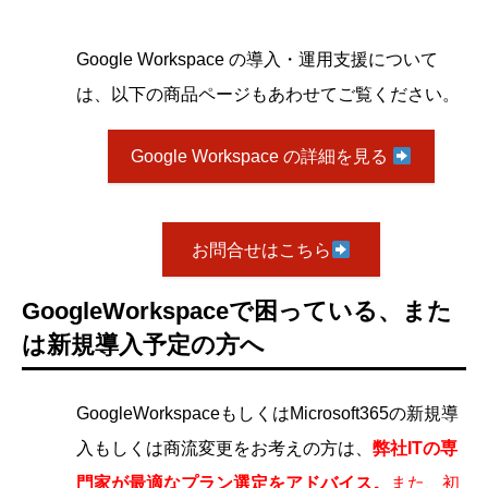
Google Workspace の導入・運用支援について
は、以下の商品ページもあわせてご覧ください。
Google Workspace の詳細を見る
お問合せはこちら
GoogleWorkspaceで困っている、また
は新規導入予定の方へ
GoogleWorkspaceもしくはMicrosoft365の新規導
入もしくは商流変更をお考えの方は、
弊社ITの専
門家が最適なプラン選定をアドバイス。
また、初