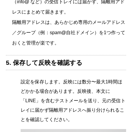
（info@ など）の受信トレイには届かず、隔離用アド
レスにまとめて届きます。
隔離用アドレスは、あらかじめ専用のメールアドレス
／グループ（例：spam@自社ドメイン）を1つ作って
おくと管理が楽です。
5. 保存して反映を確認する
設定を保存します。反映には数分〜最大1時間ほ
どかかる場合があります。反映後、本文に
「LINE」を含むテストメールを送り、元の受信ト
レイに届かず隔離用アドレスへ振り分けられるこ
とを確認してください。