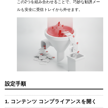
この2つを組み合わせることで、巧妙な勧誘メー
ルも安全に受信トレイから外せます。
設定手順
1. コンテンツ コンプライアンスを開く