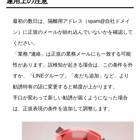
運用上の注意
最初の数日は、隔離用アドレス（spam@自社ドメイ
ン）に正規のメールが紛れ込んでいないかを確認して
ください。
「業務.*連絡」は正規の業務メールにも一致する可能
性があります。誤検知が起きる場合は、この条件を外
すか、「LINEグループ」「友だち追加」など、より
勧誘特有の語に変更すると精度が上がります。
手口が変わって新しい勧誘が届くようになった場合
は、正規表現の条件を追加して調整します。