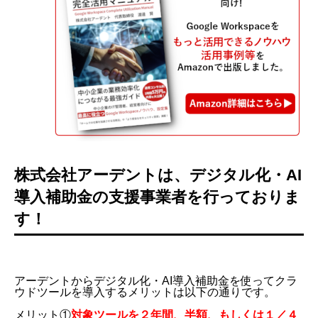
株式会社アーデントは、デジタル化・AI
導入補助金の支援事業者を行っておりま
す！
アーデントからデジタル化・AI導入補助金を使ってクラ
ウドツールを導入するメリットは以下の通りです。
メリット①
対象ツールを２年間、半額、もしくは１／４