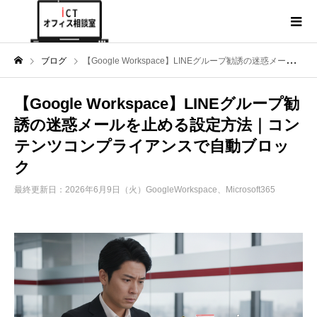
ブログ
【Google Workspace】LINEグループ勧誘の迷惑メールを止める設定方法｜コンテンツコンプライアンスで自動ブロック
【Google Workspace】LINEグループ勧
誘の迷惑メールを止める設定方法｜コン
テンツコンプライアンスで自動ブロッ
ク
最終更新日：2026年6月9日（火）
GoogleWorkspace、Microsoft365