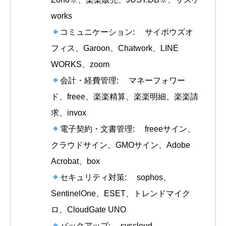
works
コミュニケーション: サイボウズオ
フィス、Garoon、Chatwork、LINE
WORKS、zoom
会計・経費管理: マネーフォワー
ド、freee、楽楽精算、楽楽明細、楽楽請
求、invox
電子契約・文書管理: freeeサイン、
クラウドサイン、GMOサイン、Adobe
Acrobat、box
セキュリティ対策: sophos、
SentinelOne、ESET、トレンドマイク
ロ、CloudGate UNO
バックアップ: syscloud、