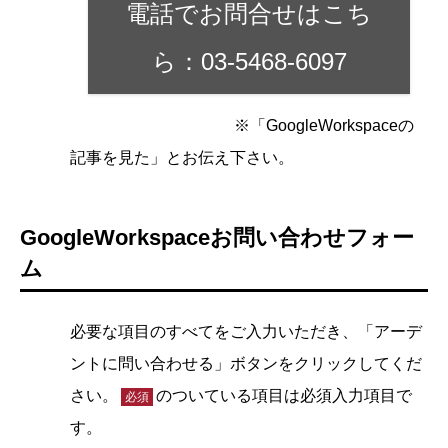
電話でお問合せはこち
ら：03-5468-6097
※「GoogleWorkspaceの
記事を見た」とお伝え下さい。
GoogleWorkspaceお問い合わせフォー
ム
必要な項目のすべてをご入力いただき、「アーデ
ントに問い合わせる」ボタンをクリックしてくだ
さい。
のついている項目は必須入力項目で
必須
す。