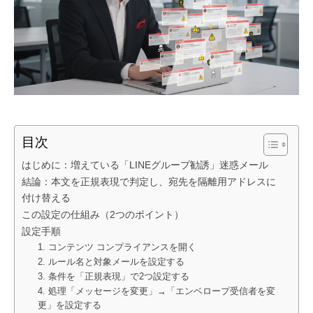
目次
はじめに：増えている「LINEグループ勧誘」迷惑メール
結論：本文を正規表現で判定し、宛先を隔離用アドレスに
付け替える
この設定の仕組み（2つのポイント）
設定手順
1. コンテンツ コンプライアンスを開く
2. ルール名と対象メールを設定する
3. 条件を「正規表現」で2つ設定する
4. 処理「メッセージを変更」→「エンベロープ受信者を変
更」を設定する