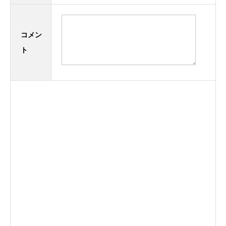
コメン
ト