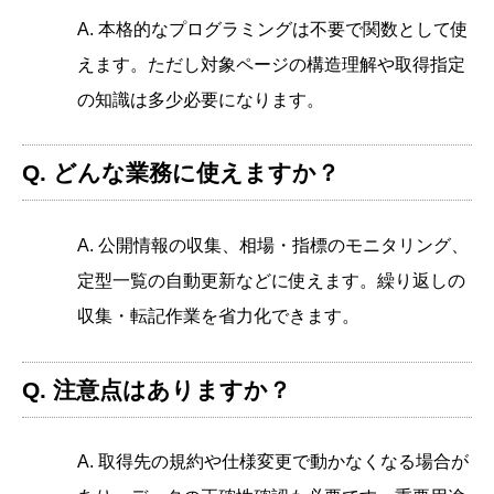
A. 本格的なプログラミングは不要で関数として使
えます。ただし対象ページの構造理解や取得指定
の知識は多少必要になります。
Q. どんな業務に使えますか？
A. 公開情報の収集、相場・指標のモニタリング、
定型一覧の自動更新などに使えます。繰り返しの
収集・転記作業を省力化できます。
Q. 注意点はありますか？
A. 取得先の規約や仕様変更で動かなくなる場合が