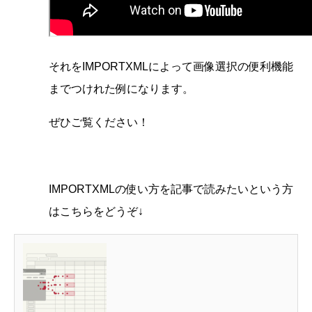
それを
IMPORTXMLによって
画像選択の便利機能
までつけれた例になります。
ぜひご覧ください！
IMPORTXMLの使い方を記事で読みたいという方
はこちらをどうぞ↓