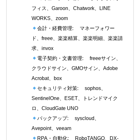
フィス、Garoon、Chatwork、LINE
WORKS、zoom
会計・経費管理: マネーフォワー
ド、freee、楽楽精算、楽楽明細、楽楽請
求、invox
電子契約・文書管理: freeeサイン、
クラウドサイン、GMOサイン、Adobe
Acrobat、box
セキュリティ対策: sophos、
SentinelOne、ESET、トレンドマイク
ロ、CloudGate UNO
バックアップ: syscloud、
Avepoint、veeam
RPA・自動化: RoboTANGO、DX-