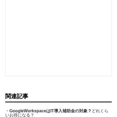
関連記事
・
GoogleWorkspaceはIT導入補助金の対象？
どれくら
いお得になる？