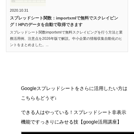
2020.10.31
スプレッドシート関数：importxmlで無料でスクレイピン
グ！HPのデータを自動で取得できます
スプレッドシート関数importxmlで無料スクレイピングを行う方法と業
務活用例、注意点を2026年版で解説。中小企業の情報収集自動化のヒ
ントをまとめました。...
Googleスプレッドシートをさらに活用したい方は
こちらもどうぞ↓
できる人はやっている！スプレッドシート非表示
機能ですっきりにみせる技【google活用講座】