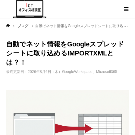
ブログ
自動でネット情報をGoogleスプレッドシートに取り込めるIMPORTXMLとは？！
自動でネット情報をGoogleスプレッド
シートに取り込めるIMPORTXMLと
は？！
最終更新日：2026年8月6日（木）
GoogleWorkspace、Microsoft365