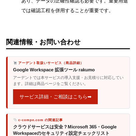
あり、データの正確性確認も必要です。重要用途
では確認工程を併用することが重要です。
関連情報・お問い合わせ
アーデント取扱いサービス（商品詳細）
Google Workspace 拡張ツール rakumo
アーデントでは本サービスの導入支援・お見積りに対応してい
ます。詳細は商品ページをご覧ください。
サービス詳細・ご相談はこちら➡
c-compe.com の関連記事
クラウドサービスは安全？Microsoft 365・Google
Workspaceのセキュリティ設定チェックリスト