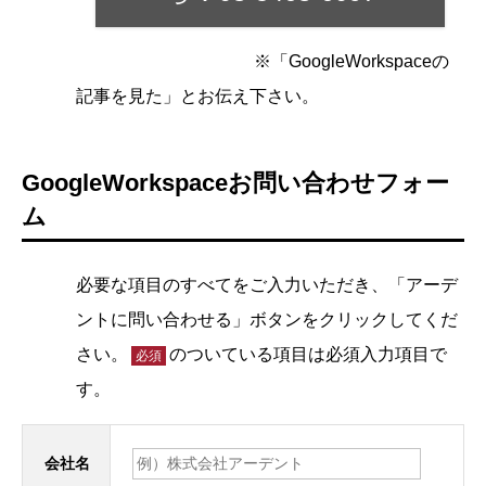
※「GoogleWorkspaceの
記事を見た」とお伝え下さい。
GoogleWorkspaceお問い合わせフォー
ム
必要な項目のすべてをご入力いただき、「アーデ
ントに問い合わせる」ボタンをクリックしてくだ
さい。
のついている項目は必須入力項目で
必須
す。
会社名