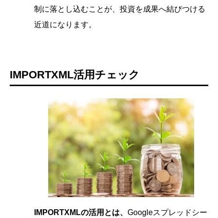
制に落とし込むことが、投資を成果へ結びつける
近道になります。
IMPORTXML活用チェック
IMPORTXMLの活用とは、
Googleスプレッドシー