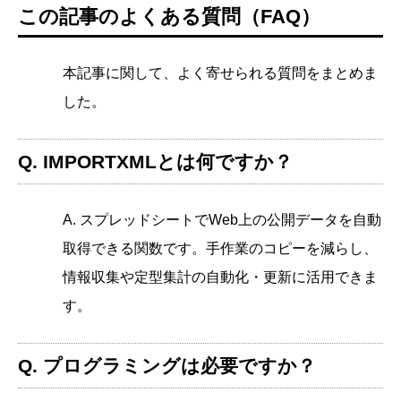
この記事のよくある質問（FAQ）
本記事に関して、よく寄せられる質問をまとめま
した。
Q. IMPORTXMLとは何ですか？
A. スプレッドシートでWeb上の公開データを自動
取得できる関数です。手作業のコピーを減らし、
情報収集や定型集計の自動化・更新に活用できま
す。
Q. プログラミングは必要ですか？