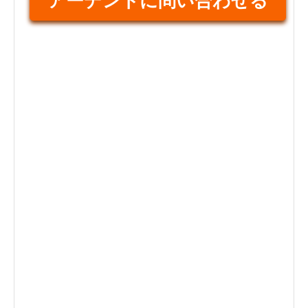
アーデントに問い合わせる