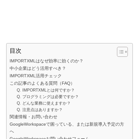
目次
IMPORTXMLはなぜ効率に効くのか？
中小企業はどう活用すべき？
IMPORTXML活用チェック
この記事のよくある質問（FAQ）
Q. IMPORTXMLとは何ですか？
Q. プログラミングは必要ですか？
Q. どんな業務に使えますか？
Q. 注意点はありますか？
関連情報・お問い合わせ
GoogleWorkspaceで困っている、または新規導入予定の方
へ
GoogleWorkspaceお問い合わせフォーム