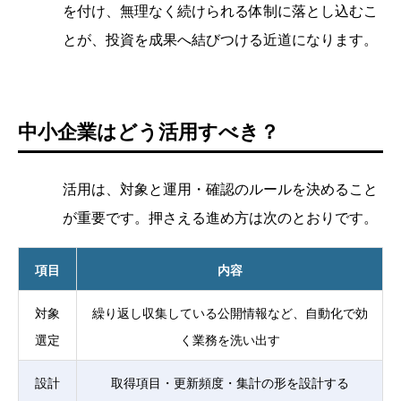
を付け、無理なく続けられる体制に落とし込むこ
とが、投資を成果へ結びつける近道になります。
中小企業はどう活用すべき？
活用は、対象と運用・確認のルールを決めること
が重要です。押さえる進め方は次のとおりです。
項目
内容
対象
繰り返し収集している公開情報など、自動化で効
選定
く業務を洗い出す
設計
取得項目・更新頻度・集計の形を設計する