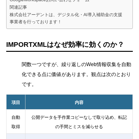
関連記事
株式会社アーデントは、デジタル化・AI導入補助金の支援
事業者を行っております！
IMPORTXMLはなぜ効率に効くのか？
関数一つですが、繰り返しのWeb情報収集を自動
化できる点に価値があります。観点は次のとおり
です。
項目
内容
自動
公開データを手作業コピーなしで取り込め、転記
取得
の手間とミスを減らせる