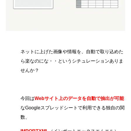
ネットに上げた画像や情報を、自動で取り込めた
ら楽なのにな・・
というシチュレーションありま
せんか？
今回は
Webサイト上のデータを自動で抽出が可能
な
Googleスプレッドシートで利用できる独自の関
数、