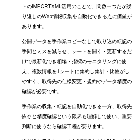
トのIMPORTXML活用のことで、関数一つだが繰
り返しのWeb情報収集を自動化できる点に価値が
あります。
公開データを手作業コピーなしで取り込め転記の
手間とミスを減らせ、シートを開く・更新するだ
けで最新化でき相場・指標のモニタリングに使
え、複数情報を1シートに集約し集計・比較がし
やすく、取得先の仕様変更・規約やデータ精度の
確認が必要です。
手作業の収集・転記を自動化できる一方、取得先
依存と精度確認という限界も理解して使い、重要
判断に使うなら確認工程が要ります。