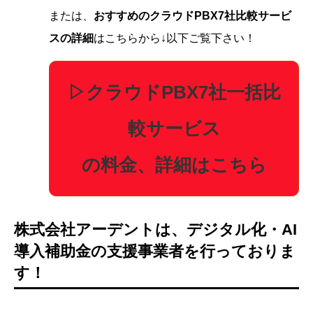
または、
おすすめのクラウドPBX7社比較サービ
スの詳細
はこちらから↓以下ご覧下さい！
▷クラウドPBX7社一括比
較サービス
の料金、詳細はこちら
株式会社アーデントは、デジタル化・AI
導入補助金の支援事業者を行っておりま
す！