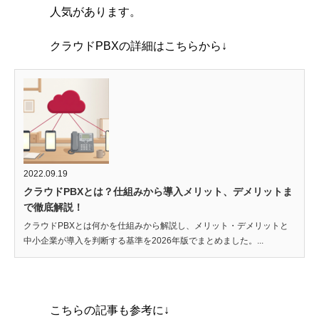
人気があります。
クラウドPBXの詳細はこちらから↓
2022.09.19
クラウドPBXとは？仕組みから導入メリット、デメリットま
で徹底解説！
クラウドPBXとは何かを仕組みから解説し、メリット・デメリットと
中小企業が導入を判断する基準を2026年版でまとめました。...
こちらの記事も参考に↓