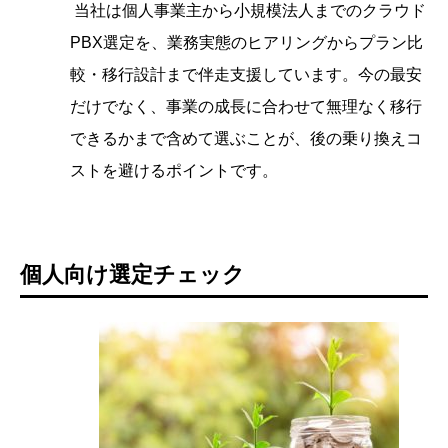
当社は個人事業主から小規模法人までのクラウド
PBX選定を、業務実態のヒアリングからプラン比
較・移行設計まで伴走支援しています。今の最安
だけでなく、事業の成長に合わせて無理なく移行
できるかまで含めて選ぶことが、後の乗り換えコ
ストを避けるポイントです。
個人向け選定チェック