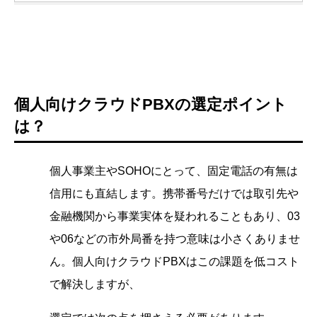
個人向けクラウドPBXの選定ポイント
は？
個人事業主やSOHOにとって、固定電話の有無は
信用にも直結します。携帯番号だけでは取引先や
金融機関から事業実体を疑われることもあり、03
や06などの市外局番を持つ意味は小さくありませ
ん。個人向けクラウドPBXはこの課題を低コスト
で解決しますが、