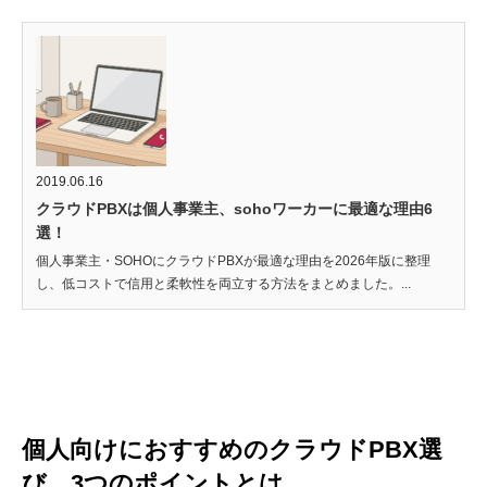
2019.06.16
クラウドPBXは個人事業主、sohoワーカーに最適な理由6
選！
個人事業主・SOHOにクラウドPBXが最適な理由を2026年版に整理
し、低コストで信用と柔軟性を両立する方法をまとめました。...
個人向けにおすすめのクラウドPBX選
び 3つのポイントとは