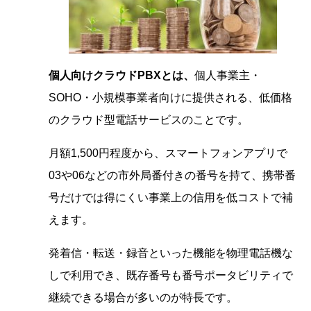
個人向けクラウドPBXとは、
個人事業主・
SOHO・小規模事業者向けに提供される、低価格
のクラウド型電話サービスのことです。
月額1,500円程度から、スマートフォンアプリで
03や06などの市外局番付きの番号を持て、携帯番
号だけでは得にくい事業上の信用を低コストで補
えます。
発着信・転送・録音といった機能を物理電話機な
しで利用でき、既存番号も番号ポータビリティで
継続できる場合が多いのが特長です。