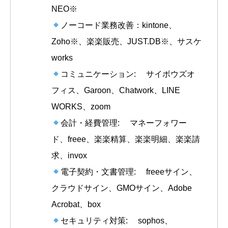
NEO※
ノーコード業務改善：kintone、
Zoho※、楽楽販売、JUST.DB※、サスケ
works
コミュニケーション: サイボウズオ
フィス、Garoon、Chatwork、LINE
WORKS、zoom
会計・経費管理: マネーフォワー
ド、freee、楽楽精算、楽楽明細、楽楽請
求、invox
電子契約・文書管理: freeeサイン、
クラウドサイン、GMOサイン、Adobe
Acrobat、box
セキュリティ対策: sophos、