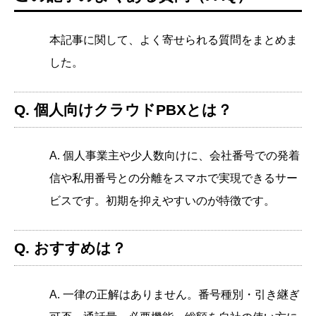
本記事に関して、よく寄せられる質問をまとめま
した。
Q. 個人向けクラウドPBXとは？
A. 個人事業主や少人数向けに、会社番号での発着
信や私用番号との分離をスマホで実現できるサー
ビスです。初期を抑えやすいのが特徴です。
Q. おすすめは？
A. 一律の正解はありません。番号種別・引き継ぎ