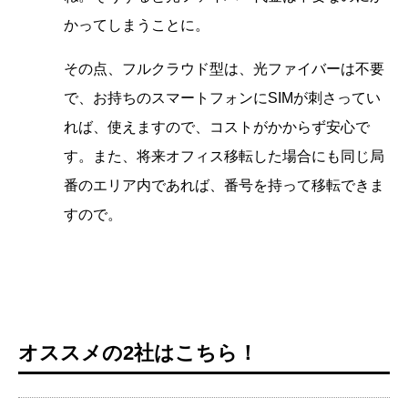
かってしまうことに。
その点、フルクラウド型は、光ファイバーは不要
で、お持ちのスマートフォンにSIMが刺さってい
れば、使えますので、コストがかからず安心で
す。また、将来オフィス移転した場合にも同じ局
番のエリア内であれば、番号を持って移転できま
すので。
オススメの2社はこちら！