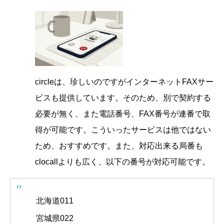
circleは、珍しいのですがインターネットFAXサー
ビスも提供しています。そのため、別で契約する
必要が無く、また電話番号、FAX番号が連番で取
得が可能です。こういったサービスは他ではない
ため、おすすめです。また、対応出来る局番も
clocallよりも広く、以下の番号が対応可能です。
北海道011
宮城県022