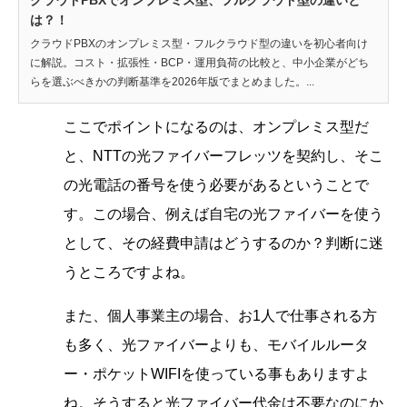
は？！
クラウドPBXのオンプレミス型・フルクラウド型の違いを初心者向け
に解説。コスト・拡張性・BCP・運用負荷の比較と、中小企業がどち
らを選ぶべきかの判断基準を2026年版でまとめました。...
ここでポイントになるのは、オンプレミス型だ
と、NTTの光ファイバーフレッツを契約し、そこ
の光電話の番号を使う必要があるということで
す。この場合、例えば自宅の光ファイバーを使う
として、その経費申請はどうするのか？判断に迷
うところですよね。
また、個人事業主の場合、お1人で仕事される方
も多く、光ファイバーよりも、モバイルルータ
ー・ポケットWIFIを使っている事もありますよ
ね。そうすると光ファイバー代金は不要なのにか