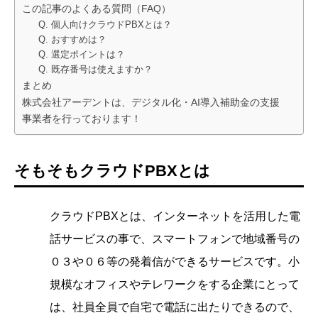
この記事のよくある質問（FAQ）
Q. 個人向けクラウドPBXとは？
Q. おすすめは？
Q. 選定ポイントは？
Q. 既存番号は使えますか？
まとめ
株式会社アーデントは、デジタル化・AI導入補助金の支援
事業者を行っております！
そもそもクラウドPBXとは
クラウドPBXとは、インターネットを活用した電
話サービスの事で、スマートフォンで地域番号の
０３や０６等の発着信ができるサービスです。小
規模なオフィスやテレワークをする企業にとって
は、社員全員で自宅で電話に出たりできるので、