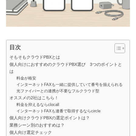
目次
そもそもクラウドPBXとは
個人向けにおすすめのクラウドPBX選び 3つのポイントと
は
料金が格安
インターネットFAXも一緒に提供していて番号を揃えられる
光ファイバーとの連携が不要なフルクラウド型
オススメの2社はこちら！
料金を抑えるならclocall
インターネットFAXも連番で取得するならcircle
個人向けクラウドPBXの選定ポイントは？
業務シーン別のおすすめは？
個人向け選定チェック