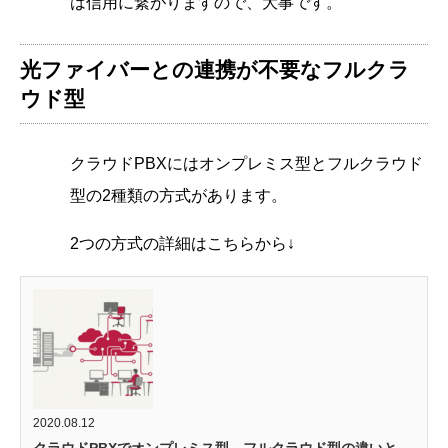
は信用に繋がりますので、大事です。
光ファイバーとの連携が不要なフルクラ
ウド型
クラウドPBXにはオンプレミス型とフルクラウド
型の2種類の方式があります。
2つの方式の詳細はこちらから↓
2020.08.12
クラウドPBXでオンプレミス型、フルクラウド型の違いと