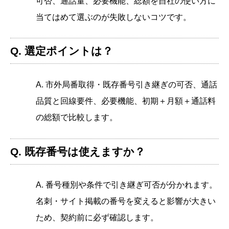
可否、通話量、必要機能、総額を自社の使い方に
当てはめて選ぶのが失敗しないコツです。
Q. 選定ポイントは？
A. 市外局番取得・既存番号引き継ぎの可否、通話
品質と回線要件、必要機能、初期＋月額＋通話料
の総額で比較します。
Q. 既存番号は使えますか？
A. 番号種別や条件で引き継ぎ可否が分かれます。
名刺・サイト掲載の番号を変えると影響が大きい
ため、契約前に必ず確認します。