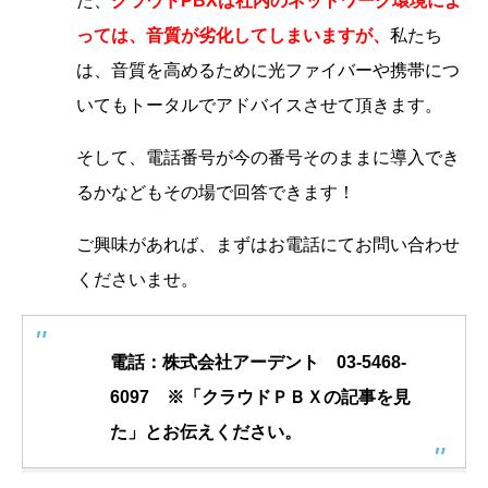
た、
クラウドPBXは社内のネットワーク環境によ
っては、音質が劣化してしまいますが、
私たち
は、音質を高めるために光ファイバーや携帯につ
いてもトータルでアドバイスさせて頂きます。
そして、電話番号が今の番号そのままに導入でき
るかなどもその場で回答できます！
ご興味があれば、まずはお電話にてお問い合わせ
くださいませ。
電話：株式会社アーデント 03-5468-
6097
※「クラウドＰＢＸの記事を見
た」とお伝えください。