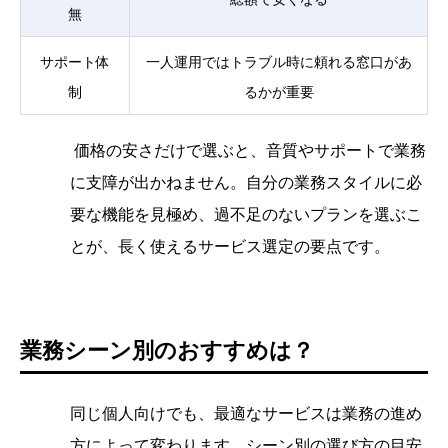
無
サポート体
一人運用ではトラブル時に頼れる窓口があ
制
るかが重要
価格の安さだけで選ぶと、音質やサポートで業務
に支障が出かねません。自分の業務スタイルに必
要な機能を見極め、過不足のないプランを選ぶこ
とが、長く使えるサービス選定の要点です。
業務シーン別のおすすめは？
同じ個人向けでも、最適なサービスは業務の進め
方によって変わります。シーン別の選び方の目安