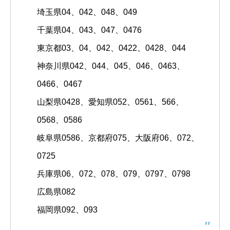
埼玉県04、042、048、049
千葉県04、043、047、0476
東京都03、04、042、0422、0428、044
神奈川県042、044、045、046、0463、
0466、0467
山梨県0428、愛知県052、0561、566、
0568、0586
岐阜県0586、京都府075、大阪府06、072、
0725
兵庫県06、072、078、079、0797、0798
広島県082
福岡県092、093