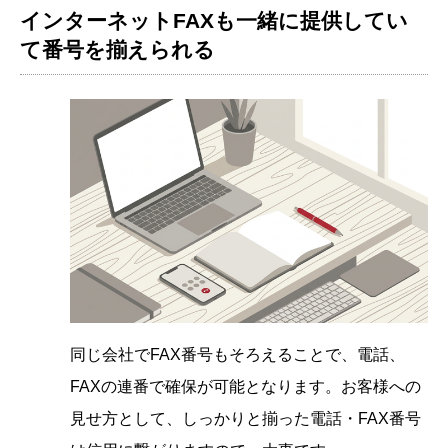
インターネットFAXも一緒に提供してい
て番号を揃えられる
同じ会社でFAX番号もそろえることで、電話、
FAXの連番で確保が可能となります。お客様への
見せ方として、しっかりと揃った電話・FAX番号