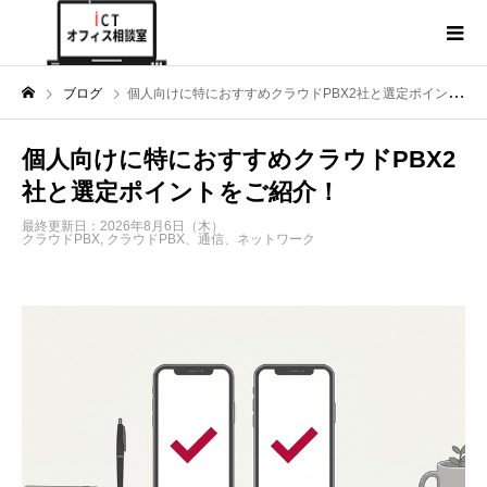
ブログ
個人向けに特におすすめクラウドPBX2社と選定ポイントをご紹介！
個人向けに特におすすめクラウドPBX2
社と選定ポイントをご紹介！
最終更新日：2026年8月6日（木）
クラウドPBX
,
クラウドPBX、通信、ネットワーク