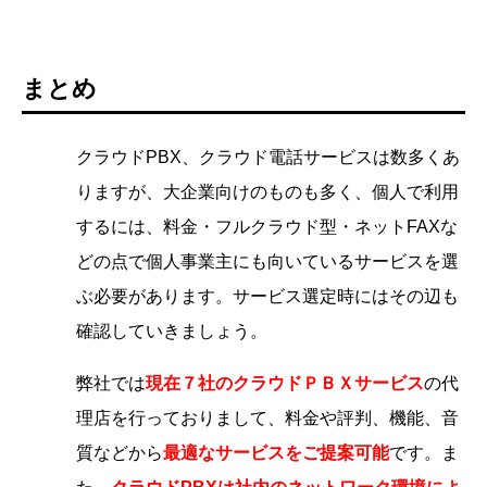
まとめ
クラウドPBX、クラウド電話サービスは数多くあ
りますが、大企業向けのものも多く、個人で利用
するには、料金・フルクラウド型・ネットFAXな
どの点で個人事業主にも向いているサービスを選
ぶ必要があります。サービス選定時にはその辺も
確認していきましょう。
弊社では
現在７社のクラウドＰＢＸサービス
の代
理店を行っておりまして、料金や評判、機能、音
質などから
最適なサービスをご提案可能
です。ま