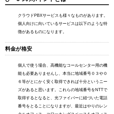
クラウドPBXサービスも様々なものがあります。
個人向けに向いているサービスは以下のような特
徴があるものになります。
料金が格安
個人で使う場合、高機能なコールセンター用の機
能も必要ありませんし、本当に地域番号０３や０
６等がとにかく安く取得できれば十分というニー
ズがあると思います。これらの地域番号をNTTで
取得するとなると、光ファイバーに紐づいた電話
番号をとることになりますが、最近はやりのレン