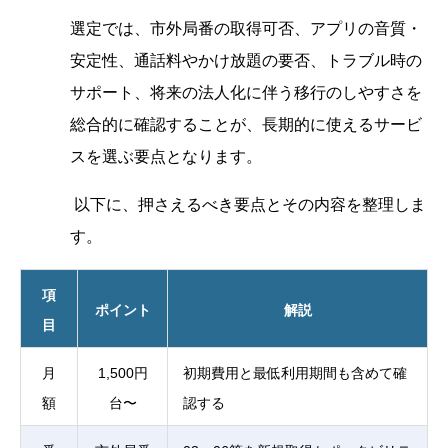
選定では、市外局番の取得可否、アプリの音質・
安定性、通話料やかけ放題の要否、トラブル時の
サポート、将来の法人化に伴う移行のしやすさを
総合的に確認することが、長期的に使えるサービ
スを選ぶ要点となります。
以下に、押さえるべき要点とその内容を整理しま
す。
項
ポイント
解説
目
月
1,500円
初期費用と最低利用期間も含めて確
額
台〜
認する