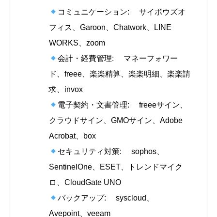
コミュニケーション: サイボウズオ
フィス、Garoon、Chatwork、LINE
WORKS、zoom
会計・経費管理: マネーフォワー
ド、freee、楽楽精算、楽楽明細、楽楽請
求、invox
電子契約・文書管理: freeeサイン、
クラウドサイン、GMOサイン、Adobe
Acrobat、box
セキュリティ対策: sophos、
SentinelOne、ESET、トレンドマイク
ロ、CloudGate UNO
バックアップ: syscloud、
Avepoint、veeam