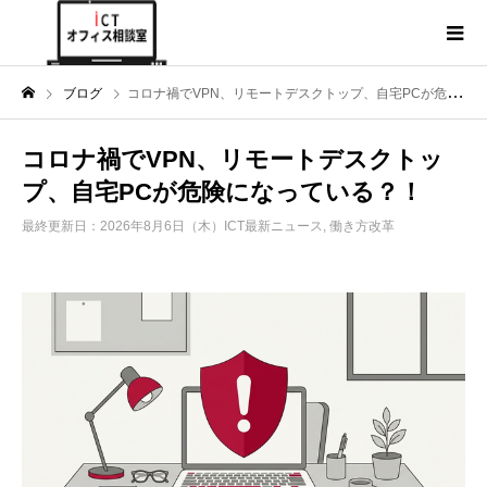
ブログ
コロナ禍でVPN、リモートデスクトップ、自宅PCが危険になっている？！
コロナ禍でVPN、リモートデスクトッ
プ、自宅PCが危険になっている？！
最終更新日：2026年8月6日（木）
ICT最新ニュース
,
働き方改革