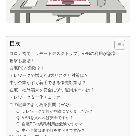
目次
コロナ禍で、リモートデスクトップ、VPNの利用が急増
攻撃も急増！
自宅PCが危険？！
テレワークで増えた3大リスクと対策は？
中小企業がすぐ着手できる優先対策は？
在宅・社外端末を安全に保つ運用ルールは？
テレワーク安全化チェック
この記事のよくある質問（FAQ）
Q. テレワークで何が危険になりましたか？
Q. VPNを入れれば安全ですか？
Q. 自宅PCの業務利用は危険ですか？
Q. 中小企業はまず何をすべきですか？