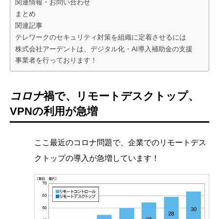
関連情報・お問い合わせ
まとめ
関連記事
テレワークのセキュリティ対策を組織に定着させるには
株式会社アーデントは、デジタル化・AI導入補助金の支援
事業者を行っております！
コロナ
禍で、リモートデスクトップ、
VPNの利用が急増
ここ最近のコロナ問題で、企業でのリモートデス
クトップの導入が急増しています！