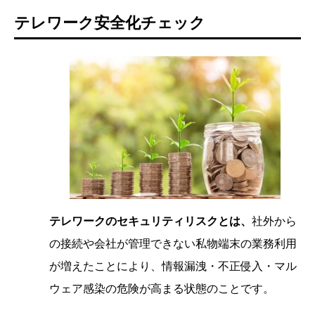
テレワーク安全化チェック
テレワークのセキュリティリスクとは、
社外から
の接続や会社が管理できない私物端末の業務利用
が増えたことにより、情報漏洩・不正侵入・マル
ウェア感染の危険が高まる状態のことです。