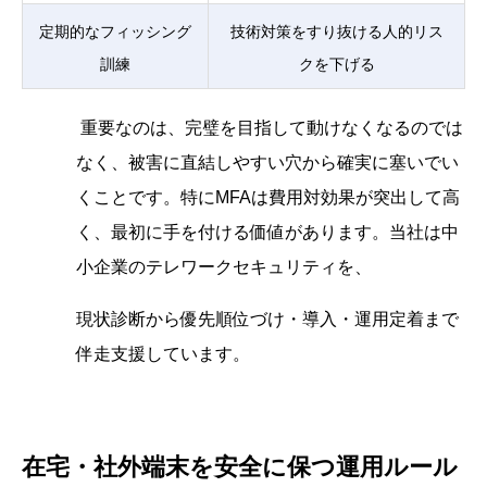
定期的なフィッシング
技術対策をすり抜ける人的リス
訓練
クを下げる
重要なのは、完璧を目指して動けなくなるのでは
なく、被害に直結しやすい穴から確実に塞いでい
くことです。特にMFAは費用対効果が突出して高
く、最初に手を付ける価値があります。当社は中
小企業のテレワークセキュリティを、
現状診断から優先順位づけ・導入・運用定着まで
伴走支援しています。
在宅・社外端末を安全に保つ運用ルール