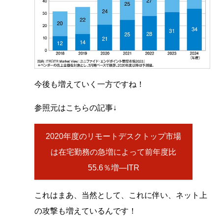
今後も増えていく一方ですね！
参照元はこちらの記事↓
2020年度のリモートデスクトップ市場
は在宅勤務の急増によって前年度比
55.6％増―ITR
これはまあ、当然として、これに伴い、ネット上
の攻撃も増えているんです！