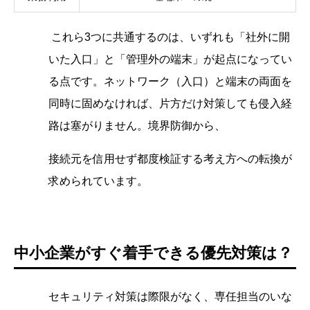
これら3つに共通するのは、いずれも「社外に開
いた入口」と「管理外の端末」が起点になってい
る点です。ネットワーク（入口）と端末の両面を
同時に固めなければ、片方だけ対策しても侵入経
路は塞がりません。境界防御から、
接続元を信用せず都度検証する考え方への転換が
求められています。
中小企業がすぐ着手できる優先対策は？
セキュリティ対策は際限がなく、専任担当のいな