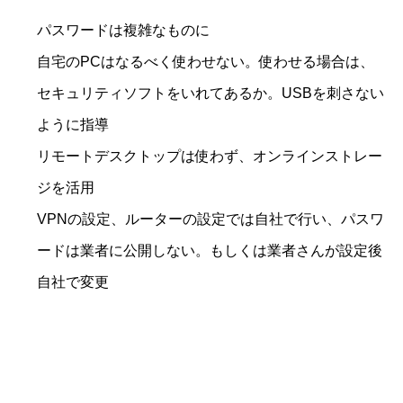
パスワードは複雑なものに
自宅のPCはなるべく使わせない。使わせる場合は、
セキュリティソフトをいれてあるか。USBを刺さない
ように指導
リモートデスクトップは使わず、オンラインストレー
ジを活用
VPNの設定、ルーターの設定では自社で行い、パスワ
ードは業者に公開しない。もしくは業者さんが設定後
自社で変更