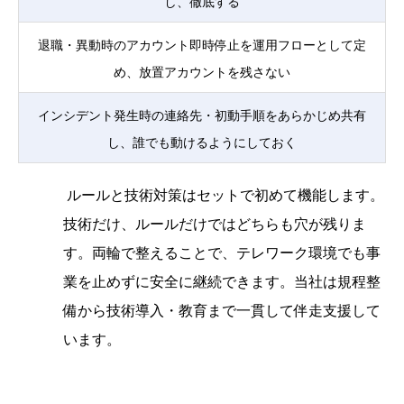
し、徹底する
退職・異動時のアカウント即時停止を運用フローとして定
め、放置アカウントを残さない
インシデント発生時の連絡先・初動手順をあらかじめ共有
し、誰でも動けるようにしておく
ルールと技術対策はセットで初めて機能します。
技術だけ、ルールだけではどちらも穴が残りま
す。両輪で整えることで、テレワーク環境でも事
業を止めずに安全に継続できます。当社は規程整
備から技術導入・教育まで一貫して伴走支援して
います。