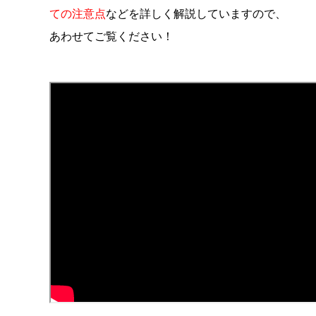
ての注意点
などを詳しく解説していますので、
あわせてご覧ください！