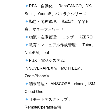
RPA・自動化: RoboTANGO、DX-
Suite、Yoom※、バクラクシリーズ
勤怠・労務管理: 勤革時、楽楽勤
怠、マネーフォワード
物流・在庫管理: ロジザードZERO
教育・マニュアル作成管理: iTutor、
NotePM、leaf
PBX・電話システム:
INNOVERAPBX※、MOTTEL※、
ZoomPhone※
端末管理：LANSCOPE、clomo、ISM
Cloud One
リモートデスクトップ：
RemoteOperator在宅