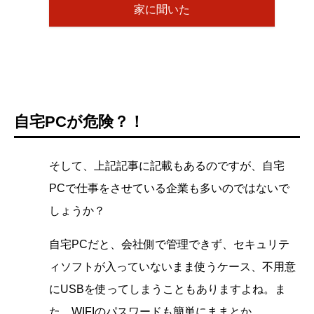
家に聞いた
自宅PCが危険？！
そして、上記記事に記載もあるのですが、自宅
PCで仕事をさせている企業も多いのではないで
しょうか？
自宅PCだと、会社側で管理できず、セキュリテ
ィソフトが入っていないまま使うケース、不用意
にUSBを使ってしまうこともありますよね。ま
た、WIFIのパスワードも簡単にままとか。