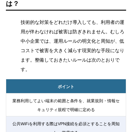
は？
技術的な対策をどれだけ導入しても、利用者の運
用が伴わなければ被害は防ぎきれません。むしろ
中小企業では、運用ルールの明文化と周知が、低
コストで被害を大きく減らす現実的な手段になり
ます。整備しておきたいルールは次のとおりで
す。
ポイント
業務利用してよい端末の範囲と条件を、就業規則・情報セ
キュリティ規程で明確に定める
公共WiFiを利用する際はVPN接続を必須とすることを周知