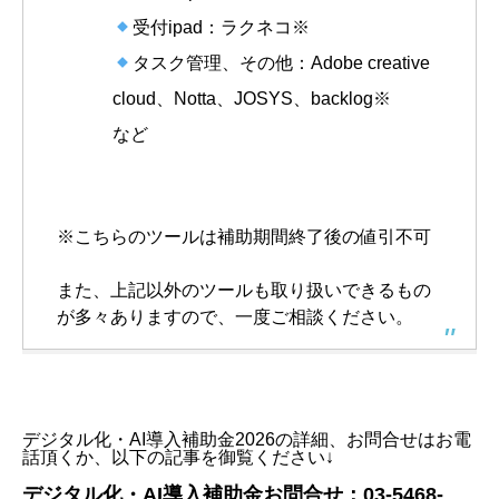
受付ipad：ラクネコ※
タスク管理、その他：Adobe creative
cloud、Notta、JOSYS、backlog※
など
※こちらのツールは補助期間終了後の値引不可
また、上記以外のツールも取り扱いできるもの
が多々ありますので、一度ご相談ください。
デジタル化・AI導入補助金2026の詳細、お問合せはお電
話頂くか、以下の記事を御覧ください↓
デジタル化・AI導入補助金お問合せ：03-5468-