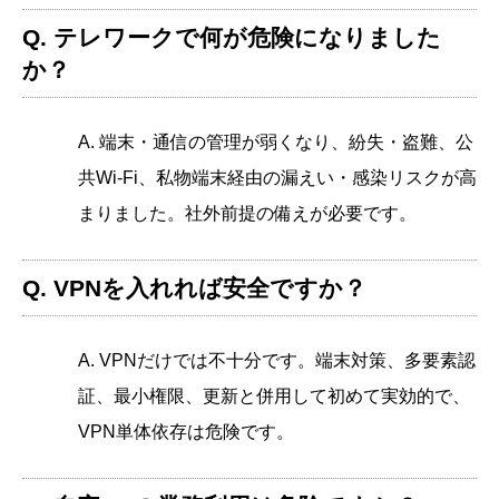
Q. テレワークで何が危険になりました
か？
A. 端末・通信の管理が弱くなり、紛失・盗難、公
共Wi-Fi、私物端末経由の漏えい・感染リスクが高
まりました。社外前提の備えが必要です。
Q. VPNを入れれば安全ですか？
A. VPNだけでは不十分です。端末対策、多要素認
証、最小権限、更新と併用して初めて実効的で、
VPN単体依存は危険です。