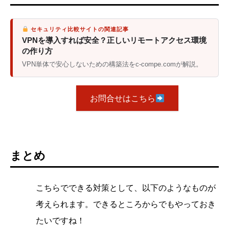
セキュリティ比較サイトの関連記事
VPNを導入すれば安全？正しいリモートアクセス環境
の作り方
VPN単体で安心しないための構築法をc-compe.comが解説。
お問合せはこちら
まとめ
こちらでできる対策として、以下のようなものが
考えられます。できるところからでもやっておき
たいですね！