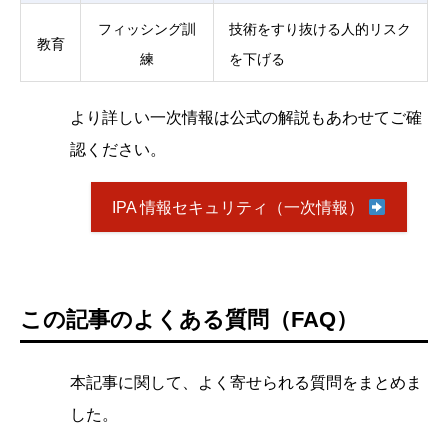
フィッシング訓
技術をすり抜ける人的リスク
教育
練
を下げる
より詳しい一次情報は公式の解説もあわせてご確
認ください。
IPA 情報セキュリティ（一次情報）
この記事のよくある質問（FAQ）
本記事に関して、よく寄せられる質問をまとめま
した。