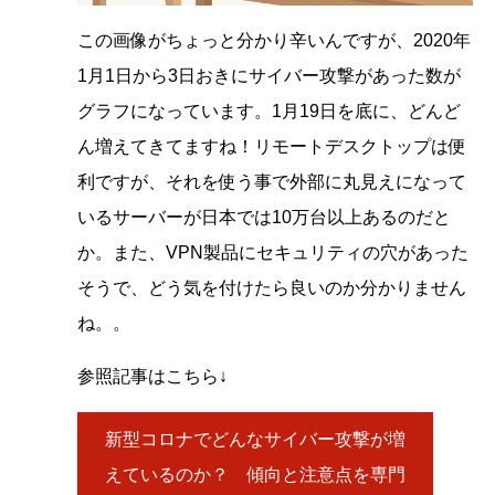
この画像がちょっと分かり辛いんですが、2020年
1月1日から3日おきにサイバー攻撃があった数が
グラフになっています。1月19日を底に、どんど
ん増えてきてますね！リモートデスクトップは便
利ですが、それを使う事で外部に丸見えになって
いるサーバーが日本では10万台以上あるのだと
か。また、VPN製品にセキュリティの穴があった
そうで、どう気を付けたら良いのか分かりません
ね。。
参照記事はこちら↓
新型コロナでどんなサイバー攻撃が増
えているのか？ 傾向と注意点を専門