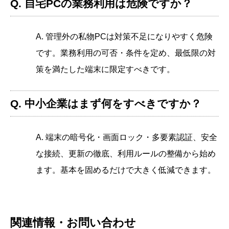
Q. 自宅PCの業務利用は危険ですか？
A. 管理外の私物PCは対策不足になりやすく危険
です。業務利用の可否・条件を定め、最低限の対
策を満たした端末に限定すべきです。
Q. 中小企業はまず何をすべきですか？
A. 端末の暗号化・画面ロック・多要素認証、安全
な接続、更新の徹底、利用ルールの整備から始め
ます。基本を固めるだけで大きく低減できます。
関連情報・お問い合わせ