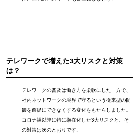
テレワークで増えた3大リスクと対策
は？
テレワークの普及は働き方を柔軟にした一方で、
社内ネットワークの境界で守るという従来型の防
御を前提にできなくする変化をもたらしました。
コロナ禍以降に特に顕在化した3大リスクと、そ
の対策は次のとおりです。