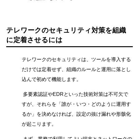
テレワークのセキュリティ対策を組織
に定着させるには
テレワークのセキュリティは、ツールを導入する
だけでは定着せず、組織のルールと運用に落とし
込んで初めて機能します。
多要素認証やEDRといった技術対策は不可欠で
すが、それらを「誰が・いつ・どのように運用す
るか」を決めなければ、設定の抜け漏れや形骸化
が起こります。
まず、業務で利用してよい端末とネットワークの