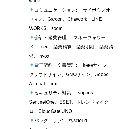
works
コミュニケーション: サイボウズオ
フィス、Garoon、Chatwork、LINE
WORKS、zoom
会計・経費管理: マネーフォワー
ド、freee、楽楽精算、楽楽明細、楽楽請
求、invox
電子契約・文書管理: freeeサイン、
クラウドサイン、GMOサイン、Adobe
Acrobat、box
セキュリティ対策: sophos、
SentinelOne、ESET、トレンドマイク
ロ、CloudGate UNO
バックアップ: syscloud、