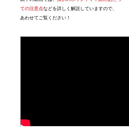
ての注意点
などを詳しく解説していますので、
あわせてご覧ください！