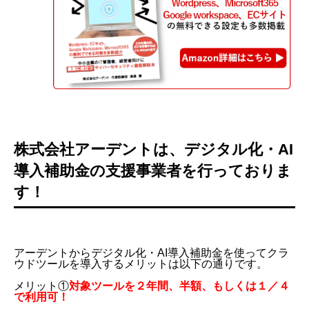
株式会社アーデントは、デジタル化・AI
導入補助金の支援事業者を行っておりま
す！
アーデントからデジタル化・AI導入補助金を使ってクラ
ウドツールを導入するメリットは以下の通りです。
メリット①
対象ツールを２年間、半額、もしくは１／４
で利用可！