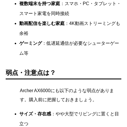
複数端末を持つ家庭
：スマホ・PC・タブレット・
スマート家電を同時接続
動画配信を楽しむ家庭
：4K動画ストリーミングも
余裕
ゲーミング
：低遅延通信が必要なシューターゲー
ム等
弱点・注意点は？
Archer AX6000にも以下のような弱点がありま
す。購入前に把握しておきましょう。
サイズ・存在感
：やや大型でリビングに置くと目
立つ