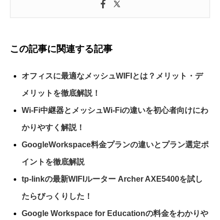
この記事に関連する記事
オフィスに最適なメッシュWIFIとは？メリット・デ
メリットを徹底解説！
Wi-Fi中継器とメッシュWi-Fiの違いを初心者向けにわ
かりやすく解説！
GoogleWorkspace料金プランの違いとプラン選定ポ
イントを徹底解説
tp-linkの最新WIFIルーター Archer AXE5400を試し
たらびっくりした！
Google Workspace for Educationの料金をわかりや