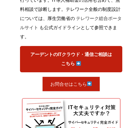
行っています。IT導入補助金の活用も含めて、無
料相談で診断します。テレワーク全般の制度設計
については、厚生労働省の
テレワーク総合ポータ
ルサイト
も公式ガイドラインとして参照できま
す。
アーデントのITクラウド・通信ご相談は
こちら
お問合せはこちら