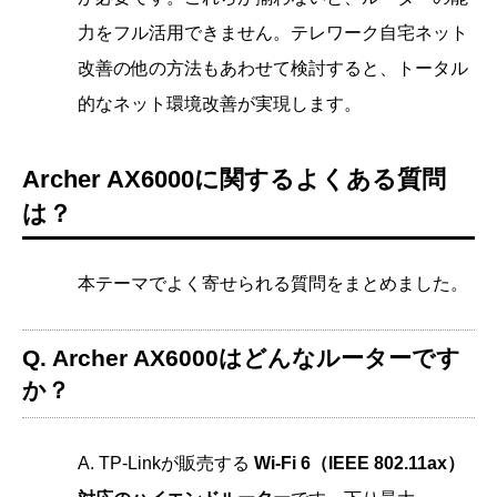
力をフル活用できません。テレワーク自宅ネット
改善の他の方法もあわせて検討すると、トータル
的なネット環境改善が実現します。
Archer AX6000に関するよくある質問
は？
本テーマでよく寄せられる質問をまとめました。
Q. Archer AX6000はどんなルーターです
か？
A. TP-Linkが販売する
Wi-Fi 6（IEEE 802.11ax）