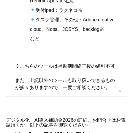
RemoteOperator在宅
受付ipad：ラクネコ※
タスク管理、その他：Adobe creative
cloud、Notta、JOSYS、backlog※
など
※こちらのツールは補助期間終了後の値引不可
また、上記以外のツールも取り扱いできるもの
が多々ありますので、一度ご相談ください。
デジタル化・AI導入補助金2026の詳細、お問合せはお電
話頂くか、以下の記事を御覧ください↓