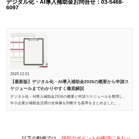
デジタル化・AI導入補助金お問合せ：03-5468-
6097
2025.12.01
【最新版】デジタル化・AI導入補助金2026の概要から申請ス
ケジュールまでわかりやすく徹底解説
デジタル化・AI導入補助金2026の概要と申請スケジュールを整理し、
中小企業が補助金活用の全体像を判断する基準をまとめました。...
以下の動画では、
採択のポイントや申請にあたっ