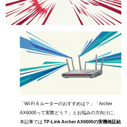
「Wi-Fi 6 ルーターのおすすめは？」「Archer
AX6000って実際どう？」とお悩みの方向けに、
本記事では
TP-Link Archer AX6000の実機検証結