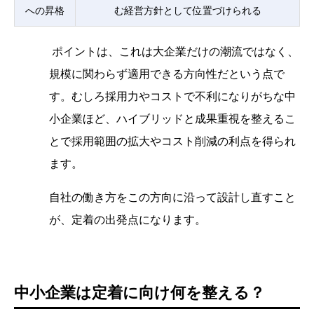
への昇格
む経営方針として位置づけられる
ポイントは、これは大企業だけの潮流ではなく、
規模に関わらず適用できる方向性だという点で
す。むしろ採用力やコストで不利になりがちな中
小企業ほど、ハイブリッドと成果重視を整えるこ
とで採用範囲の拡大やコスト削減の利点を得られ
ます。
自社の働き方をこの方向に沿って設計し直すこと
が、定着の出発点になります。
中小企業は定着に向け何を整える？