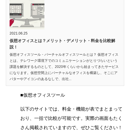
2021.06.25
仮想オフィスとは？メリット・デメリット・料金を比較解
説！
仮想オフィスツール・バーチャルオフィスツールとは？ 仮想オフィス
とは、テレワーク環境下でのコミュニケーションがとりづらいという
課題を解決するものとして、2020年くらいから始まってきたサービス
になります。仮想空間上にバーチャルなオフィスを構築し、そこにア
バターやアイコンのあるなしで、出社...
■仮想オフィスツール
以下のサイトでは、料金・機能が表でまとまって
おり、一括で比較が可能です。実際の画面もたく
さん掲載されていますので、ぜひご覧ください！