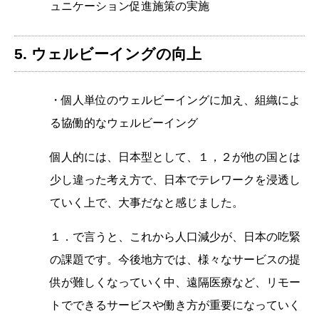
ュニケーション促進施策の実施
5. ウェルビーイングの向上
・個人単位のウェルビーイングに加え、組織によ
る協働的なウェルビーイング
個人的には、日本型として、１，２が他の国とは
少し違った考え方で、日本でテレワークを浸透し
ていく上で、大事だなと感じました。
１．で言うと、これから人口減少が、日本の吃緊
の課題です。今後地方では、様々なサービスの提
供が難しくなっていく中、遠隔医療など、リモー
トでできるサービスや働き方が重要になっていく