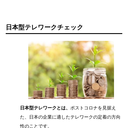
日本型テレワークチェック
日本型テレワークとは、
ポストコロナを見据え
た、日本の企業に適したテレワークの定着の方向
性のことです。