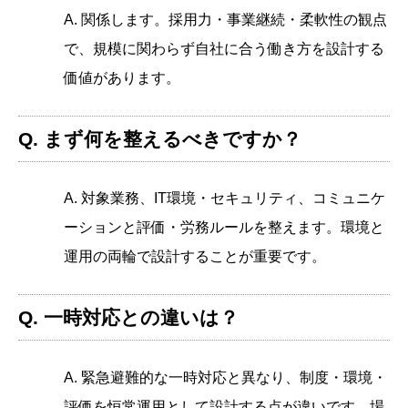
A. 関係します。採用力・事業継続・柔軟性の観点
で、規模に関わらず自社に合う働き方を設計する
価値があります。
Q. まず何を整えるべきですか？
A. 対象業務、IT環境・セキュリティ、コミュニケ
ーションと評価・労務ルールを整えます。環境と
運用の両輪で設計することが重要です。
Q. 一時対応との違いは？
A. 緊急避難的な一時対応と異なり、制度・環境・
評価を恒常運用として設計する点が違いです。場