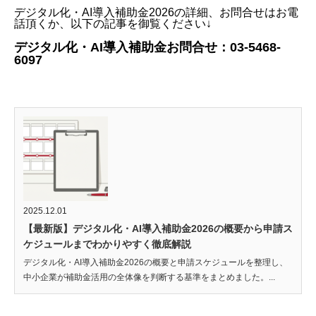
デジタル化・AI導入補助金2026の詳細、お問合せはお電
話頂くか、以下の記事を御覧ください↓
デジタル化・AI導入補助金お問合せ：03-5468-
6097
2025.12.01
【最新版】デジタル化・AI導入補助金2026の概要から申請ス
ケジュールまでわかりやすく徹底解説
デジタル化・AI導入補助金2026の概要と申請スケジュールを整理し、
中小企業が補助金活用の全体像を判断する基準をまとめました。...