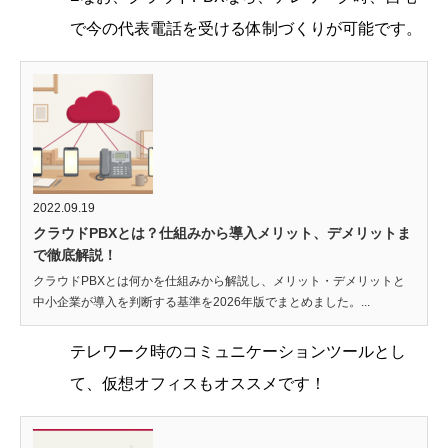
で今の代表電話を受ける体制づくりが可能です。
2022.09.19
クラウドPBXとは？仕組みから導入メリット、デメリットま
で徹底解説！
クラウドPBXとは何かを仕組みから解説し、メリット・デメリットと
中小企業が導入を判断する基準を2026年版でまとめました。...
テレワーク時のコミュニケーションツールとし
て、仮想オフィスもオススメです！