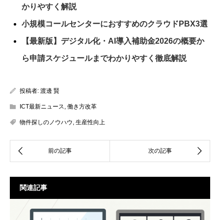
かりやすく解説
小規模コールセンターにおすすめのクラウドPBX3選
【最新版】デジタル化・AI導入補助金2026の概要か
ら申請スケジュールまでわかりやすく徹底解説
投稿者:
渡邊 賢
ICT最新ニュース
,
働き方改革
物件探しのノウハウ
,
生産性向上
関連記事