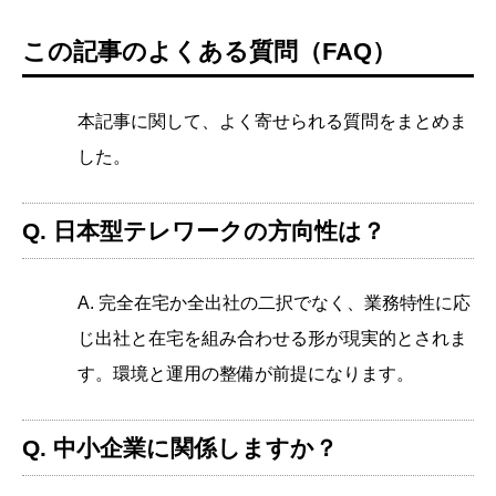
この記事のよくある質問（FAQ）
本記事に関して、よく寄せられる質問をまとめま
した。
Q. 日本型テレワークの方向性は？
A. 完全在宅か全出社の二択でなく、業務特性に応
じ出社と在宅を組み合わせる形が現実的とされま
す。環境と運用の整備が前提になります。
Q. 中小企業に関係しますか？