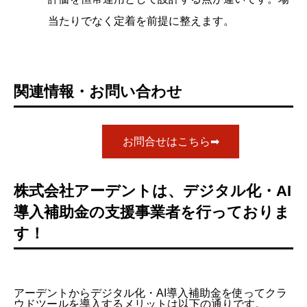
当たりでなく定着を前提に整えます。
関連情報・お問い合わせ
お問合せはこちら➡
株式会社アーデントは、デジタル化・AI
導入補助金の支援事業者を行っておりま
す！
アーデントからデジタル化・AI導入補助金を使ってクラ
ウドツールを導入するメリットは以下の通りです。