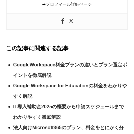
➡
プロフィール詳細ページ
この記事に関連する記事
GoogleWorkspace料金プランの違いとプラン選定ポ
イントを徹底解説
Google Workspace for Educationの料金をわかりや
すく解説
IT導入補助金2025の概要から申請スケジュールまで
わかりやすく徹底解説
法人向けMicrosoft365のプラン、料金をとにかく分