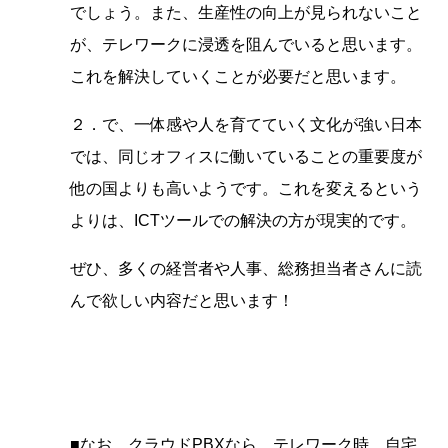
でしょう。また、生産性の向上が見られないこと
が、テレワークに浸透を阻んでいると思います。
これを解決していくことが必要だと思います。
２．で、一体感や人を育てていく文化が強い日本
では、同じオフィスに働いていることの重要度が
他の国よりも高いようです。これを変えるという
よりは、ICTツールでの解決の方が現実的です。
ぜひ、多くの経営者や人事、総務担当者さんに読
んで欲しい内容だと思います！
■なお、クラウドPBXなら、テレワーク時、自宅