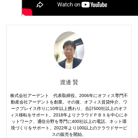
渡邊 賢
株式会社アーデント 代表取締役。2006年にオフィス専門不
動産会社アーデントを創業。その後、オフィス賃貸仲介、ワ
ークプレイス作りに10年以上携わり、合計500社以上のオフ
ィス移転をサポート。2018年よりクラウドＰＢＸを中心にネ
ットワーク、通信分野を専門に400社以上の電話、ネット環
境づくりをサポート。2022年より100以上のクラウドサービ
スの販売を開始。