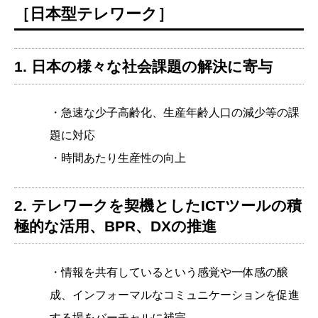
［日本型テレワーク］
1. 日本の様々な社会課題の解決に寄与
・急速な少子高齢化、生産年齢人口の減少等の課
題に対応
・時間あたり生産性の向上
2. テレワークを契機としたICTツールの積
極的な活用、BPR、DXの推進
・情報を共有しているという感覚や一体感の醸
成、インフォーマルなコミュニケーションを促進
する場をバーチャルに補完