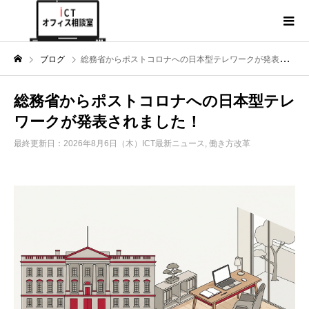
ブログ
総務省からポストコロナへの日本型テレワークが発表されました！
総務省からポストコロナへの日本型テレ
ワークが発表されました！
最終更新日：2026年8月6日（木）
ICT最新ニュース
,
働き方改革