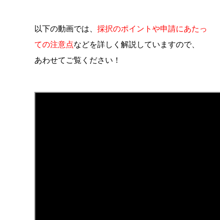
以下の動画では、
採択のポイントや申請にあたっ
ての注意点
などを詳しく解説していますので、
あわせてご覧ください！