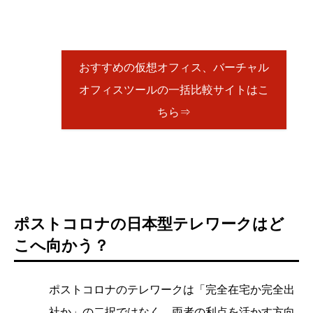
おすすめの仮想オフィス、バーチャル
オフィスツールの一括比較サイトはこ
ちら⇒
ポストコロナの日本型テレワークはど
こへ向かう？
ポストコロナのテレワークは「完全在宅か完全出
社か」の二択ではなく、両者の利点を活かす方向