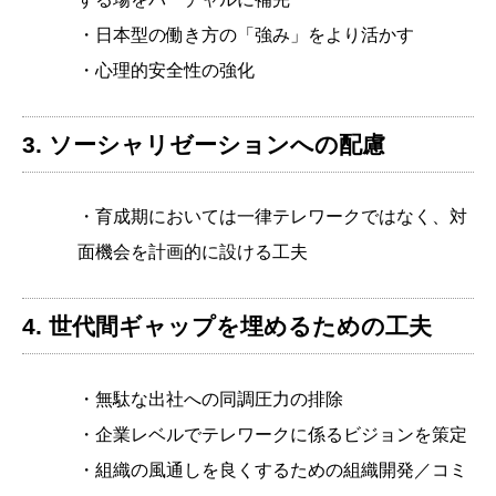
・日本型の働き方の「強み」をより活かす
・心理的安全性の強化
3. ソーシャリゼーションへの配慮
・育成期においては一律テレワークではなく、対
面機会を計画的に設ける工夫
4. 世代間ギャップを埋めるための工夫
・無駄な出社への同調圧力の排除
・企業レベルでテレワークに係るビジョンを策定
・組織の風通しを良くするための組織開発／コミ