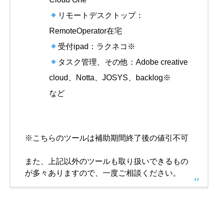
リモートデスクトップ：
RemoteOperator在宅
受付ipad：ラクネコ※
タスク管理、その他：Adobe creative
cloud、Notta、JOSYS、backlog※
など
※こちらのツールは補助期間終了後の値引不可
また、上記以外のツールも取り扱いできるもの
が多々ありますので、一度ご相談ください。