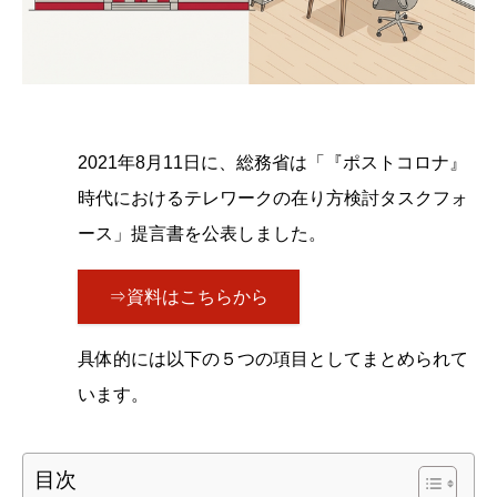
2021年8月11日に、総務省は「『ポストコロナ』
時代におけるテレワークの在り方検討タスクフォ
ース」提言書を公表しました。
⇒資料はこちらから
具体的には以下の５つの項目としてまとめられて
います。
目次