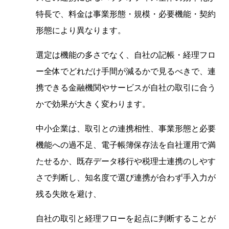
特長で、料金は事業形態・規模・必要機能・契約
形態により異なります。
選定は機能の多さでなく、自社の記帳・経理フロ
ー全体でどれだけ手間が減るかで見るべきで、連
携できる金融機関やサービスが自社の取引に合う
かで効果が大きく変わります。
中小企業は、取引との連携相性、事業形態と必要
機能への過不足、電子帳簿保存法を自社運用で満
たせるか、既存データ移行や税理士連携のしやす
さで判断し、知名度で選び連携が合わず手入力が
残る失敗を避け、
自社の取引と経理フローを起点に判断することが