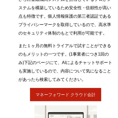
ステムを構築しているため安全性・信頼性が高い
点も特徴です。個人情報保護の第三者認証である
プライバシーマークを取得しているので、高水準
のセキュリティ体制のもとで利用が可能です。
また１ヶ月の無料トライアルで試すことができる
のもメリットの一つです。(1事業者につき1回の
み)下記のページにて、AIによるチャットサポート
も実施しているので、内容について気になること
があったら検索してみてください。
マネーフォワード クラウド会計