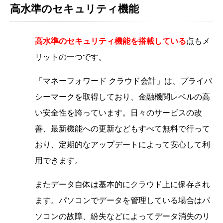
高水準のセキュリティ機能
高水準のセキュリティ機能を搭載している
点もメ
リットの一つです。
「マネーフォワード クラウド会計」は、プライバ
シーマークを取得しており、金融機関レベルの高
い安全性を誇っています。日々のサービスの改
善、最新機能への更新などもすべて無料で行って
おり、定期的なアップデートによって安心して利
用できます。
また
データ自体は基本的にクラウド上に保存され
ま
す。パソコンでデータを管理している場合はパ
ソコンの故障、紛失などによってデータ消失のリ