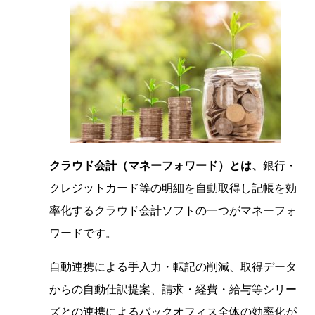
クラウド会計（マネーフォワード）とは、
銀行・
クレジットカード等の明細を自動取得し記帳を効
率化するクラウド会計ソフトの一つがマネーフォ
ワードです。
自動連携による手入力・転記の削減、取得データ
からの自動仕訳提案、請求・経費・給与等シリー
ズとの連携によるバックオフィス全体の効率化が