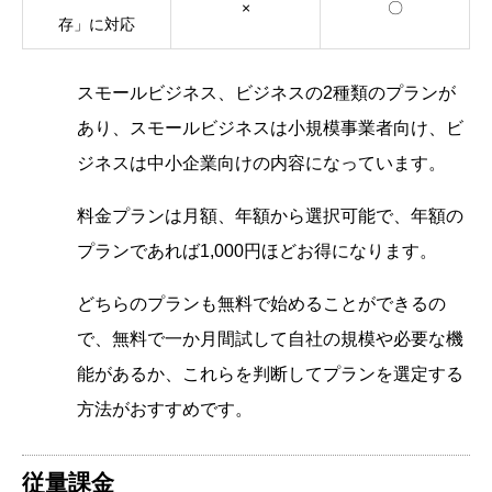
×
〇
存」に対応
スモールビジネス、ビジネスの2種類のプランが
あり、スモールビジネスは小規模事業者向け、ビ
ジネスは中小企業向けの内容になっています。
料金プランは月額、年額から選択可能で、年額の
プランであれば1,000円ほどお得になります。
どちらのプランも無料で始めることができるの
で、無料で一か月間試して自社の規模や必要な機
能があるか、これらを判断してプランを選定する
方法がおすすめです。
従量課金