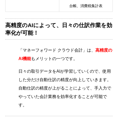
台帳、消費税集計表
高精度のAIによって、日々の仕訳作業を効
率化が可能！
「マネーフォワード クラウド会計」は、
高精度の
AI機能
もメリットの一つです。
日々の取引データをAIが学習していくので、使用
した分だけ自動仕訳の精度が向上していきます。
自動仕訳の精度が上がることによって、手入力で
やっていた会計業務を効率化することが可能で
す。