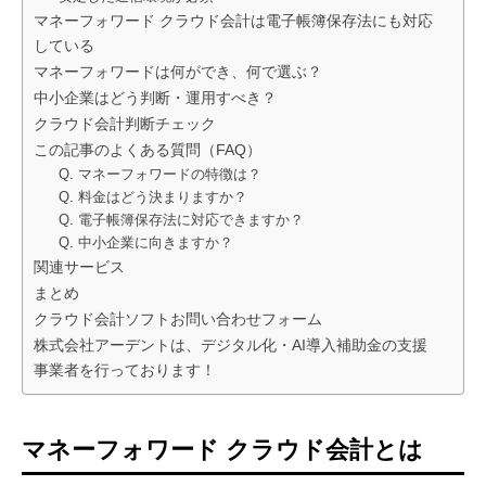
マネーフォワード クラウド会計は電子帳簿保存法にも対応
している
マネーフォワードは何ができ、何で選ぶ？
中小企業はどう判断・運用すべき？
クラウド会計判断チェック
この記事のよくある質問（FAQ）
Q. マネーフォワードの特徴は？
Q. 料金はどう決まりますか？
Q. 電子帳簿保存法に対応できますか？
Q. 中小企業に向きますか？
関連サービス
まとめ
クラウド会計ソフトお問い合わせフォーム
株式会社アーデントは、デジタル化・AI導入補助金の支援
事業者を行っております！
マネーフォワード クラウド会計とは