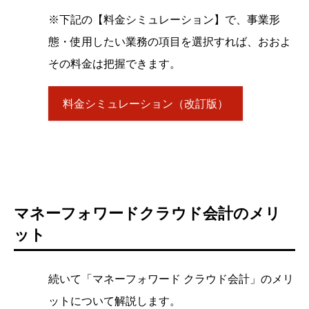
※下記の【料金シミュレーション】で、事業形
態・使用したい業務の項目を選択すれば、おおよ
その料金は把握できます。
料金シミュレーション（改訂版）
マネーフォワードクラウド会計のメリ
ット
続いて「マネーフォワード クラウド会計」のメリ
ットについて解説します。