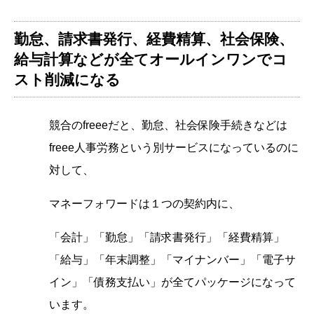
勤怠、請求書発行、経費精算、社会保険、
給与計算などが全てオールインワンでコ
スト削減になる
競合のfreeeだと、勤怠、社会保険手続きなどは
freee人事労務という別サービスになっているのに
対して、
マネーフォワードは１つの契約内に、
「会計」「勤怠」「請求書発行」「経費精算」
「給与」「年末調整」「マイナンバー」「電子サ
イン」「債務支払い」が全てパッケージになって
います。