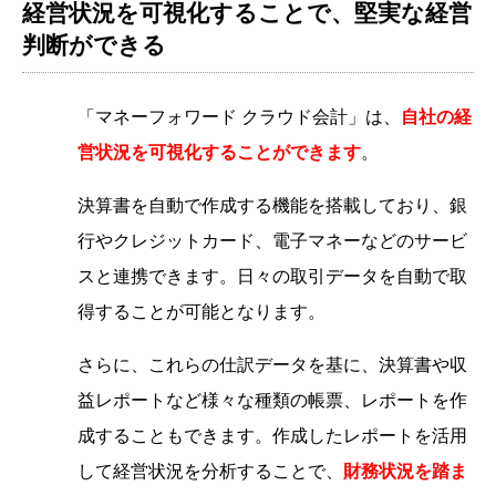
経営状況を可視化することで、堅実な経営
判断ができる
「マネーフォワード クラウド会計」は、
自社の経
営状況を可視化することができます
。
決算書を自動で作成する機能を搭載しており、銀
行やクレジットカード、電子マネーなどのサービ
スと連携できます。日々の取引データを自動で取
得することが可能となります。
さらに、これらの仕訳データを基に、決算書や収
益レポートなど様々な種類の帳票、レポートを作
成することもできます。作成したレポートを活用
して経営状況を分析することで、
財務状況を踏ま