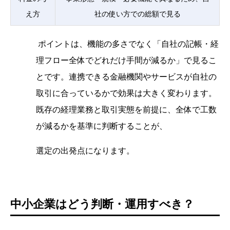
え方
社の使い方での総額で見る
ポイントは、機能の多さでなく「自社の記帳・経
理フロー全体でどれだけ手間が減るか」で見るこ
とです。連携できる金融機関やサービスが自社の
取引に合っているかで効果は大きく変わります。
既存の経理業務と取引実態を前提に、全体で工数
が減るかを基準に判断することが、
選定の出発点になります。
中小企業はどう判断・運用すべき？