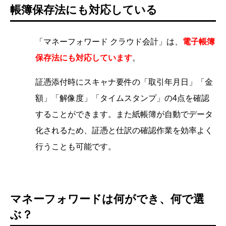
帳簿保存法にも対応している
「マネーフォワード クラウド会計」は、
電子帳簿
保存法にも対応しています
。
証憑添付時にスキャナ要件の「取引年月日」「金
額」「解像度」「タイムスタンプ」の4点を確認
することができます。また紙帳簿が自動でデータ
化されるため、証憑と仕訳の確認作業を効率よく
行うことも可能です。
マネーフォワードは何ができ、何で選
ぶ？