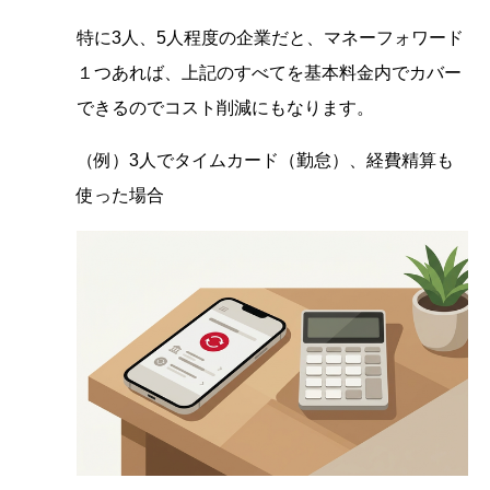
特に3人、5人程度の企業だと、マネーフォワード
１つあれば、上記のすべてを基本料金内でカバー
できるのでコスト削減にもなります。
（例）3人でタイムカード（勤怠）、経費精算も
使った場合