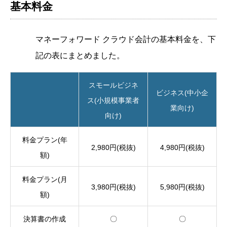
基本料金
マネーフォワード クラウド会計の基本料金を、下
記の表にまとめました。
スモールビジネ
ビジネス(中小企
ス(小規模事業者
業向け)
向け)
料金プラン(年
2,980円(税抜)
4,980円(税抜)
額)
料金プラン(月
3,980円(税抜)
5,980円(税抜)
額)
決算書の作成
〇
〇