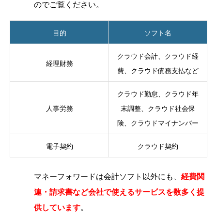
のでご覧ください。
目的
ソフト名
クラウド会計、クラウド経
経理財務
費、クラウド債務支払など
クラウド勤怠、クラウド年
人事労務
末調整、クラウド社会保
険、クラウドマイナンバー
電子契約
クラウド契約
マネーフォワードは会計ソフト以外にも、
経費関
連・請求書など会社で使えるサービスを数多く提
供しています
。