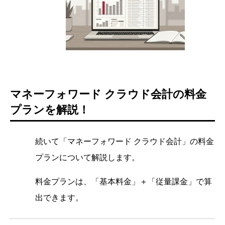
マネーフォワード クラウド会計の料金
プランを解説！
続いて「マネーフォワード クラウド会計」の料金
プランについて解説します。
料金プランは、「基本料金」＋「従量課金」で算
出できます。