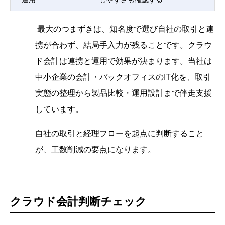
最大のつまずきは、知名度で選び自社の取引と連
携が合わず、結局手入力が残ることです。クラウ
ド会計は連携と運用で効果が決まります。当社は
中小企業の会計・バックオフィスのIT化を、取引
実態の整理から製品比較・運用設計まで伴走支援
しています。
自社の取引と経理フローを起点に判断すること
が、工数削減の要点になります。
クラウド会計判断チェック