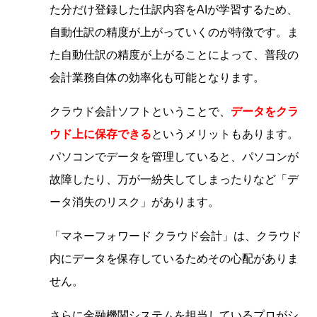
た分だけ登録した仕訳内容をAIが学習するため、
自動仕訳の精度が上がっていくのが特徴です。ま
た自動仕訳の精度が上がることによって、普段の
会計業務自体の効率化も可能となります。
クラウド会計ソフトということで、
データをクラ
ウド上に保存できる
というメリットもあります。
パソコンでデータを管理していると、パソコンが
故障したり、万が一紛失してしまったりなど「デ
ータ消失のリスク」があります。
「マネーフォワード クラウド会計」は、クラウド
内にデータを保存しているためその心配がありま
せん。
さらに金融機関システムを担当しているプロがシ