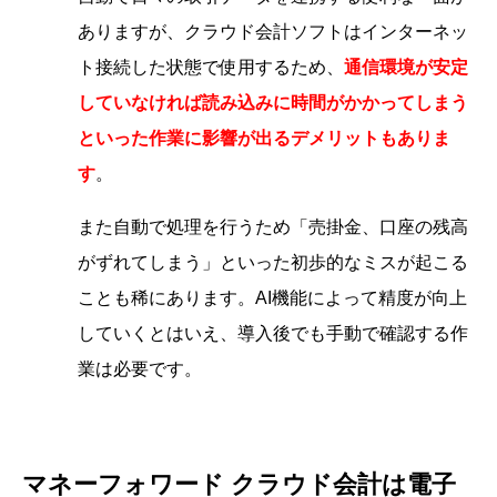
ありますが、クラウド会計ソフトはインターネッ
ト接続した状態で使用するため、
通信環境が安定
していなければ読み込みに時間がかかってしまう
といった作業に影響が出るデメリットもありま
す
。
また自動で処理を行うため「売掛金、口座の残高
がずれてしまう」といった初歩的なミスが起こる
ことも稀にあります。AI機能によって精度が向上
していくとはいえ、導入後でも手動で確認する作
業は必要です。
マネーフォワード クラウド会計は電子