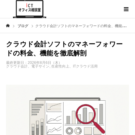
ブログ
クラウド会計ソフトのマネーフォワードの料金、機能を徹底解剖
クラウド会計ソフトのマネーフォワー
ドの料金、機能を徹底解剖
最終更新日：2026年8月6日（木）
クラウド会計、電子サイン
,
生産性向上、ITクラウド活用