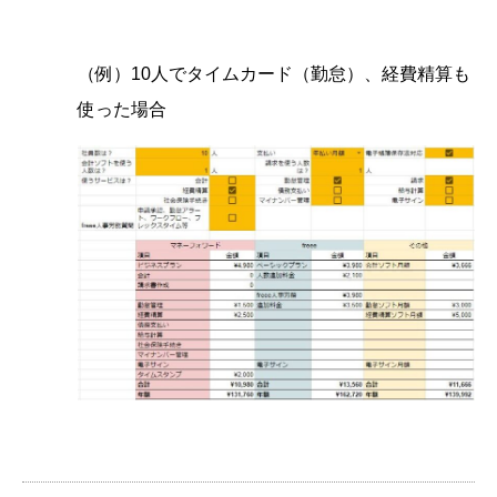
（例）10人でタイムカード（勤怠）、経費精算も
使った場合