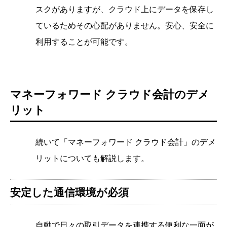
スクがありますが、
クラウド上にデータを保存し
ているため
その心配がありません。安心、安全に
利用することが可能です。
マネーフォワード クラウド会計のデメ
リット
続いて「マネーフォワード クラウド会計」のデメ
リットについても解説します。
安定した通信環境が必須
自動で日々の取引データを連携する便利な一面が