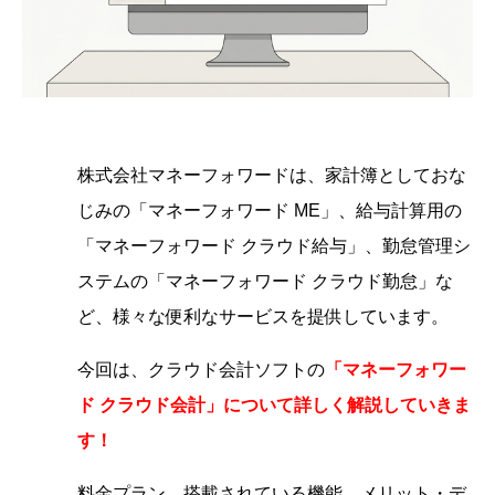
株式会社マネーフォワードは、家計簿としておな
じみの「マネーフォワード ME」、給与計算用の
「マネーフォワード クラウド給与」、勤怠管理シ
ステムの「マネーフォワード クラウド勤怠」な
ど、様々な便利なサービスを提供しています。
今回は、クラウド会計ソフトの
「
マネーフォワー
ド クラウド会計」について詳しく解説していきま
す
！
料金プラン、搭載されている機能、メリット・デ