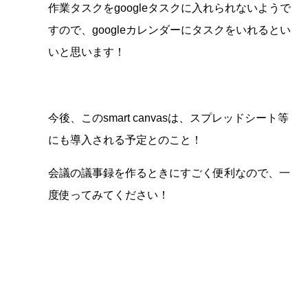
作業タスクをgoogleタスクに入れられないようで
すので、googleカレンダーにタスクをいれるとい
いと思います！
今後、このsmart canvasは、スプレッドシート等
にも導入される予定とのこと！
会議の議事録を作るときにすごく便利なので、一
度使ってみてください！