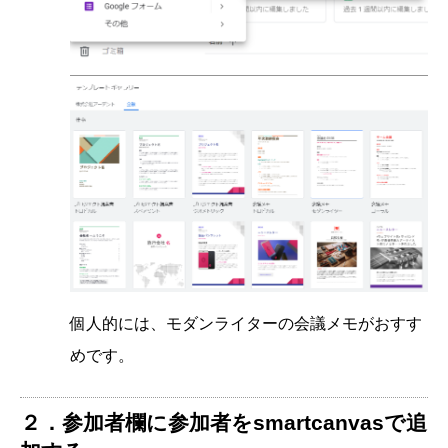
個人的には、モダンライターの会議メモがおすす
めです。
２．参加者欄に参加者をsmartcanvasで追