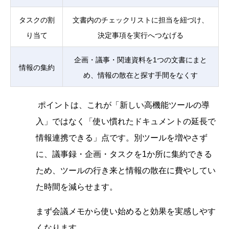
タスクの割
文書内のチェックリストに担当を紐づけ、
り当て
決定事項を実行へつなげる
企画・議事・関連資料を1つの文書にまと
情報の集約
め、情報の散在と探す手間をなくす
ポイントは、これが「新しい高機能ツールの導
入」ではなく「使い慣れたドキュメントの延長で
情報連携できる」点です。別ツールを増やさず
に、議事録・企画・タスクを1か所に集約できる
ため、ツールの行き来と情報の散在に費やしてい
た時間を減らせます。
まず会議メモから使い始めると効果を実感しやす
くなります。