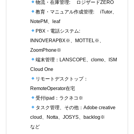
物流・在庫管理: ロジザードZERO
教育・マニュアル作成管理: iTutor、
NotePM、leaf
PBX・電話システム:
INNOVERAPBX※、MOTTEL※、
ZoomPhone※
端末管理：LANSCOPE、clomo、ISM
Cloud One
リモートデスクトップ：
RemoteOperator在宅
受付ipad：ラクネコ※
タスク管理、その他：Adobe creative
cloud、Notta、JOSYS、backlog※
など