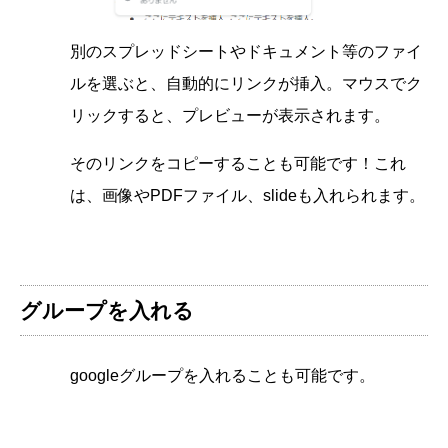
別のスプレッドシートやドキュメント等のファイ
ルを選ぶと、自動的にリンクが挿入。マウスでク
リックすると、プレビューが表示されます。
そのリンクをコピーすることも可能です！これ
は、画像やPDFファイル、slideも入れられます。
グループを入れる
googleグループを入れることも可能です。