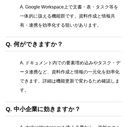
A. Google Workspace上で文書・表・タスク等を
一体的に扱える機能群です。資料作成と情報共
有・連携を効率化する狙いがあります。
Q. 何ができますか？
A. ドキュメント内での要素埋め込みやタスク・デ
ータ連携など、資料作成と情報の一元化を効率化
できます。詳細は機能更新で変わるため確認しま
す。
Q. 中小企業に効きますか？