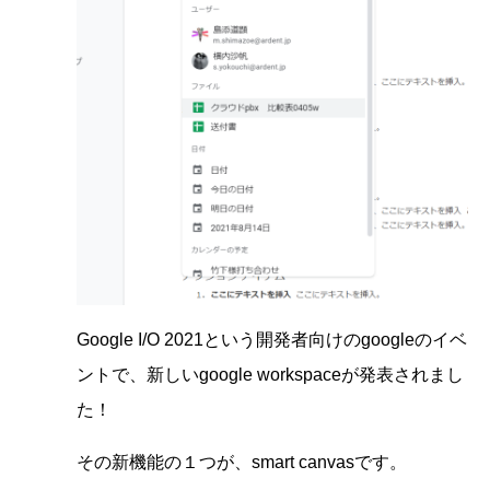
Google I/O 2021という開発者向けのgoogleのイベ
ントで、新しいgoogle workspaceが発表されまし
た！
その新機能の１つが、smart canvasです。