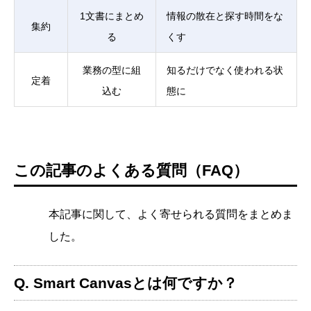
1文書にまとめ
情報の散在と探す時間をな
集約
る
くす
業務の型に組
知るだけでなく使われる状
定着
込む
態に
この記事のよくある質問（FAQ）
本記事に関して、よく寄せられる質問をまとめま
した。
Q. Smart Canvasとは何ですか？