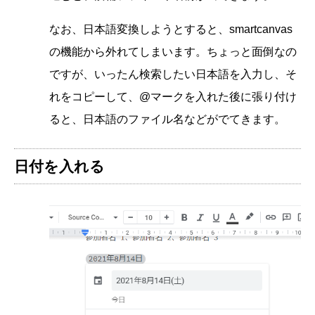
なお、日本語変換しようとすると、smartcanvas
の機能から外れてしまいます。ちょっと面倒なの
ですが、いったん検索したい日本語を入力し、そ
れをコピーして、@マークを入れた後に張り付け
ると、日本語のファイル名などがでてきます。
日付を入れる