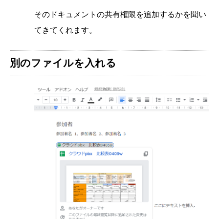
そのドキュメントの共有権限を追加するかを聞い
てきてくれます。
別のファイルを入れる