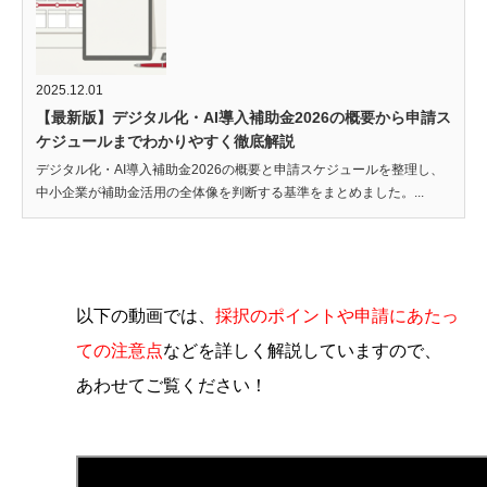
2025.12.01
【最新版】デジタル化・AI導入補助金2026の概要から申請ス
ケジュールまでわかりやすく徹底解説
デジタル化・AI導入補助金2026の概要と申請スケジュールを整理し、
中小企業が補助金活用の全体像を判断する基準をまとめました。...
以下の動画では、
採択のポイントや申請にあたっ
ての注意点
などを詳しく解説していますので、
あわせてご覧ください！