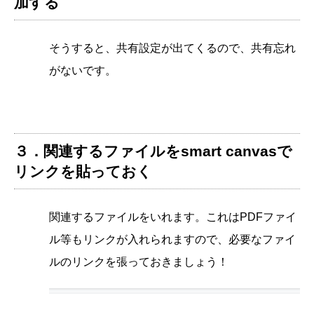
加する
そうすると、共有設定が出てくるので、共有忘れ
がないです。
３．関連するファイルをsmart canvasで
リンクを貼っておく
関連するファイルをいれます。これはPDFファイ
ル等もリンクが入れられますので、必要なファイ
ルのリンクを張っておきましょう！