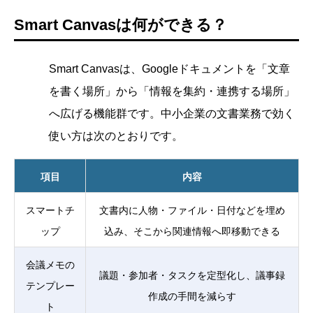
Smart Canvasは何ができる？
Smart Canvasは、Googleドキュメントを「文章
を書く場所」から「情報を集約・連携する場所」
へ広げる機能群です。中小企業の文書業務で効く
使い方は次のとおりです。
項目
内容
スマートチ
文書内に人物・ファイル・日付などを埋め
ップ
込み、そこから関連情報へ即移動できる
会議メモの
議題・参加者・タスクを定型化し、議事録
テンプレー
作成の手間を減らす
ト