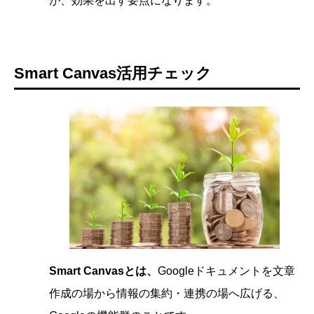
が、効果を出す要点になります。
Smart Canvas活用チェック
Smart Canvasとは、
Googleドキュメントを文章
作成の場から情報の集約・連携の場へ広げる、