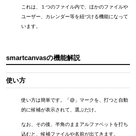
これは、１つのファイル内で、ほかのファイルや
ユーザー、カレンダー等を紐づける機能になって
います。
smartcanvasの機能解説
使い方
使い方は簡単です。「@」マークを、打つと自動
的に候補が表示されて、選ぶだけ。
なお、その後、半角のままアルファベットを打ち
込むと、候補ファイルや名前が出てきます。