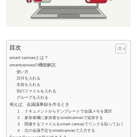
目次
smart canvasとは？
smartcanvasの機能解説
使い方
日付を入れる
名前を入れる
別のファイルを入れる
グループを入れる
例えば、会議議事録を作るとき
１．ドキュメントからテンプレートで会議メモを選択
２．参加者欄に参加者をsmartcanvasで追加する
３．関連するファイルをsmart canvasでリンクを貼っておく
４．次の会議予定をsmartcanvasで入力する