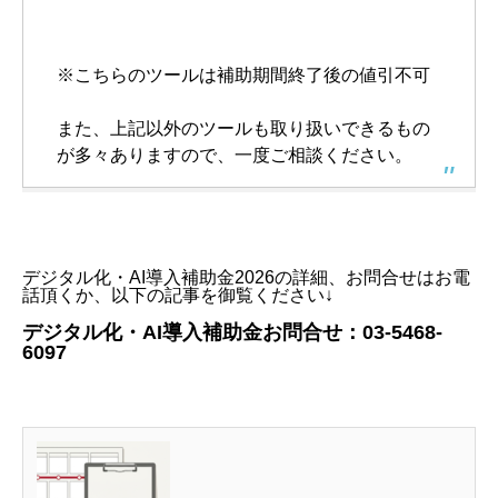
※こちらのツールは補助期間終了後の値引不可
また、上記以外のツールも取り扱いできるもの
が多々ありますので、一度ご相談ください。
デジタル化・AI導入補助金2026の詳細、お問合せはお電
話頂くか、以下の記事を御覧ください↓
デジタル化・AI導入補助金お問合せ：03-5468-
6097