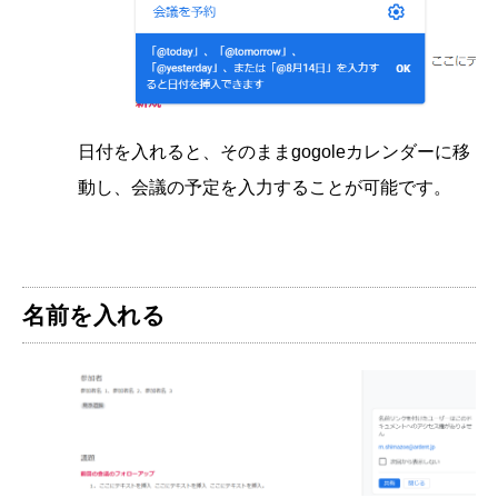
日付を入れると、そのままgogoleカレンダーに移
動し、会議の予定を入力することが可能です。
名前を入れる