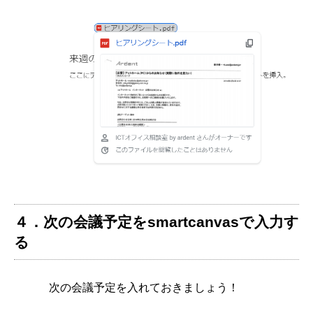
４．次の会議予定をsmartcanvasで入力す
る
次の会議予定を入れておきましょう！