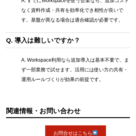
A. すでにWorkspaceを使う企業なら、追加コスト
なく資料作成・共有を効率化でき相性が良いで
す。基盤が異なる場合は適合確認が必要です。
Q. 導入は難しいですか？
A. Workspace利用なら追加導入は基本不要で、ま
ず一部業務で試せます。活用には使い方の共有・
運用ルールづくりが効果の前提です。
関連情報・お問い合わせ
お問合せはこちら