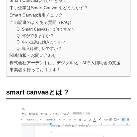
Smart Canvasは何ができる？
中小企業はSmart Canvasをどう活かす？
Smart Canvas活用チェック
この記事のよくある質問（FAQ）
Q. Smart Canvasとは何ですか？
Q. 何ができますか？
Q. 中小企業に効きますか？
Q. 導入は難しいですか？
関連情報・お問い合わせ
株式会社アーデントは、デジタル化・AI導入補助金の支援
事業者を行っております！
smart canvasとは？