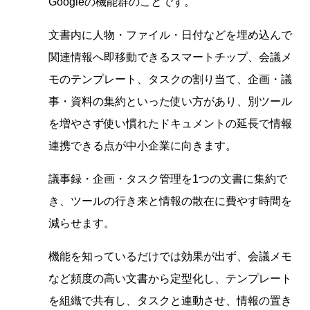
Googleの機能群のことです。
文書内に人物・ファイル・日付などを埋め込んで
関連情報へ即移動できるスマートチップ、会議メ
モのテンプレート、タスクの割り当て、企画・議
事・資料の集約といった使い方があり、別ツール
を増やさず使い慣れたドキュメントの延長で情報
連携できる点が中小企業に向きます。
議事録・企画・タスク管理を1つの文書に集約で
き、ツールの行き来と情報の散在に費やす時間を
減らせます。
機能を知っているだけでは効果が出ず、会議メモ
など頻度の高い文書から定型化し、テンプレート
を組織で共有し、タスクと連動させ、情報の置き