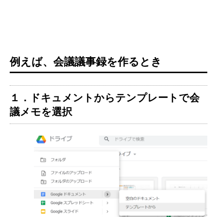
例えば、会議議事録を作るとき
１．ドキュメントからテンプレートで会
議メモを選択