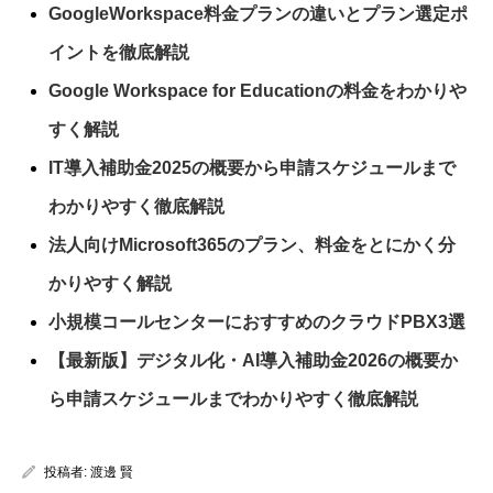
GoogleWorkspace料金プランの違いとプラン選定ポ
イントを徹底解説
Google Workspace for Educationの料金をわかりや
すく解説
IT導入補助金2025の概要から申請スケジュールまで
わかりやすく徹底解説
法人向けMicrosoft365のプラン、料金をとにかく分
かりやすく解説
小規模コールセンターにおすすめのクラウドPBX3選
【最新版】デジタル化・AI導入補助金2026の概要か
ら申請スケジュールまでわかりやすく徹底解説
投稿者:
渡邊 賢