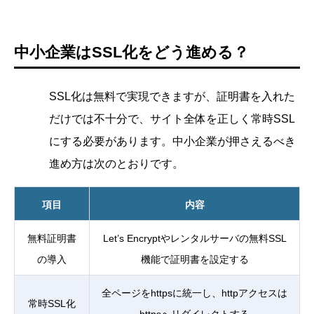
中小企業はSSL化をどう進める？
SSL化は無料で実現できますが、証明書を入れた
だけでは不十分で、サイト全体を正しく常時SSL
にする必要があります。中小企業が押さえるべき
進め方は次のとおりです。
項目
内容
無料証明書
Let’s Encryptやレンタルサーバの無料SSL
の導入
機能で証明書を設定する
全ページをhttpsに統一し、httpアクセスは
常時SSL化