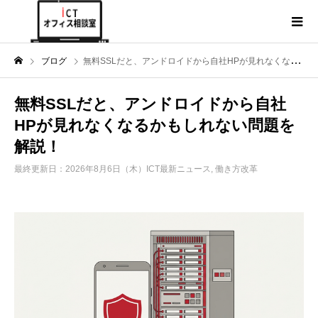
ブログ
無料SSLだと、アンドロイドから自社HPが見れなくなるかもしれない問題を解説！
無料SSLだと、アンドロイドから自社
HPが見れなくなるかもしれない問題を
解説！
最終更新日：2026年8月6日（木）
ICT最新ニュース
,
働き方改革