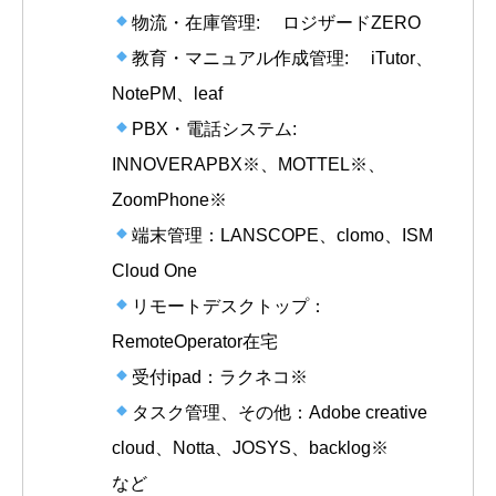
物流・在庫管理: ロジザードZERO
教育・マニュアル作成管理: iTutor、
NotePM、leaf
PBX・電話システム:
INNOVERAPBX※、MOTTEL※、
ZoomPhone※
端末管理：LANSCOPE、clomo、ISM
Cloud One
リモートデスクトップ：
RemoteOperator在宅
受付ipad：ラクネコ※
タスク管理、その他：Adobe creative
cloud、Notta、JOSYS、backlog※
など