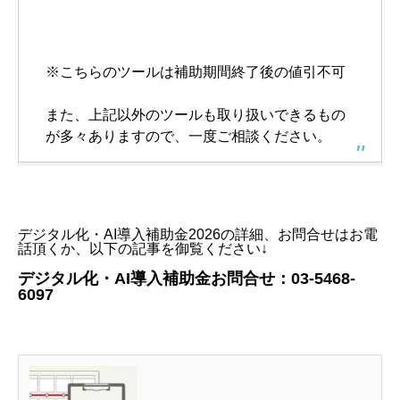
※こちらのツールは補助期間終了後の値引不可
また、上記以外のツールも取り扱いできるもの
が多々ありますので、一度ご相談ください。
デジタル化・AI導入補助金2026の詳細、お問合せはお電
話頂くか、以下の記事を御覧ください↓
デジタル化・AI導入補助金お問合せ：03-5468-
6097