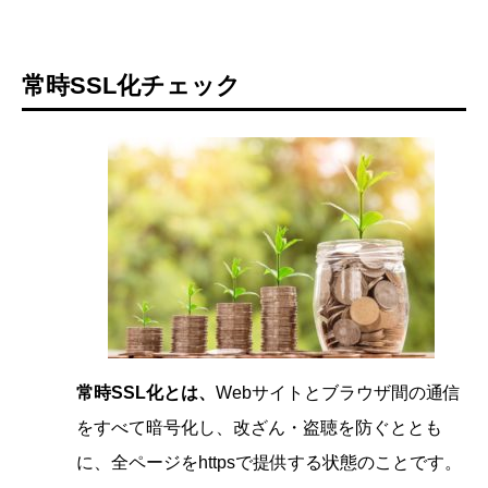
常時SSL化チェック
常時SSL化とは、
Webサイトとブラウザ間の通信
をすべて暗号化し、改ざん・盗聴を防ぐととも
に、全ページをhttpsで提供する状態のことです。