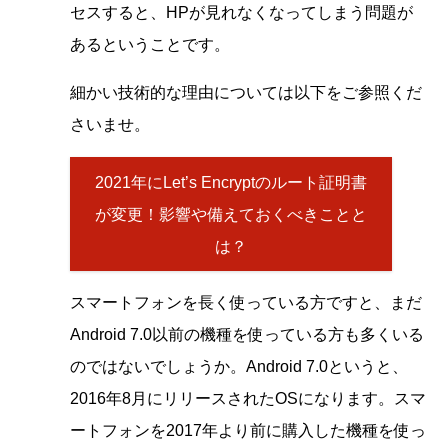
セスすると、HPが見れなくなってしまう問題が
あるということです。
細かい技術的な理由については以下をご参照くだ
さいませ。
2021年にLet’s Encryptのルート証明書
が変更！影響や備えておくべきことと
は？
スマートフォンを長く使っている方ですと、まだ
Android 7.0以前の機種を使っている方も多くいる
のではないでしょうか。Android 7.0というと、
2016年8月にリリースされたOSになります。スマ
ートフォンを2017年より前に購入した機種を使っ