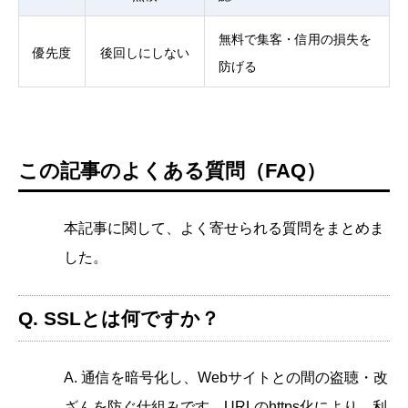
無料で集客・信用の損失を
優先度
後回しにしない
防げる
この記事のよくある質問（FAQ）
本記事に関して、よく寄せられる質問をまとめま
した。
Q. SSLとは何ですか？
A. 通信を暗号化し、Webサイトとの間の盗聴・改
ざんを防ぐ仕組みです。URLのhttps化により、利