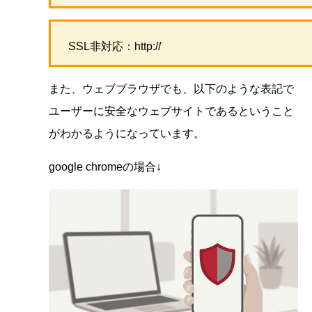
SSL非対応：http://
また、ウェブブラウザでも、以下のような表記で
ユーザーに安全なウェブサイトであるということ
がわかるようになっています。
google chromeの場合↓