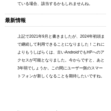
ている場合、該当するかもしれませんね。
最新情報
上記で2021年9月と書きましたが、2024年初頭ま
で継続して利用できることになりました！これに
よりもうしばらくは、古いAndroidでもHPへのア
クセスが可能となりました。今からですと、あと
3年弱でしょうか。この間にユーザー側のスマー
トフォンが新しくなることを期待したいですね。