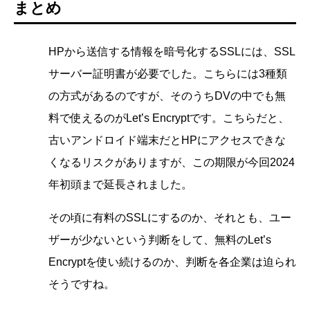
まとめ
HPから送信する情報を暗号化するSSLには、SSL
サーバー証明書が必要でした。こちらには3種類
の方式があるのですが、そのうちDVの中でも無
料で使えるのがLet’s Encryptです。こちらだと、
古いアンドロイド端末だとHPにアクセスできな
くなるリスクがありますが、この期限が今回2024
年初頭まで延長されました。
その頃に有料のSSLにするのか、それとも、ユー
ザーが少ないという判断をして、無料のLet’s
Encryptを使い続けるのか、判断を各企業は迫られ
そうですね。