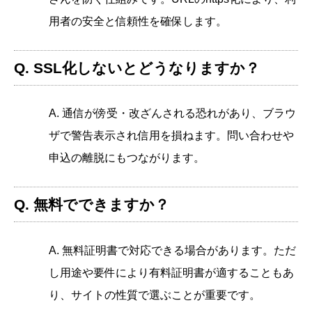
用者の安全と信頼性を確保します。
Q. SSL化しないとどうなりますか？
A. 通信が傍受・改ざんされる恐れがあり、ブラウ
ザで警告表示され信用を損ねます。問い合わせや
申込の離脱にもつながります。
Q. 無料でできますか？
A. 無料証明書で対応できる場合があります。ただ
し用途や要件により有料証明書が適することもあ
り、サイトの性質で選ぶことが重要です。