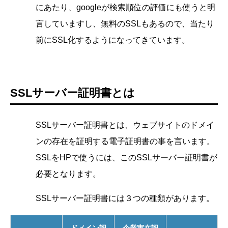
にあたり、googleが検索順位の評価にも使うと明
言していますし、無料のSSLもあるので、当たり
前にSSL化するようになってきています。
SSLサーバー証明書とは
SSLサーバー証明書とは、ウェブサイトのドメイ
ンの存在を証明する電子証明書の事を言います。
SSLをHPで使うには、このSSLサーバー証明書が
必要となります。
SSLサーバー証明書には３つの種類があります。