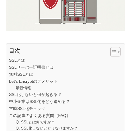
目次
SSLとは
SSLサーバー証明書とは
無料SSLとは
Let’s Encryptのデメリット
最新情報
SSL化しないと何が起きる？
中小企業はSSL化をどう進める？
常時SSL化チェック
この記事のよくある質問（FAQ）
Q. SSLとは何ですか？
Q. SSL化しないとどうなりますか？