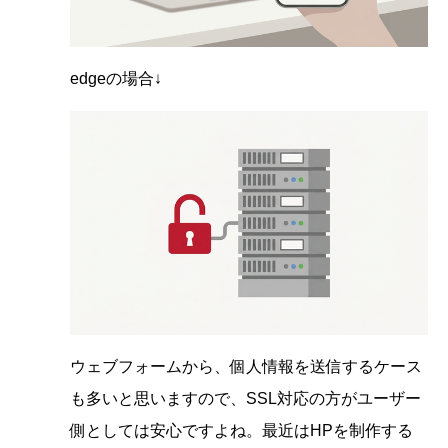
edgeの場合↓
ウェブフォームから、個人情報を送信するケース
も多いと思いますので、SSL対応の方がユーザー
側としては安心ですよね。最近はHPを制作する