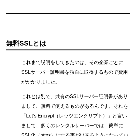
無料SSLとは
これまで説明をしてきたのは、その企業ごとに
SSLサーバー証明書を独自に取得するもので費用
がかかりました。
これとは別で、共有のSSLサーバー証明書があり
まして、無料で使えるものがあるんです。それを
「Let’s Encrypt（レッツエンクリプト）」と言い
まして、多くのレンタルサーバーでは、簡単に
SSL化（https）にする事が出来るようになってい