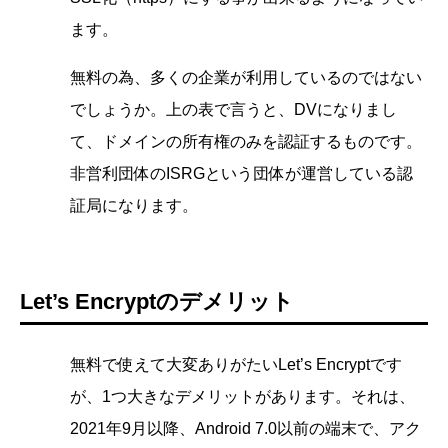
ます。
無料の為、多くの企業が利用しているのではない
でしょうか。上の表で言うと、DVになりまし
て、ドメインの所有権のみを認証するものです。
非営利団体のISRGという団体が運営している認
証局になります。
Let’s Encryptのデメリット
無料で使えて大変ありがたいLet’s Encryptです
が、1つ大きなデメリットがあります。それは、
2021年9月以降、Android 7.0以前の端末で、アク