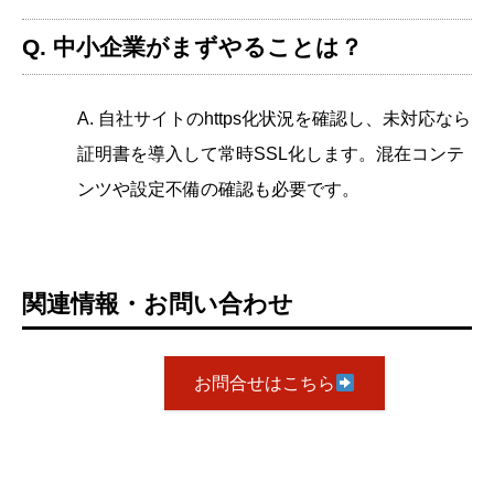
Q. 中小企業がまずやることは？
A. 自社サイトのhttps化状況を確認し、未対応なら
証明書を導入して常時SSL化します。混在コンテ
ンツや設定不備の確認も必要です。
関連情報・お問い合わせ
お問合せはこちら