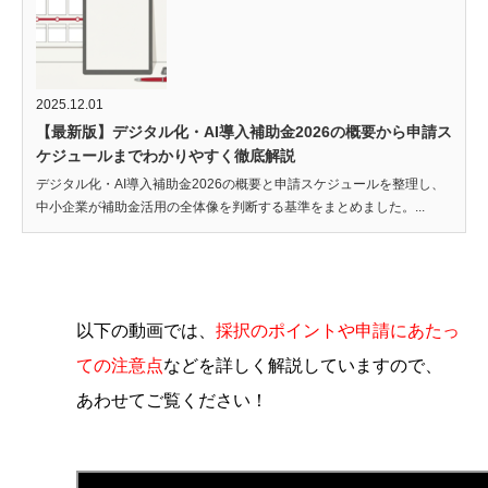
2025.12.01
【最新版】デジタル化・AI導入補助金2026の概要から申請ス
ケジュールまでわかりやすく徹底解説
デジタル化・AI導入補助金2026の概要と申請スケジュールを整理し、
中小企業が補助金活用の全体像を判断する基準をまとめました。...
以下の動画では、
採択のポイントや申請にあたっ
ての注意点
などを詳しく解説していますので、
あわせてご覧ください！