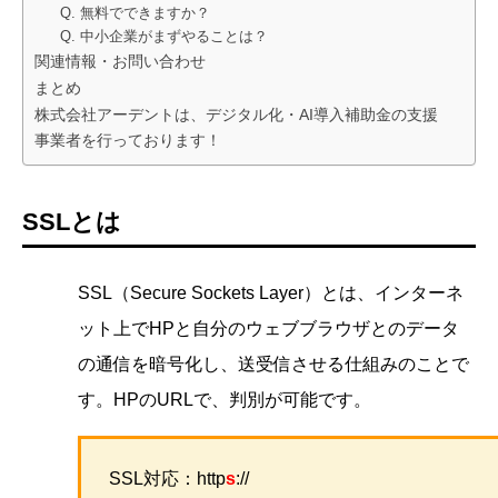
Q. 無料でできますか？
Q. 中小企業がまずやることは？
関連情報・お問い合わせ
まとめ
株式会社アーデントは、デジタル化・AI導入補助金の支援
事業者を行っております！
SSLとは
SSL（Secure Sockets Layer）とは、インターネ
ット上でHPと自分のウェブブラウザとのデータ
の通信を暗号化し、送受信させる仕組みのことで
す。HPのURLで、判別が可能です。
SSL対応：http
s
://