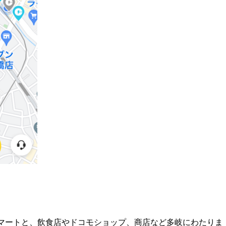
マートと、飲食店やドコモショップ、商店など多岐にわたりま