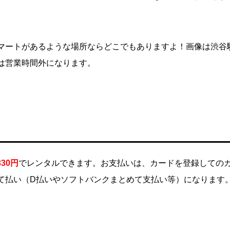
マートがあるような場所ならどこでもありますよ！画像は渋谷
は営業時間外になります。
30円
でレンタルできます。お支払いは、カードを登録しての
て払い（D払いやソフトバンクまとめて支払い等）になります