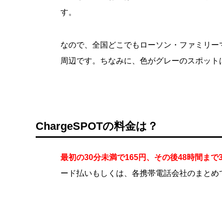
す。
なので、全国どこでもローソン・ファミリー
周辺です。ちなみに、色がグレーのスポット
ChargeSPOTの料金は？
最初の30分未満で165円、その後48時間まで3
ード払いもしくは、各携帯電話会社のまとめ