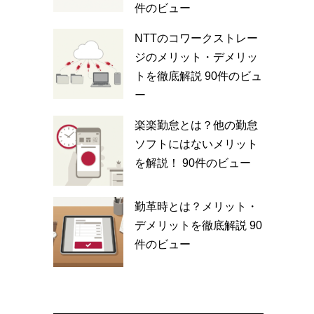
件のビュー
NTTのコワークストレー
ジのメリット・デメリッ
トを徹底解説
90件のビュ
ー
楽楽勤怠とは？他の勤怠
ソフトにはないメリット
を解説！
90件のビュー
勤革時とは？メリット・
デメリットを徹底解説
90
件のビュー