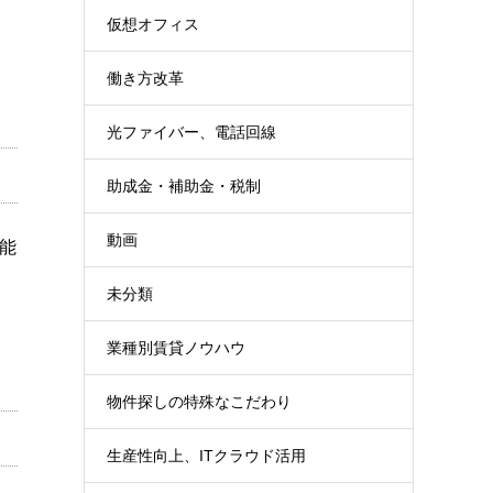
仮想オフィス
働き方改革
光ファイバー、電話回線
助成金・補助金・税制
動画
可能
未分類
業種別賃貸ノウハウ
物件探しの特殊なこだわり
生産性向上、ITクラウド活用