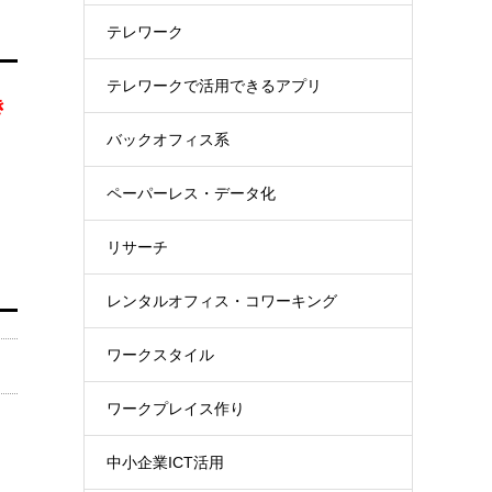
テレワーク
テレワークで活用できるアプリ
き
バックオフィス系
ペーパーレス・データ化
リサーチ
レンタルオフィス・コワーキング
ワークスタイル
ワークプレイス作り
中小企業ICT活用