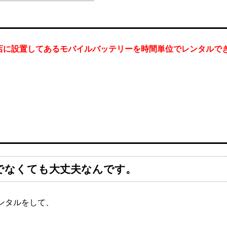
店に設置してあるモバイルバッテリーを時間単位でレンタルで
でなくても大丈夫なんです。
ンタルをして、