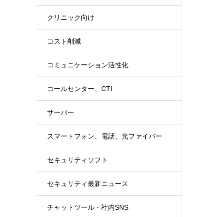
クリニック向け
コスト削減
コミュニケーション活性化
コールセンター、CTI
サーバー
スマートフォン、電話、光ファイバー
セキュリティソフト
セキュリティ最新ニュース
チャットツール・社内SNS