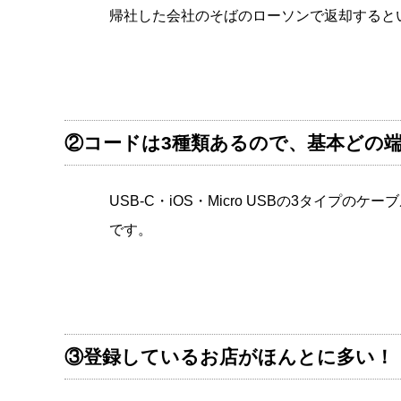
帰社した会社のそばのローソンで返却すると
②コードは3種類あるので、基本どの
USB-C・iOS・Micro USBの3タイプ
です。
③登録しているお店がほんとに多い！