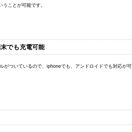
いうことが可能です。
端末でも充電可能
のケーブルがついているので、iphoneでも、アンドロイドでも対応が