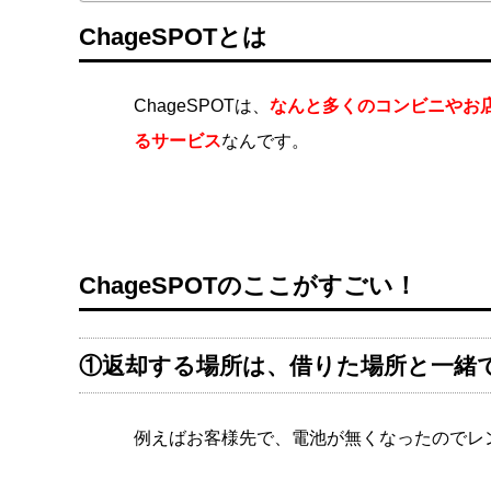
ChageSPOTとは
ChageSPOTは、
なんと多くのコンビニやお
るサービス
なんです。
ChageSPOTのここがすごい！
①返却する場所は、借りた場所と一緒
例えばお客様先で、電池が無くなったのでレ