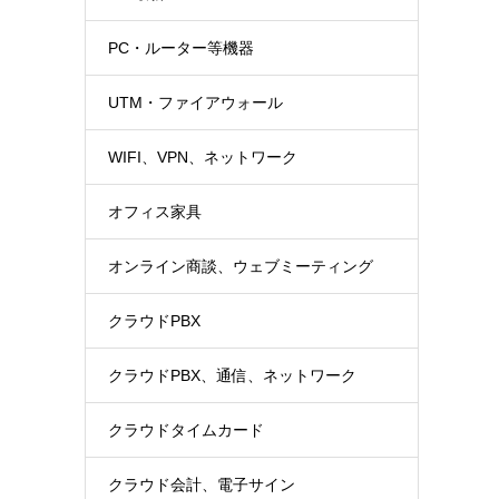
PC・ルーター等機器
UTM・ファイアウォール
WIFI、VPN、ネットワーク
オフィス家具
オンライン商談、ウェブミーティング
クラウドPBX
クラウドPBX、通信、ネットワーク
クラウドタイムカード
クラウド会計、電子サイン