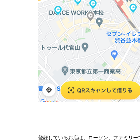
登録しているお店は、ローソン、ファミリー