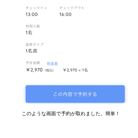
このような画面で予約が取れました。簡単！