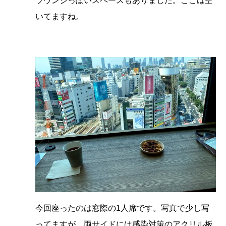
ラウンジっぽいスペースもありました。ここは空
いてますね。
今回座ったのは窓際の1人席です。写真で少し写
ってますが、両サイドには感染対策のアクリル板