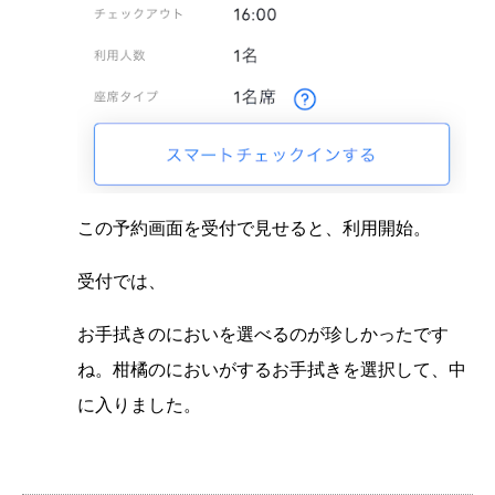
この予約画面を受付で見せると、利用開始。
受付では、
お手拭きのにおいを選べるのが珍しかったです
ね。柑橘のにおいがするお手拭きを選択して、中
に入りました。