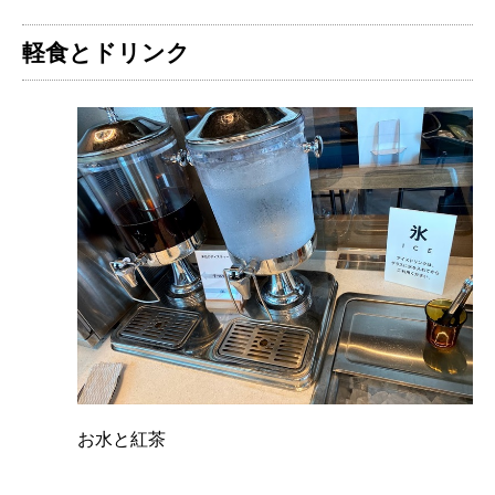
軽食とドリンク
お水と紅茶