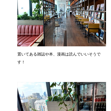
置いてある雑誌や本、漫画は読んでいいそうで
す！