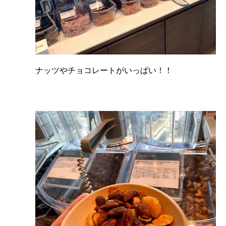
ナッツやチョコレートがいっぱい！！