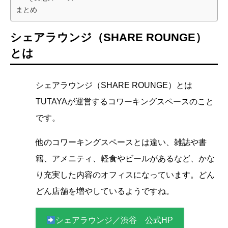
まとめ
シェアラウンジ（SHARE ROUNGE）
とは
シェアラウンジ（SHARE ROUNGE）とは
TUTAYAが運営するコワーキングスペースのこと
です。
他のコワーキングスペースとは違い、雑誌や書
籍、アメニティ、軽食やビールがあるなど、かな
り充実した内容のオフィスになっています。どん
どん店舗を増やしているようですね。
シェアラウンジ／渋谷 公式HP