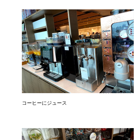
コーヒーにジュース