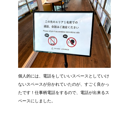
個人的には、電話をしていいスペースとしていけ
ないスペースが分かれていたのが、すごく良かっ
たです！仕事柄電話をするので、電話が出来るス
ペースにしました。