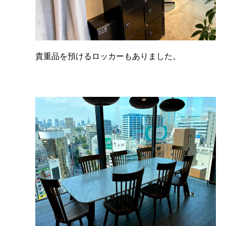
貴重品を預けるロッカーもありました。