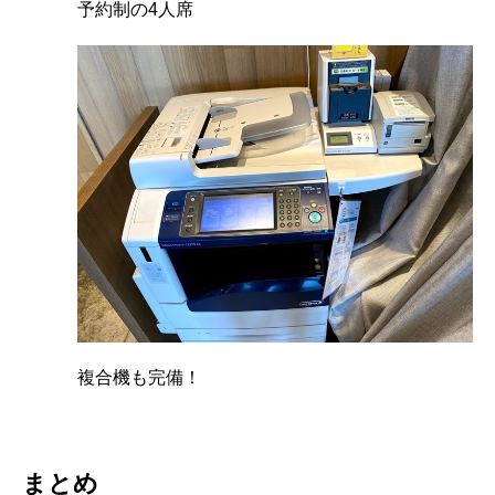
予約制の4人席
複合機も完備！
まとめ