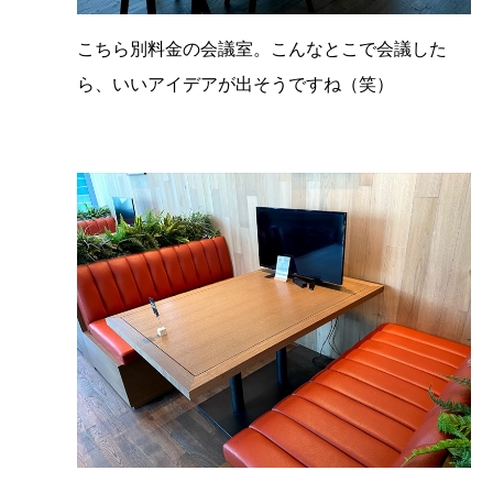
こちら別料金の会議室。こんなとこで会議した
ら、いいアイデアが出そうですね（笑）