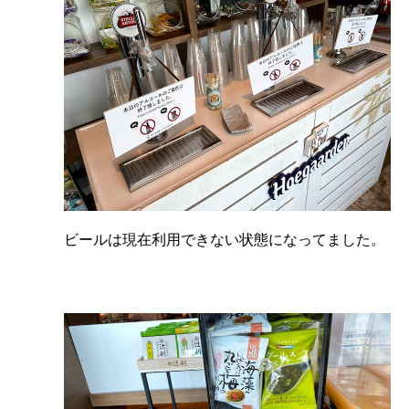
ビールは現在利用できない状態になってました。