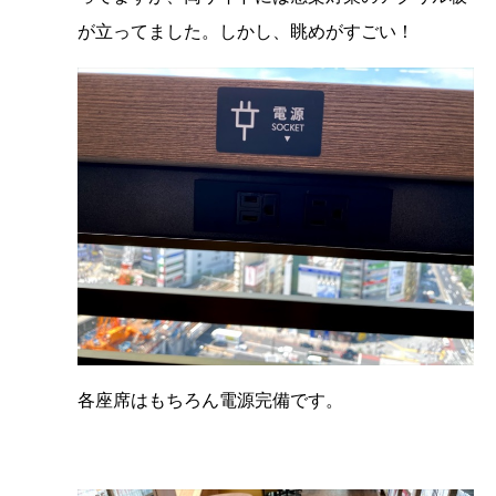
が立ってました。しかし、眺めがすごい！
各座席はもちろん電源完備です。