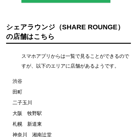
シェアラウンジ（SHARE ROUNGE）
の店舗はこちら
スマホアプリからは一覧で見ることができるので
すが、以下のエリアに店舗があるようです。
渋谷
田町
二子玉川
大阪 牧野駅
札幌 新道東
神奈川 湘南辻堂