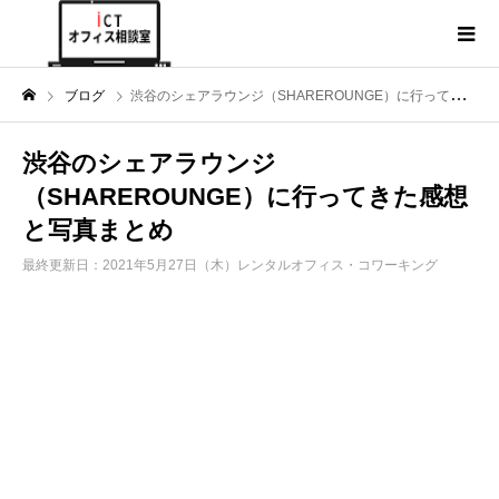
ブログ
渋谷のシェアラウンジ（SHAREROUNGE）に行ってきた感想と写真まとめ
渋谷のシェアラウンジ
（SHAREROUNGE）に行ってきた感想
と写真まとめ
最終更新日：2021年5月27日（木）
レンタルオフィス・コワーキング