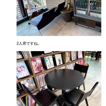
2人席ですね。