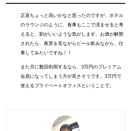
正直ちょっと高いかなと思ったのですが、ホテル
のラウンジのように、食事もここで済ませると考
えると、割がいいような気がします。お酒が解禁
されたら、夜景を見ながらビール飲みながら、仕
事してみたいですね！！
また月に数回利用するなら、3万円のプレミアム
会員になってしまう方が良さそうです。3万円で
使えるプライベートオフィスということで。