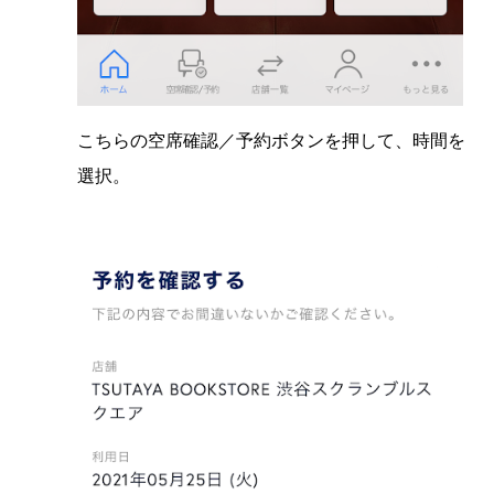
こちらの空席確認／予約ボタンを押して、時間を
選択。