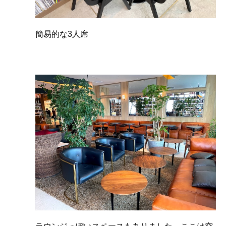
簡易的な3人席