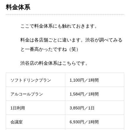
料金体系
ここで料金体系にも触れておきます。
料金は各店舗ごとに違います。渋谷が調べてみる
と一番高かったですね（笑）
渋谷店の料金体系はこちらです。
ソフトドリンクプラン
1,100円／1時間
アルコールプラン
1,584円／1時間
1日利用
3,850円／1日
会議室
6,930円／1時間