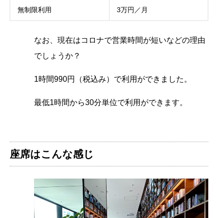
無制限利用
3万円／月
なお、現在はコロナで営業時間が短いなどの理由
でしょうか？
1時間990円（税込み）で利用ができました。
最低1時間から30分単位で利用ができます。
座席はこんな感じ