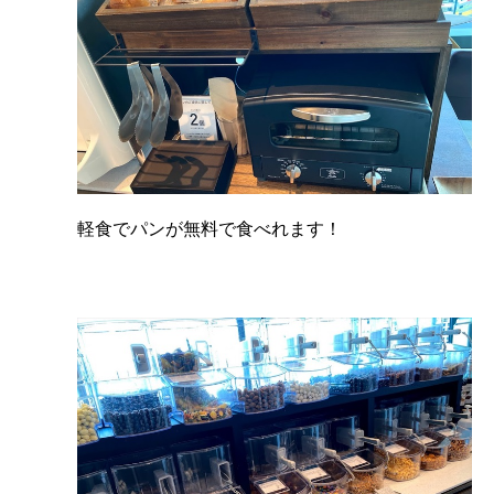
軽食でパンが無料で食べれます！