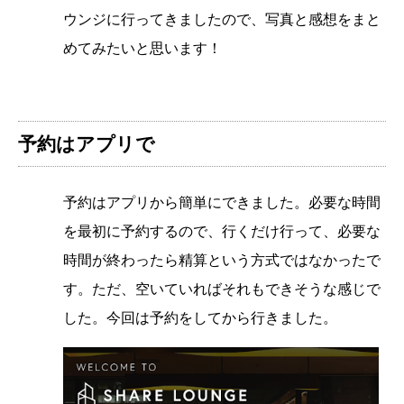
ウンジに行ってきましたので、写真と感想をまと
めてみたいと思います！
予約はアプリで
予約はアプリから簡単にできました。必要な時間
を最初に予約するので、行くだけ行って、必要な
時間が終わったら精算という方式ではなかったで
す。ただ、空いていればそれもできそうな感じで
した。今回は予約をしてから行きました。