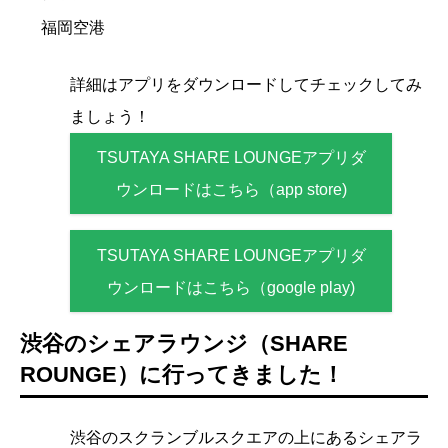
福岡空港
詳細はアプリをダウンロードしてチェックしてみ
ましょう！
TSUTAYA SHARE LOUNGEアプリダ
ウンロードはこちら（app store)
TSUTAYA SHARE LOUNGEアプリダ
ウンロードはこちら（google play)
渋谷のシェアラウンジ（SHARE
ROUNGE）に行ってきました！
渋谷のスクランブルスクエアの上にあるシェアラ