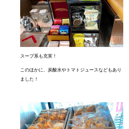
スープ系も充実！
このほかに、炭酸水やトマトジュースなどもあり
ました！