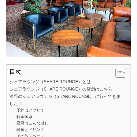
目次
シェアラウンジ（SHARE ROUNGE）とは
シェアラウンジ（SHARE ROUNGE）の店舗はこちら
渋谷のシェアラウンジ（SHARE ROUNGE）に行ってきま
した！
予約はアプリで
料金体系
座席はこんな感じ
軽食とドリンク
その他スペース