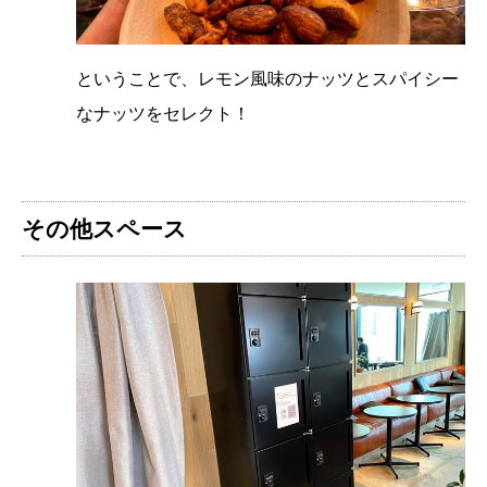
ということで、レモン風味のナッツとスパイシー
なナッツをセレクト！
その他スペース