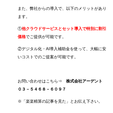
また、弊社からの導入で、以下のメリットがあり
ます。
①
他クラウドサービスとセット導入で特別に割引
価格
でご提供が可能です。
②デジタル化・AI導入補助金を使って、大幅に安
いコストでのご提案が可能です。
お問い合わせはこちら⇒
株式会社アーデント
０３－５４６８－６０９７
※「楽楽精算の記事を見た」とお伝え下さい。