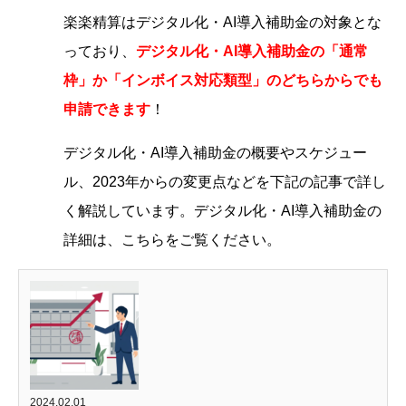
楽楽精算はデジタル化・AI導入補助金の対象とな
っており、
デジタル化・AI導入補助金の「通常
枠」か「インボイス対応類型」のどちらからでも
申請できます
！
デジタル化・AI導入補助金の概要やスケジュー
ル、2023年からの変更点などを下記の記事で詳し
く解説しています。デジタル化・AI導入補助金の
詳細は、こちらをご覧ください。
2024.02.01