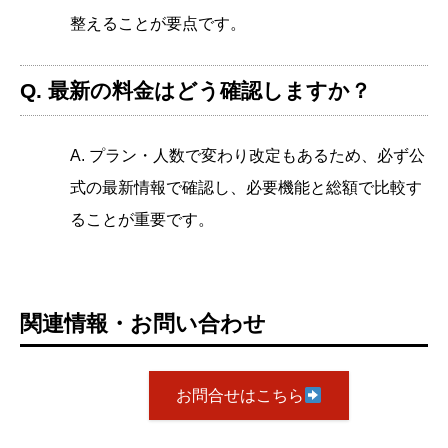
整えることが要点です。
Q. 最新の料金はどう確認しますか？
A. プラン・人数で変わり改定もあるため、必ず公
式の最新情報で確認し、必要機能と総額で比較す
ることが重要です。
関連情報・お問い合わせ
お問合せはこちら