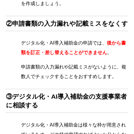
を作成しましょう。
②申請書類の入力漏れや記載ミスをなくす
デジタル化・AI導入補助金の申請では、
後から書
類を訂正・差し替えることができません
。
申請書類の入力漏れや記載ミスがないように、複
数人でチェックすることをおすすめします。
③デジタル化・AI導入補助金の支援事業者
に相談する
デジタル化・AI導入補助金は様々な枠が用意され