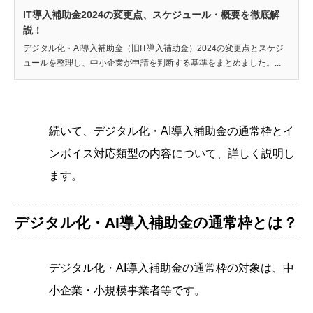
IT導入補助金2024の変更点、スケジュール・概要を徹底解
説！
デジタル化・AI導入補助金（旧IT導入補助金）2024の変更点とスケジ
ュールを整理し、中小企業が申請を判断する基準をまとめました。...
続いて、デジタル化・AI導入補助金の通常枠とイ
ンボイス対応類型の内容について、詳しく説明し
ます。
デジタル化・AI導入補助金の通常枠とは？
デジタル化・AI導入補助金の通常枠の対象は、中
小企業・小規模事業者等です。