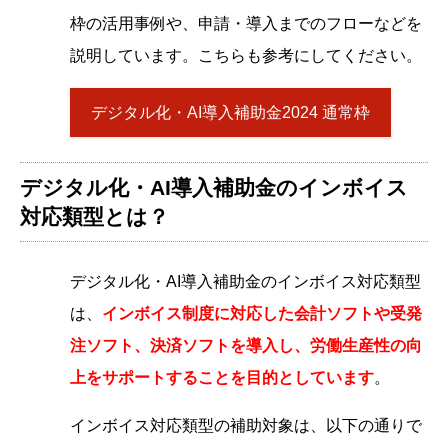
枠の活用事例や、申請・導入までのフローなどを
説明しています。こちらも参考にしてください。
デジタル化・AI導入補助金2024 通常枠
デジタル化・AI導入補助金のインボイス
対応類型とは？
デジタル化・AI導入補助金のインボイス対応類型
は、
インボイス制度に対応した会計ソフトや受発
注ソフト、決済ソフトを導入し、労働生産性の向
上をサポートすることを目的としています
。
インボイス対応類型の補助対象は、以下の通りで