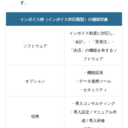
す。
インボイス枠（インボイス対応類型）の補助対象
インボイス制度に対応し、
「会計」・「受発注」・
ソフトウェア
「決済」の機能を有するソ
フトウェア
・機能拡張
オプション
・データ連携ツール
・セキュリティ
・導入コンサルティング
・導入設定 / マニュアル作
役務
成 / 導入研修