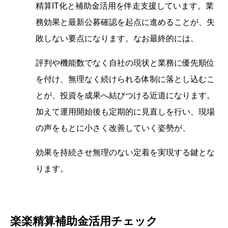
精算IT化と補助金活用を伴走支援しています。業
務効果と最新公募確認を起点に進めることが、失
敗しない要点になります。なお最終的には、
評判や機能数でなく自社の現状と業務に優先順位
を付け、無理なく続けられる体制に落とし込むこ
とが、投資を成果へ結びつける近道になります。
加えて運用開始後も定期的に見直しを行い、現場
の声をもとに小さく改善していく姿勢が、
効果を持続させ無理のない定着を実現する鍵とな
ります。
楽楽精算補助金活用チェック