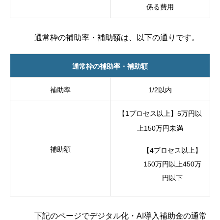
係る費用
通常枠の補助率・補助額は、以下の通りです。
通常枠の補助率・補助額
補助率
1/2以内
【1プロセス以上】5万円以
上150万円未満
補助額
【4プロセス以上】
150万円以上450万
円以下
下記のページでデジタル化・AI導入補助金の通常