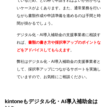
ているため、どの枠で申請すればよいか分からな
いケースがよくあります。また、通常業務を行い
ながら書類作成や申請準備を進めるのは手間と時
間が掛かるでしょう。
デジタル化・AI導入補助金の支援事業者に相談す
れば、
書類の書き方や採択率アップのポイントな
どをアドバイスしてもらえます
。
弊社はデジタル化・AI導入補助金の支援事業者と
して、採択率アップにつながるサポートを実施し
ていますので、お気軽にご相談ください。
kintoneもデジタル化・AI導入補助金は