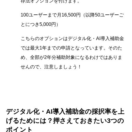
存法オプションを付けます。
100ユーザーまで月16,500円（以降50ユーザーご
とにつき5,000円）
こちらのオプションはデジタル化・AI導入補助金
では最大1年までの申請となっています。そのた
め、全部が2年分補助対象になるわけではありま
せんので、注意しましょう！
デジタル化・AI導入補助金の採択率を上
げるためには？押さえておきたい3つの
ポイント