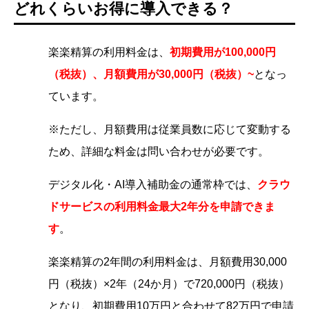
どれくらいお得に導入できる？
楽楽精算の利用料金は、
初期費用が100,000円
（税抜）、月額費用が30,000円（税抜）~
となっ
ています。
※ただし、月額費用は従業員数に応じて変動する
ため、詳細な料金は問い合わせが必要です。
デジタル化・AI導入補助金の通常枠では、
クラウ
ドサービスの利用料金最大2年分を申請できま
す
。
楽楽精算の2年間の利用料金は、月額費用30,000
円（税抜）×2年（24か月）で720,000円（税抜）
となり、初期費用10万円と合わせて82万円で申請