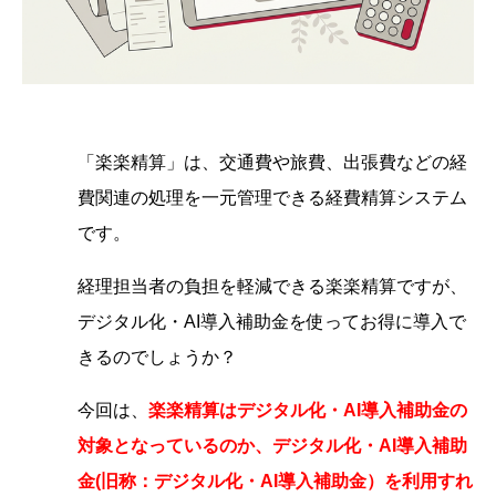
「楽楽精算」は、交通費や旅費、出張費などの経
費関連の処理を一元管理できる経費精算システム
です。
経理担当者の負担を軽減できる楽楽精算ですが、
デジタル化・AI導入補助金を使ってお得に導入で
きるのでしょうか？
今回は、
楽楽精算は
デジタル化・AI導入補助金の
対象となっているのか、デジタル化・AI導入補助
金
(旧称：デジタル化・AI導入補助金）
を利用すれ