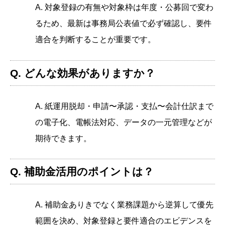
A. 対象登録の有無や対象枠は年度・公募回で変わ
るため、最新は事務局公表値で必ず確認し、要件
適合を判断することが重要です。
Q. どんな効果がありますか？
A. 紙運用脱却・申請〜承認・支払〜会計仕訳まで
の電子化、電帳法対応、データの一元管理などが
期待できます。
Q. 補助金活用のポイントは？
A. 補助金ありきでなく業務課題から逆算して優先
範囲を決め、対象登録と要件適合のエビデンスを