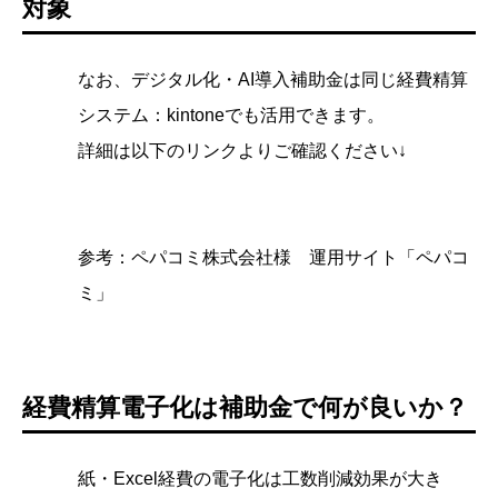
対象
なお、デジタル化・AI導入補助金は同じ経費精算
システム：kintoneでも活用できます。
詳細は以下のリンクよりご確認ください↓
参考：
ペパコミ株式会社様 運用サイト「ペパコ
ミ」
経費精算電子化は補助金で何が良いか？
紙・Excel経費の電子化は工数削減効果が大き