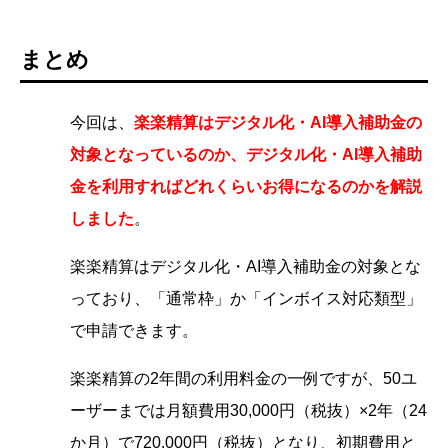
まとめ
今回は、
楽楽精算は
デジタル化・AI導入補助金の
対象となっているのか、デジタル化・AI導入補助
金を利用すればどれくらいお得になるのかを解説
しました
。
楽楽精算はデジタル化・AI導入補助金の対象とな
っており、「通常枠」か「インボイス対応類型」
で申請できます。
楽楽精算の2年間の利用料金の一例ですが、50ユ
ーザーまでは月額費用30,000円（税抜）×2年（24
か月）で720,000円（税抜）となり、初期費用と