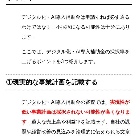
デジタル化・AI導入補助金は申請すれば必ず通る
わけではなく、不採択になる可能性は十分にあり
ます。
ここでは、デジタル化・AI導入補助金の採択率を
上げるポイントを3つ紹介します。
①現実的な事業計画を記載する
デジタル化・AI導入補助金の審査では、
実現性が
低い事業計画は採択されない可能性が高くなりま
す
。過大な売上高や利益率を記載せず、自社の課
題や経営改善の見込みを論理的に伝えられる文章