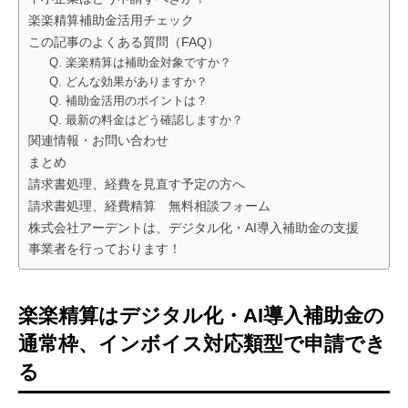
楽楽精算補助金活用チェック
この記事のよくある質問（FAQ）
Q. 楽楽精算は補助金対象ですか？
Q. どんな効果がありますか？
Q. 補助金活用のポイントは？
Q. 最新の料金はどう確認しますか？
関連情報・お問い合わせ
まとめ
請求書処理、経費を見直す予定の方へ
請求書処理、経費精算 無料相談フォーム
株式会社アーデントは、デジタル化・AI導入補助金の支援
事業者を行っております！
楽楽精算はデジタル化・AI導入補助金の
通常枠、インボイス対応類型で申請でき
る