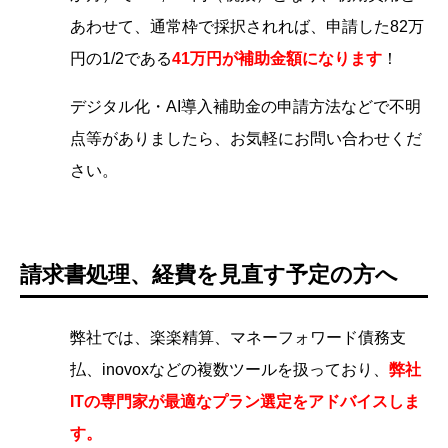
あわせて、通常枠で採択されれば、申請した82万
円の1/2である
41万円が補助金額になります
！
デジタル化・AI導入補助金の申請方法などで不明
点等がありましたら、お気軽にお問い合わせくだ
さい。
請求書処理、経費を見直す予定の方へ
弊社では、楽楽精算、マネーフォワード債務支
払、inovoxなどの複数ツールを扱っており、
弊社
ITの専門家が最適なプラン選定をアドバイスしま
す。