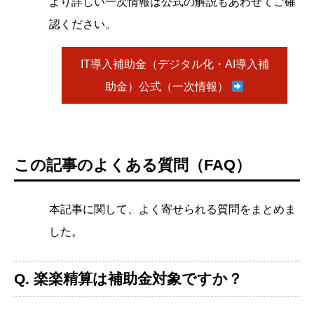
より詳しい一次情報は公式の解説もあわせてご確
認ください。
IT導入補助金（デジタル化・AI導入補
助金）公式（一次情報）
この記事のよくある質問（FAQ）
本記事に関して、よく寄せられる質問をまとめま
した。
Q. 楽楽精算は補助金対象ですか？