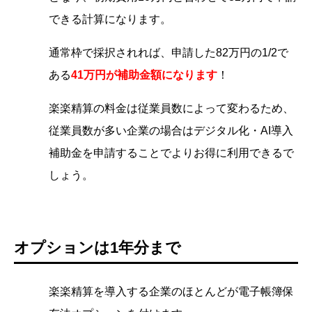
できる計算になります。
通常枠で採択されれば、申請した82万円の1/2で
ある
41万円が補助金額になります
！
楽楽精算の料金は従業員数によって変わるため、
従業員数が多い企業の場合はデジタル化・AI導入
補助金を申請することでよりお得に利用できるで
しょう。
オプションは1年分まで
楽楽精算を導入する企業のほとんどが電子帳簿保