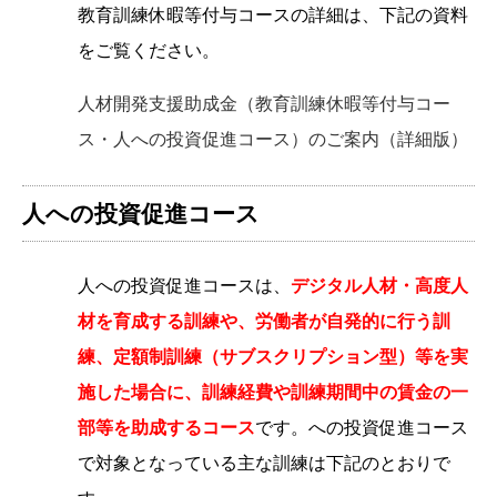
教育訓練休暇等付与コースの詳細は、下記の資料
をご覧ください。
人材開発支援助成金（教育訓練休暇等付与コー
ス・人への投資促進コース）のご案内（詳細版）
人への投資促進コース
人への投資促進コースは、
デジタル人材・高度人
材を育成する訓練や、労働者が自発的に行う訓
練、定額制訓練（サブスクリプション型）等を実
施した場合に、訓練経費や訓練期間中の賃金の一
部等を助成するコース
です。への投資促進コース
で対象となっている主な訓練は下記のとおりで