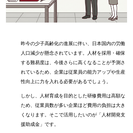
昨今の少子高齢化の進展に伴い、日本国内の労働
人口減少が懸念されています。人材を採用・確保
する難易度は、今後さらに高くなることが予測さ
れているため、企業は従業員の能力アップや生産
性向上に力を入れる必要があるでしょう。
しかし、人材育成を目的とした研修費用は高額な
ため、従業員数が多い企業ほど費用の負担は大き
くなります。そこで活用したいのが「人材開発支
援助成金」です。