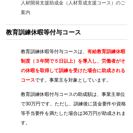
人材開発支援助成金（人材育成支援コース）のご
案内
教育訓練休暇等付与コース
教育訓練休暇等付与コースは、
有給教育訓練休暇
制度（３年間で５日以上）を導入し、労働者がそ
の休暇を取得して訓練を受けた場合に助成される
コース
です。事業主を対象としています。
教育訓練休暇付与コースの助成額は、事業主単位
で30万円です。ただし、訓練後に賃金要件や資格
等手当要件を満たした場合は36万円が助成されま
す。