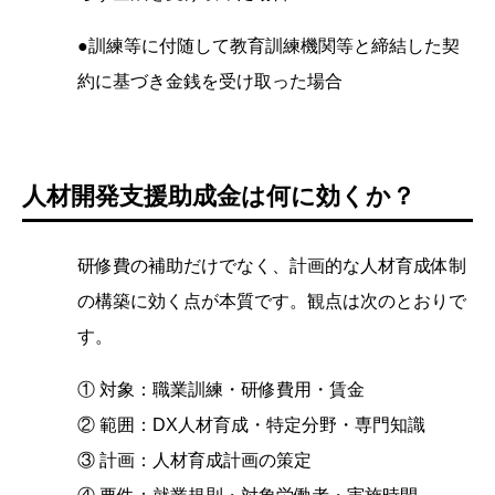
●訓練等に付随して教育訓練機関等と締結した契
約に基づき金銭を受け取った場合
人材開発支援助成金は何に効くか？
研修費の補助だけでなく、計画的な人材育成体制
の構築に効く点が本質です。観点は次のとおりで
す。
① 対象：職業訓練・研修費用・賃金
② 範囲：DX人材育成・特定分野・専門知識
③ 計画：人材育成計画の策定