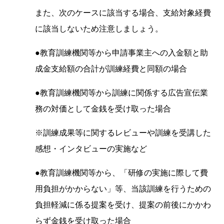
また、次のケースに該当する場合、支給対象経費
に該当しないため注意しましょう。
●教育訓練機関等から申請事業主への入金額と助
成金支給額の合計が訓練経費と同額の場合
●教育訓練機関等から訓練に関係する広告宣伝業
務の対価として金銭を受け取った場合
※訓練成果等に関するレビューや訓練を受講した
感想・インタビューの実施など
●教育訓練機関等から、「研修の実施に際して費
用負担がかからない」等、当該訓練を行うための
負担軽減に係る提案を受け、提案の前後にかかわ
らず金銭を受け取った場合