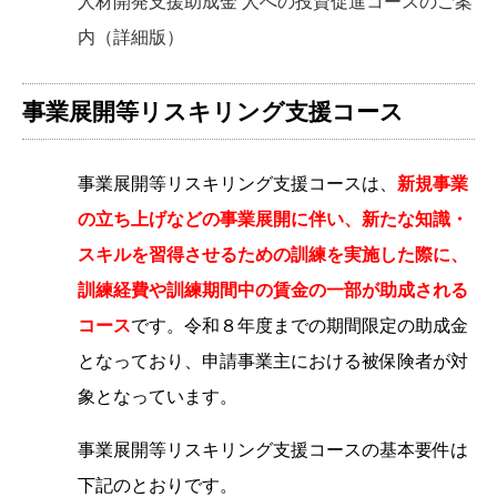
人材開発支援助成金 人への投資促進コースのご案
内（詳細版）
事業展開等リスキリング支援コース
事業展開等リスキリング支援コースは、
新規事業
の立ち上げなどの事業展開に伴い、新たな知識・
スキルを習得させるための訓練を実施した際に、
訓練経費や訓練期間中の賃金の一部が助成される
コース
です。令和８年度までの期間限定の助成金
となっており、申請事業主における被保険者が対
象となっています。
事業展開等リスキリング支援コースの基本要件は
下記のとおりです。