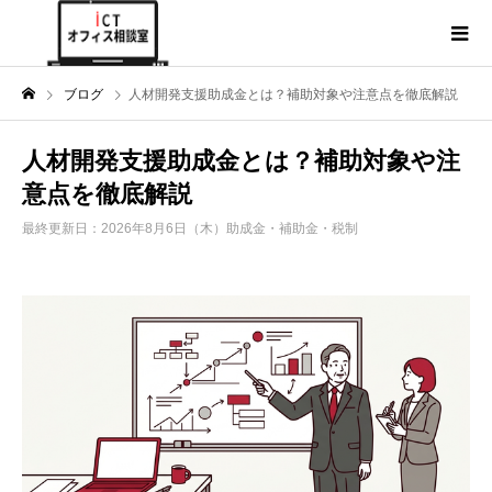
ブログ
人材開発支援助成金とは？補助対象や注意点を徹底解説
人材開発支援助成金とは？補助対象や注
意点を徹底解説
最終更新日：2026年8月6日（木）
助成金・補助金・税制