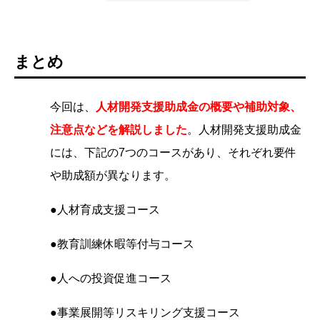
まとめ
今回は、
人材開発支援助成金の概要や補助対象、
注意点などを解説しました
。
人材開発支援助成金
には、下記の7つのコースがあり、それぞれ要件
や助成額が異なります。
●人材育成支援コース
●教育訓練休暇等付与コース
●人への投資促進コース
●事業展開等リスキリング支援コース