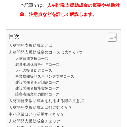
本記事では、
人材開発支援助成金の概要や補助対
象、注意点などを詳しく解説します
。
目次
人材開発支援助成金とは
人材開発支援助成金のコースは大きく7つ
人材育成支援コース
教育訓練休暇等付与コース
人への投資促進コース
事業展開等リスキリング支援コース
建設労働者認定訓練コース
建設労働者技能実習コース
障害者職業能力開発コース
人材開発支援助成金を利用する際の注意点
人材開発支援助成金は何に効くか？
中小企業はどう活用すべきか？
人材開発支援助成金チェック