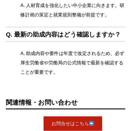
A. 人材育成を強化したい中小企業に向きます。研
修計画の策定と就業規則整備が前提です。
Q. 最新の助成内容はどう確認しますか？
A. 助成内容や要件は年度で改定されるため、必ず
厚生労働省や労働局の公式情報で最新を確認する
ことが重要です。
関連情報・お問い合わせ
お問合せはこちら