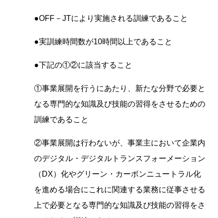
●OFF－JTにより実施される訓練であること
●実訓練時間数が10時間以上であること
●下記の①②に該当すること
①事業展開を行うにあたり、新たな分野で必要と
なる専門的な知識及び技能の習得をさせるための
訓練であること
②事業展開は行わないが、事業主において企業内
のデジタル・デジタルトランスフォーメーション
（DX）化やグリーン・カーボンニュートラル化
を進める場合にこれに関連する業務に従事させる
上で必要となる専門的な知識及び技能の習得をさ