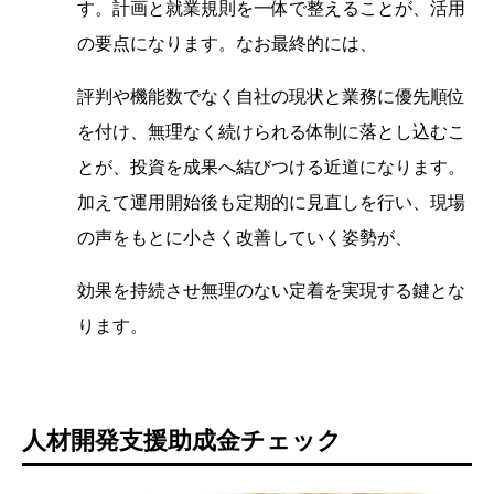
す。計画と就業規則を一体で整えることが、活用
の要点になります。なお最終的には、
評判や機能数でなく自社の現状と業務に優先順位
を付け、無理なく続けられる体制に落とし込むこ
とが、投資を成果へ結びつける近道になります。
加えて運用開始後も定期的に見直しを行い、現場
の声をもとに小さく改善していく姿勢が、
効果を持続させ無理のない定着を実現する鍵とな
ります。
人材開発支援助成金チェック