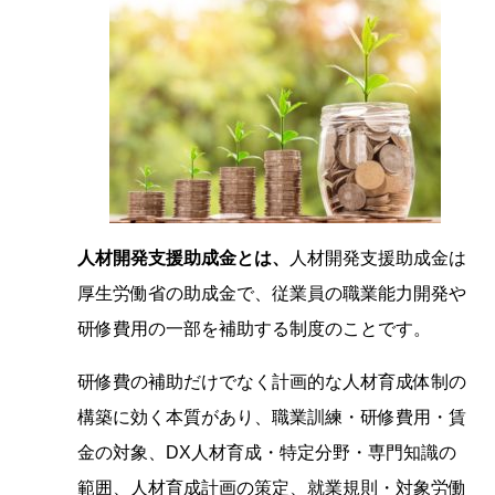
人材開発支援助成金とは、
人材開発支援助成金は
厚生労働省の助成金で、従業員の職業能力開発や
研修費用の一部を補助する制度のことです。
研修費の補助だけでなく計画的な人材育成体制の
構築に効く本質があり、職業訓練・研修費用・賃
金の対象、DX人材育成・特定分野・専門知識の
範囲、人材育成計画の策定、就業規則・対象労働