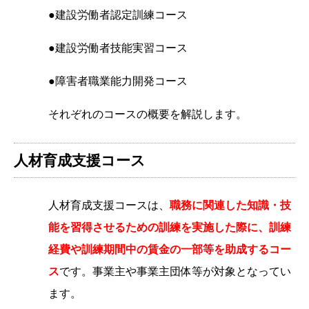
●建設労働者認定訓練コース
●建設労働者技能実習コース
●障害者職業能力開発コース
それぞれのコースの概要を解説します。
人材育成支援コース
人材育成支援コースは、
職務に関連した知識・技
能を習得させるための訓練を実施した際に、訓練
経費や訓練期間中の賃金の一部等を助成するコー
ス
です。事業主や事業主団体等が対象となってい
ます。