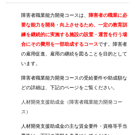
障害者職業能力開発コースは、
障害者の職業に必
要な能力を開発・向上させるため、一定の教育訓
練を継続的に実施する施設の設置・運営を行う場
合にその費用を一部助成するコース
です。障害者
の雇用促進、雇用の継続を図ることを目的として
います。
障害者職業能力開発コースの受給要件や助成額な
どの詳細は、下記のページをご覧ください。
人材開発支援助成金（障害者職業能力開発コー
ス）
人材開発支援助成金の主な賃金要件・資格等手当