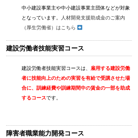
中小建設事業主や中小建設事業主団体などが対象
となっています。
人材開発支援助成金のご案内
（厚生労働省）はこちら
建設労働者技能実習コース
建設労働者技能実習コースは、
雇用する建設労働
者に技能向上のための実習を有給で受講させた場
合に、訓練経費や訓練期間中の賃金の一部を助成
するコース
です。
障害者職業能力開発コース