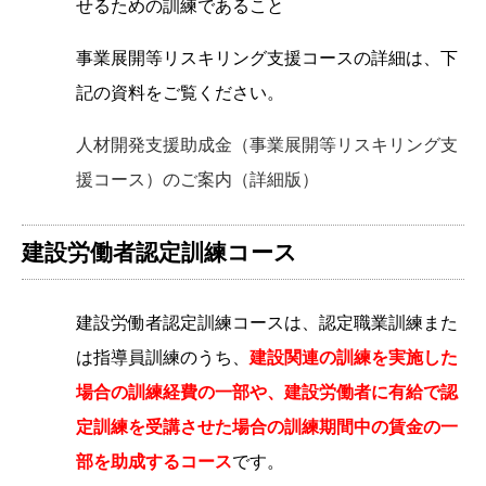
せるための訓練であること
事業展開等リスキリング支援コースの詳細は、下
記の資料をご覧ください。
人材開発支援助成金（事業展開等リスキリング支
援コース）のご案内（詳細版）
建設労働者認定訓練コース
建設労働者認定訓練コースは、認定職業訓練また
は指導員訓練のうち、
建設関連の訓練を実施した
場合の訓練経費の一部や、建設労働者に有給で認
定訓練を受講させた場合の訓練期間中の賃金の一
部を助成するコース
です。