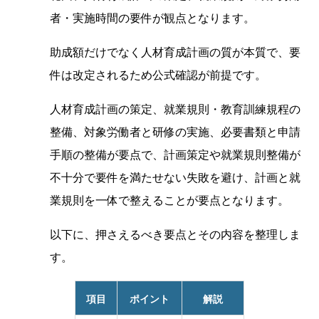
者・実施時間の要件が観点となります。
助成額だけでなく人材育成計画の質が本質で、要
件は改定されるため公式確認が前提です。
人材育成計画の策定、就業規則・教育訓練規程の
整備、対象労働者と研修の実施、必要書類と申請
手順の整備が要点で、計画策定や就業規則整備が
不十分で要件を満たせない失敗を避け、計画と就
業規則を一体で整えることが要点となります。
以下に、押さえるべき要点とその内容を整理しま
す。
項目
ポイント
解説