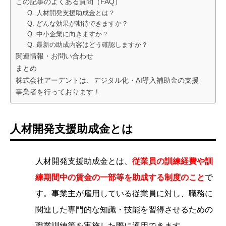
この記事のよくある質問（FAQ）
Q. 人材開発支援助成金とは？
Q. どんな効果が期待できますか？
Q. 中小企業に向きますか？
Q. 最新の助成内容はどう確認しますか？
関連情報・お問い合わせ
まとめ
株式会社アーデントは、デジタル化・AI導入補助金の支援
事業者を行っております！
人材開発支援助成金とは
人材開発支援助成金とは、
従業員の訓練経費や訓
練期間中の賃金の一部等を助成する制度のこと
で
す。事業主が雇用している従業員に対し、職務に
関連した専門的な知識・技能を習得させるための
職業訓練等を実施した際に適用できます。