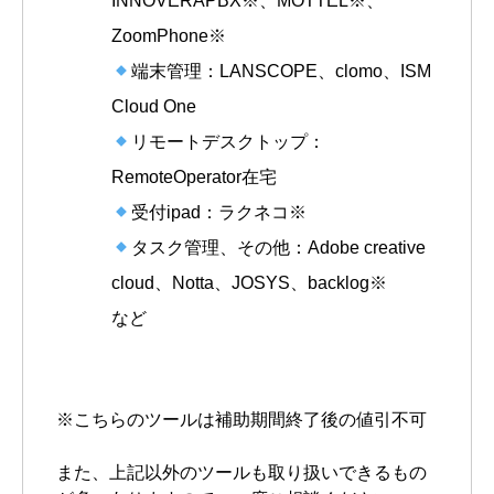
INNOVERAPBX※、MOTTEL※、
ZoomPhone※
端末管理：LANSCOPE、clomo、ISM
Cloud One
リモートデスクトップ：
RemoteOperator在宅
受付ipad：ラクネコ※
タスク管理、その他：Adobe creative
cloud、Notta、JOSYS、backlog※
など
※こちらのツールは補助期間終了後の値引不可
また、上記以外のツールも取り扱いできるもの