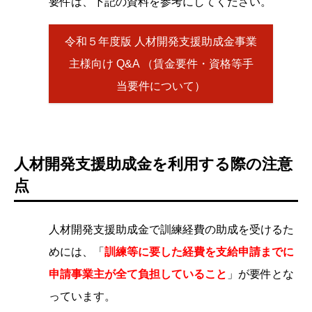
要件は、下記の資料を参考にしてください。
令和５年度版 人材開発支援助成金事業
主様向け Q&A （賃金要件・資格等手
当要件について）
人材開発支援助成金を利用する際の注意
点
人材開発支援助成金で訓練経費の助成を受けるた
めには、「
訓練等に要した経費を支給申請までに
申請事業主が全て負担していること
」が要件とな
っています。