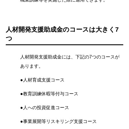
人材開発支援助成金のコースは大きく7
つ
人材開発支援助成金には、下記の7つのコースが
あります。
●人材育成支援コース
●教育訓練休暇等付与コース
●人への投資促進コース
●事業展開等リスキリング支援コース