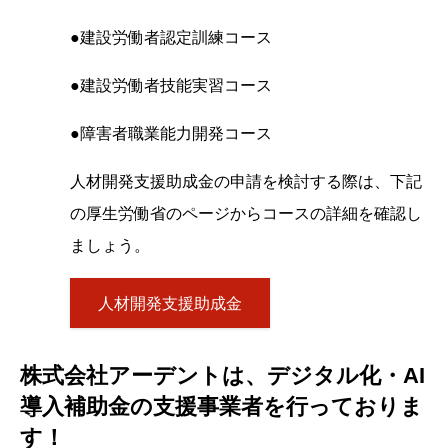
●建設労働者認定訓練コース
●建設労働者技能実習コース
●障害者職業能力開発コース
人材開発支援助成金の申請を検討する際は、下記
の厚生労働省のページからコースの詳細を確認し
ましょう。
人材開発支援助成金
株式会社アーデントは、デジタル化・AI
導入補助金の支援事業者を行っておりま
す！