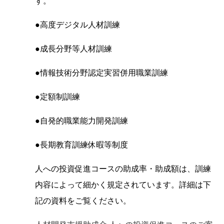
す。
●高度デジタル人材訓練
●成長分野等人材訓練
●情報技術分野認定実習併用職業訓練
●定額制訓練
●自発的職業能力開発訓練
●長期教育訓練休暇等制度
人への投資促進コースの助成率・助成額は、訓練
内容によって細かく規定されています。詳細は下
記の資料をご覧ください。