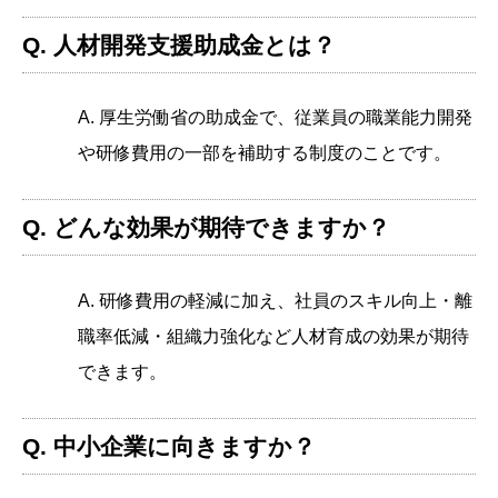
Q. 人材開発支援助成金とは？
A. 厚生労働省の助成金で、従業員の職業能力開発
や研修費用の一部を補助する制度のことです。
Q. どんな効果が期待できますか？
A. 研修費用の軽減に加え、社員のスキル向上・離
職率低減・組織力強化など人材育成の効果が期待
できます。
Q. 中小企業に向きますか？