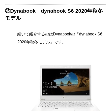
②Dynabook dynabook S6 2020年秋冬
モデル
続いて紹介するのはDynabookの「dynabook S6
2020年秋冬モデル」です。