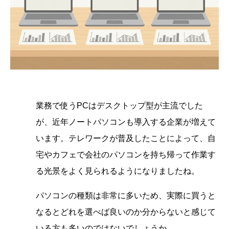
業務で使うPCはデスクトップ型が主流でした
が、近年ノートパソコンも導入する企業が増えて
います。テレワークが普及したことによって、自
宅やカフェで会社のパソコンを持ち帰って作業す
る光景をよく見られるようになりましたね。
パソコンの種類は非常に多いため、実際に買うと
なるとどれを選べば良いのか分からないと感じて
いる方も多いのではないでしょうか。