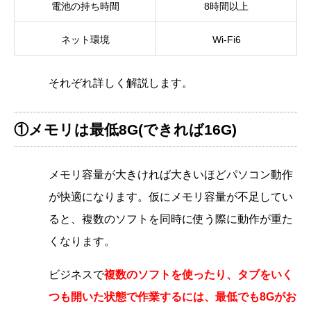
電池の持ち時間
8時間以上
ネット環境
Wi-Fi6
それぞれ詳しく解説します。
①メモリは最低8G(できれば16G)
メモリ容量が大きければ大きいほどパソコン動作
が快適になります。仮にメモリ容量が不足してい
ると、複数のソフトを同時に使う際に動作が重た
くなります。
ビジネスで
複数のソフトを使ったり、タブをいく
つも開いた状態で作業するには、最低でも8Gがお