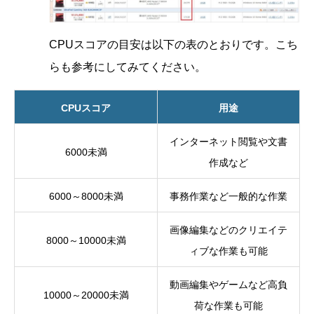
CPUスコアの目安は以下の表のとおりです。こち
らも参考にしてみてください。
CPUスコア
用途
インターネット閲覧や文書
6000未満
作成など
6000～8000未満
事務作業など一般的な作業
画像編集などのクリエイテ
8000～10000未満
ィブな作業も可能
動画編集やゲームなど高負
10000～20000未満
荷な作業も可能