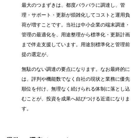
最大のつまずきは、都度バラバラに調達し、管
理・サポート・更新が煩雑化してコストと運用負
荷が増すことです。当社は中小企業の端末調達・
管理の最適化を、用途整理から標準化・更新計画
まで伴走支援しています。用途別標準化と管理前
提の選定が、
無駄のない調達の要点になります。なお最終的に
は、評判や機能数でなく自社の現状と業務に優先
順位を付け、無理なく続けられる体制に落とし込
むことが、投資を成果へ結びつける近道になりま
す。