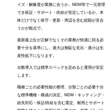
イズ・解像度が業務に合うか、MDM等で一元管理
でき保証・サポート・供給が安定しているか、本
体だけでなく保守・更新・周辺を含む総額が見合
うかが観点で、
最新最上位が正解でなくその業務が快適に回る必
要十分を基準にし、過大は無駄な支出・過小は生
産性低下になります。
台数導入では標準スペックを定めると運用が安定
します。
職種ごとの必要性能の整理、分類ごとの必要十分
な標準機種・構成の決定、MDM・キッティング・
紛失対応・保証/供給を含む選定、耐用とサポート