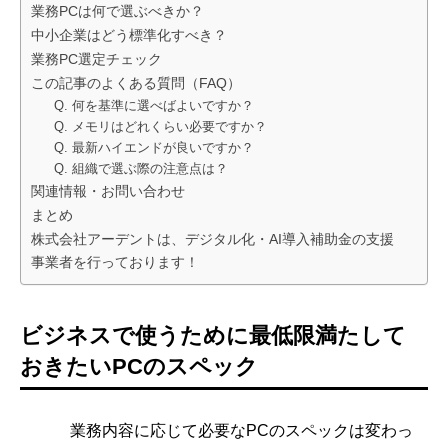
業務PCは何で選ぶべきか？
中小企業はどう標準化すべき？
業務PC選定チェック
この記事のよくある質問（FAQ）
Q. 何を基準に選べばよいですか？
Q. メモリはどれくらい必要ですか？
Q. 最新ハイエンドが良いですか？
Q. 組織で選ぶ際の注意点は？
関連情報・お問い合わせ
まとめ
株式会社アーデントは、デジタル化・AI導入補助金の支援
事業者を行っております！
ビジネスで使うために最低限満たして
おきたいPCのスペック
業務内容に応じて必要なPCのスペックは変わっ