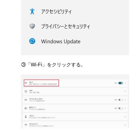
③「Wi-Fi」をクリックする。