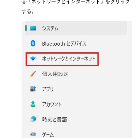
②「ネットワークとインターネット」をクリック
する。