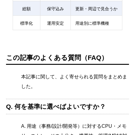
総額
保守込み
更新・周辺で見合うか
標準化
運用安定
用途別に標準機種
この記事のよくある質問（FAQ）
本記事に関して、よく寄せられる質問をまとめま
した。
Q. 何を基準に選べばよいですか？
A. 用途（事務/設計/開発等）に対するCPU・メモ