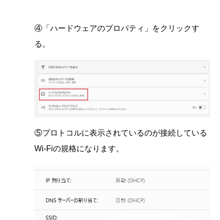
④「ハードウェアのプロパティ」をクリックす
る。
⑤プロトコルに表示されているのが接続している
Wi-Fiの規格になります。