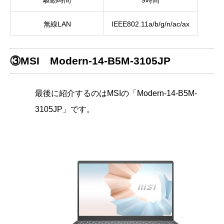
駆動時間
9時間
無線LAN
IEEE802.11a/b/g/n/ac/ax
③MSI Modern-14-B5M-3105JP
最後に紹介するのはMSIの「Modern-14-B5M-
3105JP」です。