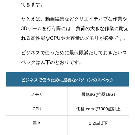
てきます。
たとえば、動画編集などクリエイティブな作業や
3Dゲームを行う際には、負荷の大きな作業に耐え
れる高性能なCPUや大容量のメモリが必要です。
ビジネスで使うために最低限満たしておきたいス
ペックは以下のとおりです。
ビジネスで使うために必要なパソコンのスペック
メモリ
最低8G(推奨16G)
CPU
価格.comで7000点以上
重さ
1.2㎏以下