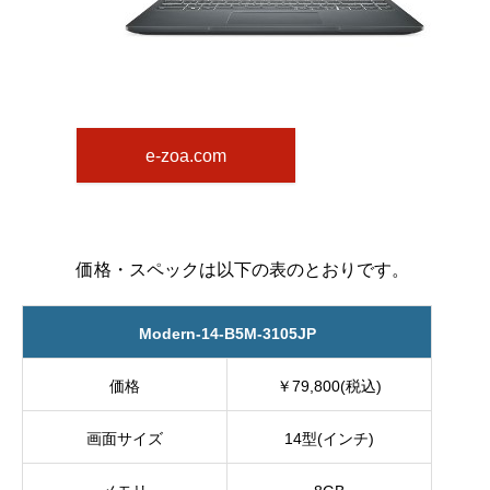
e-zoa.com
価格・スペックは以下の表のとおりです。
Modern-14-B5M-3105JP
価格
￥79,800(税込)
画面サイズ
14型(インチ)