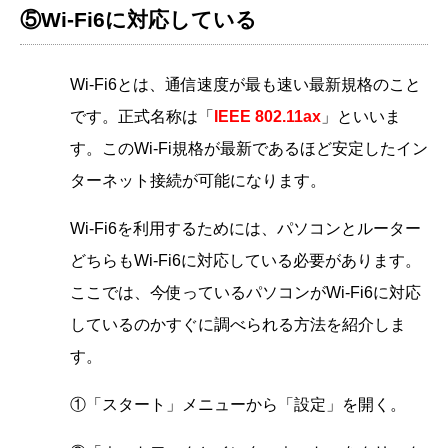
⑤Wi-Fi6に対応している
Wi-Fi6とは、通信速度が最も速い最新規格のこと
です。正式名称は「
IEEE 802.11ax
」といいま
す。このWi-Fi規格が最新であるほど安定したイン
ターネット接続が可能になります。
Wi-Fi6を利用するためには、パソコンとルーター
どちらもWi-Fi6に対応している必要があります。
ここでは、今使っているパソコンがWi-Fi6に対応
しているのかすぐに調べられる方法を紹介しま
す。
①「スタート」メニューから「設定」を開く。