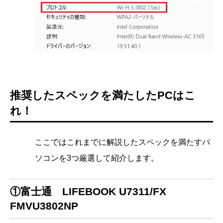
推奨したスペックを満たしたPCはこ
れ！
ここではこれまでに解説したスペックを満たすパ
ソコンを3つ厳選して紹介します。
①富士通 LIFEBOOK U7311/FX
FMVU3802NP