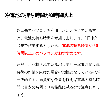
④電池の持ち時間が8時間以上
外出先でパソコンを利用したいと考えている方
は、電池の持ち時間を考慮しましょう。1日中外
出先で作業するとしたら、
電池の持ち時間が「8
時間以上」のパソコンがおすすめです
。
ただし、記載されているバッテリー稼働時間は低
負荷の作業を続けた場合の指標となっているのが
一般的です。高負荷な作業を行えば電池の持ち時
間は目安の時間よりも格段に減るので注意しまし
ょう。