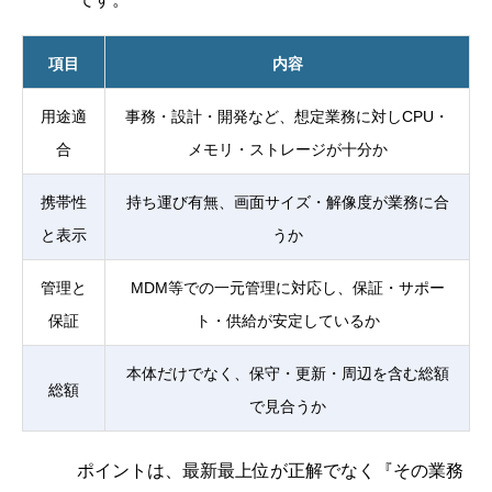
項目
内容
用途適
事務・設計・開発など、想定業務に対しCPU・
合
メモリ・ストレージが十分か
携帯性
持ち運び有無、画面サイズ・解像度が業務に合
と表示
うか
管理と
MDM等での一元管理に対応し、保証・サポー
保証
ト・供給が安定しているか
本体だけでなく、保守・更新・周辺を含む総額
総額
で見合うか
ポイントは、最新最上位が正解でなく『その業務