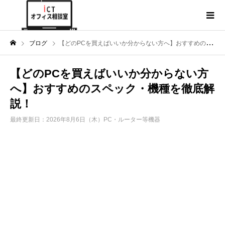
ブログ
【どのPCを買えばいいか分からない方へ】おすすめのスペック・機種を徹底解説！
【どのPCを買えばいいか分からない方
へ】おすすめのスペック・機種を徹底解
説！
最終更新日：2026年8月6日（木）
PC・ルーター等機器