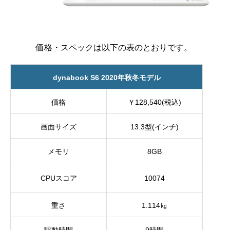
価格・スペックは以下の表のとおりです。
d
y
nabook S6 2020年秋冬モデル
価格
￥128,540(税込)
画面サイズ
13.3型(インチ)
メモリ
8GB
CPUスコア
10074
重さ
1.114㎏