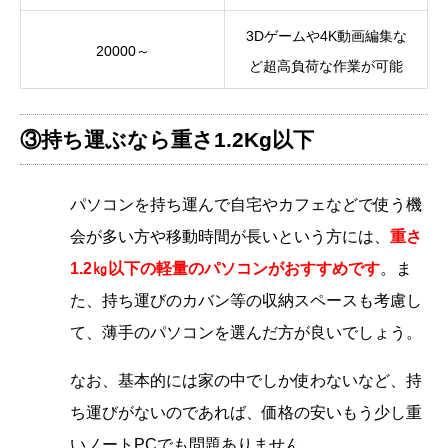
3Dゲームや4K動画編集な
20000～
ど超高負荷な作業が可能
③持ち運ぶなら重さ1.2Kg以下
パソコンを持ち運んで自宅やカフェなどで使う機
会が多い方や移動時間が長いという方には、
重さ
1.2㎏以下の軽量のパソコンがおすすめです
。ま
た、持ち運びのカバン等の収納スペースも考慮し
て、薄手のパソコンを選んだ方が良いでしょう。
なお、基本的には家の中でしか使わないなど、持
ち運びがないのであれば、価格の安いもう少し重
いノートPCでも問題ありません。