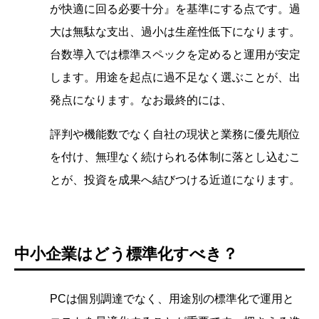
が快適に回る必要十分』を基準にする点です。過
大は無駄な支出、過小は生産性低下になります。
台数導入では標準スペックを定めると運用が安定
します。用途を起点に過不足なく選ぶことが、出
発点になります。なお最終的には、
評判や機能数でなく自社の現状と業務に優先順位
を付け、無理なく続けられる体制に落とし込むこ
とが、投資を成果へ結びつける近道になります。
中小企業はどう標準化すべき？
PCは個別調達でなく、用途別の標準化で運用と