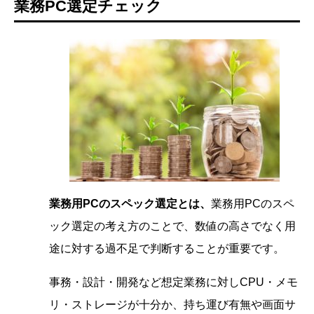
業務PC選定チェック
業務用PCのスペック選定とは、
業務用PCのスペ
ック選定の考え方のことで、数値の高さでなく用
途に対する過不足で判断することが重要です。
事務・設計・開発など想定業務に対しCPU・メモ
リ・ストレージが十分か、持ち運び有無や画面サ