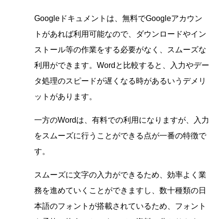
Googleドキュメントは、無料でGoogleアカウン
トがあれば利用可能なので、ダウンロードやイン
ストール等の作業をする必要がなく、スムーズな
利用ができます。Wordと比較すると、入力やデー
タ処理のスピードが遅くなる時があるいうデメリ
ットがあります。
一方のWordは、有料での利用になりますが、入力
をスムーズに行うことができる点が一番の特徴で
す。
スムーズに文字の入力ができるため、効率よく業
務を進めていくことができますし、
数十種類の日
本語のフォントが搭載されている
ため、フォント