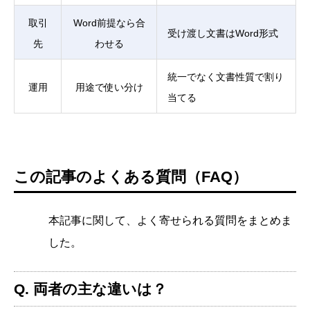
取引
Word前提なら合
受け渡し文書はWord形式
先
わせる
統一でなく文書性質で割り
運用
用途で使い分け
当てる
この記事のよくある質問（FAQ）
本記事に関して、よく寄せられる質問をまとめま
した。
Q. 両者の主な違いは？