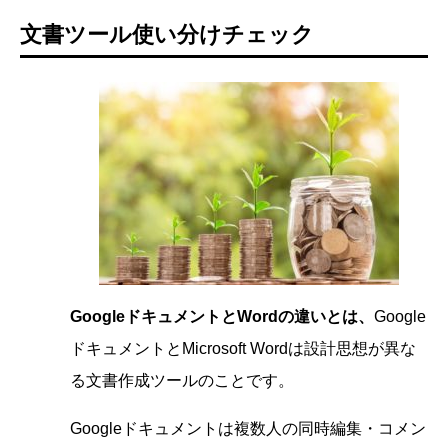
文書ツール使い分けチェック
GoogleドキュメントとWordの違いとは、
Google
ドキュメントとMicrosoft Wordは設計思想が異な
る文書作成ツールのことです。
Googleドキュメントは複数人の同時編集・コメン