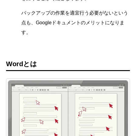
バックアップの作業を適宜行う必要がないという
点も、Googleドキュメントのメリットになりま
す。
Wordとは