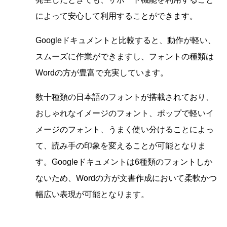
によって安心して利用することができます。
Googleドキュメントと比較すると、動作が軽い、
スムーズに作業ができますし、フォントの種類は
Wordの方が豊富で充実しています。
数十種類の日本語のフォントが搭載されており、
おしゃれなイメージのフォント、ポップで軽いイ
メージのフォント、うまく使い分けることによっ
て、読み手の印象を変えることが可能となりま
す。Googleドキュメントは6種類のフォントしか
ないため、Wordの方が文書作成において柔軟かつ
幅広い表現が可能となります。