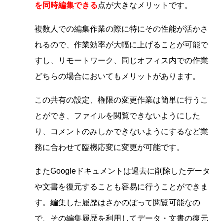
を同時編集できる
点が大きなメリットです。
複数人での編集作業の際に特にその性能が活かさ
れるので、作業効率が大幅に上げることが可能で
すし、リモートワーク、同じオフィス内での作業
どちらの場合においてもメリットがあります。
この共有の設定、権限の変更作業は簡単に行うこ
とができ、ファイルを閲覧できないようにした
り、コメントのみしかできないようにするなど業
務に合わせて臨機応変に変更が可能です。
またGoogleドキュメントは過去に削除したデータ
や文書を復元することも容易に行うことができま
す。編集した履歴はさかのぼって閲覧可能なの
で、その編集履歴を利用してデータ・文書の復元