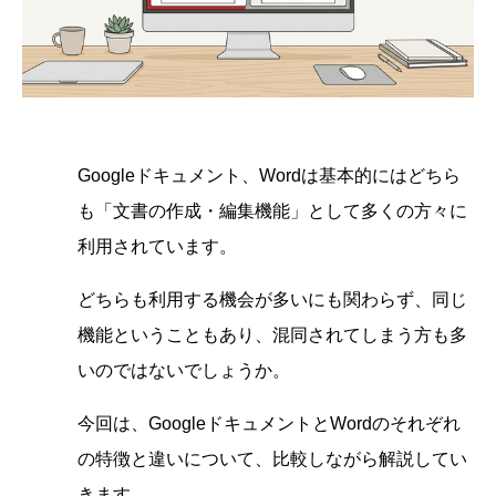
Googleドキュメント、Wordは基本的にはどちら
も「文書の作成・編集機能」として多くの方々に
利用されています。
どちらも利用する機会が多いにも関わらず、同じ
機能ということもあり、混同されてしまう方も多
いのではないでしょうか。
今回は、GoogleドキュメントとWordのそれぞれ
の特徴と違いについて、比較しながら解説してい
きます。