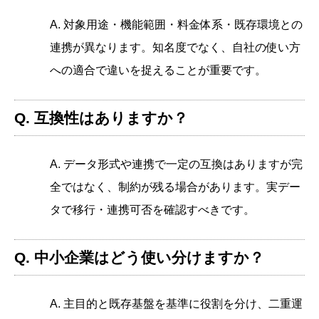
A. 対象用途・機能範囲・料金体系・既存環境との
連携が異なります。知名度でなく、自社の使い方
への適合で違いを捉えることが重要です。
Q. 互換性はありますか？
A. データ形式や連携で一定の互換はありますが完
全ではなく、制約が残る場合があります。実デー
タで移行・連携可否を確認すべきです。
Q. 中小企業はどう使い分けますか？
A. 主目的と既存基盤を基準に役割を分け、二重運