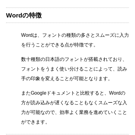
Wordの特徴
Wordは、フォントの種類の多さとスムーズに入力
を行うことができる点が特徴です。
数十種類の日本語のフォントが搭載されており、
フォントをうまく使い分けることによって、読み
手の印象を変えることが可能となります。
またGoogleドキュメントと比較すると、Wordの
方が読み込みが遅くなることもなくスムーズな入
力が可能なので、効率よく業務を進めていくこと
ができます。