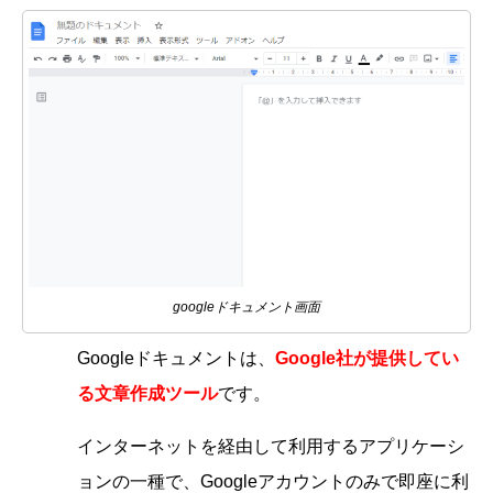
googleドキュメント画面
Googleドキュメントは、
Google社が提供してい
る文章作成ツール
です。
インターネットを経由して利用するアプリケーシ
ョンの一種で、Googleアカウントのみで即座に利