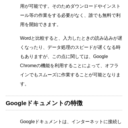
用が可能です。そのためダウンロードやインスト
ール等の作業をする必要がなく、誰でも無料で利
用を開始できます。
Wordと比較すると、入力したときの読み込みが遅
くなったり、データ処理のスピードが遅くなる時
もありますが、この点に関しては、Google
Chromeの機能を利用することによって、オフラ
インでもスムーズに作業することが可能となりま
す。
Googleドキュメントの特徴
Googleドキュメントは、インターネットに接続し