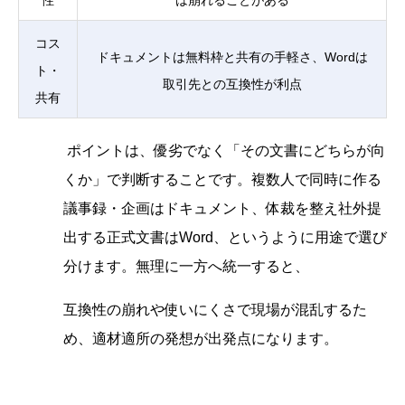
コス
ドキュメントは無料枠と共有の手軽さ、Wordは
ト・
取引先との互換性が利点
共有
ポイントは、優劣でなく「その文書にどちらが向
くか」で判断することです。複数人で同時に作る
議事録・企画はドキュメント、体裁を整え社外提
出する正式文書はWord、というように用途で選び
分けます。無理に一方へ統一すると、
互換性の崩れや使いにくさで現場が混乱するた
め、適材適所の発想が出発点になります。