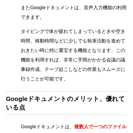
またGoogleドキュメントは、音声入力機能の利用
できます。
タイピングで体が疲れてしまっているときや空き
時間、移動時間などに少しでも執筆活動を進めて
おきたい時に特に重宝する機能となります。この
機能を利用すれば、非常に手間がかかる会議の議
事録作成、テープ起こしなどの作業もスムーズに
行うことが可能です。
Googleドキュメントのメリット、優れて
いる点
Googleドキュメントは、
複数人で一つのファイル