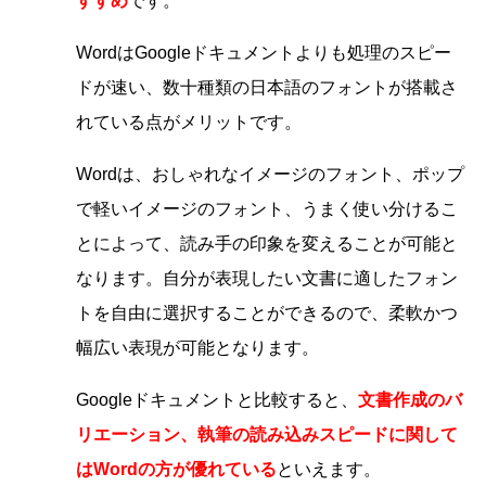
すすめ
です。
Wordは
Googleドキュメントよりも処理のスピー
ドが速い、数十種類の日本語のフォントが搭載さ
れている点がメリットです。
Wordは、おしゃれなイメージのフォント、ポップ
で軽いイメージのフォント、うまく使い分けるこ
とによって、読み手の印象を変えることが可能と
なります。自分が表現したい文書に適したフォン
トを自由に選択することができるので、柔軟かつ
幅広い表現が可能となります。
Googleドキュメントと比較すると、
文書作成のバ
リエーション、執筆の読み込みスピードに関して
はWordの方が優れている
といえます。