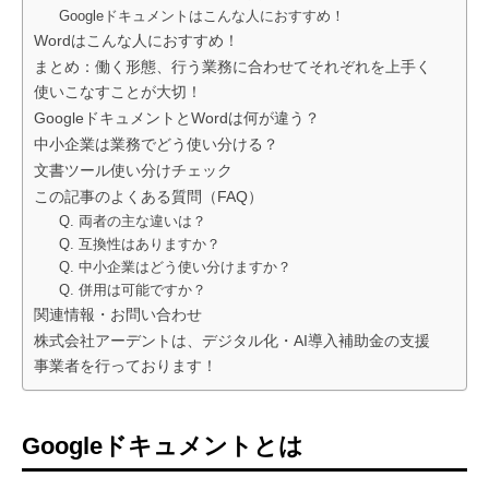
Googleドキュメントはこんな人におすすめ！
Wordはこんな人におすすめ！
まとめ：働く形態、行う業務に合わせてそれぞれを上手く
使いこなすことが大切！
GoogleドキュメントとWordは何が違う？
中小企業は業務でどう使い分ける？
文書ツール使い分けチェック
この記事のよくある質問（FAQ）
Q. 両者の主な違いは？
Q. 互換性はありますか？
Q. 中小企業はどう使い分けますか？
Q. 併用は可能ですか？
関連情報・お問い合わせ
株式会社アーデントは、デジタル化・AI導入補助金の支援
事業者を行っております！
Googleドキュメントとは