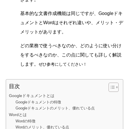
基本的な文書作成機能は同じですが、Googleドキ
ュメントとWordはそれぞれ違いや、メリット・デ
メリットがあります。
どの業務で使うべきなのか、どのように使い分け
をするべきなのか、この点に関しても詳しく解説
します。
ぜひ参考にしてください！
目次
Googleドキュメントとは
Googleドキュメントの特徴
Googleドキュメントのメリット、優れている点
Wordとは
Wordの特徴
Wordのメリット、優れている点