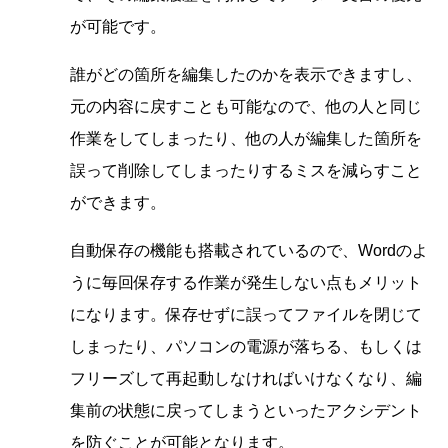
が可能です。
誰がどの箇所を編集したのかを表示できますし、
元の内容に戻すことも可能なので、他の人と同じ
作業をしてしまったり、他の人が編集した箇所を
誤って削除してしまったりするミスを減らすこと
ができます。
自動保存の機能も搭載されているので、Wordのよ
うに毎回保存する作業が発生しない点もメリット
になります。保存せずに誤ってファイルを閉じて
しまったり、パソコンの電源が落ちる、もしくは
フリーズして再起動しなければいけなくなり、編
集前の状態に戻ってしまうといったアクシデント
を防ぐことが可能となります。