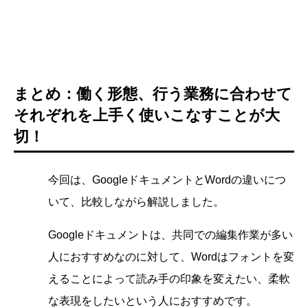
まとめ：
働く形態、行う業務に合わせて
それぞれを上手く使いこなすことが大
切！
今回は、GoogleドキュメントとWordの違いにつ
いて、比較しながら解説しました。
Googleドキュメントは、共同での編集作業が多い
人におすすめなのに対して、Wordは
フォントを変
えることによって読み手の印象を変えたい、柔軟
な表現をしたいという人におすすめです。