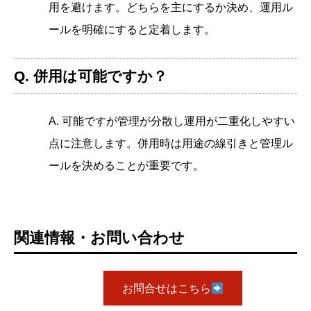
用を避けます。どちらを主にするか決め、運用ル
ールを明確にすると定着します。
Q. 併用は可能ですか？
A. 可能ですが管理が分散し運用が二重化しやすい
点に注意します。併用時は用途の線引きと管理ル
ールを決めることが重要です。
関連情報・お問い合わせ
お問合せはこちら