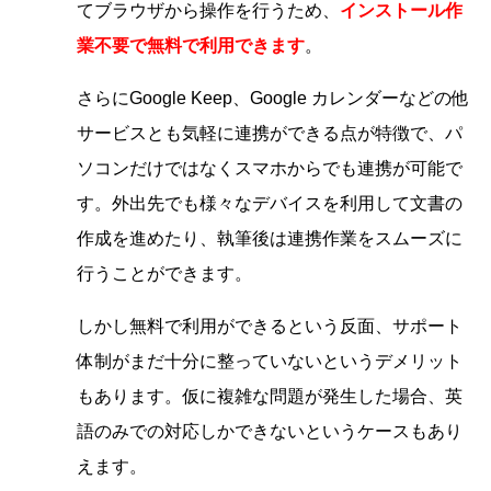
てブラウザから操作を行うため、
インストール作
業不要で無料で利用できます
。
さらにGoogle Keep、Google カレンダーなどの他
サービスとも気軽に連携ができる点が特徴で、パ
ソコンだけではなくスマホからでも連携が可能で
す。外出先でも様々なデバイスを利用して文書の
作成を進めたり、執筆後は連携作業をスムーズに
行うことができます。
しかし無料で利用ができるという反面、サポート
体制がまだ十分に整っていないというデメリット
もあります。仮に複雑な問題が発生した場合、英
語のみでの対応しかできないというケースもあり
えます。