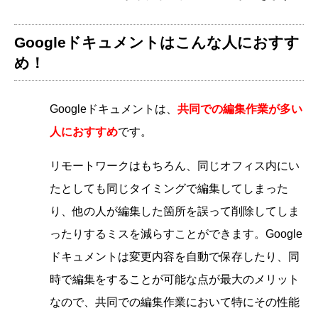
Googleドキュメントはこんな人におすす
め！
Googleドキュメントは、
共同での編集作業が多い
人におすすめ
です。
リモートワークはもちろん、同じオフィス内にい
たとしても同じタイミングで編集してしまった
り、他の人が編集した箇所を誤って削除してしま
ったりするミスを減らすことができます。Google
ドキュメントは変更内容を自動で保存したり、同
時で編集をすることが可能な点が最大のメリット
なので、共同での編集作業において特にその性能