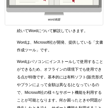
word画面
続いてWordについて解説していきます。
Wordは、Microsoft社が開発、提供している「文書
作成ツール」です。
Wordはパソコンにインストールして使用すること
ができるため、オフラインの環境下でも使用でき
る点が特徴です。基本的には有料ソフト(販売形式
やプランによって金額は異なる)となっているの
で、Microsoft社の様々なサポート機能を利用する
ことが可能となります。何か困ったときや問題が
発生したときでも、サポート機能を利用すること