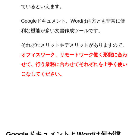
ているといえます。
Googleドキュメント、Wordは両方とも非常に便
利な機能が多い文書作成ツールです。
それぞれメリットやデメリットがありますので、
オフィスワーク、リモートワーク働く形態に合わ
せて、行う業務に合わせてそれぞれを上手く使い
こなしてください。
GoogleドキュメントとWordは何が違