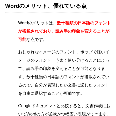
Wordのメリット、優れている点
Wordのメリットは、
数十種類の日本語のフォント
が搭載されており、読み手の印象を変えることが
可能
な
点です。
おしゃれなイメージのフォント、ポップで軽いイ
メージのフォント、うまく使い分けることによっ
て、読み手の印象を変えることが可能となりま
す。数十種類の日本語のフォントが搭載されてい
るので、自分が表現したい文書に適したフォント
を自由に選択することが可能です。
Googleドキュメントと比較すると、文書作成にお
いてWordの方が柔軟かつ幅広い表現ができます。