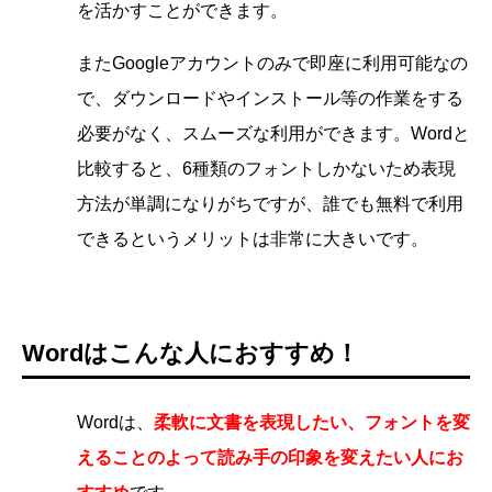
を活かすことができます。
またGoogleアカウントのみで即座に利用可能なの
で、ダウンロードやインストール等の作業をする
必要がなく、スムーズな利用ができます。Wordと
比較すると、6種類のフォントしかないため表現
方法が単調になりがちですが、誰でも無料で利用
できるというメリットは非常に大きいです。
Wordはこんな人におすすめ！
Wordは、
柔軟に文書を表現したい、フォントを変
えることのよって
読み手の印象を変えたい人
にお