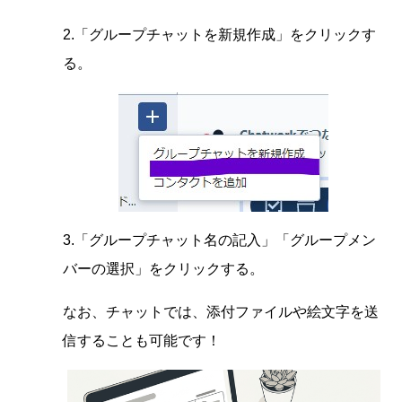
2.「グループチャットを新規作成」をクリックす
る。
3.「グループチャット名の記入」「グループメン
バーの選択」をクリックする。
なお、チャットでは、添付ファイルや絵文字を送
信することも可能です！