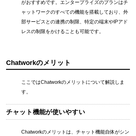
がおすすめです。エンタープライズのプランはチ
ャットワークのすべての機能を搭載しており、外
部サービスとの連携の制限、特定の端末やIPアド
レスの制限をかけることも可能です。
Chatworkのメリット
ここではChatworkのメリットについて解説しま
す。
チャット機能が使いやすい
Chatworkのメリットは、チャット機能自体がシン