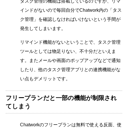
タスク管理の機能は搭載しているのですが、リマ
インドがないので毎回自分でChatwork内の「タス
ク管理」を確認しなければいけないという手間が
発生してしまいます。
リマインド機能がないということで、タスク管理
ツールとしては物足りない、不十分だといえま
す。またメールや画面のポップアップなどで通知
したり、他のタスク管理アプリとの連携機能がな
い点もデメリットです。
フリープランだと一部の機能が制限され
てしまう
Chatworkのフリープランは無料で使える反面、使