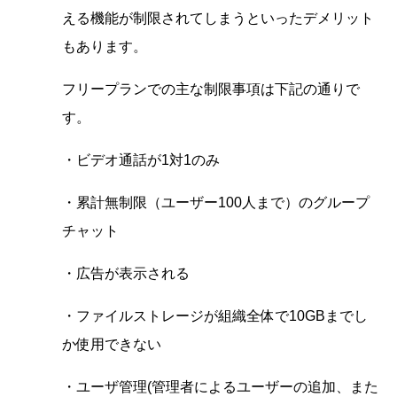
える機能が制限されてしまうといったデメリット
もあります。
フリープランでの主な制限事項は下記の通りで
す。
・ビデオ通話が1対1のみ
・累計無制限（ユーザー100人まで）のグループ
チャット
・広告が表示される
・ファイルストレージが組織全体で10GBまでし
か使用できない
・ユーザ管理(管理者によるユーザーの追加、また