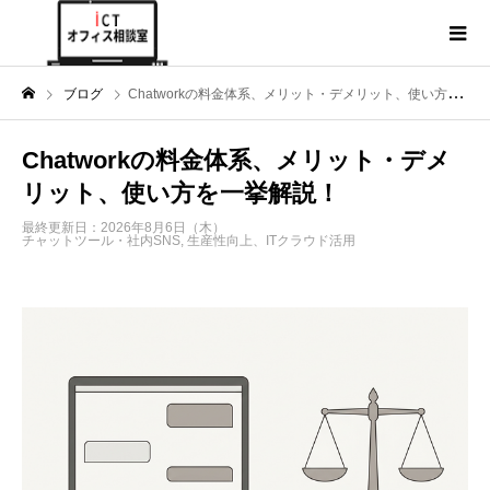
ブログ
Chatworkの料金体系、メリット・デメリット、使い方を一挙解説！
Chatworkの料金体系、メリット・デメ
リット、使い方を一挙解説！
最終更新日：2026年8月6日（木）
チャットツール・社内SNS
,
生産性向上、ITクラウド活用