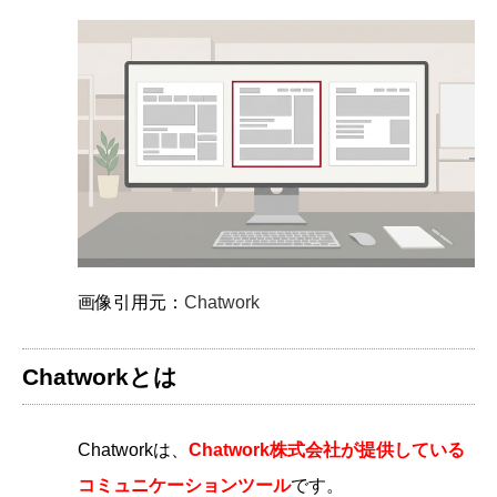
画像引用元：
Chatwork
Chatworkとは
Chatworkは、
Chatwork株式会社が提供している
コミュニケーションツール
です。