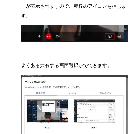
ーが表示されますので、赤枠のアイコンを押しま
す。
よくある共有する画面選択がでてきます。