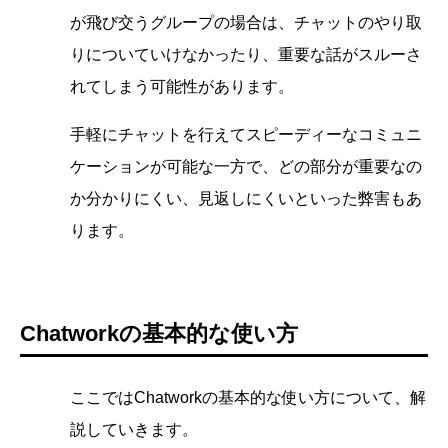
が飛び交うグループの場合は、チャットのやり取
りについていけなかったり、重要な話がスルーさ
れてしまう可能性があります。
手軽にチャットを行えてスピーディーなコミュニ
ケーションが可能な一方で、どの部分が重要なの
か分かりにくい、見返しにくいといった弊害もあ
ります。
Chatworkの基本的な使い方
ここではChatworkの基本的な使い方について、解
説していきます。