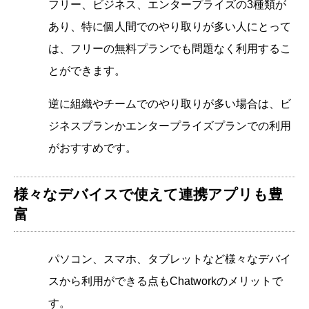
フリー、ビジネス、エンタープライズの3種類が
あり、特に個人間でのやり取りが多い人にとって
は、フリーの無料プランでも問題なく利用するこ
とができます。
逆に組織やチームでのやり取りが多い場合は、ビ
ジネスプランかエンタープライズプランでの利用
がおすすめです。
様々なデバイスで使えて連携アプリも豊
富
パソコン、スマホ、タブレットなど様々なデバイ
スから利用ができる点もChatworkのメリットで
す。