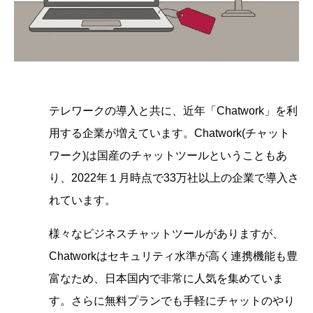
テレワークの導入と共に、近年「Chatwork」を利
用する企業が増えています。Chatwork(チャット
ワーク)は国産のチャットツールということもあ
り、2022年１月時点で33万社以上の企業で導入さ
れています。
様々なビジネスチャットツールがありますが、
Chatworkはセキュリティ水準が高く連携機能も豊
富なため、日本国内で非常に人気を集めていま
す。さらに無料プランでも手軽にチャットのやり