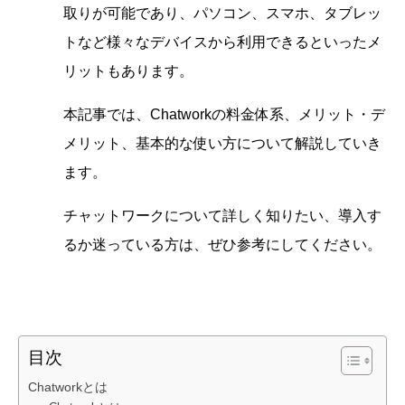
取りが可能であり、パソコン、スマホ、タブレッ
トなど様々なデバイスから利用できるといったメ
リットもあります。
本記事では、Chatworkの料金体系、メリット・デ
メリット、基本的な使い方について解説していき
ます。
チャットワークについて詳しく知りたい、導入す
るか迷っている方は、ぜひ参考にしてください。
目次
Chatworkとは