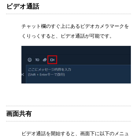
ビデオ通話
チャット欄のすぐ上にあるビデオカメラマークを
くりっくすると、ビデオ通話が可能です。
画面共有
ビデオ通話を開始すると、画面下に以下のメニュ