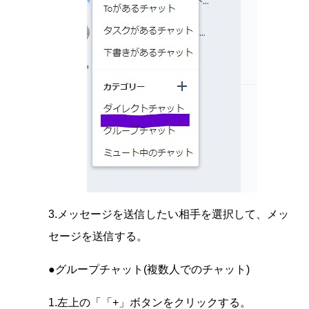
3.メッセージを送信したい相手を選択して、メッ
セージを送信する。
●グループチャット(複数人でのチャット)
1.左上の「「+」ボタンをクリックする。