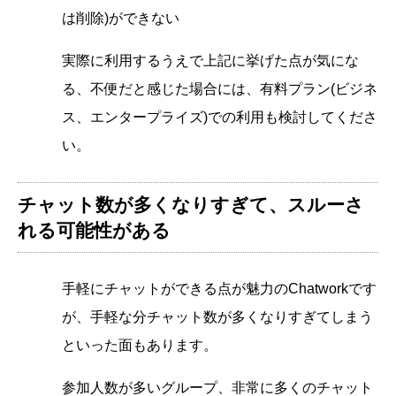
は削除)ができない
実際に利用するうえで上記に挙げた点が気にな
る、不便だと感じた場合には、有料プラン(ビジネ
ス、エンタープライズ)での利用も検討してくださ
い。
チャット数が多くなりすぎて、スルーさ
れる可能性がある
手軽にチャットができる点が魅力のChatworkです
が、手軽な分チャット数が多くなりすぎてしまう
といった面もあります。
参加人数が多いグループ、非常に多くのチャット