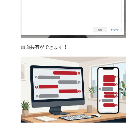
画面共有ができます！