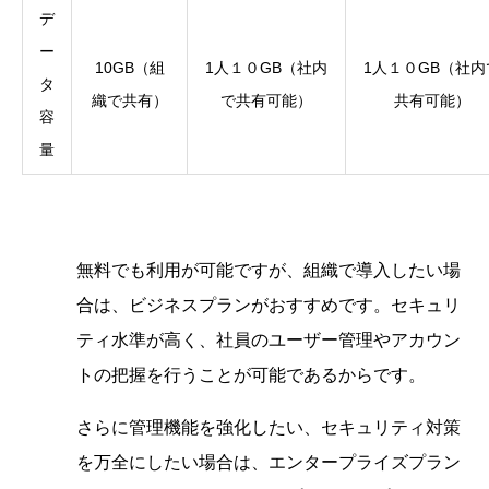
デ
ー
10GB（組
1人１０GB（社内
1人１０GB（社内
タ
織で共有）
で共有可能）
共有可能）
容
量
無料でも利用が可能ですが、組織で導入したい場
合は、ビジネスプランがおすすめです。セキュリ
ティ水準が高く、社員のユーザー管理やアカウン
トの把握を行うことが可能であるからです。
さらに管理機能を強化したい、セキュリティ対策
を万全にしたい場合は、エンタープライズプラン