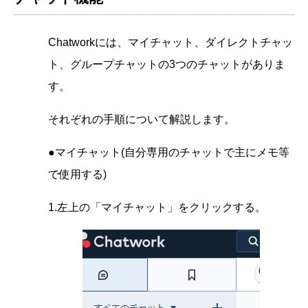
Chatworkには、マイチャット、ダイレクトチャッ
ト、グループチャットの3つのチャットがありま
す。
それぞれの手順について解説します。
●マイチャット(自分専用のチャットで主にメモ等
で使用する)
1.左上の「マイチャット」をクリックする。