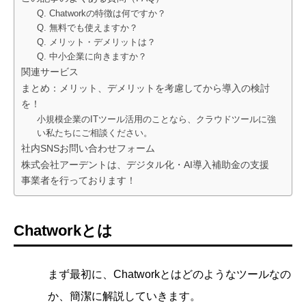
Q. Chatworkの特徴は何ですか？
Q. 無料でも使えますか？
Q. メリット・デメリットは？
Q. 中小企業に向きますか？
関連サービス
まとめ：メリット、デメリットを考慮してから導入の検討
を！
小規模企業のITツール活用のことなら、クラウドツールに強
い私たちにご相談ください。
社内SNSお問い合わせフォーム
株式会社アーデントは、デジタル化・AI導入補助金の支援
事業者を行っております！
Chatworkとは
まず最初に、Chatworkとはどのようなツールなの
か、簡潔に解説していきます。