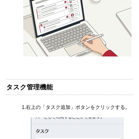
タスク管理機能
1.右上の「タスク追加」ボタンをクリックする。