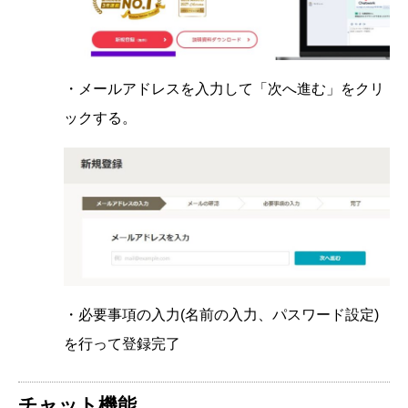
・メールアドレスを入力して「次へ進む」をクリ
ックする。
・必要事項の入力(名前の入力、パスワード設定)
を行って登録完了
チャット機能