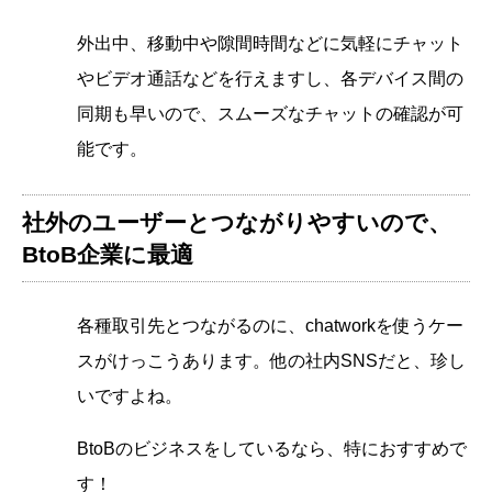
外出中、移動中や隙間時間などに気軽にチャット
やビデオ通話などを行えますし、各デバイス間の
同期も早いので、スムーズなチャットの確認が可
能です。
社外のユーザーとつながりやすいので、
BtoB企業に最適
各種取引先とつながるのに、chatworkを使うケー
スがけっこうあります。他の社内SNSだと、珍し
いですよね。
BtoBのビジネスをしているなら、特におすすめで
す！