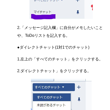
2.「メッセージ記入欄」に自分がメモしたいこと
や、ToDoリストを記入する。
●ダイレクトチャット(1対1でのチャット)
1.左上の「すべてのチャット」をクリックする。
2.ダイレクトチャット」をクリックする。