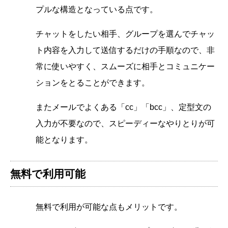
プルな構造となっている点です。
チャットをしたい相手、グループを選んでチャッ
ト内容を入力して送信するだけの手順なので、非
常に使いやすく、スムーズに相手とコミュニケー
ションをとることができます。
またメールでよくある「cc」「bcc」、定型文の
入力が不要なので、スピーディーなやりとりが可
能となります。
無料で利用可能
無料で利用が可能な点もメリットです。