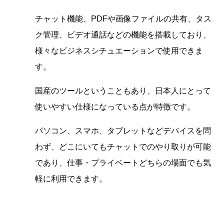
チャット機能、PDFや画像ファイルの共有、タス
ク管理、ビデオ通話などの機能を搭載しており、
様々なビジネスシチュエーションで使用できま
す。
国産のツールということもあり、日本人にとって
使いやすい仕様になっている点が特徴です。
パソコン、スマホ、タブレットなどデバイスを問
わず、どこにいてもチャットでのやり取りが可能
であり、仕事・プライベートどちらの場面でも気
軽に利用できます。