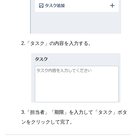
2.「タスク」の内容を入力する。
3.「担当者」「期限」を入力して「タスク」ボタ
ンをクリックして完了。