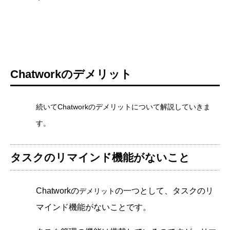
Chatworkのデメリット
続いてChatworkのデメリットについて解説していきま
す。
タスクのリマインド機能がないこと
Chatworkの
の一つとして、タスクのリ
デメリット
マインド機能がないことです。