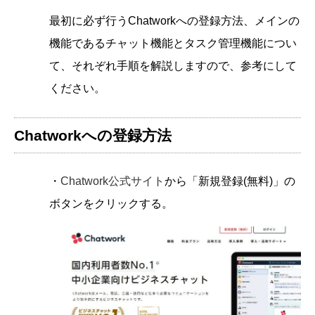
最初に必ず行うChatworkへの登録方法、メインの
機能であるチャット機能とタスク管理機能につい
て、それぞれ手順を解説しますので、参考にして
ください。
Chatworkへの登録方法
・
Chatwork公式サイト
から「新規登録(無料)」の
ボタンをクリックする。