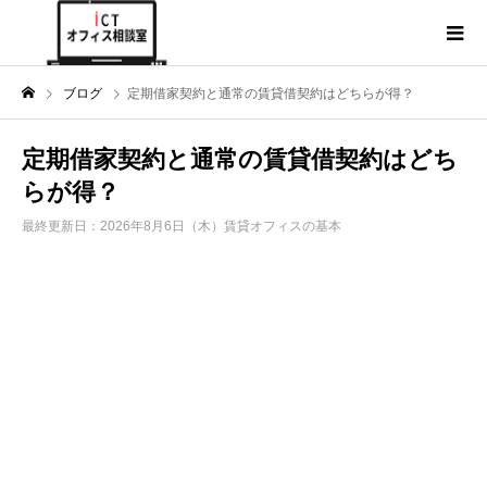
ブログ
定期借家契約と通常の賃貸借契約はどちらが得？
定期借家契約と通常の賃貸借契約はどち
らが得？
最終更新日：2026年8月6日（木）
賃貸オフィスの基本