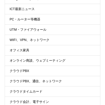
ICT最新ニュース
PC・ルーター等機器
UTM・ファイアウォール
WIFI、VPN、ネットワーク
オフィス家具
オンライン商談、ウェブミーティング
クラウドPBX
クラウドPBX、通信、ネットワーク
クラウドタイムカード
クラウド会計、電子サイン