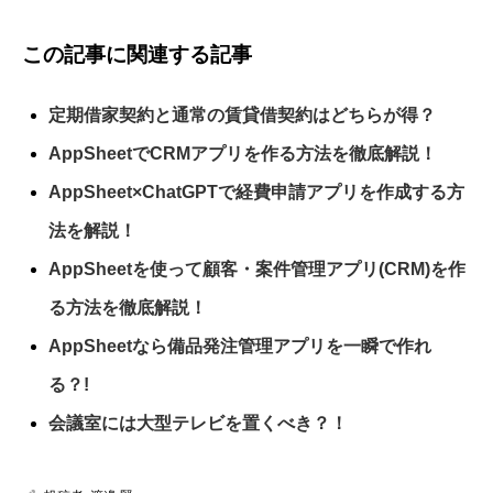
この記事に関連する記事
定期借家契約と通常の賃貸借契約はどちらが得？
AppSheetでCRMアプリを作る方法を徹底解説！
AppSheet×ChatGPTで経費申請アプリを作成する方
法を解説！
AppSheetを使って顧客・案件管理アプリ(CRM)を作
る方法を徹底解説！
AppSheetなら備品発注管理アプリを一瞬で作れ
る？!
会議室には大型テレビを置くべき？！