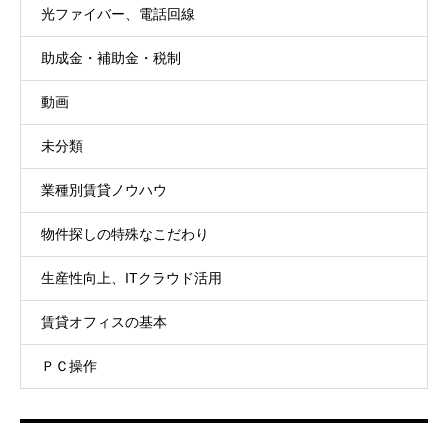
光ファイバー、電話回線
助成金・補助金・税制
動画
未分類
業種別賃貸ノウハウ
物件探しの特殊なこだわり
生産性向上、ITクラウド活用
賃貸オフィスの基本
ＰＣ操作