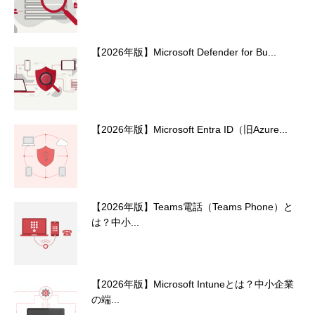
【2026年版】Microsoft Defender for Bu...
【2026年版】Microsoft Entra ID（旧Azure...
【2026年版】Teams電話（Teams Phone）と
は？中小...
【2026年版】Microsoft Intuneとは？中小企業
の端...