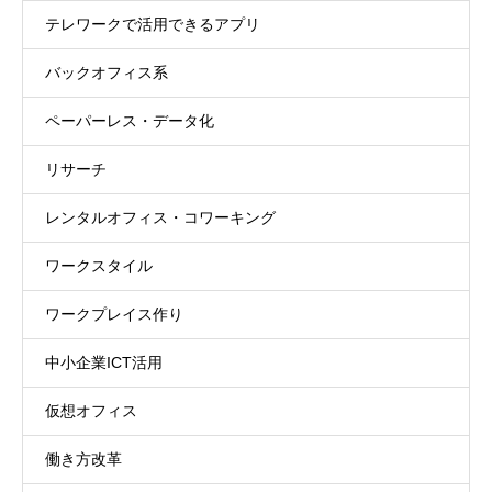
テレワークで活用できるアプリ
バックオフィス系
ペーパーレス・データ化
リサーチ
レンタルオフィス・コワーキング
ワークスタイル
ワークプレイス作り
中小企業ICT活用
仮想オフィス
働き方改革