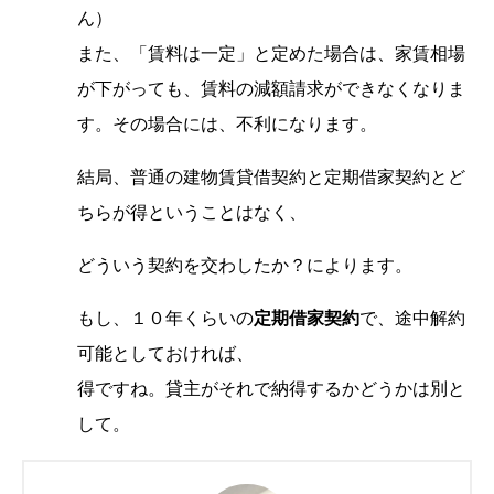
ん）
また、「賃料は一定」と定めた場合は、家賃相場
が下がっても、賃料の減額請求ができなくなりま
す。その場合には、不利になります。
結局、普通の建物賃貸借契約と定期借家契約とど
ちらが得ということはなく、
どういう契約を交わしたか？によります。
もし、１０年くらいの
定期借家契約
で、途中解約
可能としておければ、
得ですね。貸主がそれで納得するかどうかは別と
して。