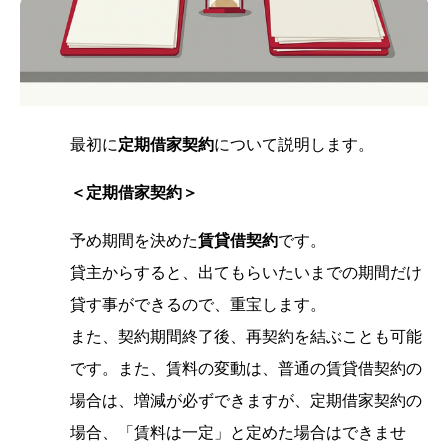
最初に
定期借家契約
について説明します。
＜定期借家契約＞
予め期間を決めた
賃貸借契約
です。
貸主からすると、出てもらいたいまでの期間だけ
貸す事ができるので、重宝します。
また、契約期間終了後、再契約を結ぶことも可能
です。また、賃料の変動は、普通の賃貸借契約の
場合は、増減が必ずできますが、定期借家契約の
場合、「賃料は一定」と定めた場合はできませ