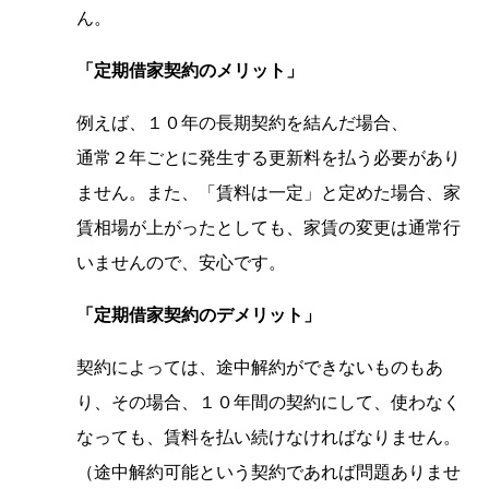
ん。
「定期借家契約のメリット」
例えば、１０年の長期契約を結んだ場合、
通常２年ごとに発生する更新料を払う必要があり
ません。また、「賃料は一定」と定めた場合、家
賃相場が上がったとしても、家賃の変更は通常行
いませんので、安心です。
「定期借家契約のデメリット」
契約によっては、途中解約ができないものもあ
り、その場合、１０年間の契約にして、使わなく
なっても、賃料を払い続けなければなりません。
（途中解約可能という契約であれば問題ありませ