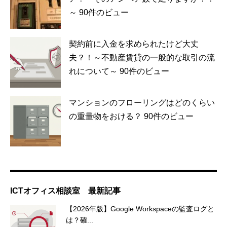
～
90件のビュー
契約前に入金を求められたけど大丈
夫？！～不動産賃貸の一般的な取引の流
れについて～
90件のビュー
マンションのフローリングはどのくらい
の重量物をおける？
90件のビュー
ICTオフィス相談室 最新記事
【2026年版】Google Workspaceの監査ログと
は？確...