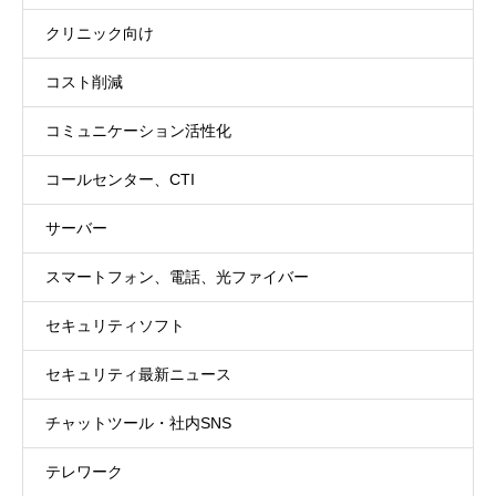
クリニック向け
コスト削減
コミュニケーション活性化
コールセンター、CTI
サーバー
スマートフォン、電話、光ファイバー
セキュリティソフト
セキュリティ最新ニュース
チャットツール・社内SNS
テレワーク