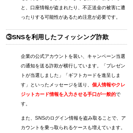
と、口座情報が盗まれたり、不正送金の被害に遭
ったりする可能性があるため注意が必要です。
③SNSを利用したフィッシング詐欺
企業の公式アカウントを装い、キャンペーン当選
の通知を送る詐欺が横行しています。「プレゼン
トが当選しました」「ギフトカードを進呈しま
す」といったメッセージを送り、
個人情報やクレ
ジットカード情報を入力させる手口が一般的
で
す。
また、SNSのログイン情報を盗み取ることで、ア
カウントを乗っ取られるケースも増えています。