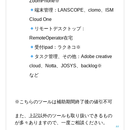
ZoomPhone※
端末管理：LANSCOPE、clomo、ISM
Cloud One
リモートデスクトップ：
RemoteOperator在宅
受付ipad：ラクネコ※
タスク管理、その他：Adobe creative
cloud、Notta、JOSYS、backlog※
など
※こちらのツールは補助期間終了後の値引不可
また、上記以外のツールも取り扱いできるもの
が多々ありますので、一度ご相談ください。