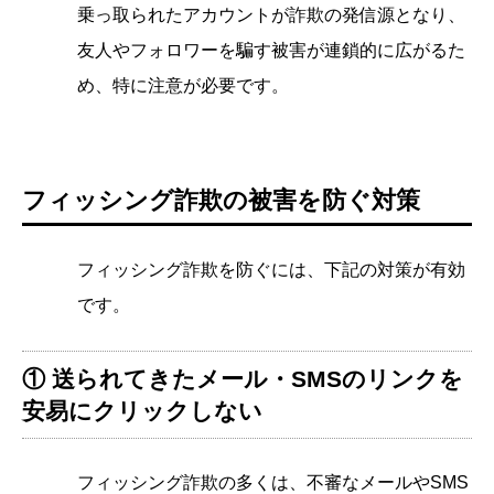
乗っ取られたアカウントが詐欺の発信源となり、
友人やフォロワーを騙す被害が連鎖的に広がるた
め、特に注意が必要です。
フィッシング詐欺の被害を防ぐ対策
フィッシング詐欺を防ぐには、下記の対策が有効
です。
① 送られてきたメール・SMSのリンクを
安易にクリックしない
フィッシング詐欺の多くは、不審なメールやSMS