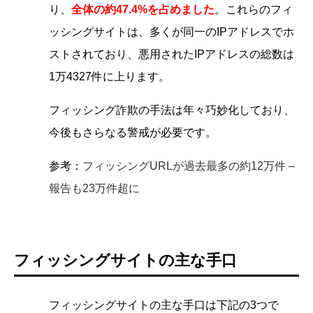
り、
全体の約47.4%を占めました
。これらのフィ
ッシングサイトは、多くが同一のIPアドレスでホ
ストされており、悪用されたIPアドレスの総数は
1万4327件に上ります。
フィッシング詐欺の手法は年々巧妙化しており、
今後もさらなる警戒が必要です。
参考：
フィッシングURLが過去最多の約12万件 –
報告も23万件超に
フィッシングサイトの主な手口
フィッシングサイトの主な手口は下記の3つで