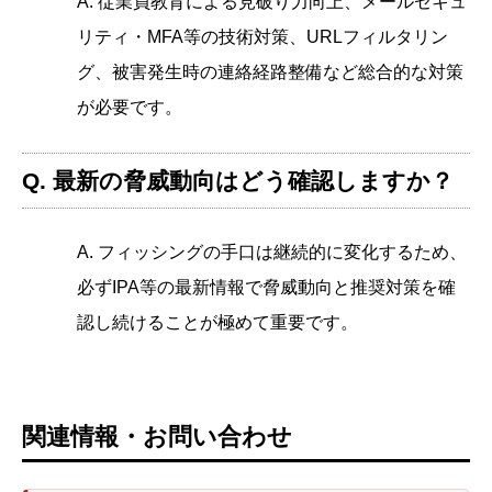
A. 従業員教育による見破り力向上、メールセキュ
リティ・MFA等の技術対策、URLフィルタリン
グ、被害発生時の連絡経路整備など総合的な対策
が必要です。
Q. 最新の脅威動向はどう確認しますか？
A. フィッシングの手口は継続的に変化するため、
必ずIPA等の最新情報で脅威動向と推奨対策を確
認し続けることが極めて重要です。
関連情報・お問い合わせ