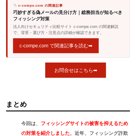
c-compe.com の関連記事
巧妙すぎる偽メールの見分け方｜総務担当が知るべき
フィッシング対策
法人向けセキュリティ比較サイト c-compe.com の関連解説
で、背景・選び方・注意点の詳細が確認できます。
c-compe.com で関連記事を読む➡
お問合せはこちら➡
まとめ
今回は、
フィッシングサイトの被害を抑えるため
の対策を紹介しました
。近年、フィッシング詐欺