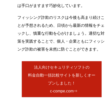
は手口がますます巧妙化しています。
フィッシング詐欺のリスクは今後も高まり続けこ
とが予想されるため、日頃から最新の情報をチェ
ックし、慎重な行動を心がけましょう。適切な対
策を実践することで、個人・企業ともにフィッシ
ング詐欺の被害を未然に防ぐことができます。
法人向けセキュリティソフトの
料金自動一括比較サイトを新しくオー
プンしました！
c-compe.com⇒