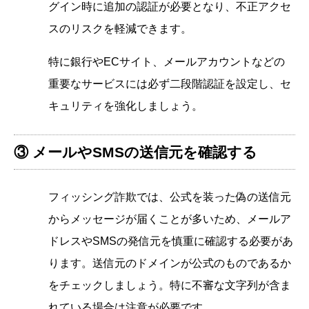
グイン時に追加の認証が必要となり、不正アクセ
スのリスクを軽減できます。
特に銀行やECサイト、メールアカウントなどの
重要なサービスには必ず二段階認証を設定し、セ
キュリティを強化しましょう。
③ メールやSMSの送信元を確認する
フィッシング詐欺では、公式を装った偽の送信元
からメッセージが届くことが多いため、メールア
ドレスやSMSの発信元を慎重に確認する必要があ
ります。送信元のドメインが公式のものであるか
をチェックしましょう。特に不審な文字列が含ま
れている場合は注意が必要です。