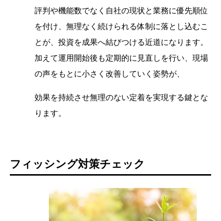
評判や機能数でなく自社の現状と業務に優先順位
を付け、無理なく続けられる体制に落とし込むこ
とが、投資を成果へ結びつける近道になります。
加えて運用開始後も定期的に見直しを行い、現場
の声をもとに小さく改善していく姿勢が、
効果を持続させ無理のない定着を実現する鍵とな
ります。
フィッシング対策チェック