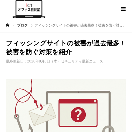
ブログ
フィッシングサイトの被害が過去最多！被害を防ぐ対策を紹介
フィッシングサイトの被害が過去最多！
被害を防ぐ対策を紹介
最終更新日：2026年8月6日（木）
セキュリティ最新ニュース