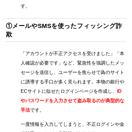
す。
①メールやSMSを使ったフィッシング詐
欺
「アカウントが不正アクセスを受けました」「本
人確認が必要です」など、緊急性を強調したメッ
セージを送信し、ユーザーを焦らせて偽のサイト
に誘導する手口が多く見られます。本物の銀行や
ECサイトに似せたログインページを作成し、
ID
やパスワードを入力させて盗み取るのが典型的な
手法
です。
一度情報を入力してしまうと、不正ログインや金