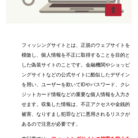
フィッシングサイトとは、正規のウェブサイトを
模倣し、個人情報を不正に取得することを目的と
した偽装サイトのことです。金融機関やショッピ
ングサイトなどの公式サイトに酷似したデザイン
を用い、ユーザーを欺いてIDやパスワード、クレ
ジットカード情報などの重要な個人情報を入力さ
せます。収集した情報は、不正アクセスや金銭的
被害、なりすまし犯罪などに悪用されるリスクが
あるので注意が必要です。