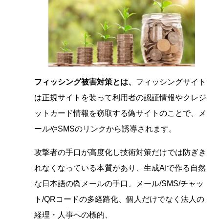
フィッシング被害対策とは、
フィッシングサイト
は正規サイトを装って利用者の認証情報やクレジ
ットカード情報を窃取する偽サイトのことで、メ
ールやSMSのリンクから誘導されます。
攻撃者の手口が高度化し技術対策だけでは防ぎき
れなくなっている本質があり、生成AIで作る自然
な日本語の偽メールの手口、メール/SMS/チャッ
ト/QRコードの多経路化、個人だけでなく法人の
経理・人事への標的、