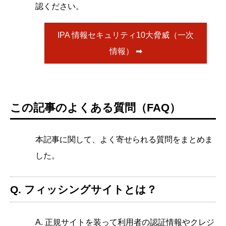
認ください。
IPA 情報セキュリティ10大脅威（一次
情報） ➡
この記事のよくある質問（FAQ）
本記事に関して、よく寄せられる質問をまとめま
した。
Q. フィッシングサイトとは？
A. 正規サイトを装って利用者の認証情報やクレジ