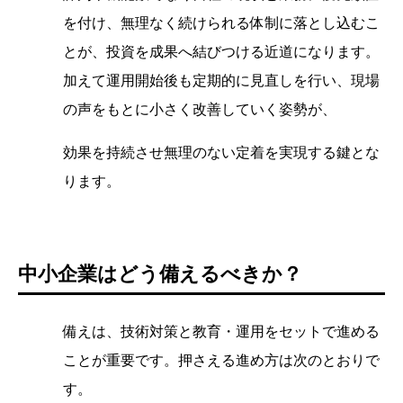
を付け、無理なく続けられる体制に落とし込むこ
とが、投資を成果へ結びつける近道になります。
加えて運用開始後も定期的に見直しを行い、現場
の声をもとに小さく改善していく姿勢が、
効果を持続させ無理のない定着を実現する鍵とな
ります。
中小企業はどう備えるべきか？
備えは、技術対策と教育・運用をセットで進める
ことが重要です。押さえる進め方は次のとおりで
す。