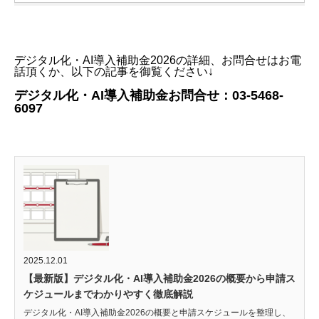
デジタル化・AI導入補助金2026の詳細、お問合せはお電
話頂くか、以下の記事を御覧ください↓
デジタル化・AI導入補助金お問合せ：03-5468-
6097
2025.12.01
【最新版】デジタル化・AI導入補助金2026の概要から申請ス
ケジュールまでわかりやすく徹底解説
デジタル化・AI導入補助金2026の概要と申請スケジュールを整理し、