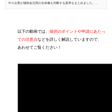
中小企業が補助金活用の全体像を判断する基準をまとめました。...
以下の動画では、
採択のポイントや申請にあたっ
ての注意点
などを詳しく解説していますので、
あわせてご覧ください！