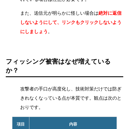
また、送信元が明らかに怪しい場合は
絶対に返信
しないようにして、リンクもクリックしないよう
にしましょう
。
フィッシング被害はなぜ増えている
か？
攻撃者の手口が高度化し、技術対策だけでは防ぎ
きれなくなっている点が本質です。観点は次のと
おりです。
項目
内容