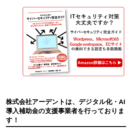
株式会社アーデントは、デジタル化・AI
導入補助金の支援事業者を行っておりま
す！