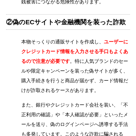
銭被害につながる危険性があります。
②偽のECサイトや金融機関を装った詐欺
本物そっくりの通販サイトを作成し、
ユーザーに
クレジットカード情報を入力させる手口もよくあ
るので注意が必要です
。特に人気ブランドのセー
ルや限定キャンペーンを装った偽サイトが多く、
購入手続きを行うと商品が届かず、カード情報だ
けが詐取されるケースがあります。
また、銀行やクレジットカード会社を装い、「不
正利用の確認」や「本人確認が必要」といったメ
ールを送り、偽のログインページへ誘導する手法
も多発しています。このような詐欺に騙される