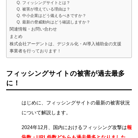
Q. フィッシングサイトとは？
Q. 被害が増えている理由は？
Q. 中小企業はどう備えるべきですか？
Q. 最新の脅威動向はどう確認しますか？
関連情報・お問い合わせ
まとめ
株式会社アーデントは、デジタル化・AI導入補助金の支援
事業者を行っております！
フィッシングサイトの被害が過去最多
に！
はじめに、フィッシングサイトの最新の被害状況
について解説します。
2024年12月、国内におけるフィッシング攻撃は
報
告数・URL件数どちらも過去最多となりました
。