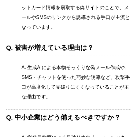
ットカード情報を窃取する偽サイトのことで、メ
ールやSMSのリンクから誘導される手口が主流と
なっています。
Q. 被害が増えている理由は？
A. 生成AIによる本物そっくりな偽メール作成や、
SMS・チャットを使った巧妙な誘導など、攻撃手
口が高度化して見破りにくくなっていることが主
な理由です。
Q. 中小企業はどう備えるべきですか？