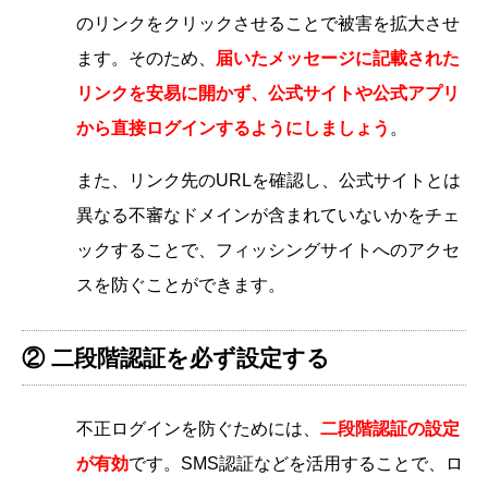
のリンクをクリックさせることで被害を拡大させ
ます。そのため、
届いたメッセージに記載された
リンクを安易に開かず、公式サイトや公式アプリ
から直接ログインするようにしましょう
。
また、リンク先のURLを確認し、公式サイトとは
異なる不審なドメインが含まれていないかをチェ
ックすることで、フィッシングサイトへのアクセ
スを防ぐことができます。
② 二段階認証を必ず設定する
不正ログインを防ぐためには、
二段階認証の設定
が有効
です。SMS認証などを活用することで、ロ