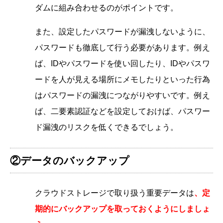
ダムに組み合わせるのがポイントです。
また、設定したパスワードが漏洩しないように、
パスワードも徹底して行う必要があります。例え
ば、IDやパスワードを使い回したり、IDやパスワ
ードを人が見える場所にメモしたりといった行為
はパスワードの漏洩につながりやすいです。例え
ば、二要素認証などを設定しておけば、パスワー
ド漏洩のリスクを低くできるでしょう。
②データのバックアップ
クラウドストレージで取り扱う重要データは
、定
期的にバックアップを取っておくようにしましょ