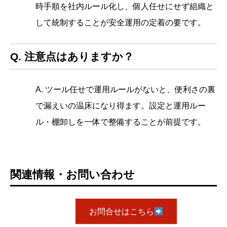
時手順を社内ルール化し、個人任せにせず組織と
して統制することが安全運用の定着の要です。
Q. 注意点はありますか？
A. ツール任せで運用ルールがないと、便利さの裏
で漏えいの温床になり得ます。設定と運用ルー
ル・棚卸しを一体で整備することが前提です。
関連情報・お問い合わせ
お問合せはこちら