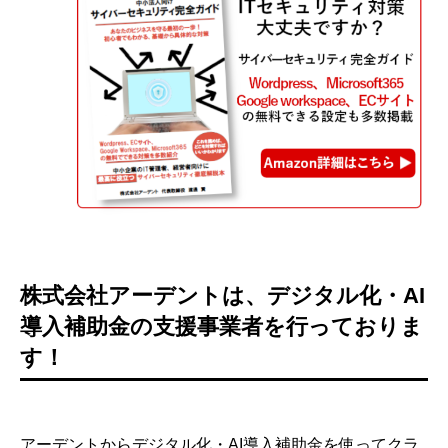
株式会社アーデントは、デジタル化・AI
導入補助金の支援事業者を行っておりま
す！
アーデントからデジタル化・AI導入補助金を使ってクラ