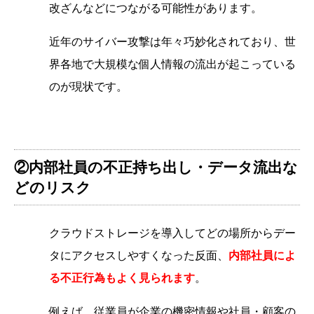
改ざんなどにつながる可能性があります。
近年のサイバー攻撃は年々巧妙化されており、世
界各地で大規模な個人情報の流出が起こっている
のが現状です。
②内部社員の不正持ち出し・データ流出な
どのリスク
クラウドストレージを導入してどの場所からデー
タにアクセスしやすくなった反面、
内部社員によ
る不正行為もよく見られます
。
例えば、従業員が企業の機密情報や社員・顧客の