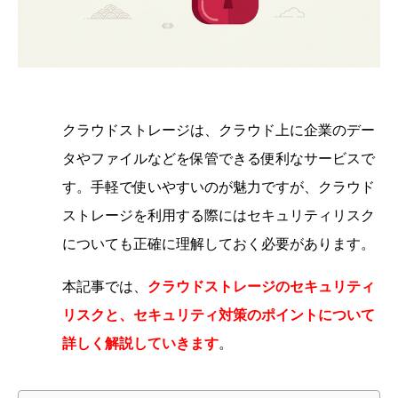
クラウドストレージは、クラウド上に企業のデー
タやファイルなどを保管できる便利なサービスで
す。手軽で使いやすいのが魅力ですが、クラウド
ストレージを利用する際にはセキュリティリスク
についても正確に理解しておく必要があります。
本記事では、
クラウドストレージのセキュリティ
リスクと、セキュリティ対策のポイントについて
詳しく解説していきます
。