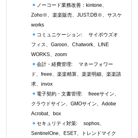
ノーコード業務改善：kintone、
Zoho※、楽楽販売、JUST.DB※、サスケ
works
コミュニケーション: サイボウズオ
フィス、Garoon、Chatwork、LINE
WORKS、zoom
会計・経費管理: マネーフォワー
ド、freee、楽楽精算、楽楽明細、楽楽請
求、invox
電子契約・文書管理: freeeサイン、
クラウドサイン、GMOサイン、Adobe
Acrobat、box
セキュリティ対策: sophos、
SentinelOne、ESET、トレンドマイク