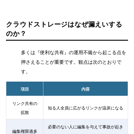
クラウドストレージはなぜ漏えいする
のか？
多くは『便利な共有』の運用不備から起こる点を
押さえることが重要です。観点は次のとおりで
す。
項目
内容
リンク共有の
知る人全員に広がるリンクが温床になる
拡散
必要のない人に編集を与えて事故が起き
編集権限過多