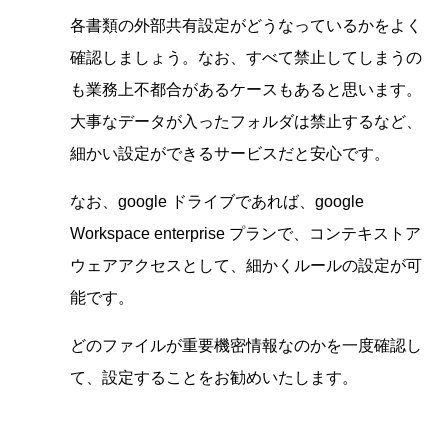
各書類の外部共有設定がどうなっているかをよく
確認しましょう。なお、すべて禁止してしまうの
も業務上不都合があるケースもあると思います。
大事なデータが入ったフォルダは禁止するなど、
細かい設定ができるサービスだと安心です。
なお、google ドライブであれば、google
Workspace enterprise プランで、コンテキストア
ウェアアクセスとして、細かくルールの設定が可
能です。
どのファイルが重要機密情報なのかを一度確認し
て、設定することをお勧めいたします。