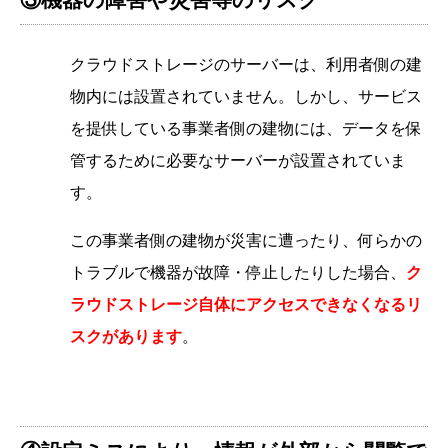
クラウドストレージのサーバーは、利用者側の建
物内には設置されていません。しかし、サービス
を提供している事業者側の建物には、データを保
管するために必要なサーバーが設置されていま
す。
この事業者側の建物が災害に遭ったり、何らかの
トラブルで機器が故障・停止したりした場合、
ク
ラウドストレージ自体にアクセスできなくなるリ
スクがあります
。