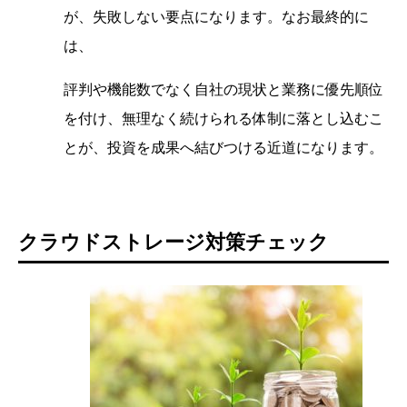
が、失敗しない要点になります。なお最終的に
は、
評判や機能数でなく自社の現状と業務に優先順位
を付け、無理なく続けられる体制に落とし込むこ
とが、投資を成果へ結びつける近道になります。
クラウドストレージ対策チェック