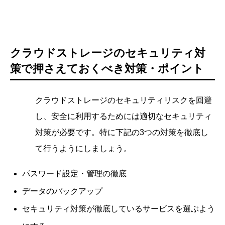
クラウドストレージのセキュリティ対
策で押さえておくべき対策・ポイント
クラウドストレージのセキュリティリスクを回避
し、安全に利用するためには適切なセキュリティ
対策が必要です。特に下記の3つの対策を徹底し
て行うようにしましょう。
パスワード設定・管理の徹底
データのバックアップ
セキュリティ対策が徹底しているサービスを選ぶよう