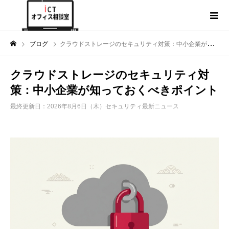
ブログ
クラウドストレージのセキュリティ対策：中小企業が知っておくべきポイント
クラウドストレージのセキュリティ対
策：中小企業が知っておくべきポイント
最終更新日：2026年8月6日（木）
セキュリティ最新ニュース