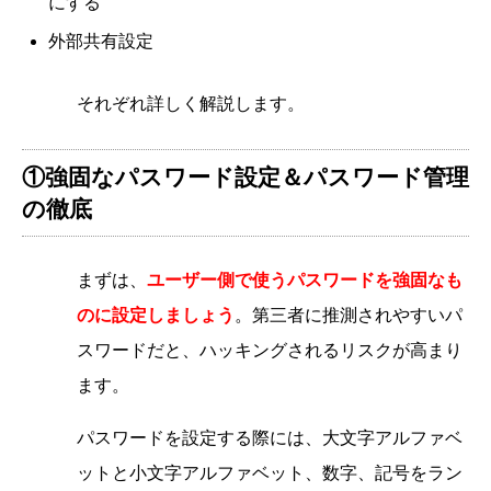
にする
外部共有設定
それぞれ詳しく解説します。
①強固なパスワード設定＆パスワード管理
の徹底
まずは、
ユーザー側で使うパスワードを強固なも
のに設定しましょう
。第三者に推測されやすいパ
スワードだと、ハッキングされるリスクが高まり
ます。
パスワードを設定する際には、大文字アルファベ
ットと小文字アルファベット、数字、記号をラン