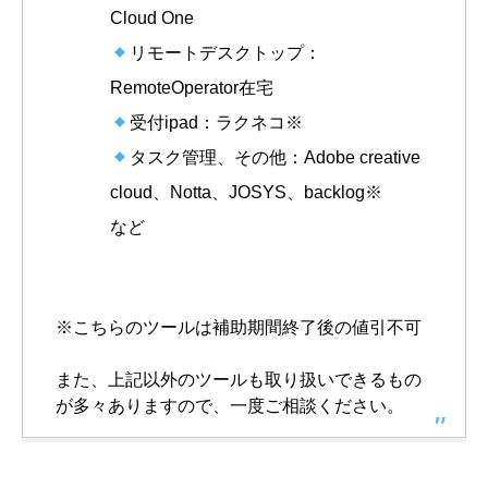
Cloud One
リモートデスクトップ：
RemoteOperator在宅
受付ipad：ラクネコ※
タスク管理、その他：Adobe creative
cloud、Notta、JOSYS、backlog※
など
※こちらのツールは補助期間終了後の値引不可
また、上記以外のツールも取り扱いできるもの
が多々ありますので、一度ご相談ください。