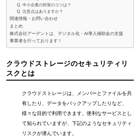
Q. 中小企業の対策のコツは？
Q. 注意点はありますか？
関連情報・お問い合わせ
まとめ
株式会社アーデントは、デジタル化・AI導入補助金の支援
事業者を行っております！
クラウドストレージのセキュリティリ
スクとは
クラウドストレージは、メンバーとファイルを共
有したり、データをバックアップしたりなど、
様々な目的で利用できます。便利なサービスとし
て知られていますが、下記のようなセキュリティ
リスクが潜んでいます。