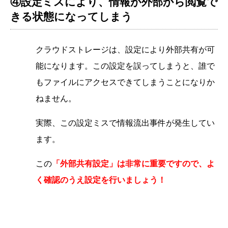
④設定ミスにより、情報が外部から閲覧で
きる状態になってしまう
クラウドストレージは、設定により外部共有が可
能になります。この設定を誤ってしまうと、誰で
もファイルにアクセスできてしまうことになりか
ねません。
実際、この設定ミスで情報流出事件が発生してい
ます。
この
「外部共有設定」は非常に重要ですので、よ
く確認のうえ設定を行いましょう！