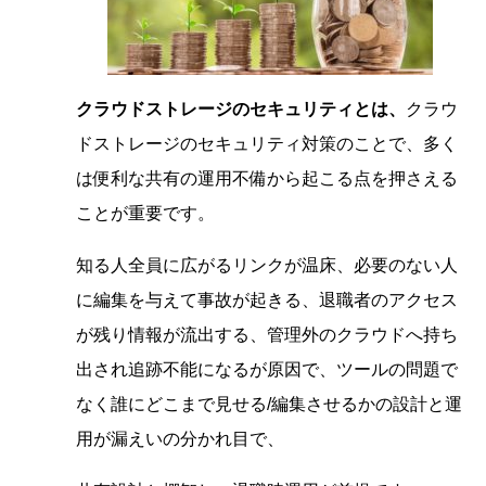
クラウドストレージのセキュリティとは、
クラウ
ドストレージのセキュリティ対策のことで、多く
は便利な共有の運用不備から起こる点を押さえる
ことが重要です。
知る人全員に広がるリンクが温床、必要のない人
に編集を与えて事故が起きる、退職者のアクセス
が残り情報が流出する、管理外のクラウドへ持ち
出され追跡不能になるが原因で、ツールの問題で
なく誰にどこまで見せる/編集させるかの設計と運
用が漏えいの分かれ目で、