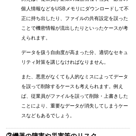
個人情報などをUSBメモリにダウンロードして不
正に持ち出したり、ファイルの共有設定を誤った
ことで機密情報が流出したりといったケースが考
えられます。
データを扱う自由度が高まった分、適切なセキュ
リティ対策を講じなければなりません。
また、悪意がなくても人的なミスによってデータ
を誤って削除するケースも考えられます。例え
ば、従業員がファイルを誤って削除・上書きした
ことにより、重要なデータが消失してしまうケー
スなどもあるでしょう。
③機器の障害や災害等のリスク