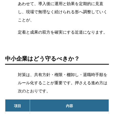
あわせて、導入後に運用と効果を定期的に見直
し、現場で無理なく続けられる形へ調整していく
ことが、
定着と成果の双方を確実にする近道になります。
中小企業はどう守るべきか？
対策は、共有方針・権限・棚卸し・退職時手順を
ルール化することが重要です。押さえる進め方は
次のとおりです。
項目
内容