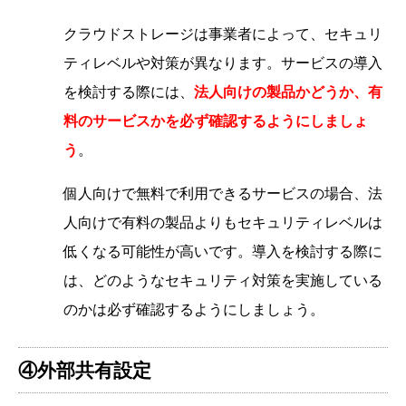
クラウドストレージは事業者によって、セキュリ
ティレベルや対策が異なります。サービスの導入
を検討する際には、
法人向けの製品かどうか、有
料のサービスかを必ず確認するようにしましょ
う
。
個人向けで無料で利用できるサービスの場合、法
人向けで有料の製品よりもセキュリティレベルは
低くなる可能性が高いです。導入を検討する際に
は、どのようなセキュリティ対策を実施している
のかは必ず確認するようにしましょう。
④外部共有設定