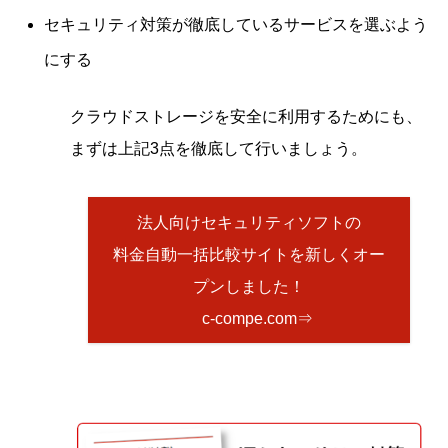
セキュリティ対策が徹底しているサービスを選ぶよう
にする
クラウドストレージを安全に利用するためにも、
まずは上記3点を徹底して行いましょう。
法人向けセキュリティソフトの
料金自動一括比較サイトを新しくオー
プンしました！
c-compe.com⇒