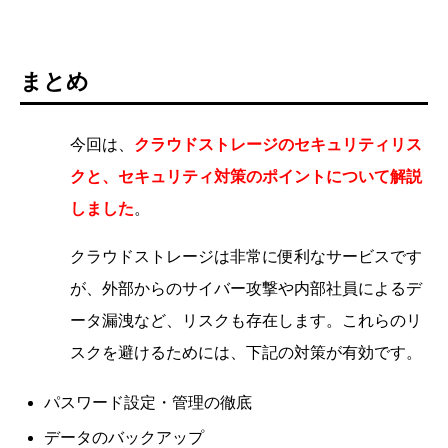
まとめ
今回は、
クラウドストレージのセキュリティリス
クと、セキュリティ対策のポイントについて解説
しました
。
クラウドストレージは非常に便利なサービスです
が、外部からのサイバー攻撃や内部社員によるデ
ータ漏洩など、リスクも存在します。これらのリ
スクを避けるためには、下記の対策が有効です。
パスワード設定・管理の徹底
データのバックアップ