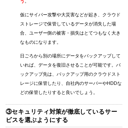
う
。
仮にサイバー攻撃や大災害などが起き、クラウド
ストレージで保管しているデータが消失した場
合、ユーザー側の被害・損失はとてつもなく大き
なものになります。
日ごろから別の場所にデータをバックアップして
いれば、データを復旧させることが可能です。バ
ックアップ先は、バックアップ用のクラウドスト
レージに保管したり、自社内のサーバーやHDDな
どの保管したりすると良いでしょう。
③セキュリティ対策が徹底しているサー
ビスを選ぶようにする