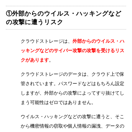
①外部からのウイルス・ハッキングなど
の攻撃に遭うリスク
クラウドストレージは、
外部からのウイルス・ハ
ッキングなどのサイバー攻撃の攻撃を受けるリス
クがあります
。
クラウドストレージのデータは、クラウド上で保
管されています。パスワードなどはもちろん設定
しますが、外部からの攻撃によってすり抜けてし
まう可能性はゼロではありません。
ウイルス・ハッキングなどの攻撃に遭うと、そこ
から機密情報の窃取や個人情報の漏洩、データの