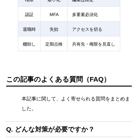
認証
MFA
多要素必須化
退職時
失効
アクセスを切る
棚卸し
定期点検
共有先・権限を見直し
この記事のよくある質問（FAQ）
本記事に関して、よく寄せられる質問をまとめま
した。
Q. どんな対策が必要ですか？