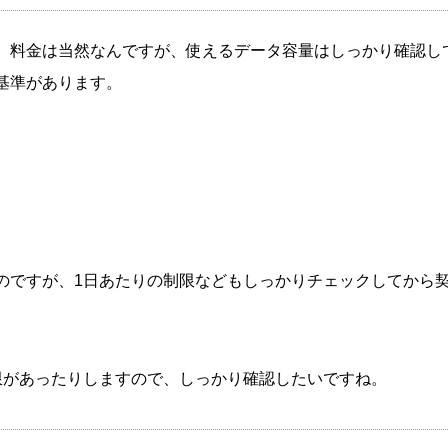
。料金は当然なんですが、使えるデータ容量はしっかり確認し
基準があります。
のですが、1日あたりの制限などもしっかりチェックしてから
限があったりしますので、しっかり確認したいですね。