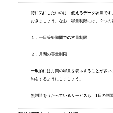
特に気にしたいのは、使えるデータ容量です
おきましょう。なお、容量制限には、２つの
１．一日等短期間での容量制限
２．月間の容量制限
一般的には月間の容量を表示することが多い
約をするようにしましょう。
無制限をうたっているサービスも、1日の制