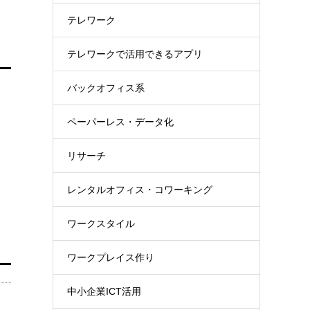
テレワーク
テレワークで活用できるアプリ
バックオフィス系
ペーパーレス・データ化
ィ
リサーチ
レンタルオフィス・コワーキング
ワークスタイル
ワークプレイス作り
中小企業ICT活用