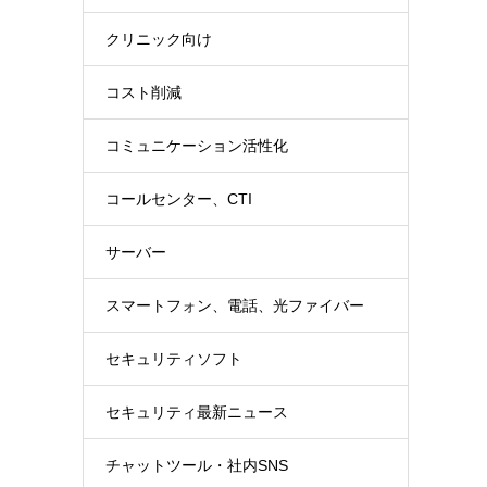
クリニック向け
コスト削減
コミュニケーション活性化
コールセンター、CTI
サーバー
スマートフォン、電話、光ファイバー
セキュリティソフト
セキュリティ最新ニュース
チャットツール・社内SNS