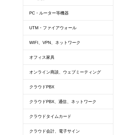
PC・ルーター等機器
UTM・ファイアウォール
WIFI、VPN、ネットワーク
オフィス家具
オンライン商談、ウェブミーティング
クラウドPBX
クラウドPBX、通信、ネットワーク
クラウドタイムカード
クラウド会計、電子サイン