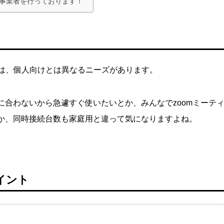
援事業者を行っております！
）は、個人向けとは異なるニーズがあります。
合わないから急遽すぐ使いたいとか、みんなでzoomミーテ
か、同時接続台数も家庭用と違って気になりますよね。
イント