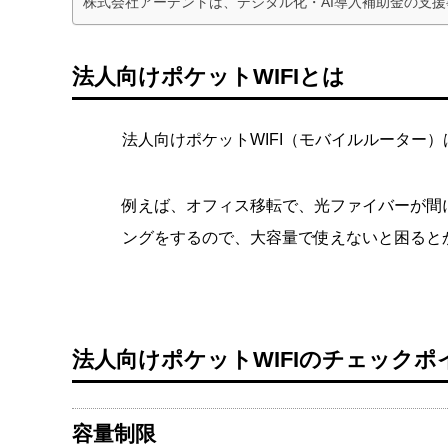
株式会社アーデントは、デジタル化・AI導入補助金の支
法人向けポケットWIFIとは
法人向けポケットWIFI（モバイルルーター
例えば、オフィス移転で、光ファイバーが間に
ングをするので、大容量で使えないと困ると
法人向けポケットWIFIのチェックポ
容量制限