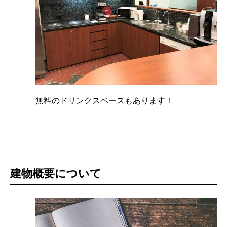
無料のドリンクスペースもあります！
建物概要について