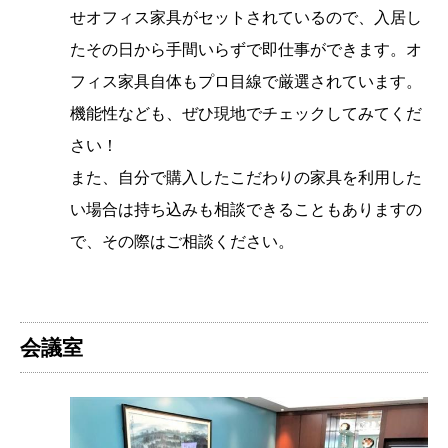
せオフィス家具がセットされているので、入居し
たその日から手間いらずで即仕事ができます。オ
フィス家具自体もプロ目線で厳選されています。
機能性なども、ぜひ現地でチェックしてみてくだ
さい！
また、自分で購入したこだわりの家具を利用した
い場合は持ち込みも相談できることもありますの
で、その際はご相談ください。
会議室