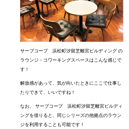
サーブコープ 浜松町汐留芝離宮ビルディング の
ラウンジ・コワーキングスペースはこんな感じで
す！
解放感があって、気が向いたときにここで仕事し
たりできて、いいですね！
なお、 サーブコープ 浜松町汐留芝離宮ビルディ
ングを借りると、同じシリーズの他拠点のラウン
ジを利用することも可能です！