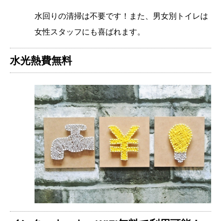
水回りの清掃は不要です！また、男女別トイレは
女性スタッフにも喜ばれます。
水光熱費無料