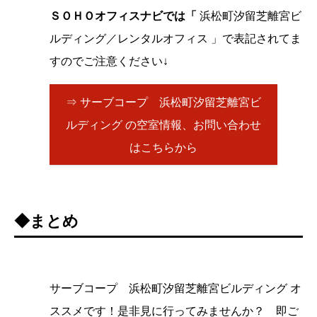
ＳＯＨＯオフィスナビでは「
浜松町汐留芝離宮ビ
ルディング／レンタルオフィス 」で表記されてま
すのでご注意ください↓
⇒ サーブコープ 浜松町汐留芝離宮ビ
ルディング の空室情報、お問い合わせ
はこちらから
◆まとめ
サーブコープ 浜松町汐留芝離宮ビルディング オ
ススメです！是非見に行ってみませんか？ 即ご