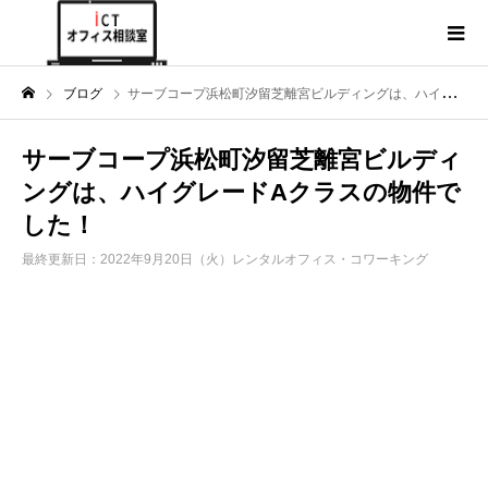
ブログ
サーブコープ浜松町汐留芝離宮ビルディングは、ハイグレードAクラスの物件でした！
サーブコープ浜松町汐留芝離宮ビルディ
ングは、ハイグレードAクラスの物件で
した！
最終更新日：2022年9月20日（火）
レンタルオフィス・コワーキング