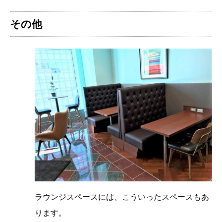
その他
ラウンジスペースには、こういったスペースもあ
ります。