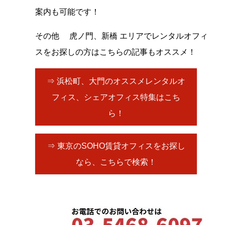
案内も可能です！
その他 虎ノ門、新橋 エリアでレンタルオフィ
スをお探しの方はこちらの記事もオススメ！
⇒ 浜松町、大門のオススメレンタルオ
フィス、シェアオフィス特集はこち
ら！
⇒ 東京のSOHO賃貸オフィスをお探し
なら、こちらで検索！