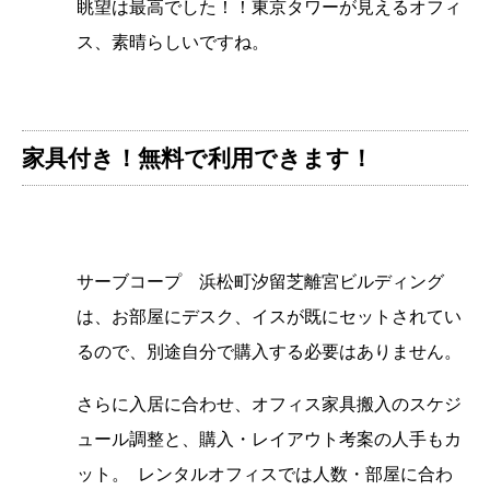
眺望は最高でした！！東京タワーが見えるオフィ
ス、素晴らしいですね。
家具付き！無料で利用できます！
サーブコープ 浜松町汐留芝離宮ビルディング
は、お部屋にデスク、イスが既にセットされてい
るので、別途自分で購入する必要はありません。
さらに入居に合わせ、オフィス家具搬入のスケジ
ュール調整と、購入・レイアウト考案の人手もカ
ット。 レンタルオフィスでは人数・部屋に合わ