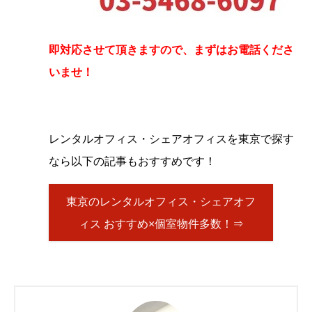
即対応させて頂きますので、まずはお電話くださ
いませ！
レンタルオフィス・シェアオフィスを東京で探す
なら以下の記事もおすすめです！
東京のレンタルオフィス・シェアオフ
ィス おすすめ×個室物件多数！⇒