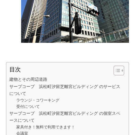
目次
建物とその周辺道路
サーブコープ 浜松町汐留芝離宮ビルディング のサービス
について
ラウンジ・コワーキング
受付について
サーブコープ 浜松町汐留芝離宮ビルディング の個室スペ
ースについて
家具付き！無料で利用できます！
会議室