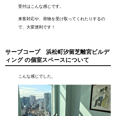
受付はこんな感じです。
来客対応や、荷物を受け取ってくれたりするの
で、大変便利です！
サーブコープ 浜松町汐留芝離宮ビルデ
ィング の個室スペースについて
こんな感じでした。