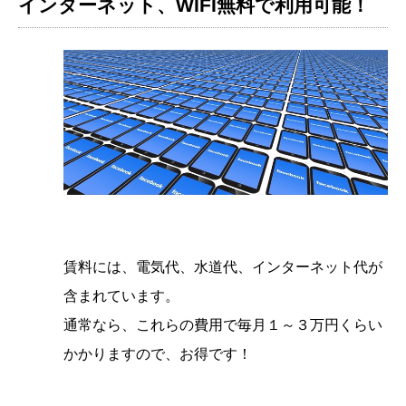
インターネット、WIFI無料で利用可能！
賃料には、電気代、水道代、インターネット代が
含まれています。
通常なら、これらの費用で毎月１～３万円くらい
かかりますので、お得です！