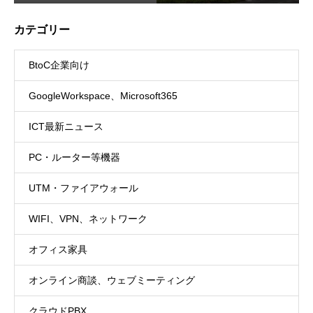
カテゴリー
BtoC企業向け
GoogleWorkspace、Microsoft365
ICT最新ニュース
PC・ルーター等機器
UTM・ファイアウォール
WIFI、VPN、ネットワーク
オフィス家具
オンライン商談、ウェブミーティング
クラウドPBX