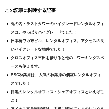
この記事に関連する記事
丸の内トラストタワーのハイグレードレンタルオフィ
スは、やっぱりハイグレードでした！
日本橋ワカ末ビル、レンタルオフィス。アクセスの良
いハイグレードな物件でした！
クロスオフィス三田を借りると他のコワーキングスペ
ースも使えます。
BSC秋葉原は、人気の秋葉原の個室レンタルオフィ
スでした！
目黒のレンタルオフィス・シェアオフィスといえばこ
こ！
アイオス五反田駅前は、本当に駅出てすぐのレンタル