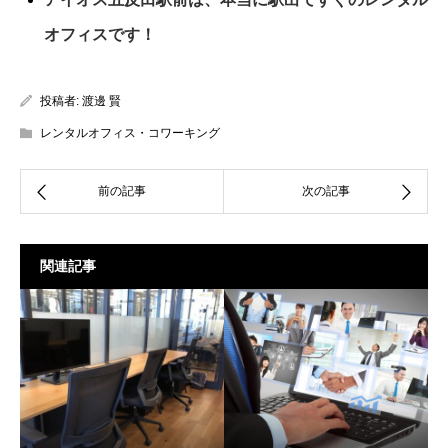
オフィスです！
投稿者:
渡邊 賢
レンタルオフィス・コワーキング
関連記事