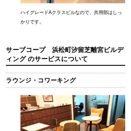
ハイグレードAクラスビルなので、共用部はしっ
かりです。
サーブコープ 浜松町汐留芝離宮ビルデ
ィング のサービスについて
ラウンジ・コワーキング