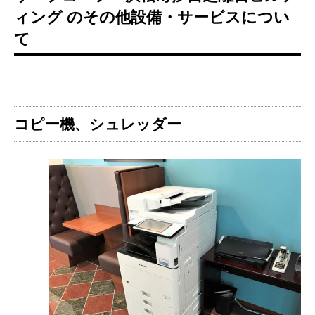
ィング のその他設備・サービスについ
て
コピー機、シュレッダー