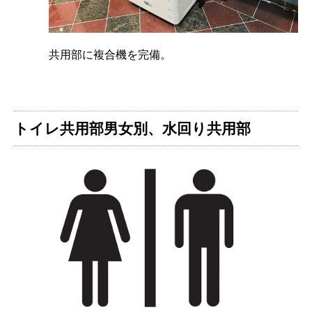
共用部に複合機を完備。
トイレ共用部男女別、水回り共用部