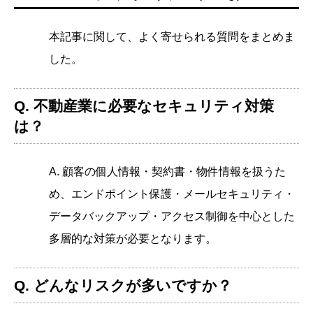
本記事に関して、よく寄せられる質問をまとめま
した。
Q. 不動産業に必要なセキュリティ対策
は？
A. 顧客の個人情報・契約書・物件情報を扱うた
め、エンドポイント保護・メールセキュリティ・
データバックアップ・アクセス制御を中心とした
多層的な対策が必要となります。
Q. どんなリスクが多いですか？