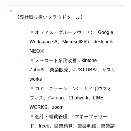
【弊社取り扱いクラウドツール】
オフィス・グループウェア: Google
Workspace※、Microsoft365、desk'nets
NEO※
ノーコード業務改善：kintone、
Zoho※、楽楽販売、JUST.DB※、サスケ
works
コミュニケーション: サイボウズオ
フィス、Garoon、Chatwork、LINE
WORKS、zoom
会計・経費管理: マネーフォワー
ド、freee、楽楽精算、楽楽明細、楽楽請