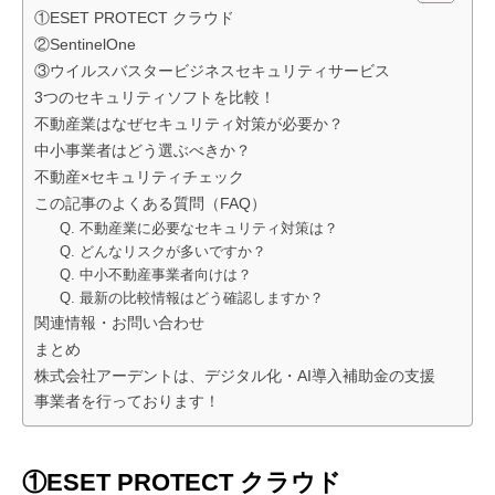
①ESET PROTECT クラウド
②SentinelOne
③ウイルスバスタービジネスセキュリティサービス
3つのセキュリティソフトを比較！
不動産業はなぜセキュリティ対策が必要か？
中小事業者はどう選ぶべきか？
不動産×セキュリティチェック
この記事のよくある質問（FAQ）
Q. 不動産業に必要なセキュリティ対策は？
Q. どんなリスクが多いですか？
Q. 中小不動産事業者向けは？
Q. 最新の比較情報はどう確認しますか？
関連情報・お問い合わせ
まとめ
株式会社アーデントは、デジタル化・AI導入補助金の支援
事業者を行っております！
①ESET PROTECT クラウド