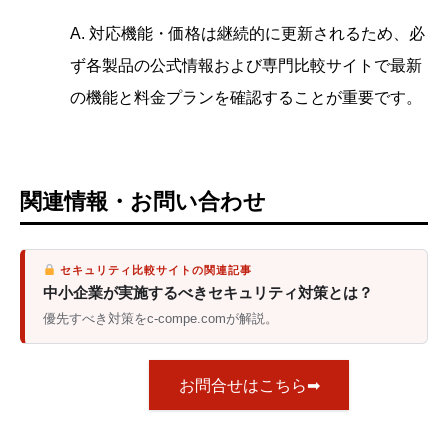
A. 対応機能・価格は継続的に更新されるため、必
ず各製品の公式情報および専門比較サイトで最新
の機能と料金プランを確認することが重要です。
関連情報・お問い合わせ
セキュリティ比較サイトの関連記事
中小企業が実施するべきセキュリティ対策とは？
優先すべき対策をc-compe.comが解説。
お問合せはこちら➡