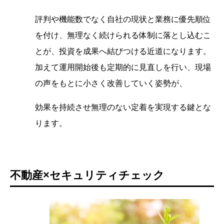
評判や機能数でなく自社の現状と業務に優先順位
を付け、無理なく続けられる体制に落とし込むこ
とが、投資を成果へ結びつける近道になります。
加えて運用開始後も定期的に見直しを行い、現場
の声をもとに小さく改善していく姿勢が、
効果を持続させ無理のない定着を実現する鍵とな
ります。
不動産×セキュリティチェック