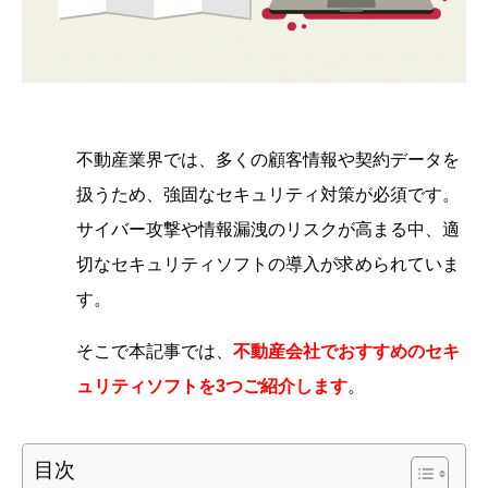
不動産業界では、多くの顧客情報や契約データを
扱うため、強固なセキュリティ対策が必須です。
サイバー攻撃や情報漏洩のリスクが高まる中、適
切なセキュリティソフトの導入が求められていま
す。
そこで本記事では、
不動産会社でおすすめのセキ
ュリティソフトを3つご紹介します
。
目次