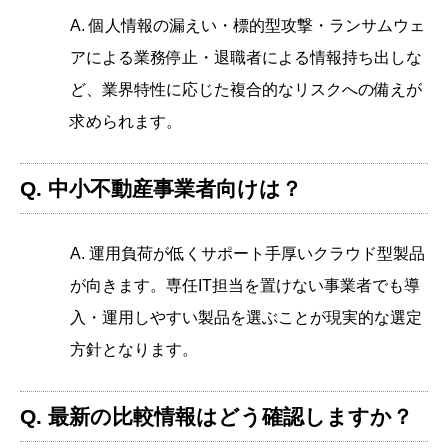
A. 個人情報の漏えい・標的型攻撃・ランサムウェ
アによる業務停止・退職者による情報持ち出しな
ど、業界特性に応じた複合的なリスクへの備えが
求められます。
Q. 中小不動産事業者向けは？
A. 運用負荷が低くサポート手厚いクラウド型製品
が向きます。専任IT担当を置けない事業者でも導
入・運用しやすい製品を選ぶことが現実的な選定
方針となります。
Q. 最新の比較情報はどう確認しますか？