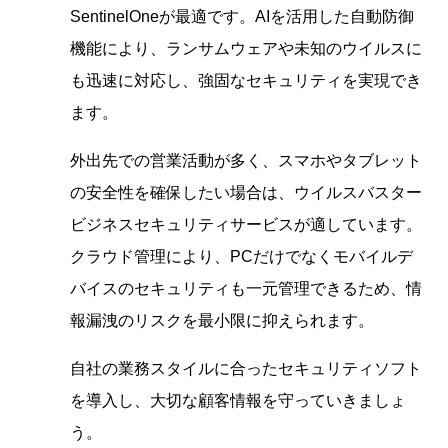
SentinelOneが最適です。AIを活用した自動防御
機能により、ランサムウェアや未知のウイルスに
も迅速に対応し、強固なセキュリティを実現でき
ます。
外出先での営業活動が多く、スマホやタブレット
の安全性を確保したい場合は、ウイルスバスター
ビジネスセキュリティサービスが適しています。
クラウド管理により、PCだけでなくモバイルデ
バイスのセキュリティも一元管理できるため、情
報漏洩のリスクを最小限に抑えられます。
自社の業務スタイルに合ったセキュリティソフト
を導入し、大切な顧客情報を守っていきましょ
う。