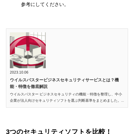
参考にしてください。
2023.10.06
ウイルスバスタービジネスセキュリティサービスとは？機
能・特徴を徹底解説
ウイルスバスター ビジネスセキュリティの機能・特徴を整理し、中小
企業が法人向けセキュリティソフトを選ぶ判断基準をまとめました。...
3つのセキュリティソフトを比較！