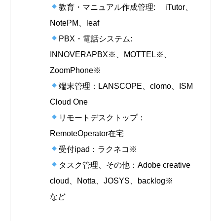
教育・マニュアル作成管理: iTutor、
NotePM、leaf
PBX・電話システム:
INNOVERAPBX※、MOTTEL※、
ZoomPhone※
端末管理：LANSCOPE、clomo、ISM
Cloud One
リモートデスクトップ：
RemoteOperator在宅
受付ipad：ラクネコ※
タスク管理、その他：Adobe creative
cloud、Notta、JOSYS、backlog※
など