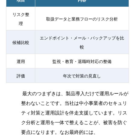
リスク整
取扱データと業務フローのリスク分析
理
エンドポイント・メール・バックアップを比
候補比較
較
運用
監視・教育・退職時対応の整備
評価
年次で対策の見直し
最大のつまずきは、製品導入だけで運用ルールが
整わないことです。当社は中小事業者のセキュリ
ティ対策と運用設計を伴走支援しています。リス
ク分析と運用を一体で整えることが、被害を防ぐ
要点になります。なお最終的には、