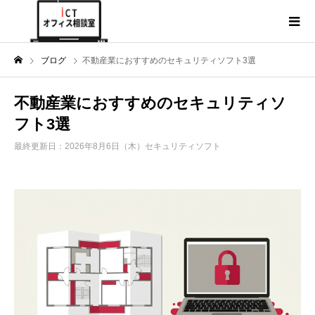
ブログ
不動産業におすすめのセキュリティソフト3選
不動産業におすすめのセキュリティソ
フト3選
最終更新日：2026年8月6日（木）
セキュリティソフト