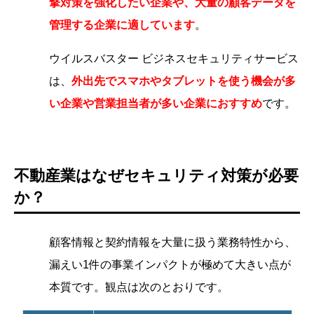
撃対策を強化したい企業や、大量の顧客データを
管理する企業に適しています
。
ウイルスバスター ビジネスセキュリティサービス
は、
外出先でスマホやタブレットを使う機会が多
い企業や営業担当者が多い企業におすすめ
です。
不動産業はなぜセキュリティ対策が必要
か？
顧客情報と契約情報を大量に扱う業務特性から、
漏えい1件の事業インパクトが極めて大きい点が
本質です。観点は次のとおりです。