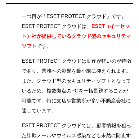
一つ目が「ESET PROTECT クラウド」です。
ESET PROTECT クラウドは、
ESET（イーセッ
ト）社が提供しているクラウド型のセキュリティ
ソフト
です。
ESET PROTECT クラウドは動作が軽いのが特徴
であり、業務への影響を最小限に抑えられます。
また、クラウド型のセキュリティソフトとなって
いるため、複数拠点のPCを一括監視することが
可能です。特に支店や営業所が多い不動産会社に
適しています。
ESET PROTECT クラウドでは、顧客情報を狙っ
た詐欺メールやウイルス感染なども未然に防止す