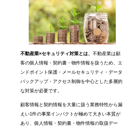
不動産業×セキュリティ対策とは、
不動産業は顧
客の個人情報・契約書・物件情報を扱うため、エ
ンドポイント保護・メールセキュリティ・データ
バックアップ・アクセス制御を中心とした多層的
な対策が必要です。
顧客情報と契約情報を大量に扱う業務特性から漏
えい1件の事業インパクトが極めて大きい本質が
あり、個人情報・契約書・物件情報の取扱デー