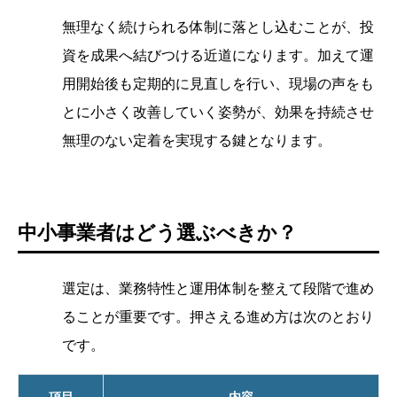
無理なく続けられる体制に落とし込むことが、投
資を成果へ結びつける近道になります。加えて運
用開始後も定期的に見直しを行い、現場の声をも
とに小さく改善していく姿勢が、効果を持続させ
無理のない定着を実現する鍵となります。
中小事業者はどう選ぶべきか？
選定は、業務特性と運用体制を整えて段階で進め
ることが重要です。押さえる進め方は次のとおり
です。
項目
内容