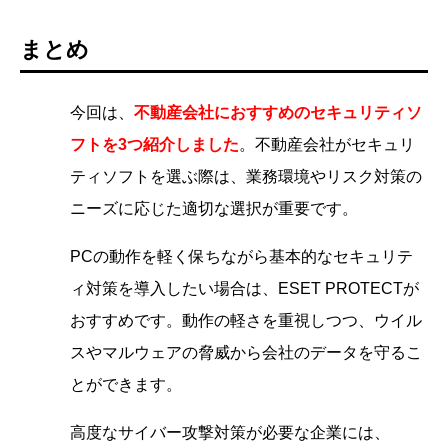
まとめ
今回は、
不動産会社におすすめのセキュリティソ
フトを3つ紹介しました
。
不動産会社がセキュリ
ティソフトを選ぶ際は、業務環境やリスク対策の
ニーズに応じた適切な選択が重要です。
PCの動作を軽く保ちながら基本的なセキュリテ
ィ対策を導入したい場合は、ESET PROTECTが
おすすめです。動作の軽さを重視しつつ、ウイル
スやマルウェアの脅威から会社のデータを守るこ
とができます。
高度なサイバー攻撃対策が必要な企業には、