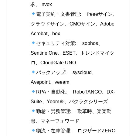
求、invox
電子契約・文書管理: freeeサイン、
クラウドサイン、GMOサイン、Adobe
Acrobat、box
セキュリティ対策: sophos、
SentinelOne、ESET、トレンドマイク
ロ、CloudGate UNO
バックアップ: syscloud、
Avepoint、veeam
RPA・自動化: RoboTANGO、DX-
Suite、Yoom※、バクラクシリーズ
勤怠・労務管理: 勤革時、楽楽勤
怠、マネーフォワード
物流・在庫管理: ロジザードZERO