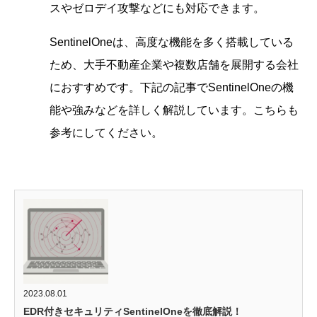
スやゼロデイ攻撃などにも対応できます。
SentinelOneは、高度な機能を多く搭載している
ため、大手不動産企業や複数店舗を展開する会社
におすすめです。下記の記事でSentinelOneの機
能や強みなどを詳しく解説しています。こちらも
参考にしてください。
2023.08.01
EDR付きセキュリティSentinelOneを徹底解説！