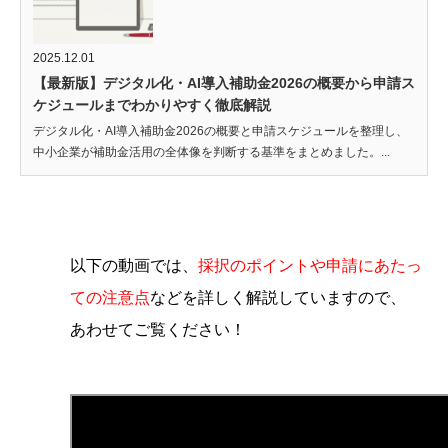
2025.12.01
【最新版】デジタル化・AI導入補助金2026の概要から申請ス
ケジュールまでわかりやすく徹底解説
デジタル化・AI導入補助金2026の概要と申請スケジュールを整理し、
中小企業が補助金活用の全体像を判断する基準をまとめました。...
以下の動画では、
採択のポイントや申請にあたっ
ての注意点
などを詳しく解説していますので、
あわせてご覧ください！