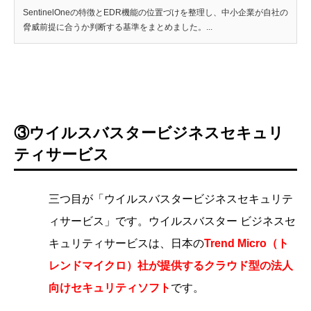
SentinelOneの特徴とEDR機能の位置づけを整理し、中小企業が自社の
脅威前提に合うか判断する基準をまとめました。...
③ウイルスバスタービジネスセキュリ
ティサービス
三つ目が「ウイルスバスタービジネスセキュリテ
ィサービス」です。ウイルスバスター ビジネスセ
キュリティサービスは、日本の
Trend Micro（ト
レンドマイクロ）社が提供するクラウド型の法人
向けセキュリティソフト
です。