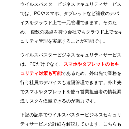
ウイルスバスタービジネスセキュリティサービス
では、PCやスマホ、タブレットなど複数のデバ
イスをクラウド上で一元管理できます。そのた
め、 複数の拠点を持つ会社でもクラウド上でセキ
ュリティ管理を実施することが可能です。
ウイルスバスタービジネスセキュリティサービス
は、PCだけでなく、
スマホやタブレットのセキ
ュリティ対策も可能
であるため、外出先で業務を
行う社員のデバイスも遠隔管理できます。外出先
でスマホやタブレットを使う営業担当者の情報漏
洩リスクを低減できるのが魅力です。
下記の記事でウイルスバスタービジネスセキュリ
ティサービスの詳細を解説しています。こちらも