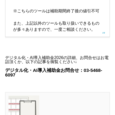
※こちらのツールは補助期間終了後の値引不可
また、上記以外のツールも取り扱いできるもの
が多々ありますので、一度ご相談ください。
デジタル化・AI導入補助金2026の詳細、お問合せはお電
話頂くか、以下の記事を御覧ください↓
デジタル化・AI導入補助金お問合せ：03-5468-
6097