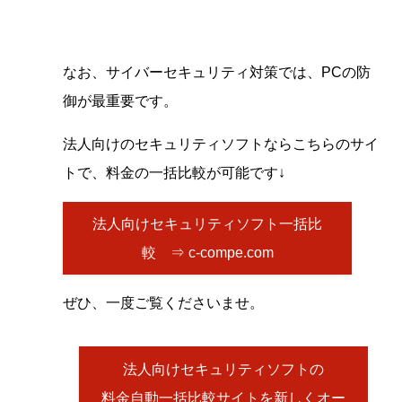
なお、サイバーセキュリティ対策では、PCの防
御が最重要です。
法人向けのセキュリティソフトならこちらのサイ
トで、料金の一括比較が可能です↓
法人向けセキュリティソフト一括比
較 ⇒ c-compe.com
ぜひ、一度ご覧くださいませ。
法人向けセキュリティソフトの
料金自動一括比較サイトを新しくオー