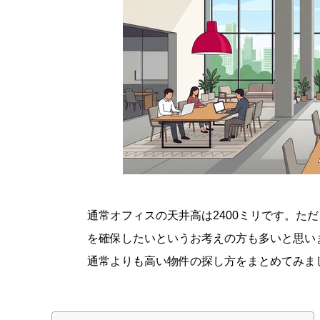
通常オフィスの天井高は2400ミリです。ただ
を確保したいというお考えの方も多いと思い
通常よりも高い物件の探し方をまとめてみま