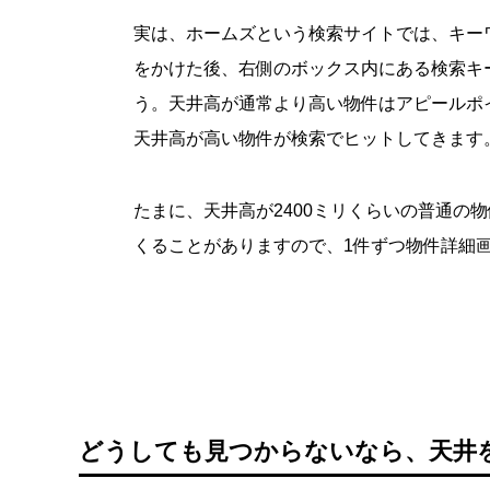
実は、ホームズという検索サイトでは、キー
をかけた後、右側のボックス内にある検索キ
う。天井高が通常より高い物件はアピールポ
天井高が高い物件が検索でヒットしてきます
たまに、天井高が2400ミリくらいの普通の
くることがありますので、1件ずつ物件詳細
どうしても見つからないなら、天井