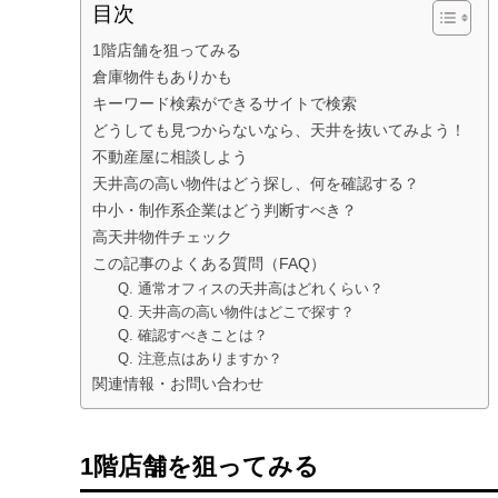
目次
1階店舗を狙ってみる
倉庫物件もありかも
キーワード検索ができるサイトで検索
どうしても見つからないなら、天井を抜いてみよう！
不動産屋に相談しよう
天井高の高い物件はどう探し、何を確認する？
中小・制作系企業はどう判断すべき？
高天井物件チェック
この記事のよくある質問（FAQ）
Q. 通常オフィスの天井高はどれくらい？
Q. 天井高の高い物件はどこで探す？
Q. 確認すべきことは？
Q. 注意点はありますか？
関連情報・お問い合わせ
1階店舗を狙ってみる