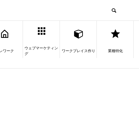
ウェブマーケティン
レワーク
ワークプレイス作り
業種特化
グ