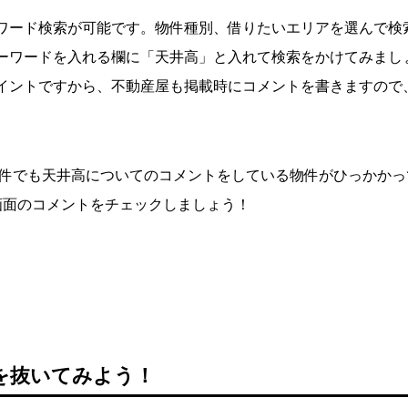
ワード検索が可能です。物件種別、借りたいエリアを選んで検
ーワードを入れる欄に「天井高」と入れて検索をかけてみまし
イントですから、不動産屋も掲載時にコメントを書きますので
。
物件でも天井高についてのコメントをしている物件がひっかかっ
画面のコメントをチェックしましょう！
を抜いてみよう！