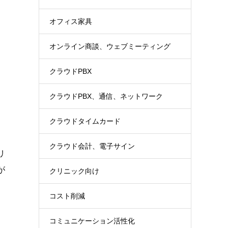
オフィス家具
オンライン商談、ウェブミーティング
クラウドPBX
クラウドPBX、通信、ネットワーク
クラウドタイムカード
クラウド会計、電子サイン
リ
が
クリニック向け
コスト削減
コミュニケーション活性化