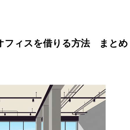
オフィスを借りる方法 まとめ