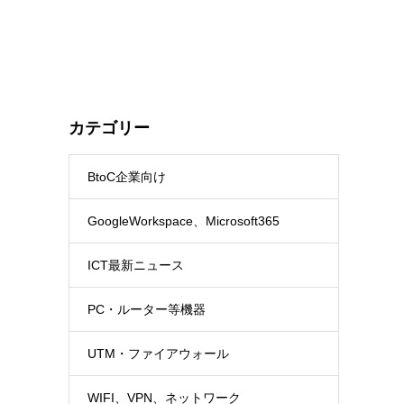
カテゴリー
BtoC企業向け
GoogleWorkspace、Microsoft365
ICT最新ニュース
PC・ルーター等機器
UTM・ファイアウォール
WIFI、VPN、ネットワーク