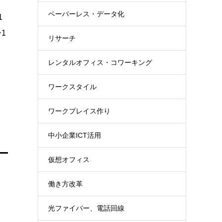
ペーパーレス・データ化
1
1
リサーチ
レンタルオフィス・コワーキング
ワークスタイル
ワークプレイス作り
中小企業ICT活用
仮想オフィス
働き方改革
、
光ファイバー、電話回線