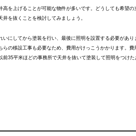
井高を上げることが可能な物件が多いです。どうしても希望の
天井を抜くことを検討してみましょう。
れいにしてから塗装を行い、最後に照明を設置する必要があり
ちらの移設工事も必要なため、費用がけっこうかかります。費
以前35平米ほどの事務所で天井を抜いて塗装して照明をつけた