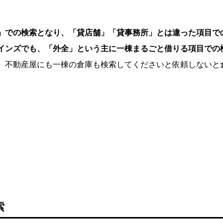
」での検索となり、「貸店舗」「貸事務所」とは違った項目で
インズでも、「外全」という主に一棟まるごと借りる項目での
。不動産屋にも一棟の倉庫も検索してくださいと依頼しないと
索