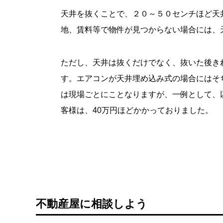
天井を抜くことで、２０～５０センチほど天
地、賃料等で物件が見つからない場合には、
ただし、天井は抜くだけでなく、抜いた後き
す。エアコンが天井埋め込み式の場合にはそ
は現場ごとにことなりますが、一例として、
客様は、40万円ほどかかっておりました。
不動産屋に相談しよう