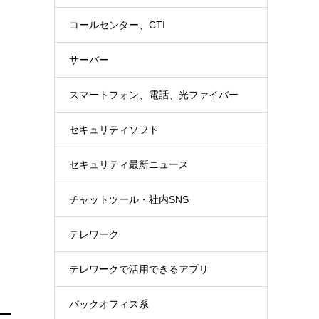
コールセンター、CTI
サーバー
スマートフォン、電話、光ファイバー
セキュリティソフト
セキュリティ最新ニュース
チャットツール・社内SNS
テレワーク
テレワークで活用できるアプリ
バックオフィス系