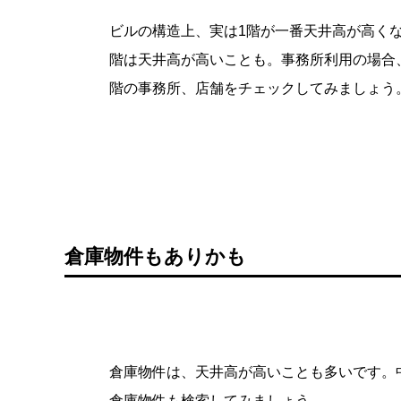
ビルの構造上、実は1階が一番天井高が高く
階は天井高が高いことも。事務所利用の場合
階の事務所、店舗をチェックしてみましょう
倉庫物件もありかも
倉庫物件は、天井高が高いことも多いです。
倉庫物件も検索してみましょう。