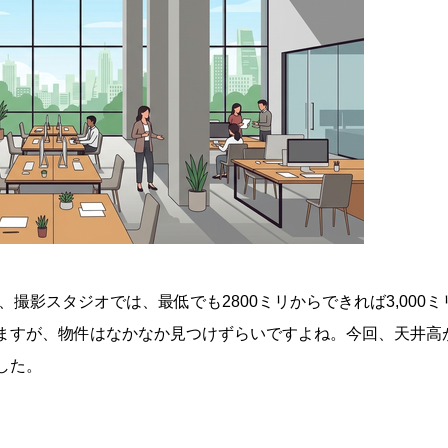
、撮影スタジオでは、最低でも2800ミリからできれば3,000ミ
ますが、物件はなかなか見つけずらいですよね。今回、天井高
した。