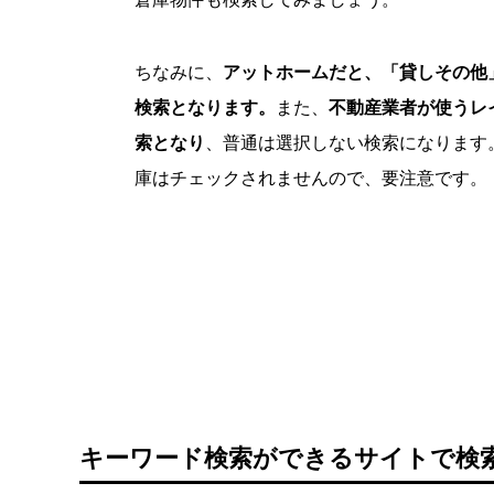
ちなみに、
アットホームだと、「貸しその他
検索となります。
また、
不動産業者が使うレ
索となり
、普通は選択しない検索になります
庫はチェックされませんので、要注意です。
キーワード検索ができるサイトで検