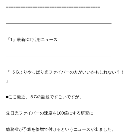
=======================================
―――――――――――――――――――――――――
『1』最新ICT活用ニュース
―――――――――――――――――――――――――
「 ５Gよりやっぱり光ファイバーの方がいいかもしれない？！
」
■ここ最近、５Gの話題ですごいですが、
先日光ファイバーの速度を100倍にする研究に
総務省が予算を倍増で付けるというニュースが出ました。