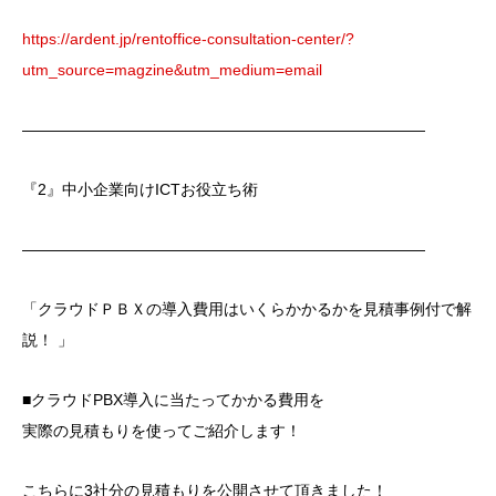
https://ardent.jp/rentoffice-consultation-center/?
utm_source=magzine&utm_medium=email
――――――――――――――――――――――――――
『2』中小企業向けICTお役立ち術
――――――――――――――――――――――――――
「クラウドＰＢＸの導入費用はいくらかかるかを見積事例付で解
説！ 」
■クラウドPBX導入に当たってかかる費用を
実際の見積もりを使ってご紹介します！
こちらに3社分の見積もりを公開させて頂きました！