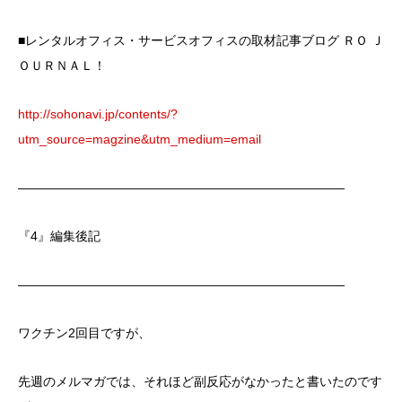
■レンタルオフィス・サービスオフィスの取材記事ブログ ＲＯ Ｊ
ＯＵＲＮＡＬ！
http://sohonavi.jp/contents/?
utm_source=magzine&utm_medium=email
――――――――――――――――――――――――――
『4』編集後記
――――――――――――――――――――――――――
ワクチン2回目ですが、
先週のメルマガでは、それほど副反応がなかったと書いたのです