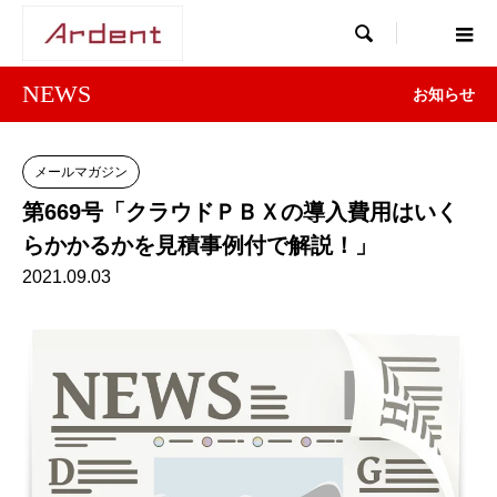

NEWS
お知らせ
メールマガジン
第669号「クラウドＰＢＸの導入費用はいく
らかかるかを見積事例付で解説！」
2021.09.03