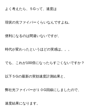
よく考えたら、５Gって、速度は
現状の光ファイバーくらいなんですよね。
便利になるのは間違いないですが、
時代が変わったというほどの実感は。。。
でも、これが100倍になったらすごくないですか？
以下５Gの最新の実効速度計測結果と、
弊社光ファイバーが１０G回線にしましたので、
速度結果になります。