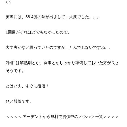
が、
実際には、38.4度の熱が出まして、大変でした。。。
1回目がそれほどでもなかったので、
大丈夫かなと思っていたのですが、とんでもないですね。。
2回目は解熱剤とか、食事とかしっかり準備しておいた方が良さ
そうです。
とはいえ、すぐに復活！
ひと段落です。
＜＜＜＜ アーデントから無料で提供中のノウハウ 一覧＞＞＞＞