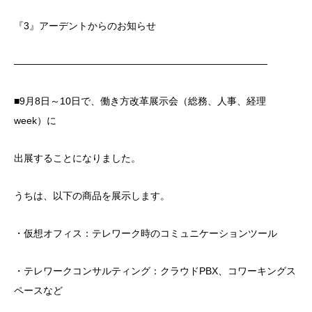
『3』アーデントからのお知らせ
――――――――――――――――――――――――――
■9月8日～10日で、働き方改革展示会（総務、人事、経理
week）に
出展することになりました。
うちは、以下の商品を展示します。
・仮想オフィス：テレワーク時のコミュニケーションツール
・テレワークコンサルティング：クラウドPBX、コワーキングス
ペースなど