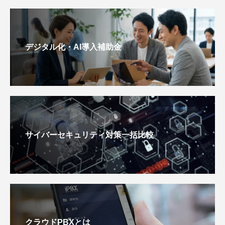
デジタル化・AI導入補助金
サイバーセキュリティ対策一括比較
クラウドPBXとは