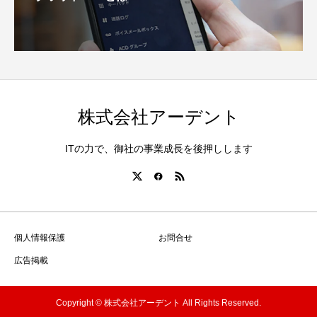
株式会社アーデント
ITの力で、御社の事業成長を後押しします
個人情報保護
お問合せ
広告掲載
Copyright © 株式会社アーデント All Rights Reserved.