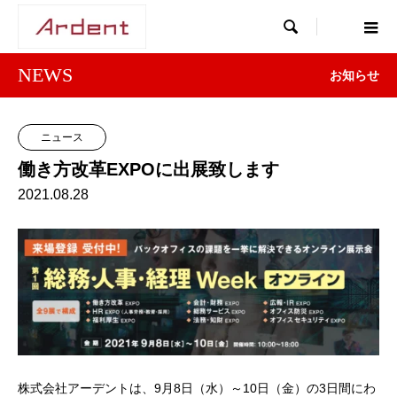

NEWS
お知らせ
ニュース
働き方改革EXPOに出展致します
2021.08.28
株式会社アーデントは、9月8日（水）～10日（金）の3日間にわ