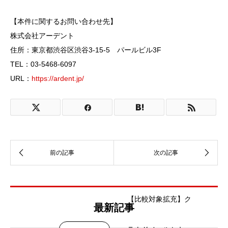
【本件に関するお問い合わせ先】
株式会社アーデント
住所：東京都渋谷区渋谷3-15-5 パールビル3F
TEL：03-5468-6097
URL：
https://ardent.jp/
【比較対象拡充】ク
最新記事