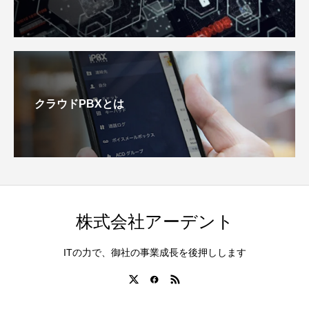
クラウドPBXとは
株式会社アーデント
ITの力で、御社の事業成長を後押しします