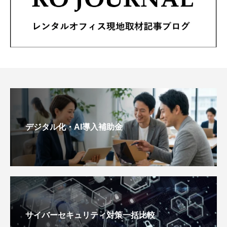
デジタル化・AI導入補助金
サイバーセキュリティ対策一括比較