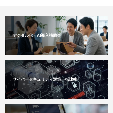
デジタル化・AI導入補助金
サイバーセキュリティ対策一括比較