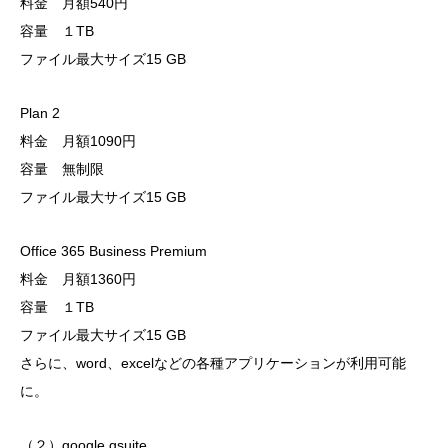
料金 月額540円
容量 １TB
ファイル最大サイズ15 GB
Plan 2
料金 月額1090円
容量 無制限
ファイル最大サイズ15 GB
Office 365 Business Premium
料金 月額1360円
容量 １TB
ファイル最大サイズ15 GB
さらに、word、excelなどの各種アプリケーションが利用可能
に。
（２）google gsuite