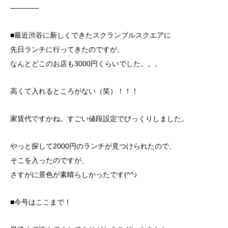
――――
■最近渋谷に新しくできたスクランブルスクエアに
先日ランチに行ってきたのですが、
なんとどこのお店も3000円くらいでした。。。
高くて入れるところがない（笑）！！！
家賃代ですかね。すごい値段設定でびっくりしました。
やっと探して2000円のランチが見つけられたので、
そこを入ったのですが、
さすがに景色が素晴らしかったです(^^♪
■今号はここまで！