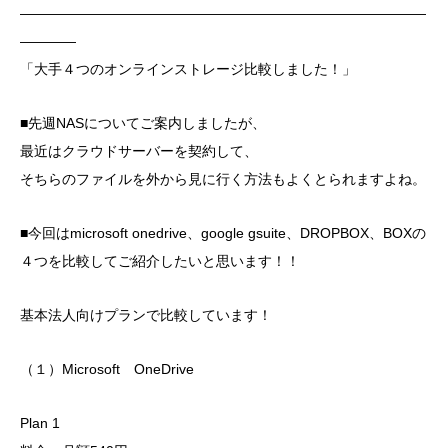
―――――――――――――――――――――――――――――
――――
「大手４つのオンラインストレージ比較しました！」
■先週NASについてご案内しましたが、
最近はクラウドサーバーを契約して、
そちらのファイルを外から見に行く方法もよくとられますよね。
■今回はmicrosoft onedrive、google gsuite、DROPBOX、BOXの
４つを比較してご紹介したいと思います！！
基本法人向けプランで比較しています！
（１）Microsoft OneDrive
Plan 1