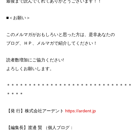
最後まで読んでくれてありがとうございます！！
■＜お願い＞
このメルマガがおもしろいと思った方は、是非あなたの
ブログ、ＨＰ、メルマガで紹介してください！
読者数増加にご協力ください!
よろしくお願いします。
＊＊＊＊＊＊＊＊＊＊＊＊＊＊＊＊＊＊＊＊＊＊＊＊＊＊＊＊＊
＊＊＊＊
【発 行】株式会社アーデント
https://ardent.jp
【編集長】渡邊 賢 （個人ブログ：