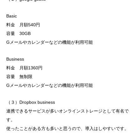
Basic
料金 月額540円
容量 30GB
Gメールやカレンダーなどの機能が利用可能
Business
料金 月額1360円
容量 無制限
Gメールやカレンダーなどの機能が利用可能
（３）Dropbox business
連携できるサービスが多いオンラインストレージとして有名で
す。
使ったことがある方も多いと思うので、導入はしやすいです。