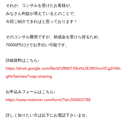
それが、コンサルを受けたお客様が、
みなさん利益が増えているとのことで、
今回ご紹介できればと思っております！
そのコンサル費用ですが、助成金を受けら得るため、
75000円だけでお手伝い可能です。
詳細資料はこちら↓
https://drive.google.com/file/d/1flMttTX9vHz2E3l0VmzVCgZH4h-
gHvSw/view?usp=sharing
お申込みフォームはこちら↓
https://www.mshonin.com/form/?id=200063788
詳しく知りたい方は以下にお電話下さいませ。