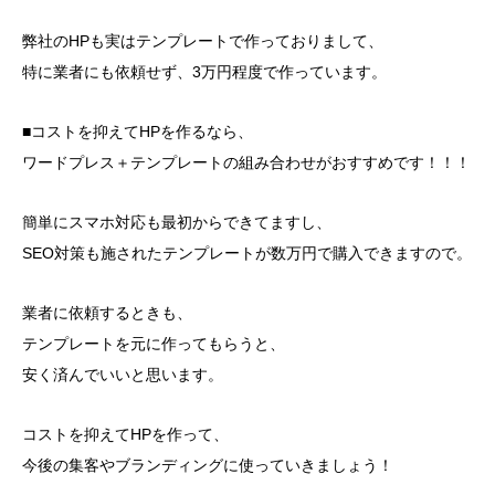
弊社のHPも実はテンプレートで作っておりまして、
特に業者にも依頼せず、3万円程度で作っています。
■コストを抑えてHPを作るなら、
ワードプレス＋テンプレートの組み合わせがおすすめです！！！
簡単にスマホ対応も最初からできてますし、
SEO対策も施されたテンプレートが数万円で購入できますので。
業者に依頼するときも、
テンプレートを元に作ってもらうと、
安く済んでいいと思います。
コストを抑えてHPを作って、
今後の集客やブランディングに使っていきましょう！