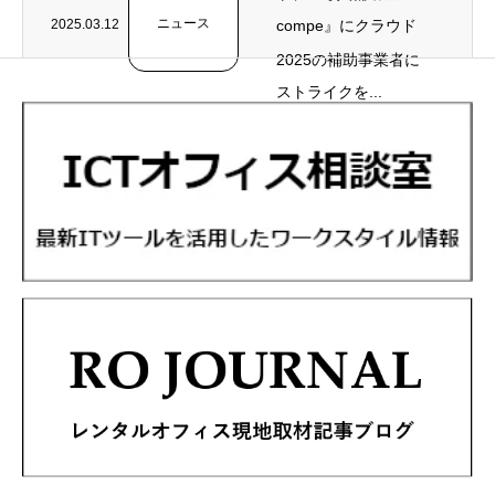
ニュース
2025.03.12
compe』にクラウド
2025の補助事業者に
ストライクを...
採択