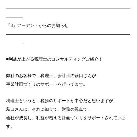
―――――――――――――――――――――――――――――
――――
『3』アーデントからのお知らせ
―――――――――――――――――――――――――――――
――――
■利益が上がる税理士のコンサルティングご紹介！
弊社のお客様で、税理士、会計士の萩口さんが、
事業計画づくりのサポートを行ってます。
税理士というと、税務のサポートが中心だと思いますが、
萩口さんは、それに加えて、財務の視点で、
会社が成長し、利益が増える計画づくりをサポートされていま
す。