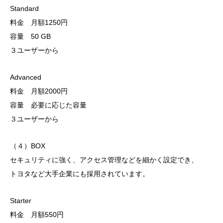
Standard
料金 月額1250円
容量 50 GB
３ユーザーから
Advanced
料金 月額2000円
容量 必要に応じた容量
３ユーザーから
（４）BOX
セキュリティに強く、アクセス管理などを細かく設定でき、
トヨタなど大手企業にも採用されています。
Starter
料金 月額550円