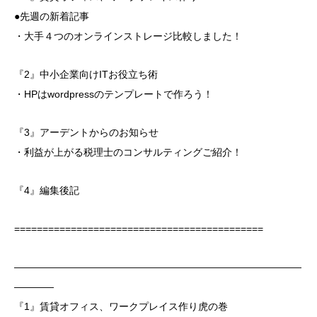
●先週の新着記事
・大手４つのオンラインストレージ比較しました！
『2』中小企業向けITお役立ち術
・HPはwordpressのテンプレートで作ろう！
『3』アーデントからのお知らせ
・利益が上がる税理士のコンサルティングご紹介！
『4』編集後記
============================================
―――――――――――――――――――――――――――――
――――
『1』賃貸オフィス、ワークプレイス作り虎の巻