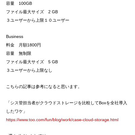
容量 100GB
ファイル最大サイズ 2 GB
３ユーザーから上限１０ユーザー
Business
料金 月額1800円
容量 無制限
ファイル最大サイズ 5 GB
３ユーザーから上限なし
こちらの記事は参考になると思います。
「シス管担当者がクラウドストレージを比較してBoxを全社導入
したワケ」
https://www.too.com/fun/blog/work/case-cloud-storage.html