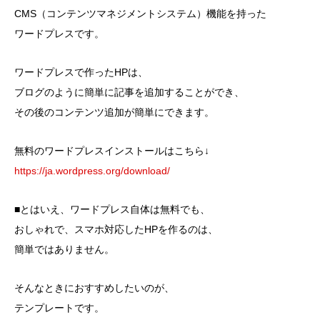
CMS（コンテンツマネジメントシステム）機能を持った
ワードプレスです。
ワードプレスで作ったHPは、
ブログのように簡単に記事を追加することができ、
その後のコンテンツ追加が簡単にできます。
無料のワードプレスインストールはこちら↓
https://ja.wordpress.org/download/
■とはいえ、ワードプレス自体は無料でも、
おしゃれで、スマホ対応したHPを作るのは、
簡単ではありません。
そんなときにおすすめしたいのが、
テンプレートです。