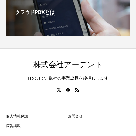
クラウドPBXとは
株式会社アーデント
ITの力で、御社の事業成長を後押しします
個人情報保護
お問合せ
広告掲載