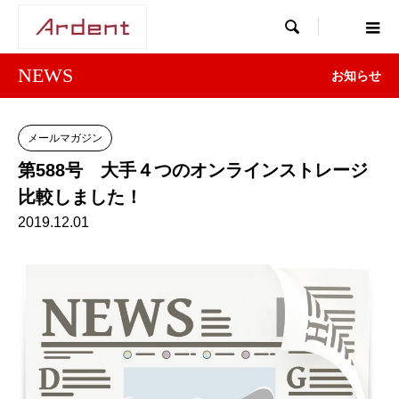

NEWS
お知らせ
メールマガジン
第588号 大手４つのオンラインストレージ
比較しました！
2019.12.01