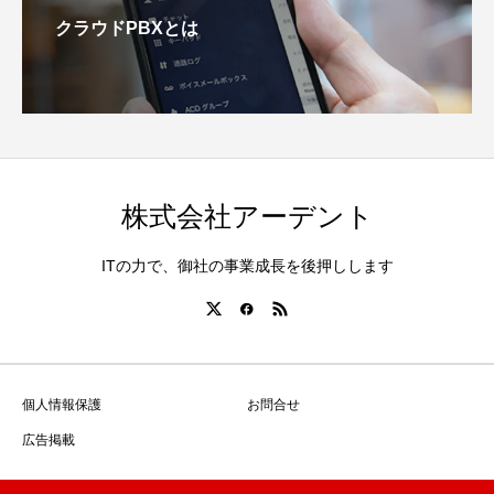
クラウドPBXとは
株式会社アーデント
ITの力で、御社の事業成長を後押しします
個人情報保護
お問合せ
広告掲載