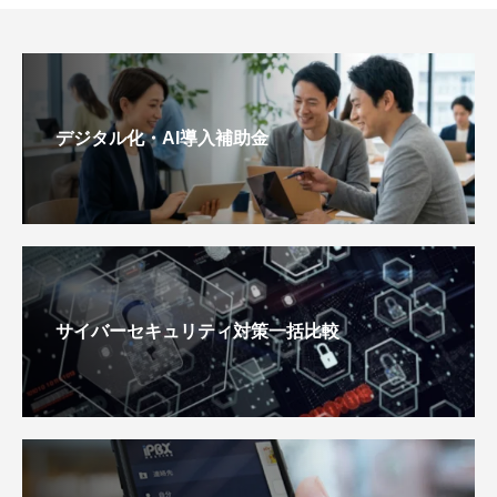
デジタル化・AI導入補助金
サイバーセキュリティ対策一括比較