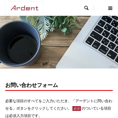

お問い合わせフォーム
必要な項目のすべてをご入力いただき、「アーデントに問い合わ
せる」ボタンをクリックしてください。
のついている項目
必須
は必須入力項目です。