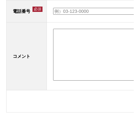
必須
電話番号
コメント