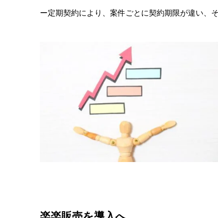
ー定期契約により、案件ごとに契約期限が違い、そ
楽楽販売を導入へ