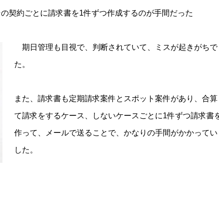
の契約ごとに請求書を1件ずつ作成するのが手間だった
期日管理も目視で、判断されていて、ミスが起きがちで
た。
また、請求書も定期請求案件とスポット案件があり、合算
て請求をするケース、しないケースごとに1件ずつ請求書
作って、メールで送ることで、かなりの手間がかかってい
した。