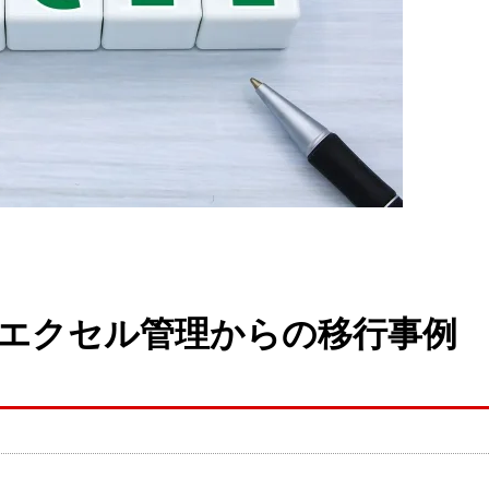
でエクセル管理からの移行事例