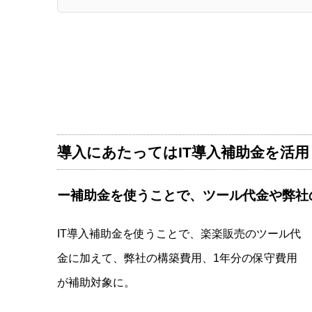
導入にあたってはIT導入補助金を活用
ー補助金を使うことで、ツール代金や弊社
IT導入補助金を使うことで、楽楽販売のツール代
金に加えて、弊社の構築費用、1年分の保守費用
が補助対象に。