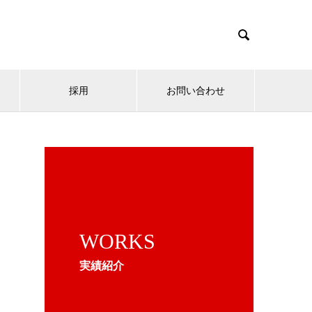

採用
お問い合わせ
WORKS
実績紹介