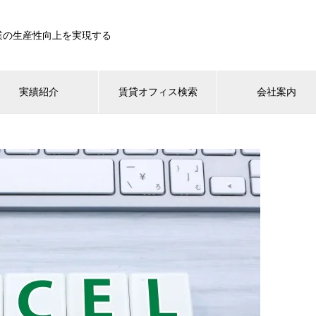
業の生産性向上を実現する
実績紹介
賃貸オフィス検索
会社案内