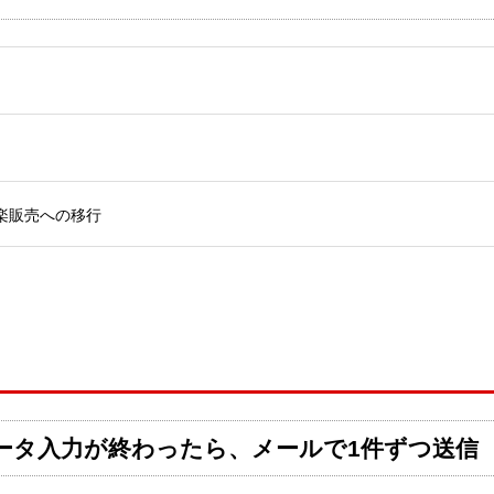
楽販売への移行
データ入力が終わったら、メールで1件ずつ送信