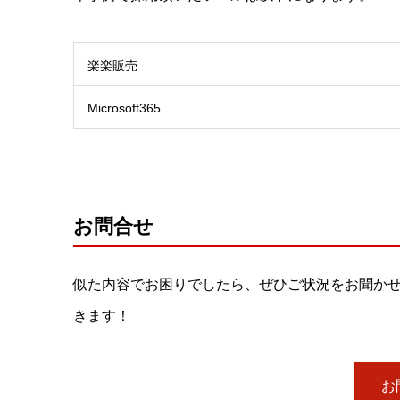
楽楽販売
Microsoft365
お問合せ
似た内容でお困りでしたら、ぜひご状況をお聞かせ
きます！
お