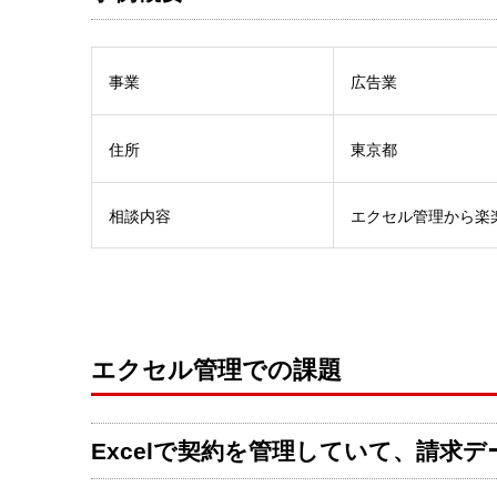
事業
広告業
住所
東京都
相談内容
エクセル管理から楽
エクセル管理での課題
Excelで契約を管理していて、請求