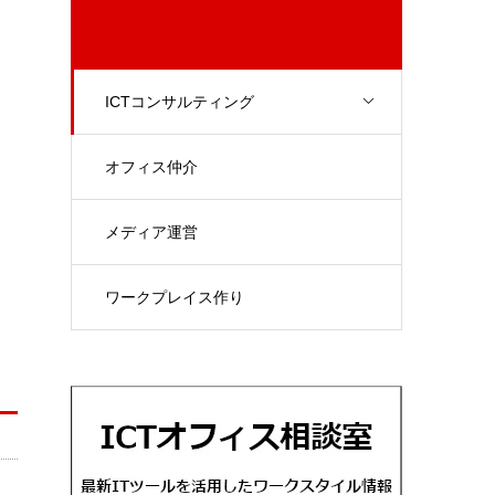
ICTコンサルティング
オフィス仲介
メディア運営
ワークプレイス作り