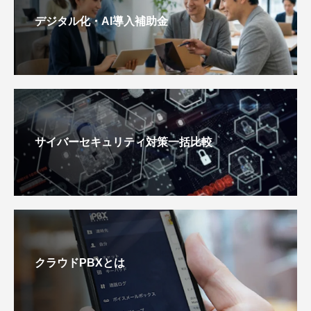
デジタル化・AI導入補助金
サイバーセキュリティ対策一括比較
クラウドPBXとは