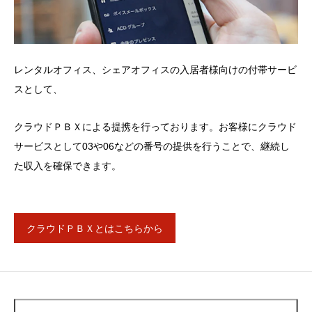
レンタルオフィス、シェアオフィスの入居者様向けの付帯サービ
スとして、
クラウドＰＢＸによる提携を行っております。お客様にクラウド
サービスとして03や06などの番号の提供を行うことで、継続し
た収入を確保できます。
クラウドＰＢＸとはこちらから