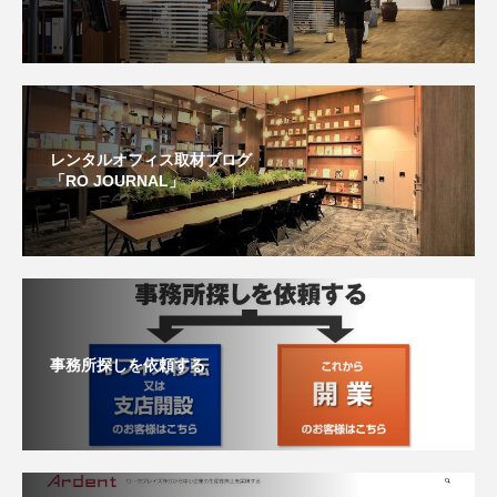
レンタルオフィス取材ブログ
「RO JOURNAL」
事務所探しを依頼する