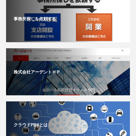
事務所探しを依頼する
株式会社アーデントＨＰ
クラウドPBXとは