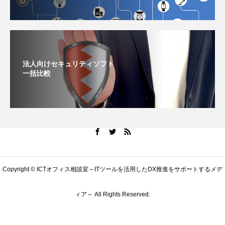
法人向けセキュリティソフト
一括比較
Copyright © ICTオフィス相談室～ITツールを活用したDX推進をサポートするメデ
ィア～ All Rights Reserved.