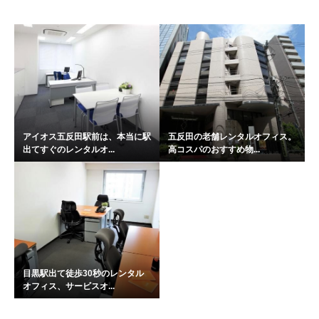
アイオス五反田駅前は、本当に駅
五反田の老舗レンタルオフィス。
出てすぐのレンタルオ...
高コスパのおすすめ物...
目黒駅出て徒歩30秒のレンタル
オフィス、サービスオ...